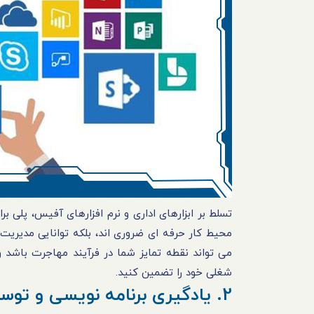
تسلط بر ابزارهای اداری و نرم افزارهای آفیس، پلی
محیط کار حرفه ای ضروری اند، بلکه توانایی مدیریت
می تواند نقطه تمایز شما در فرآیند مهاجرت باشد و ز
شغلی خود را تضمین کنید.
2. یادگیری برنامه نویسی و توسعه نرم افزار