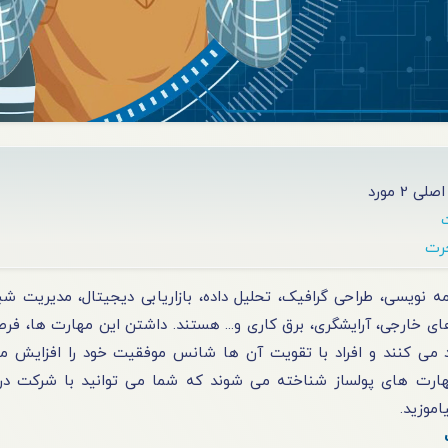
ی 2 مورد
ه نویسی، طراحی گرافیک، تحلیل داده، بازاریابی دیجیتال، مدیریت ش
های خارجی، آرایشگری، برق کاری و... هستند. داشتن این مهارت ها، ف
 می کنند و افراد با تقویت آن ها شانس موفقیت خود را افزایش م
اموزید.