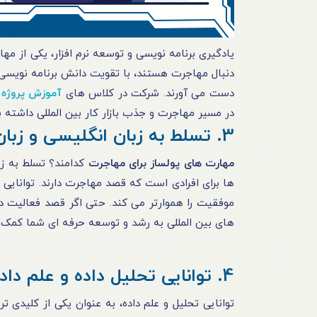
یادگیری برنامه نویسی و توسعه نرم افزار، یکی از مه
دنبال مهاجرت هستند، با تقویت دانش برنامه نویسی 
دست می آورند. شرکت در کلاس های
آموزش پروژه 
در مسیر مهاجرت و جذب بازار کار بین المللی داشته ب
3. تسلط به زبان انگلیسی و زبان های بین المللی دیگر
مهارت های پولساز برای مهاجرت
کدامند؟ تسلط به زب
ها برای افرادی است که قصد مهاجرت دارند. توانایی 
موفقیت را هموارتر می کند. حتی اگر قصد فعالیت در
های بین المللی به رشد و توسعه حرفه ای شما کمک ش
4. توانایی تحلیل داده و علم داده
توانایی تحلیل و علم داده، به عنوان یکی از کلیدی 