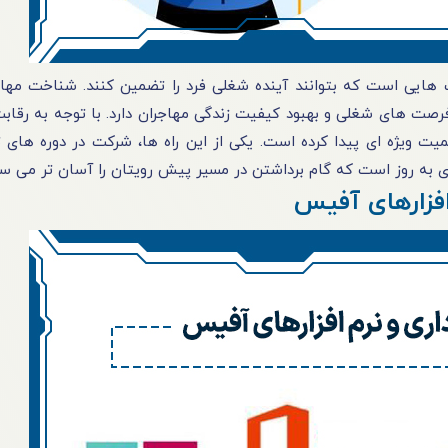
هایی است که بتوانند آینده شغلی فرد را تضمین کنند. شناخت مه
رصت های شغلی و بهبود کیفیت زندگی مهاجران دارد. با توجه به رقاب
همیت ویژه ای پیدا کرده است. یکی از این راه ها، شرکت در دوره ها
 به روز است که گام برداشتن در مسیر پیش رویتان را آسان تر می سا