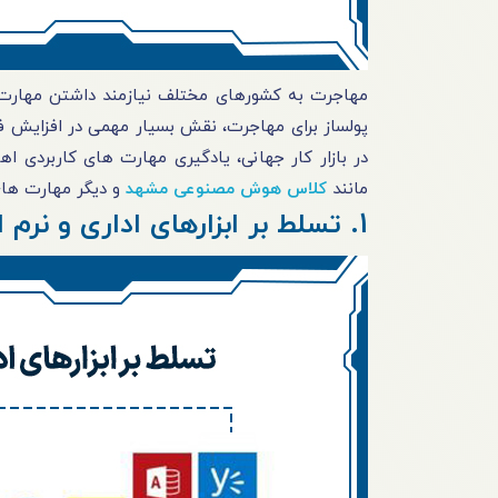
مهاجرت به کشورهای مختلف نیازمند داشتن مهارت 
پولساز برای مهاجرت، نقش بسیار مهمی در افزایش ف
در بازار کار جهانی، یادگیری مهارت های کاربردی ا
مانند
کلاس هوش مصنوعی مشهد
و دیگر مهارت های
1. تسلط بر ابزارهای اداری و نرم افزارهای آفیس