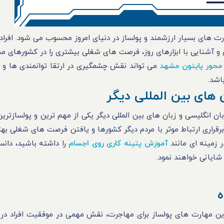
ارت های بسیار ارزشمند و پولساز در دنیای امروز محسوب می شود. افراد
و آشنایی با ابزارهای روز، فرصت های شغلی بیشتری را در کشورهای م
محور پایتون مشهد
می تواند نقش چشمگیری در ارتقا توانمندی ها و
اشد.
ان انگلیسی و زبان های بین المللی دیگر یکی از مهم ترین و پولسازتری
برقراری ارتباط موثر با مردم دیگر کشورها و یافتن فرصت های شغلی بهت
 زمینه ای مانند
آموزش پتینه کاری روی اجسام
را داشته باشید، دانس
ایانی خواهند نمود.
ترین مهارت های پولساز برای مهاجرت، نقش مهمی در موفقیت افراد در با