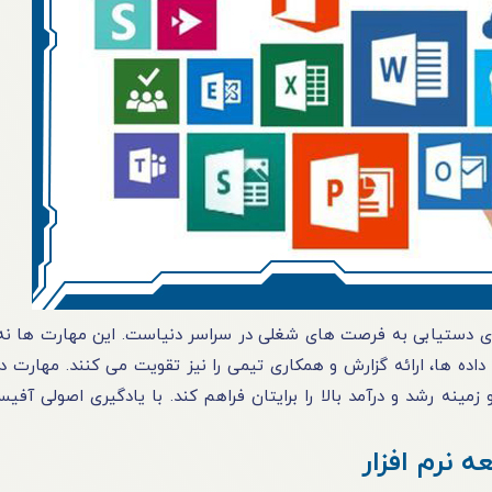
 برای دستیابی به فرصت های شغلی در سراسر دنیاست. این مهارت ها نه 
 داده ها، ارائه گزارش و همکاری تیمی را نیز تقویت می کنند. مهارت 
مینه رشد و درآمد بالا را برایتان فراهم کند. با یادگیری اصولی آفیس