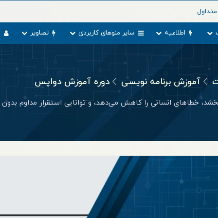
متداول
اطلاعیه
سایر منوهای کاربردی
تصاویر
و
ت
آموزش برنامه نویسی
دوره آموزش دواپس
‌بخشد، خطاهای انسانی را کاهش می‌دهد، و توانایی استقرار مداوم بدون 