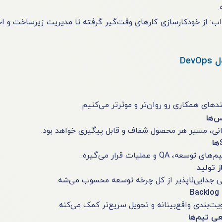
.
ای شغلی جذاب: از خودکارسازی کارهای وقت‌گیر گرفته تا مدیریت زیرساخت
De
ندهای همکاری رو روان‌تر و موثرتر می‌کنیم.
‌ها
یبانی، مسیر هر محصول شفاف و قابل پیگیری خواهد بود.
ی جدایی‌ناپذیر از کل چرخه توسعه محسوب می‌شه.
عی تیم‌ها