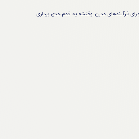
 و اجرای فرآیندهای مدرن. وقتشه یه قدم جدی برداری