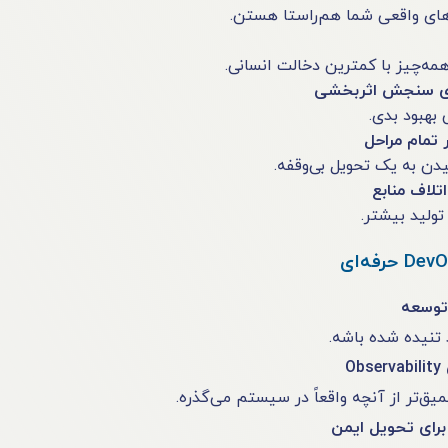
یازهای واقعی شما هم‌راستا هستن.
مه‌چیز با کمترین دخالت انسانی.
 بهبود بدی.
تمام مراحل
ن به یک تحویل بی‌وقفه.
تولید بیشتر.
 تنیده شده باشه.
O
یق‌تر از آنچه واقعاً در سیستم می‌گذره.