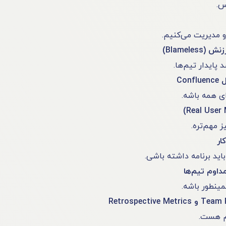
س.
 مدیریت می‌کنیم.
پایدار تیم‌ها.
Co
ای همه باشه.
 مهم‌تره.
باید برنامه داشته باشی.
ینطور باشه.