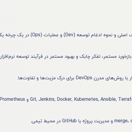
برای درک مزیت‌ها و تفاوت‌ها.