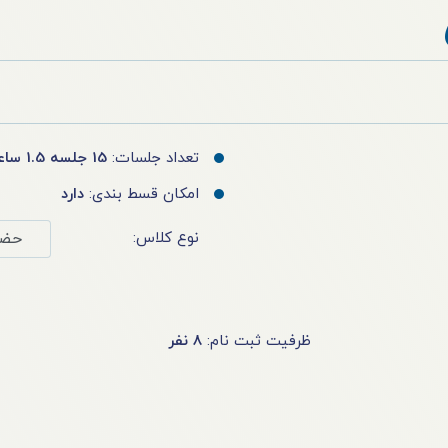
تعداد جلسات:
15 جلسه 1.5 ساعته
امکان قسط بندی:
دارد
نوع کلاس:
ظرفیت ثبت نام:
8
نفر