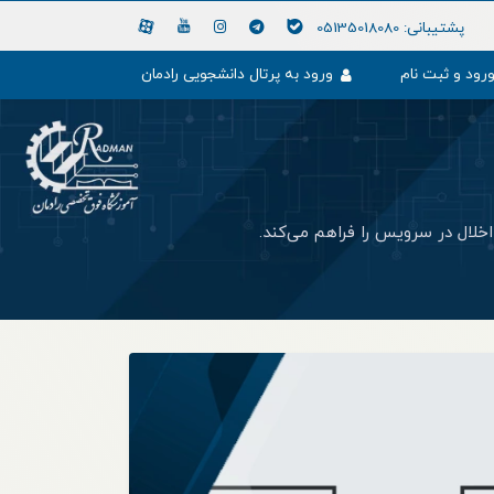
پشتیبانی:
05135018080
رود و ثبت نام
ورود به پرتال دانشجویی رادمان
اخلال در سرویس را فراهم می‌کند.