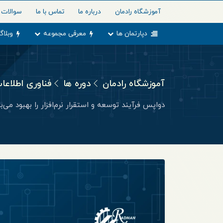
آموزشگاه رادمان
درباره ما
تماس با ما
سوالات 
دپارتمان ها
معرفی مجموعه
وبلاگ
آموزشگاه رادمان
دوره ها
فناوری اطلاعا
دواپس فرآیند توسعه و استقرار نرم‌افزار را بهبود می