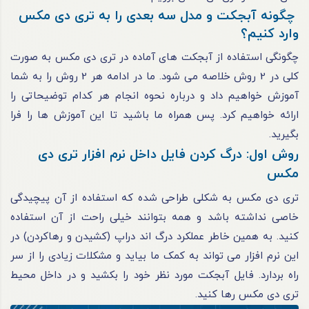
چگونه آبجکت و مدل سه‌ بعدی را به تری‌ دی مکس
وارد کنیم؟
چگونگی استفاده از آبجکت های آماده در تری دی مکس به‌ صورت
کلی در 2 روش خلاصه می‌ شود. ما در ادامه هر 2 روش را به شما
آموزش خواهیم داد و درباره نحوه انجام هر کدام توضیحاتی را
ارائه خواهیم کرد. پس همراه ما باشید تا این آموزش‌ ها را فرا
بگیرید.
روش اول: درگ‌ کردن فایل داخل نرم‌ افزار تری دی
مکس
تری دی مکس به‌ شکلی طراحی شده که استفاده از آن پیچیدگی
خاصی نداشته باشد و همه بتوانند خیلی راحت از آن استفاده
کنید. به همین خاطر عملکرد درگ اند دراپ (کشیدن و رهاکردن) در
این نرم‌ افزار می‌ تواند به‌ کمک ما بیاید و مشکلات زیادی را از سر
راه بردارد. فایل آبجکت مورد نظر خود را بکشید و در داخل محیط
تری دی مکس رها کنید.