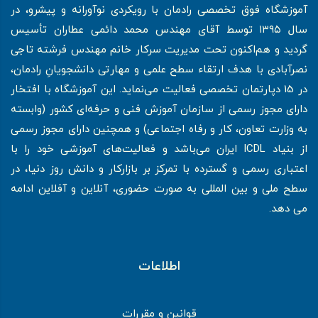
آموزشگاه فوق تخصصی رادمان با رویکردی نوآورانه و پیشرو، در
سال ۱۳۹۵ توسط آقای مهندس محمد دائمی عطاران تأسیس
گردید و هم‌اکنون تحت مدیریت سرکار خانم مهندس فرشته تاجی
نصرآبادی با هدف ارتقاء سطح علمی و مهارتی دانشجویانِ رادمان،
در 15 دپارتمان تخصصی فعالیت می‌نماید. این آموزشگاه با افتخار
دارای مجوز رسمی از سازمان آموزش فنی و حرفه‌ای کشور (وابسته
به وزارت تعاون، کار و رفاه اجتماعی) و همچنین دارای مجوز رسمی
از بنیاد ICDL ایران می‌باشد و فعالیت‌های آموزشی خود را با
اعتباری رسمی و گسترده با تمرکز بر بازارکار و دانش روز دنیا، در
سطح ملی و بین المللی به صورت حضوری، آنلاین و آفلاین ادامه
می دهد.
اطلاعات
قوانین و مقررات