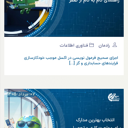
رادمان
فناوری اطلاعات
اجرای صحیح فرمول نویسی در اکسل موجب خودکارسازی
فرایندهای حسابداری و گز [...]
07-مرداد-1405