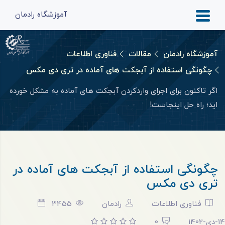
آموزشگاه رادمان
آموزشگاه رادمان
مقالات
فناوری اطلاعات
چگونگی استفاده از آبجکت های آماده در تری دی مکس
اگر تاکنون برای اجرای واردکردن آبجکت های آماده به مشکل خورده
اید؛ راه حل اینجاست!
چگونگی استفاده از آبجکت های آماده در
تری دی مکس
فناوری اطلاعات
رادمان
3455
14-دی-1402
0