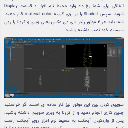
اتفاقی برای شما رخ داد وارد محیط نرم‌ افزار و قسمت Display
شوید. سپس Shaded را بر روی گزینه material color قرار دهید.
شما باید هر 2 موتور رندر تری دی مکس یعنی ویری و کرونا را روی
سیستم خود نصب داشته باشید.
سوییچ‌ کردن بین این موتور نیز کار ساده‌ ای است. اگر خواستید
چنین کاری انجام دهید و از کرونا به ویری سوییچ داشته باشید،
پس‌ از واردکردن آبجکت به محیط نرم‌ افزار روی آبجکت راست