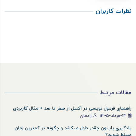
نظرات کاربران
مقالات مرتبط
راهنمای فرمول نویسی در اکسل از صفر تا صد + مثال کاربردی
14-مرداد-1405
رادمان
یادگیری پایتون چقدر طول میکشد و چگونه در کمترین زمان
مسلط شویم؟