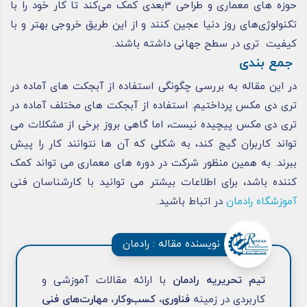
حوزه‌ های معماری و طراحی 3بعدی کمک می‌کند تا کار خود را با
تکنولوژی‌های روز دنیا عجین کنند و از این طریق خروجی بهتر و با
کیفیت‌ تری در سطح جهانی داشته باشند.
جمع‌ بندی
در این مقاله به بررسی چگونگی استفاده از آبجکت های آماده در
تری دی مکس پرداختیم. استفاده از آبجکت‌ های مختلف آماده در
تری دی مکس پیچیده نیست، اما گاهی بروز برخی از مشکلات می‌
تواند کاربران گیج کند، به‌ شکلی که آن‌ ها نتوانند کار را پیش
ببرند. به همین منظور شرکت در دوره های معماری می تواند کمک
کننده باشد، برای اطلاعات بیشتر می توانید با کارشناسان فنی
آموزشگاه رادمان
در اتباط باشید.
نویسنده مقاله : رادمان
تیم تحریریه رادمان
با ارائه مقالات آموزشی و
کاربردی در زمینه
فناوری، کسب‌وکار، مهارت‌های فنی