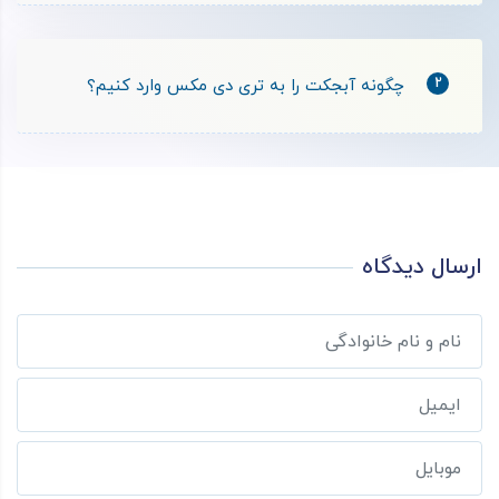
2
چگونه آبجکت را به تری‌ دی مکس وارد کنیم؟
ارسال دیدگاه