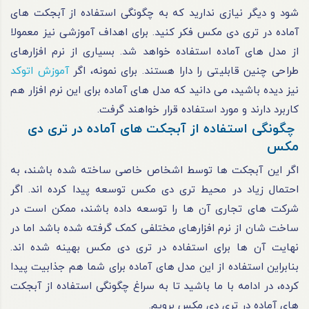
شود و دیگر نیازی ندارید که به چگونگی استفاده از آبجکت های
آماده در تری دی مکس فکر کنید. برای اهداف آموزشی نیز معمولا
از مدل‌ های آماده استفاده خواهد شد. بسیاری از نرم‌ افزار‌های
طراحی چنین قابلیتی را دارا هستند. برای نمونه، اگر
آموزش اتوکد
نیز دیده باشید، می‌ دانید که مدل‌ های آماده برای این نرم‌ افزار هم
کاربرد دارند و مورد استفاده قرار خواهند گرفت.
چگونگی استفاده از آبجکت های آماده در تری دی
مکس
اگر این آبجکت‌ ها توسط اشخاص خاصی ساخته شده باشند، به
احتمال زیاد در محیط تری دی مکس توسعه پیدا کرده‌ اند. اگر
شرکت‌ های تجاری آن‌ ها را توسعه داده باشند، ممکن است در
ساخت‌ شان از نرم‌ افزار‌های مختلفی کمک گرفته شده باشد اما در
نهایت آن‌ ها برای استفاده در تری دی مکس بهینه شده‌ اند.
بنابراین استفاده از این مدل‌ های آماده برای شما هم جذابیت پیدا
کرده، در ادامه با ما باشید تا به‌ سراغ چگونگی استفاده از آبجکت
های آماده در تری دی مکس برویم.