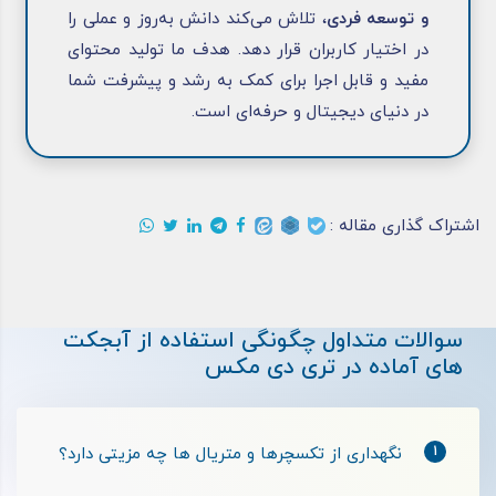
و توسعه فردی
، تلاش می‌کند دانش به‌روز و عملی را
در اختیار کاربران قرار دهد. هدف ما تولید محتوای
مفید و قابل اجرا برای کمک به رشد و پیشرفت شما
در دنیای دیجیتال و حرفه‌ای است.
اشتراک گذاری مقاله :
سوالات متداول چگونگی استفاده از آبجکت
های آماده در تری دی مکس
1
نگهداری از تکسچر‌ها و متریال‌ ها چه مزیتی دارد؟