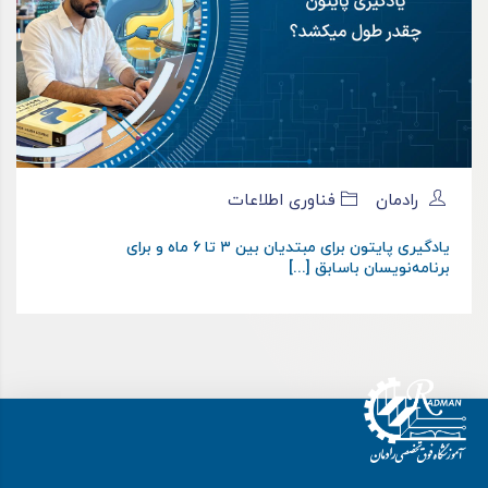
رادمان
فناوری اطلاعات
یادگیری پایتون برای مبتدیان بین ۳ تا ۶ ماه و برای
برنامه‌نویسان باسابق [...]