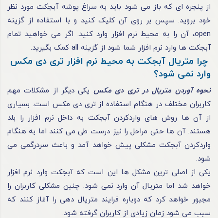
از پنجره‌ ای که باز می‌ شود باید به‌ سراغ پوشه آبجکت مورد نظر
خود بروید. سپس بر روی آن کلیک کنید و با استفاده از گزینه
open، آن را به محیط نرم‌ افزار وارد کنید. اگر می‌ خواهید تمام
آبجکت‌ ها وارد نرم‌ افزار شما شود از گزینه all کمک بگیرید.
چرا متریال آبجکت به محیط نرم‌ افزار تری دی مکس
وارد نمی‌ شود؟
نحوه آوردن متریال در تری دی مکس
یکی دیگر از مشکلات مهم
کاربران مختلف در هنگام استفاده از تری دی مکس است. بسیاری
از آن‌ ها روش‌ های واردکردن آبجکت به داخل نرم‌ افزار را بلد
هستند. آن‌ ها حتی مراحل را نیز درست طی می‌ کنند اما به‌ هنگام
واردکردن آبجکت مشکلی پیش خواهد آمد و باعث سردرگمی می‌
شود.
یکی از اصلی‌ ترین مشکل‌ ها این است که آبجکت وارد نرم‌ افزار
خواهد شد اما متریال آن وارد نمی‌ شود. چنین مشکلی کاربران را
مجبور خواهد کرد که دوباره فرایند متریال‌ دهی را آغاز کنند که
سبب می‌ شود زمان زیادی از کاربران گرفته شود.