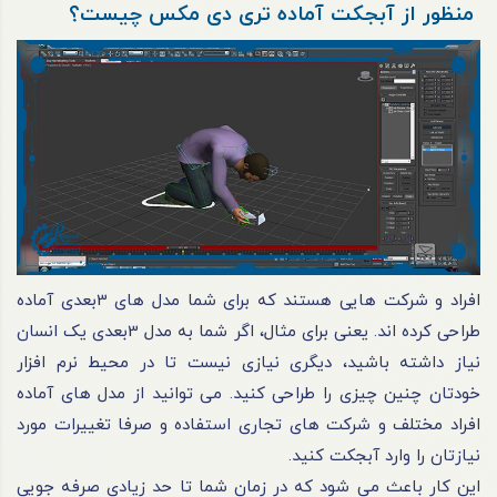
منظور از آبجکت آماده تری دی مکس چیست؟
افراد و شرکت‌ هایی هستند که برای شما مدل‌ های 3بعدی آماده
طراحی کرد‌ه‌ اند. یعنی برای مثال، اگر شما به مدل 3بعدی یک انسان
نیاز داشته باشید، دیگری نیازی نیست تا در محیط نرم‌ افزار
خودتان چنین چیزی را طراحی کنید. می‌ توانید از مدل‌ های آماده
افراد مختلف و شرکت‌ های تجاری استفاده و صرفا تغییرات مورد
نیازتان را وارد آبجکت کنید.
این کار باعث می‌ شود که در زمان شما تا حد زیادی صرفه‌ جویی