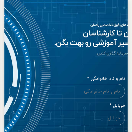
نام و نام خانوادگی *
موبایل *