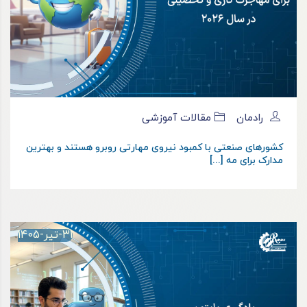
رادمان
مقالات آموزشی
کشورهای صنعتی با کمبود نیروی مهارتی روبرو هستند و بهترین
مدارک برای مه [...]
31-تیر-1405