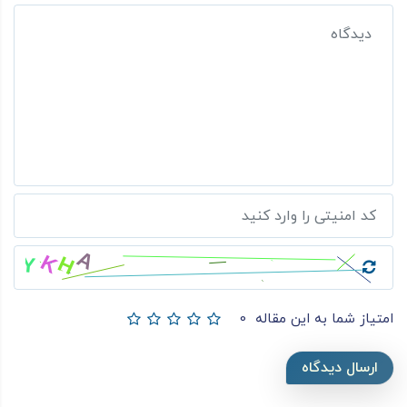
امتیاز شما به این مقاله
0
ارسال دیدگاه