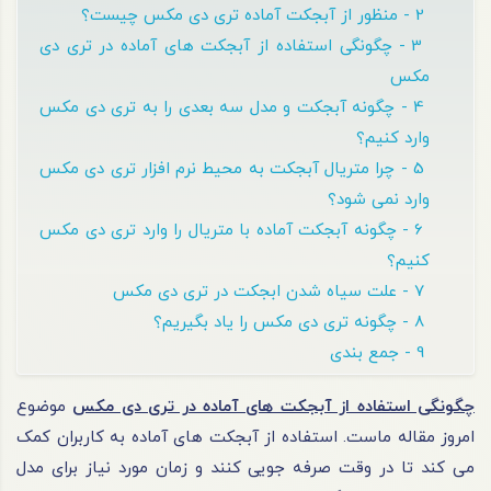
2 - منظور از آبجکت آماده تری دی مکس چیست؟
3 - چگونگی استفاده از آبجکت های آماده در تری دی
مکس
4 - چگونه آبجکت و مدل سه‌ بعدی را به تری‌ دی مکس
وارد کنیم؟
5 - چرا متریال آبجکت به محیط نرم‌ افزار تری دی مکس
وارد نمی‌ شود؟
6 - چگونه آبجکت آماده با متریال را وارد تری دی مکس
کنیم؟
7 - علت سیاه شدن ابجکت در تری دی مکس
8 - چگونه تری دی مکس را یاد بگیریم؟
9 - جمع‌ بندی
چگونگی استفاده از آبجکت های آماده در تری دی مکس
موضوع
امروز مقاله ماست. استفاده از آبجکت‌ های آماده به کاربران کمک
می‌ کند تا در وقت صرفه‌ جویی کنند و زمان مورد نیاز برای مدل‌