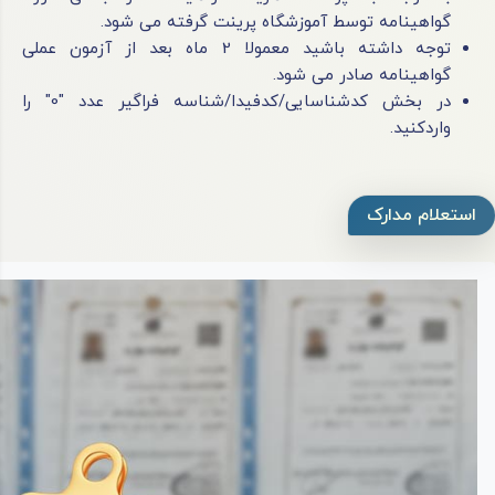
گواهینامه توسط آموزشگاه پرینت گرفته می شود.
توجه داشته باشید معمولا 2 ماه بعد از آزمون عملی
گواهینامه صادر می شود.
در بخش کدشناسایی/کدفیدا/شناسه فراگیر عدد "0" را
واردکنید.
استعلام مدارک