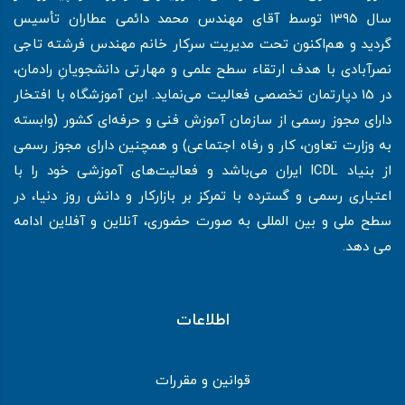
سال ۱۳۹۵ توسط آقای مهندس محمد دائمی عطاران تأسیس
گردید و هم‌اکنون تحت مدیریت سرکار خانم مهندس فرشته تاجی
نصرآبادی با هدف ارتقاء سطح علمی و مهارتی دانشجویانِ رادمان،
در 15 دپارتمان تخصصی فعالیت می‌نماید. این آموزشگاه با افتخار
دارای مجوز رسمی از سازمان آموزش فنی و حرفه‌ای کشور (وابسته
به وزارت تعاون، کار و رفاه اجتماعی) و همچنین دارای مجوز رسمی
از بنیاد ICDL ایران می‌باشد و فعالیت‌های آموزشی خود را با
اعتباری رسمی و گسترده با تمرکز بر بازارکار و دانش روز دنیا، در
سطح ملی و بین المللی به صورت حضوری، آنلاین و آفلاین ادامه
می دهد.
اطلاعات
قوانین و مقررات