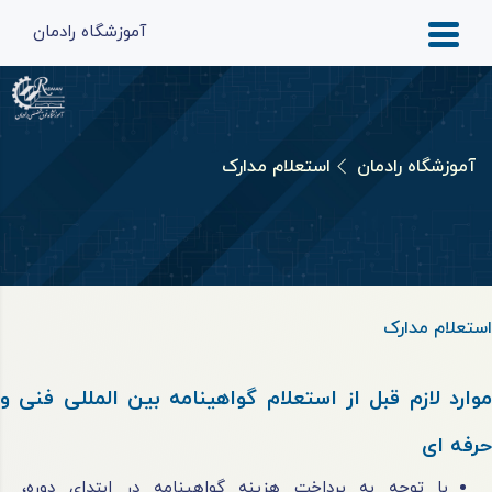
آموزشگاه رادمان
آموزشگاه رادمان
استعلام مدارک
استعلام مدارک
موارد لازم قبل از استعلام گواهینامه بین المللی فنی و
حرفه ای
با توجه به پرداخت هزینه گواهینامه در ابتدای دوره،