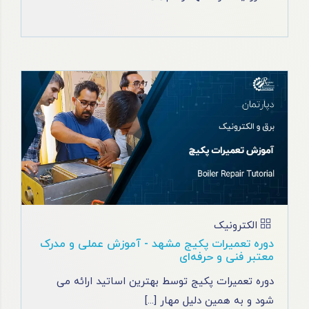
الکترونیک
دوره تعمیرات پکیج مشهد - آموزش عملی و مدرک
معتبر فنی و حرفه‌ای
دوره تعمیرات پکیج توسط بهترین اساتید ارائه می‌
شود و به همین دلیل مهار [...]