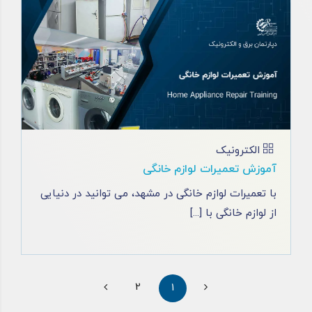
الکترونیک
آموزش تعمیرات لوازم خانگی
با تعمیرات لوازم خانگی در مشهد، می توانید در دنیایی
از لوازم خانگی با [...]
2
1