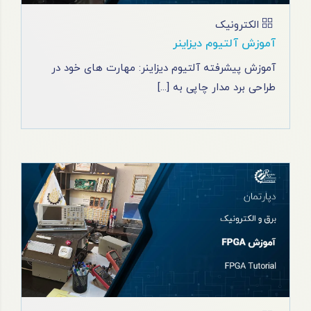
الکترونیک
آموزش آلتیوم دیزاینر
آموزش پیشرفته آلتیوم دیزاینر: مهارت ‌های خود در
طراحی برد مدار چاپی به [...]