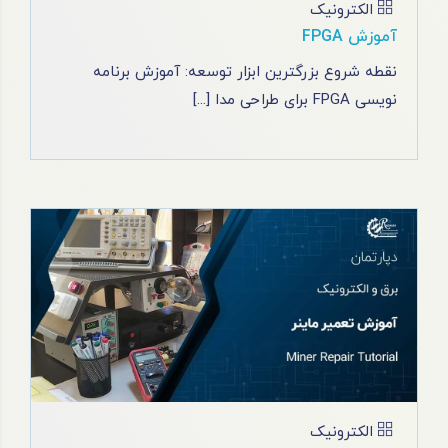
الکترونیک
آموزش FPGA
نقطه شروع بزرگترین ابزار توسعه: آموزش برنامه
نویسی FPGA برای طراحی مدا [...]
الکترونیک