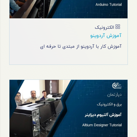
الکترونیک
آموزش آردوینو
آموزش کار با آردوینو از مبتدی تا حرفه ‌ای