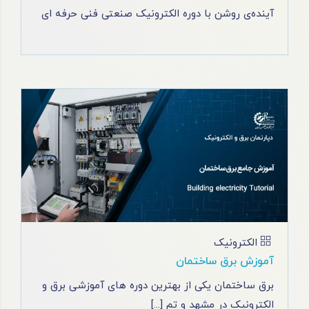
آینده‌ی روشن با دوره الکترونیک صنعتی فنی حرفه‌ ای
الکترونیک
آموزش برق ساختمان
برق ساختمان یکی از بهترین دوره های آموزشی برق و
الکترونیک در مشهد و تم [...]