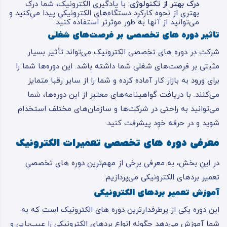
درک بهتر از تکنولوژی
: با یادگیری الکترونیک، شما درک
بهتری از نحوه کارکرد دستگاه‌های الکترونیکی پیدا می‌کنید و
می‌توانید از آنها به طور موثرتر استفاده کنید.
تاثیر دوره های تخصصی بر فرصت‌های شغلی
شرکت در دوره های تخصصی الکترونیک می‌تواند تأثیر بسیار
مثبتی بر فرصت‌های شغلی شما داشته باشد. این دوره‌ها شما را
برای ورود به بازار کار آماده کرده و شما را از سایر رقبا متمایز
می‌کنند. با دریافت گواهینامه‌های معتبر از این دوره‌ها، شما
می‌توانید به راحتی در شرکت‌ها و سازمان‌های مختلف استخدام
شوید و در حرفه خود پیشرفت کنید.
معرفی دوره های تخصصی تعمیرات الکترونیک
در این بخش، به معرفی برخی از مهم‌ترین دوره های تخصصی
تعمیر بردهای الکترونیکی می‌پردازیم:
آموزش تعمیر بردهای الکترونیکی
این دوره یکی از پرطرفدارترین دوره های الکترونیک است که به
شما آموزش می‌دهد چگونه انواع بردهای الکترونیکی را عیب‌یابی و