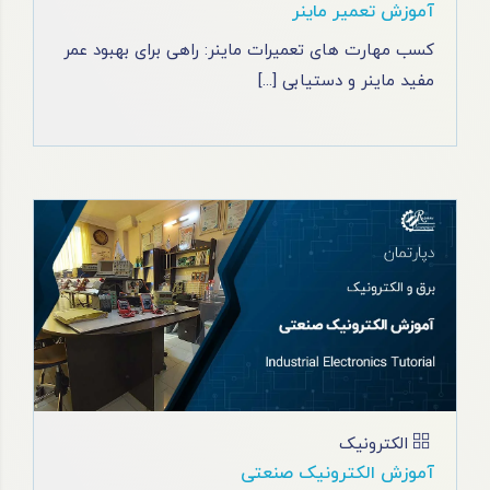
آموزش تعمیر ماینر
کسب مهارت ‌های تعمیرات ماینر: راهی برای بهبود عمر
مفید ماینر و دستیابی [...]
الکترونیک
آموزش الکترونیک صنعتی