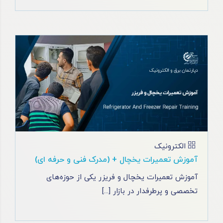
الکترونیک
آموزش تعمیرات یخچال + (مدرک فنی و حرفه ای)
آموزش تعمیرات یخچال و فریزر یکی از حوزه‌های
تخصصی و پرطرفدار در بازار [...]