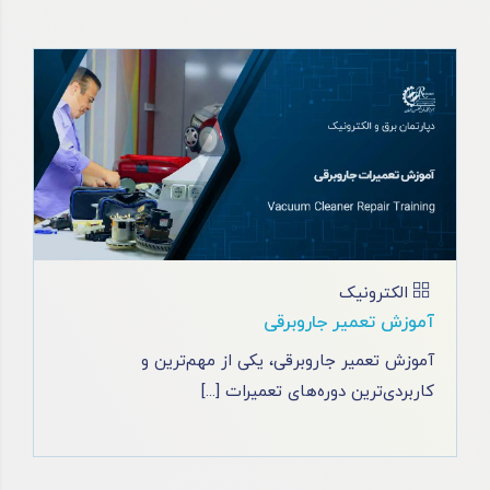
الکترونیک
آموزش تعمیر جاروبرقی
آموزش تعمیر جاروبرقی، یکی از مهم‌ترین و
کاربردی‌ترین دوره‌های تعمیرات [...]