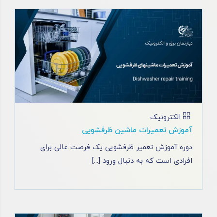
الکترونیک
آموزش تعمیرات ماشین ظرفشویی
دوره آموزش تعمیر ظرفشویی یک فرصت عالی برای
افرادی است که به دنبال ورود [...]