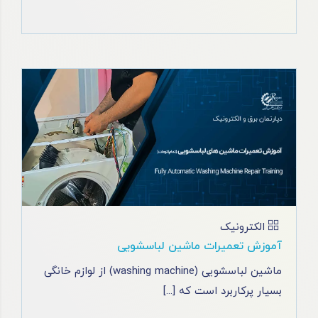
الکترونیک
آموزش تعمیرات ماشین لباسشویی
ماشین لباسشویی (washing machine) از لوازم خانگی
بسیار پرکاربرد است که [...]