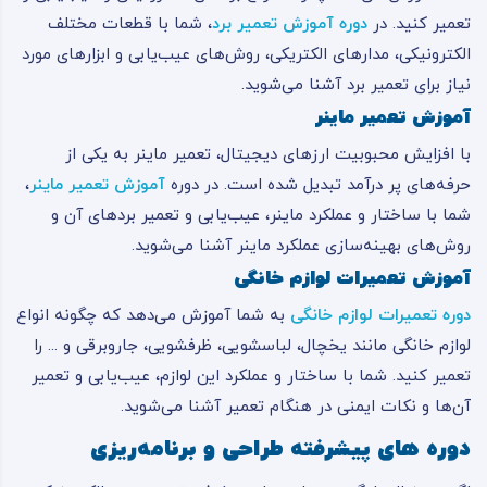
تعمیر کنید. در
دوره آموزش تعمیر برد
، شما با قطعات مختلف
الکترونیکی، مدارهای الکتریکی، روش‌های عیب‌یابی و ابزارهای مورد
نیاز برای تعمیر برد آشنا می‌شوید.
آموزش تعمیر ماینر
با افزایش محبوبیت ارزهای دیجیتال، تعمیر ماینر به یکی از
حرفه‌های پر درآمد تبدیل شده است. در دوره
آموزش تعمیر ماینر
،
شما با ساختار و عملکرد ماینر، عیب‌یابی و تعمیر بردهای آن و
روش‌های بهینه‌سازی عملکرد ماینر آشنا می‌شوید.
آموزش تعمیرات لوازم خانگی
دوره تعمیرات لوازم خانگی
به شما آموزش می‌دهد که چگونه انواع
لوازم خانگی مانند یخچال، لباسشویی، ظرفشویی، جاروبرقی و ... را
تعمیر کنید. شما با ساختار و عملکرد این لوازم، عیب‌یابی و تعمیر
آن‌ها و نکات ایمنی در هنگام تعمیر آشنا می‌شوید.
دوره های پیشرفته طراحی و برنامه‌ریزی