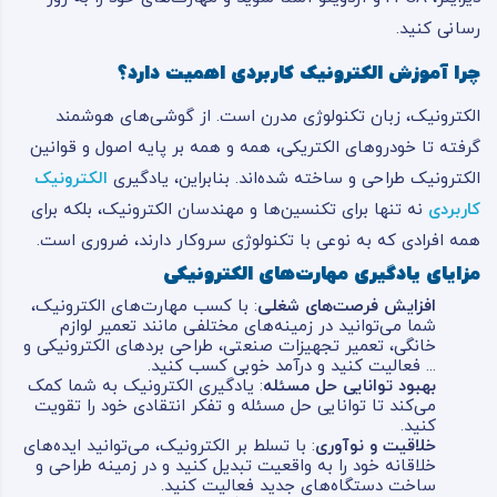
رسانی کنید.
چرا آموزش الکترونیک کاربردی اهمیت دارد؟
الکترونیک، زبان تکنولوژی مدرن است. از گوشی‌های هوشمند
گرفته تا خودروهای الکتریکی، همه و همه بر پایه اصول و قوانین
الکترونیک طراحی و ساخته شده‌اند. بنابراین، یادگیری
الکترونیک
کاربردی
نه تنها برای تکنسین‌ها و مهندسان الکترونیک، بلکه برای
همه افرادی که به نوعی با تکنولوژی سروکار دارند، ضروری است.
مزایای یادگیری مهارت‌های الکترونیکی
افزایش فرصت‌های شغلی
: با کسب مهارت‌های الکترونیک،
شما می‌توانید در زمینه‌های مختلفی مانند تعمیر لوازم
خانگی، تعمیر تجهیزات صنعتی، طراحی بردهای الکترونیکی و
... فعالیت کنید و درآمد خوبی کسب کنید.
بهبود توانایی حل مسئله
: یادگیری الکترونیک به شما کمک
می‌کند تا توانایی حل مسئله و تفکر انتقادی خود را تقویت
کنید.
خلاقیت و نوآوری
: با تسلط بر الکترونیک، می‌توانید ایده‌های
خلاقانه خود را به واقعیت تبدیل کنید و در زمینه طراحی و
ساخت دستگاه‌های جدید فعالیت کنید.