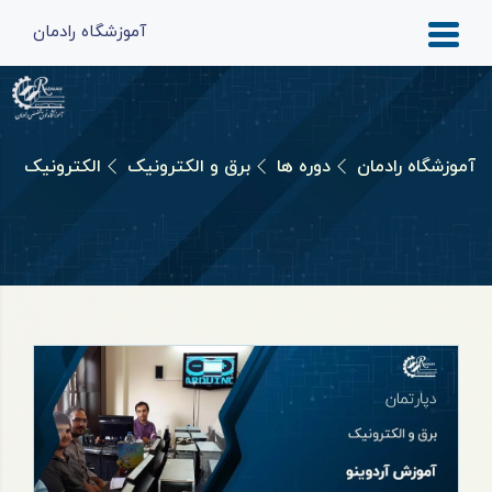
آموزشگاه رادمان
آموزشگاه رادمان
دوره ها
برق و الکترونیک
الکترونیک