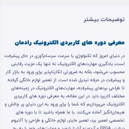
توضیحات بیشتر
معرفی دوره های کاربردی الکترونیک رادمان
در دنیای امروز که تکنولوژی با سرعت سرسام‌آوری در حال پیشرفت
است، یادگیری مهارت‌های الکترونیک نه تنها یک مزیت رقابتی
محسوب می‌شود، بلکه به ضرورتی انکارناپذیر برای ورود به بازار کار
و پیشرفت در حرفه تبدیل شده است. از تعمیر لوازم خانگی گرفته
تا طراحی بردهای پیشرفته، مهارت‌های الکترونیک در زمینه‌های
مختلف کاربرد دارد. در این مقاله، به معرفی دوره های کاربردی
الکترونیک می‌پردازیم که شما را برای ورود به این دنیای پر چالش و
هیجان‌انگیز آماده می‌کنند. با ما همراه باشید تا با دوره های
تخصصی تعمیر برد، تعمیر ماینر، لوازم خانگی و طراحی با آلتیوم
دیزاینر، FPGA و آردوینو آشنا شوید و مهارت‌های خود را به روز