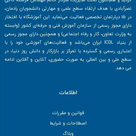
گردید و هم‌اکنون تحت مدیریت سرکار خانم مهندس فرشته تاجی
نصرآبادی با هدف ارتقاء سطح علمی و مهارتی دانشجویانِ رادمان،
در 15 دپارتمان تخصصی فعالیت می‌نماید. این آموزشگاه با افتخار
دارای مجوز رسمی از سازمان آموزش فنی و حرفه‌ای کشور (وابسته
به وزارت تعاون، کار و رفاه اجتماعی) و همچنین دارای مجوز رسمی
از بنیاد ICDL ایران می‌باشد و فعالیت‌های آموزشی خود را با
اعتباری رسمی و گسترده با تمرکز بر بازارکار و دانش روز دنیا، در
سطح ملی و بین المللی به صورت حضوری، آنلاین و آفلاین ادامه
می دهد.
اطلاعات
قوانین و مقررات
اصطلاحات و شرایط
وبلاگ