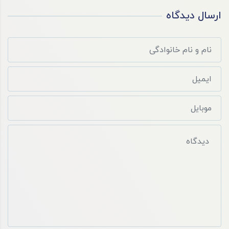
ارسال دیدگاه