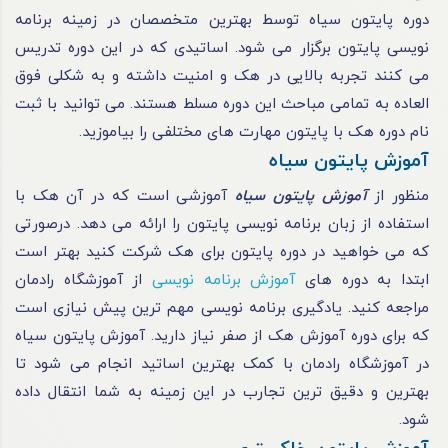
دوره پایتون سیاه توسط بهترین متخصصان در زمینه برنامه‌
نویسی پایتون برگزار می‌ شود. اساتیدی که در این دوره تدریس
می‌ کنند تجربه بالایی در هک و امنیت داشته و به ‌شکلی فوق‌
العاده به‌ تمامی مباحث این دوره مسلط هستند. می‌ توانید با ثبت‌
نام دوره هک با پایتون مهارت های مختلفی را بیاموزید.
آموزش پایتون سیاه
منظور از
آموزش پایتون سیاه
آموزشی است که در آن هک با
استفاده از زبان برنامه‌ نویسی پایتون را ارائه می دهد. در‌صورتی‌
که می‌ خواهید در دوره پایتون برای هک شرکت کنید بهتر است
ابتدا به دوره های
آموزش برنامه‌ نویسی
از آموزشگاه رادمان
مراجعه کنید. یادگیری برنامه‌ نویسی مهم‌ ترین پیش‌ نیازی است
که برای دوره آموزش هک از صفر نیاز دارید. آموزش پایتون سیاه
در آموزشگاه رادمان با کمک بهترین اساتید انجام می‌ شود تا
بهترین و دقیق‌ ترین تجارب در این زمینه به شما انتقال داده
شود.