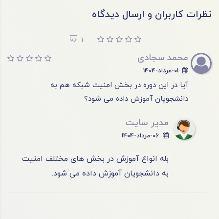
نظرات کاربران و ارسال دیدگاه
1
محمد سجادی
01-مرداد-1404
آیا در این دوره در بخش امنیت شبکه هم به
دانشجویان آموزش داده می شود؟
مدیر سایت
06-مرداد-1404
بله انواع آموزش در بخش های مختلف امنیت
به دانشجویان آموزش داده می شود.