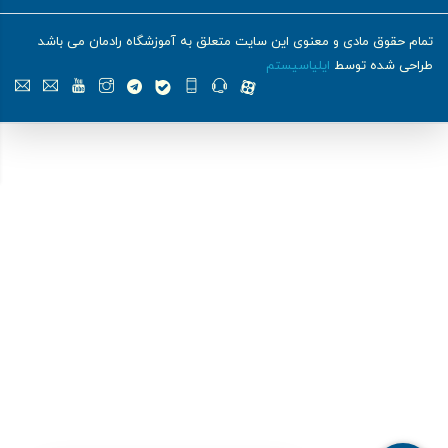
تمام حقوق مادی و معنوی این سایت متعلق به آموزشگاه رادمان می باشد
طراحی شده توسط
ایلیاسیستم