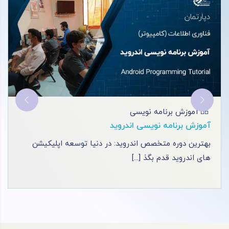
آموزش برنامه نویسی
آموزش طراحی سایت با PHP
طراحی سایت با PHP: بازکردن دروازه ای به سوی ساخت
سایت های فروشگاهی و ا [...]