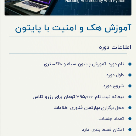
آموزش هک و امنیت با پایتون
اطلاعات دوره
نام دوره:
آموزش پایتون سیاه و خاکستری
طول دوره:
شروع دوره:
بیعانه ثبت نام:
395,000 تومان برای رزرو کلاس
محل برگزاری:
دپارتمان فناوری اطلاعات
تعداد جلسات:
امکان قسط بندی:
دارد