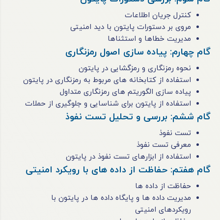
کنترل جریان اطلاعات
مروی بر دستورات پایتون با دید امنیتی
مدیریت خطاها و استثناها
گام چهارم: پیاده سازی اصول رمزنگاری
نحوه رمزنگاری و رمزگشایی در پایتون
استفاده از کتابخانه های مربوط به رمزنگاری در پایتون
پیاده سازی الگوریتم های رمزنگاری متداول
استفاده از پایتون برای شناسایی و جلوگیری از حملات
گام ششم: بررسی و تحلیل تست نفوذ
تست نفوذ
معرفی تست نفوذ
استفاده از ابزارهای تست نفوذ در پایتون
گام هفتم: حفاظت از داده های با رویکرد امنیتی
حفاظت از داده ها
مدیریت داده ها و پایگاه داده ها در پایتون با
رویکردهای امنیتی