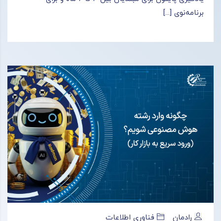
برنامه‌نوی [...]
رادمان
فناوری اطلاعات