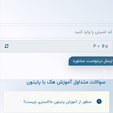
ارسال درخواست مشاوره
بعدی
قبلی
سوالات متداول آموزش هک با پایتون
1
منظور از آموزش پایتون خاکستری چیست؟