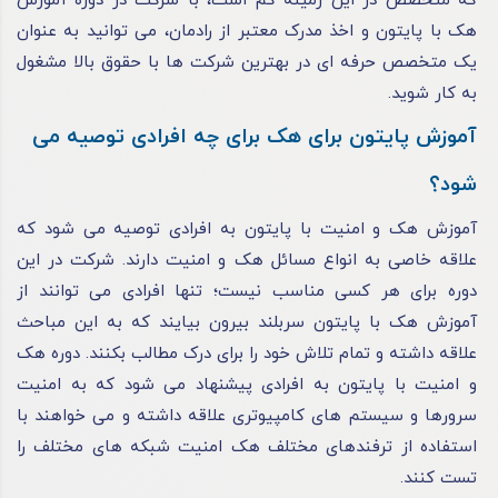
که متخصص در این زمینه کم است، با شرکت در دوره آموزش
هک با پایتون و اخذ مدرک معتبر از رادمان، می‌ توانید به‌ عنوان
یک متخصص حرفه‌ ای در بهترین شرکت‌ ها با حقوق بالا مشغول
به‌ کار شوید.
آموزش پایتون برای هک برای چه افرادی توصیه می‌
شود؟
آموزش هک و امنیت با پایتون به افرادی توصیه می‌ شود که
علاقه خاصی به انواع مسائل هک و امنیت دارند. شرکت در این
دوره برای هر کسی مناسب نیست؛ تنها افرادی می‌ توانند از
آموزش هک با پایتون سربلند بیرون بیایند که به این مباحث
علاقه داشته و تمام تلاش خود را برای درک مطالب بکنند. دوره هک
و امنیت با پایتون به افرادی پیشنهاد می‌ شود که به امنیت
سرورها و سیستم‌ های کامپیوتری علاقه داشته و می‌ خواهند با
استفاده از ترفندهای مختلف هک امنیت شبکه‌ های مختلف را
تست کنند.