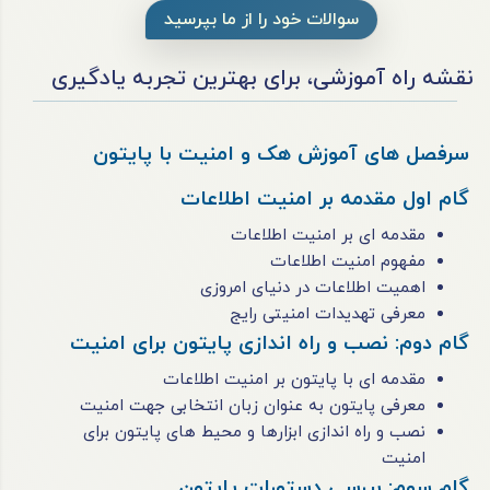
سوالات خود را از ما بپرسید
نقشه راه آموزشی، برای بهترین تجربه یادگیری
سرفصل های آموزش هک و امنیت با پایتون
گام اول مقدمه بر امنیت اطلاعات
مقدمه ای بر امنیت اطلاعات
مفهوم امنیت اطلاعات
اهمیت اطلاعات در دنیای امروزی
معرفی تهدیدات امنیتی رایج
گام دوم: نصب و راه اندازی پایتون برای امنیت
مقدمه ای با پایتون بر امنیت اطلاعات
معرفی پایتون به عنوان زبان انتخابی جهت امنیت
نصب و راه اندازی ابزارها و محیط های پایتون برای
امنیت
گام سوم: بررسی دستورات پایتون