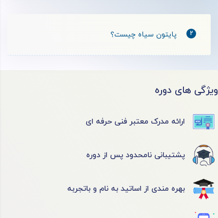
2
پایتون سیاه چیست؟
ویژگی های دوره
ارائه مدرک معتبر فنی حرفه ای
پشتیبانی نامحدود پس از دوره
بهره مندی از اساتید به نام و باتجربه