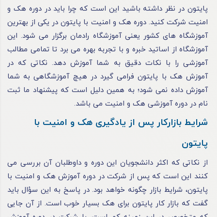
پایتون در نظر داشته باشید این است که چرا باید در دوره هک و
امنیت شرکت کنید. دوره هک و امنیت با پایتون در یکی از بهترین
آموزشگاه‌ های کشور یعنی آموزشگاه رادمان برگزار می‌ شود. این
آموزشگاه از اساتید خبره و با تجربه بهره می‌ برد تا تمامی مطالب
آموزشی را با نکات دقیق به شما آموزش دهد. نکاتی که در
آموزش هک با پایتون فرامی‌ گیرد در هیچ آموزشگاهی به شما
آموزش داده نمی‌ شود؛ به همین دلیل است که پیشنهاد ما ثبت‌
نام در دوره آموزشی هک و امنیت می باشد.
شرایط بازارکار پس‌ از یادگیری هک و امنیت با
پایتون
از نکاتی که اکثر دانشجویان این دوره و داوطلبان آن بررسی می‌
کنند این است که پس ‌از شرکت در دوره آموزش هک و امنیت با
پایتون، شرایط بازار چگونه خواهد بود. در پاسخ به این سؤال باید
گفت که بازار کار پایتون برای هک بسیار خوب است. از آن ‌جایی‌