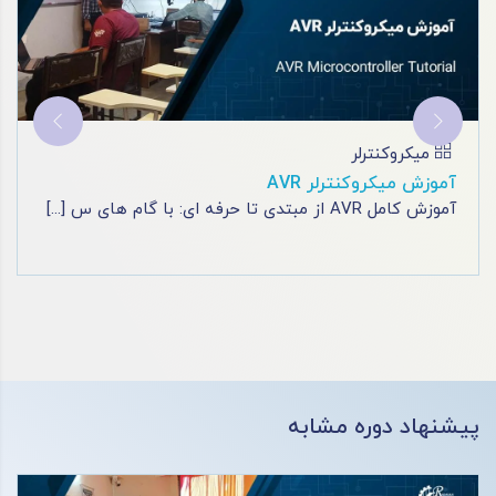
آموزش پی ال سی
آموزش برق صنعتی
با دوره های برق فنی حرفه ای مشهد، به یک برقکار حرف
[...]
پیشنهاد دوره مشابه