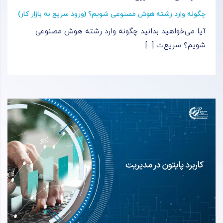
چگونه وارد رشته هوش مصنوعی شویم؟ (ورود سریع به بازار کار)
آیا می‌خواهید بدانید چگونه وارد رشته هوش مصنوعی
شویم؟ سریع‌ت [...]