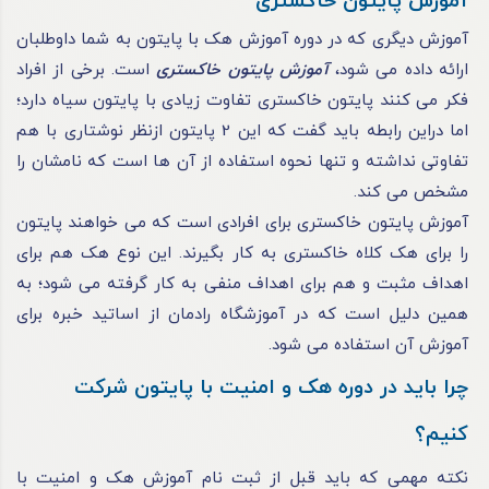
آموزش پایتون خاکستری
آموزش دیگری که در دوره آموزش هک با پایتون به شما داوطلبان
ارائه‌ داده می‌ شود،
آموزش پایتون خاکستری
است. برخی از افراد
فکر می‌ کنند پایتون خاکستری تفاوت زیادی با پایتون سیاه دارد؛
اما دراین‌ رابطه باید گفت که این 2 پایتون ازنظر نوشتاری با هم
تفاوتی نداشته و تنها نحوه استفاده از آن‌ ها است که نامشان را
مشخص می‌ کند.
آموزش پایتون خاکستری برای افرادی است که می‌ خواهند پایتون
را برای هک کلاه خاکستری به‌ کار بگیرند. این نوع هک هم برای
اهداف مثبت و هم برای اهداف منفی به ‌کار گرفته می‌ شود؛ به
همین دلیل است که در آموزشگاه رادمان از اساتید خبره برای
آموزش آن استفاده می‌ شود.
چرا باید در دوره هک و امنیت با پایتون شرکت
کنیم؟
نکته مهمی که باید قبل از ثبت‌ نام آموزش هک و امنیت با