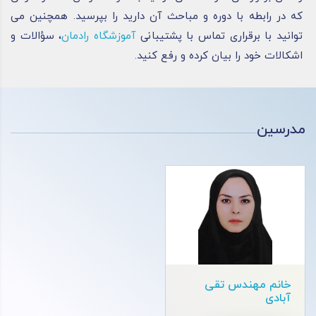
که در رابطه ‌با دوره و مباحث آن دارید را بپرسید. همچنین می‌
توانید با برقراری تماس با پشتیبانی
آموزشگاه رادمان
، سؤالات و
اشکالات خود را بیان کرده و رفع کنید.
مدرسین
خانم مهندس تقی
آبادی