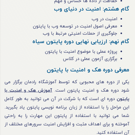
حفاظت از داده ها حساس و مهم
گام هشتم: امنیت در دنیای وب
امنیت در وب
معرفی اصول امنیت در توسعه وب با پایتون
جلوگیری از حملات امنیتی مرتبط با وب
گام نهم: ارزیابی نهایی دوره پایتون سیاه
پروژه عملی با موضوع امنیت با پایتون
برگزاری آزمون عملی در کلاس
معرفی دوره هک و امنیت با پایتون
یکی از دوره‌ های محبوبی که توسط آموزشگاه رادمان برگزار می‌
شود دوره هک و امنیت پایتون است.
آموزش هک و امنیت با
پایتون
دوره‌ ای است که با شرکت در آن می‌ توانید به ‌طور کامل
این مراحل را با استفاده از زبان برنامه‌ نویسی پایتون یاد بگیرید.
شما می‌ توانید با استفاده از پایتون این مهارت را به‌ راحتی
آموخته و برای اهداف مثبت و افزایش امنیت سرورهای مختلف از
آن استفاده کنید.