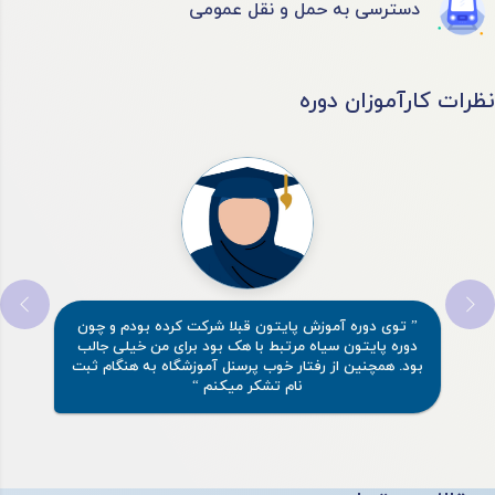
دسترسی به حمل و نقل عمومی
نظرات کارآموزان دوره
” توی دوره آموزش پایتون قبلا شرکت کرده بودم و چون
دوره پایتون سیاه مرتبط با هک بود برای من خیلی جالب
بود. همچنین از رفتار خوب پرسنل آموزشگاه به هنگام ثبت
نام تشکر میکنم “