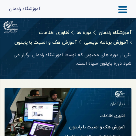
آموزشگاه رادمان
آموزشگاه رادمان
دوره ها
فناوری اطلاعات
آموزش برنامه نویسی
آموزش هک و امنیت با پایتون
یکی از دوره‌ های محبوبی که توسط آموزشگاه رادمان برگزار می‌
شود دوره پایتون سیاه است.