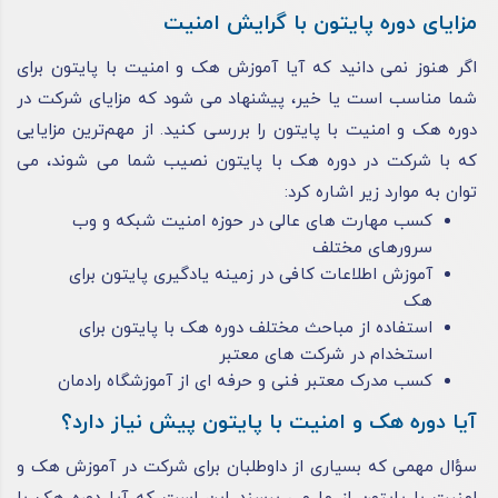
مزایای دوره پایتون با گرایش امنیت
اگر هنوز نمی‌ دانید که آیا آموزش هک و امنیت با پایتون برای
شما مناسب است یا خیر، پیشنهاد می‌ شود که مزایای شرکت در
دوره هک و امنیت با پایتون را بررسی کنید. از مهم‌ترین مزایایی
که با شرکت در دوره هک با پایتون نصیب شما می‌ شوند، می‌
توان به موارد زیر اشاره کرد:
کسب مهارت‌ های عالی در حوزه امنیت شبکه و وب
سرورهای مختلف
آموزش اطلاعات کافی در زمینه یادگیری پایتون برای
هک
استفاده از مباحث مختلف دوره هک با پایتون برای
استخدام در شرکت‌ های معتبر
کسب مدرک معتبر فنی و حرفه ای از آموزشگاه رادمان
آیا دوره هک و امنیت با پایتون پیش‌ نیاز دارد؟
سؤال مهمی که بسیاری از داوطلبان برای شرکت در آموزش هک و