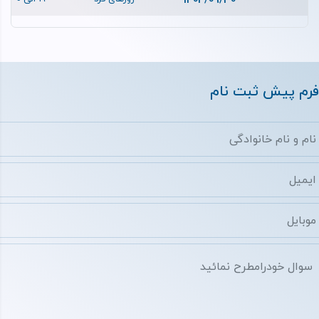
1404/09/30
فرم پیش ثبت نام