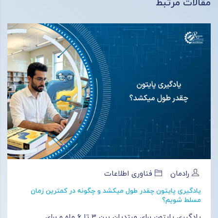
مقالات مرتبط
رادمان
فناوری اطلاعات
یادگیری پایتون چقدر طول میکشد و چگونه در کمترین زمان
مسلط شویم؟
یادگیری پایتون برای مبتدیان بین ۳ تا ۶ ماه و برای