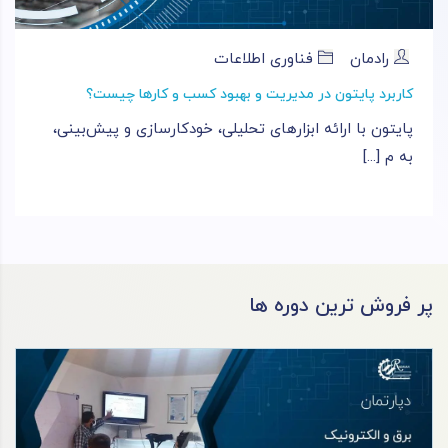
رادمان
فناوری اطلاعات
کاربرد پایتون در مدیریت و بهبود کسب و کارها چیست؟
پایتون با ارائه ابزارهای تحلیلی، خودکارسازی و پیش‌بینی،
به م [...]
پر فروش ترین دوره ها