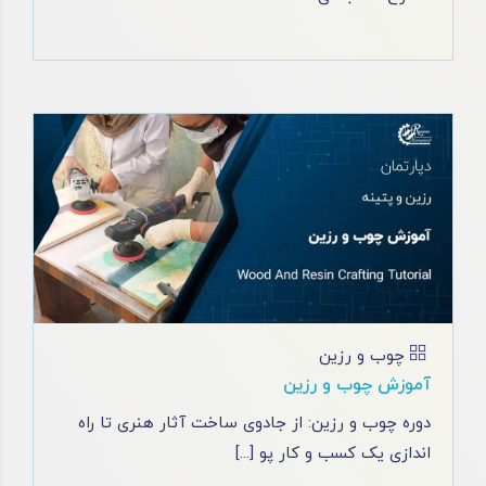
چوب و رزین
آموزش چوب و رزین
دوره چوب و رزین: از جادوی ساخت آثار هنری تا راه
اندازی یک کسب و کار پو [...]