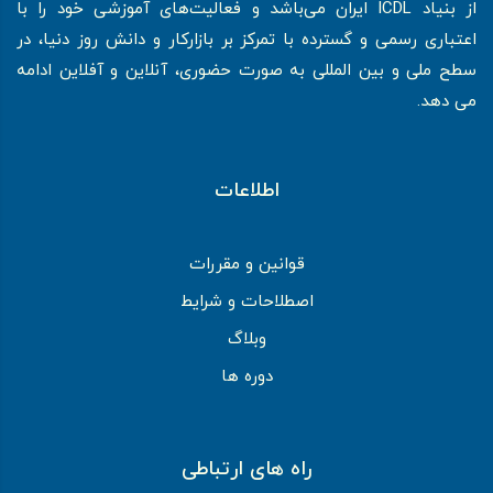
از بنیاد ICDL ایران می‌باشد و فعالیت‌های آموزشی خود را با
اعتباری رسمی و گسترده با تمرکز بر بازارکار و دانش روز دنیا، در
سطح ملی و بین المللی به صورت حضوری، آنلاین و آفلاین ادامه
می دهد.
اطلاعات
قوانین و مقررات
اصطلاحات و شرایط
وبلاگ
دوره ها
راه های ارتباطی