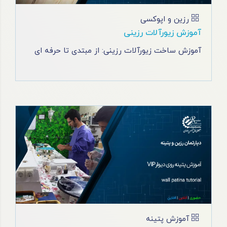
رزین و اپوکسی
آموزش زیورآلات رزینی
آموزش ساخت زیورآلات رزینی: از مبتدی تا حرفه ای
آموزش پتینه