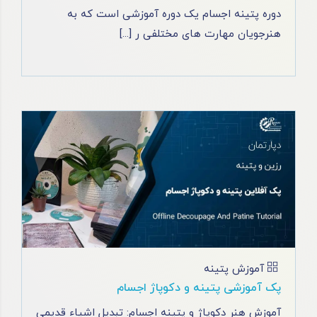
دوره پتینه اجسام یک دوره آموزشی است که به
هنرجویان مهارت ‌های مختلفی ر [...]
آموزش پتینه
پک آموزشی پتینه و دکوپاژ اجسام
آموزش هنر دکوپاژ و پتینه اجسام: تبدیل اشیاء قدیمی