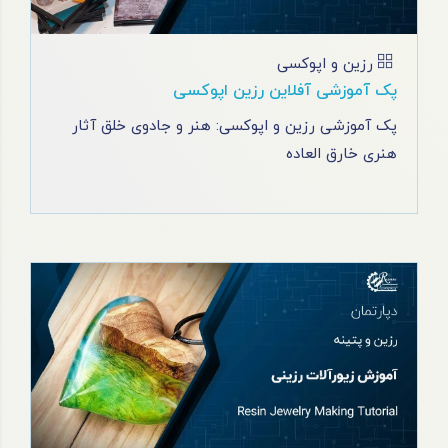
رزین و اپوکسی
پک آموزشی آفلاین رزین اپوکسی
پک آموزشی رزین و اپوکسی: هنر و جادوی خلق آثار
هنری خارق العاده