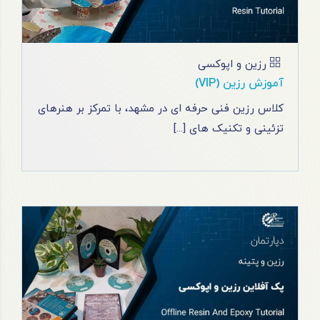
رزین و اپوکسی
آموزش رزین (VIP)
کلاس رزین فنی حرفه ای در مشهد، با تمرکز بر هنرهای
تزئینی و تکنیک‌ های [...]