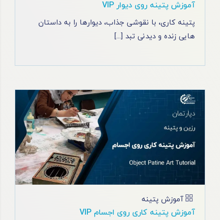
آموزش پتینه روی دیوار VIP
پتینه کاری، با نقوشی جذاب، دیوارها را به داستان
‌هایی زنده و دیدنی تبد [...]
آموزش پتینه
آموزش پتینه کاری روی اجسام VIP