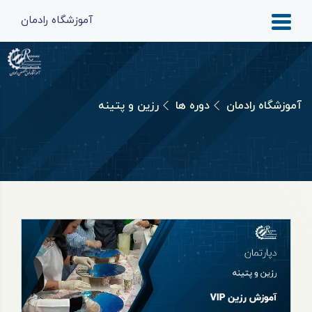
آموزشگاه رادمان
آموزشگاه رادمان
دوره ها
رزین و پتینه