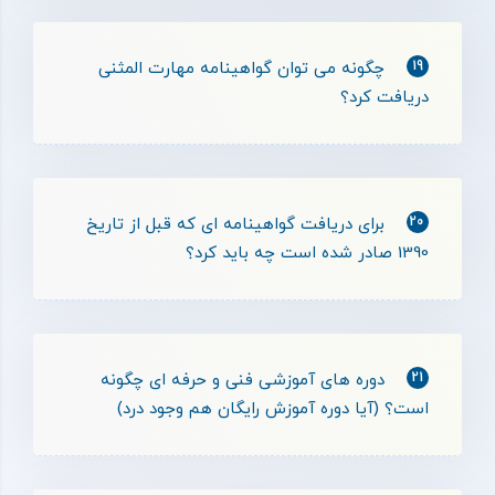
19
چگونه می توان گواهینامه مهارت المثنی
دریافت کرد؟
20
برای دریافت گواهینامه ای که قبل از تاریخ
1390 صادر شده است چه باید کرد؟
21
دوره های آموزشی فنی و حرفه ای چگونه
است؟ (آیا دوره آموزش رایگان هم وجود درد)