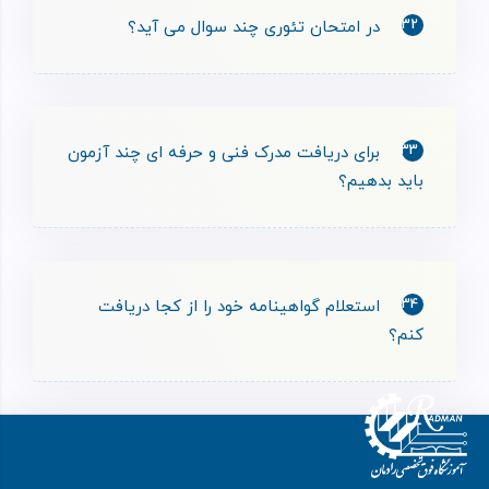
32
در امتحان تئوری چند سوال می آید؟
33
برای دریافت مدرک فنی و حرفه ای چند آزمون
باید بدهیم؟
34
استعلام گواهینامه خود را از کجا دریافت
کنم؟