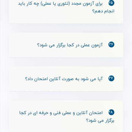
25
برای آزمون مجدد (تئوری یا عملی) چه کار باید
انجام دهم؟
26
آزمون عملی در کجا برگزار می شود؟
27
آیا می شود به صورت آنلاین امتحان داد؟
28
امتحان آنلاین و عملی فنی و حرفه ای در کجا
برگزار می شود؟