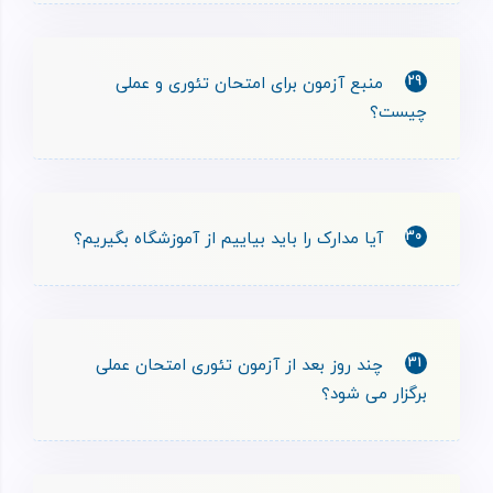
29
منبع آزمون برای امتحان تئوری و عملی
چیست؟
30
آیا مدارک را باید بیاییم از آموزشگاه بگیریم؟
31
چند روز بعد از آزمون تئوری امتحان عملی
برگزار می شود؟