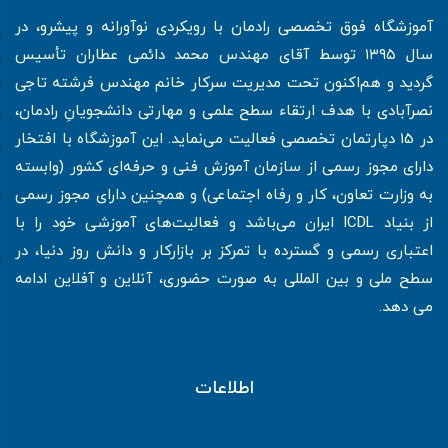
آموزشگاه فوق تخصصی رادمان با رویکردی نوآورانه و پیشرو، در
سال ۱۳۹۵ توسط آقای مهندس محمد دائمی عطاران تأسیس
گردید و هم‌اکنون تحت مدیریت سرکار خانم مهندس فرشته تاجی
نصرآبادی با هدف ارتقاء سطح علمی و مهارتی دانشجویانِ رادمان،
در 15 دپارتمان تخصصی فعالیت می‌نماید. این آموزشگاه با افتخار
دارای مجوز رسمی از سازمان آموزش فنی و حرفه‌ای کشور (وابسته
به وزارت تعاون، کار و رفاه اجتماعی) و همچنین دارای مجوز رسمی
از بنیاد ICDL ایران می‌باشد و فعالیت‌های آموزشی خود را با
اعتباری رسمی و گسترده با تمرکز بر بازارکار و دانش روز دنیا، در
سطح ملی و بین المللی به صورت حضوری، آنلاین و آفلاین ادامه
می دهد.
اطلاعات