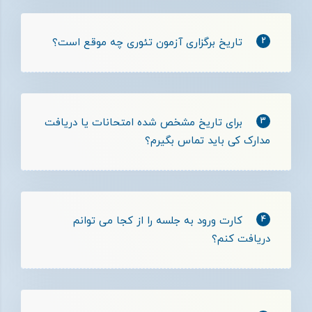
2
تاریخ برگزاری آزمون تئوری چه موقع است؟
3
برای تاریخ مشخص شده امتحانات یا دریافت
مدارک کی باید تماس بگیرم؟
4
کارت ورود به جلسه را از کجا می توانم
دریافت کنم؟