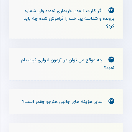
22
اگر کارت آزمون خریداری نموده ولی شماره
پرونده و شناسه پرداخت را فراموش شده چه باید
کرد؟
23
چه موقع می توان در آزمون ادواری ثبت نام
نمود؟
24
سایر هزینه های جانبی هنرجو چقدر است؟