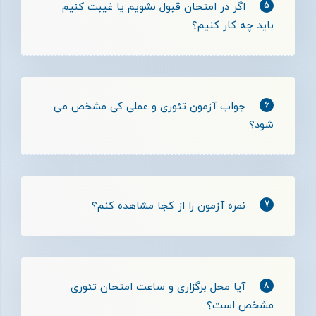
5
اگر در امتحان قبول نشویم یا غیبت کنیم
باید چه کار کنیم؟
6
جواب آزمون تئوری و عملی کی مشخص می
شود؟
7
نمره آزمون را از کجا مشاهده کنم؟
8
آیا محل برگزاری و ساعت امتحان تئوری
مشخص است؟