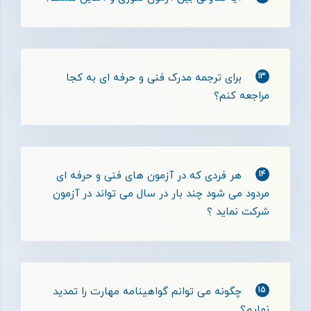
13
برای ترجمه مدرک فنی و حرفه ای به کجا
مراجعه کنم؟
14
هر فردی که در آزمون های فنی و حرفه ای
مردود می شود چند بار در سال می تواند در آزمون
شرکت نماید ؟
15
چگونه می توانم گواهینامه مهارت را تمدید
نمایم؟