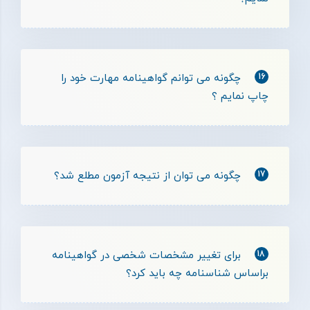
16
چگونه می توانم گواهینامه مهارت خود را
چاپ نمایم ؟
17
چگونه می توان از نتیجه آزمون مطلع شد؟
18
برای تغییر مشخصات شخصی در گواهینامه
براساس شناسنامه چه باید کرد؟