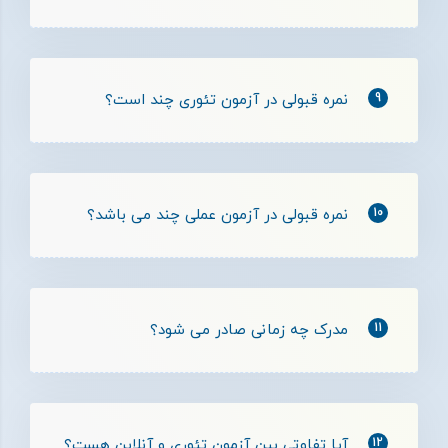
9
نمره قبولی در آزمون تئوری چند است؟
10
نمره قبولی در آزمون عملی چند می باشد؟
11
مدرک چه زمانی صادر می شود؟
12
آیا تفاوتی بین آزمون تئوری و آنلاین هست؟