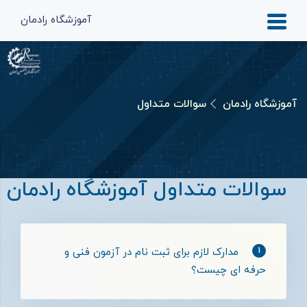
آموزشگاه رادمان
آموزشگاه رادمان
سوالات متداول
سوالات متداول آموزشگاه رادمان
1
مدارک لازم برای ثبت نام در آزمون فنی و
حرفه ای چیست؟