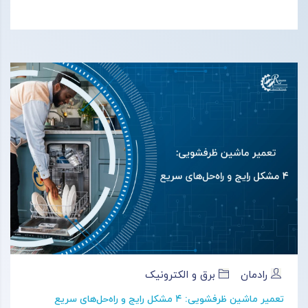
رادمان
برق و الکترونیک
تعمیر ماشین ظرفشویی: ۴ مشکل رایج و راه‌حل‌های سریع