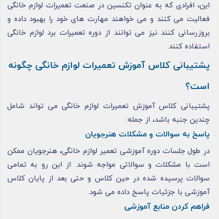
این، افرادی که به عنوان تکنسین در صنعت تعمیرات لوازم خانگی
فعالیت می کنند و می خواهند مهارت های خود را بهبود داده و
بروزرسانی کنند نیز می توانند از دوره تعمیرات برد لوازم خانگی
استفاده کنند.
پشتیبانی کلاس آموزش تعمیرات لوازم خانگی چگونه
است؟
پشتیبانی کلاس آموزش تعمیرات لوازم خانگی می ‌تواند شامل
چندین جنبه باشد، از جمله:
پاسخ به سوالات و مشکلات هنرجویان
در طول جلسات دوره آموزشی تعمیر لوازم خانگی، هنرجویان ممکن
است با مشکلات و سوالاتی مواجه شوند. از این رو به تمامی
سوالات پرسیده شده در حین کلاس و حتی بعد از پایان کلاس
آموزشی با جزئیات پاسخ داده می شود.
فراهم کردن منابع آموزشی