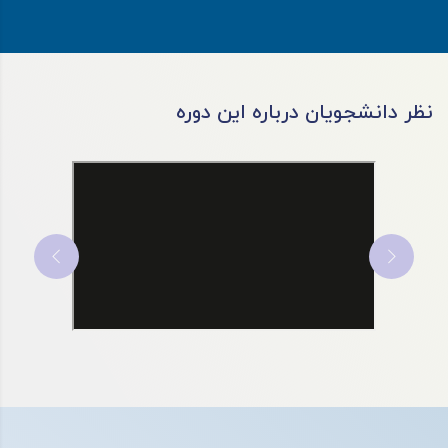
نظر دانشجویان درباره این دوره