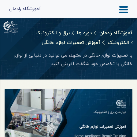
آموزشگاه رادمان
آموزشگاه رادمان
دوره ها
برق و الکترونیک
الکترونیک
آموزش تعمیرات لوازم خانگی
با تعمیرات لوازم خانگی در مشهد، می توانید در دنیایی از لوازم
خانگی با تخصص خود شگفت آفرینی کنید.