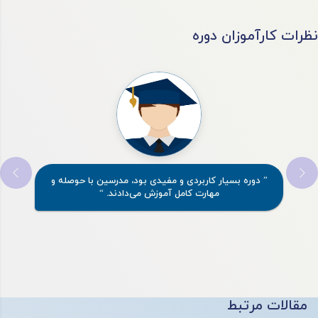
نظرات کارآموزان دوره
” دوره بسیار کاربردی و مفیدی بود، مدرسین با حوصله و
مهارت کامل آموزش می‌دادند. “
مقالات مرتبط