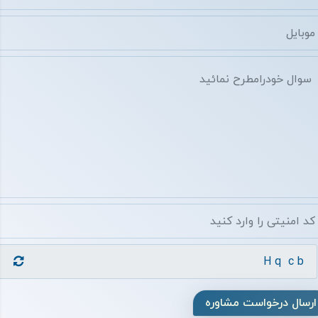
ارسال درخواست مشاوره