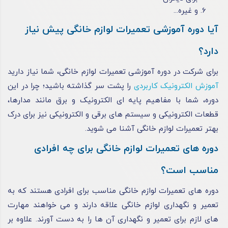
و غیره...
آیا دوره آموزشی تعمیرات لوازم خانگی پیش نیاز
دارد؟
برای شرکت در دوره آموزشی تعمیرات لوازم خانگی، شما نیاز دارید
آموزش الکترونیک کاربردی
را پشت سر گذاشته باشید؛ چرا در این
دوره، شما با مفاهیم پایه‌ ای الکترونیک و برق مانند مدارها،
قطعات الکترونیکی و سیستم‌ های برقی و الکترونیکی نیز برای درک
بهتر تعمیرات لوازم خانگی آشنا می شوید.
دوره های تعمیرات لوازم خانگی برای چه افرادی
مناسب است؟
دوره های تعمیرات لوازم خانگی مناسب برای افرادی هستند که به
تعمیر و نگهداری لوازم خانگی علاقه دارند و می خواهند مهارت
های لازم برای تعمیر و نگهداری آن ها را به دست آورند. علاوه بر