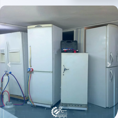
بعدی
قبلی