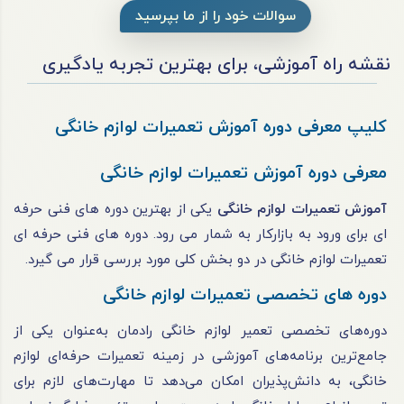
سوالات خود را از ما بپرسید
نقشه راه آموزشی، برای بهترین تجربه یادگیری
کلیپ معرفی دوره آ
موزش تعمیرات لوازم خانگی
معرفی دوره آموزش تعمیرات لوازم خانگی
آموزش تعمیرات لوازم خانگی
یکی از بهترین دوره های فنی حرفه
ای برای ورود به بازارکار به شمار می رود. دوره های فنی حرفه ای
تعمیرات لوازم خانگی در دو بخش کلی مورد بررسی قرار می گیرد.
دوره های تخصصی تعمیرات لوازم خانگی
دوره‌های تخصصی تعمیر لوازم خانگی رادمان به‌عنوان یکی از
جامع‌ترین برنامه‌های آموزشی در زمینه تعمیرات حرفه‌ای لوازم
خانگی، به دانش‌پذیران امکان می‌دهد تا مهارت‌های لازم برای