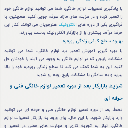
با یادگیری تعمیرات لوازم خانگی، شما می توانید لوازم خانگی خود
را تعمیر کرده و در هزینه های مازاد صرفه جویی کنید. همچنین، با
فراگیری یکی از دوره های
الکترونیک
هنرجویان می توانند کنار این
حرفه درآمد بیشتری را از بازارکار الکترونیک بدست بیاورند.
بهبود سطح کیفی زندگی روزمره
با بهره گیری آموزش تعمیر برد لوازم خانگی، شما می توانید
مشکلات رایجی که در لوازم خانگی به وجود می آیند را خودتان حل
کنید. این به شما کمک می کند تا سطح زندگی روزمره خود را بالا
ببرید و به سادگی با مشکلات رایج روبه رو شوید.
شرایط بازارکار بعد از دوره تعمیر لوازم خانگی فنی و
حرفه ای
قطعاً، بعد از دوره تعمیر لوازم خانگی فنی و حرفه ای می‌ توانید
وارد بازارکار شوید. با این حال، برای ورود به بازارکار تعمیرات لوازم
خانگی، نیاز به تجربه کاری و مهارت‌ های عملی در تعمیر و