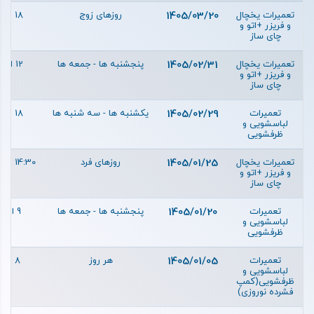
تعمیرات یخچال
1405/03/20
روزهای زوج
18 الی 21
و فریزر +اتو و
چای ساز
تعمیرات یخچال
1405/02/31
پنجشنبه ها - جمعه ها
12 الی 15
و فریزر +اتو و
چای ساز
تعمیرات
1405/02/29
یکشنبه ها - سه شنبه ها
18 الی 21
لباسشویی و
ظرفشویی
تعمیرات یخچال
1405/01/25
روزهای فرد
14:30 الی 17:30
و فریزر +اتو و
چای ساز
تعمیرات
1405/01/20
پنجشنبه ها - جمعه ها
9 الی 12
لباسشویی و
ظرفشویی
تعمیرات
1405/01/05
هر روز
8 الی 11
لباسشویی و
ظرفشویی(کمپ
فشرده نوروزی)