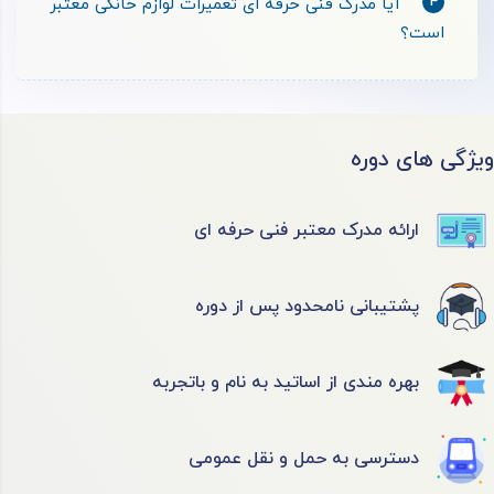
4
آیا مدرک فنی حرفه ای تعمیرات لوازم خانگی معتبر
است؟
ویژگی های دوره
ارائه مدرک معتبر فنی حرفه ای
پشتیبانی نامحدود پس از دوره
بهره مندی از اساتید به نام و باتجربه
دسترسی به حمل و نقل عمومی