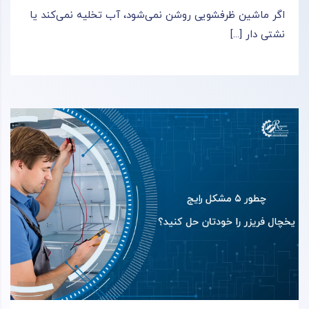
اگر ماشین ظرفشویی روشن نمی‌شود، آب تخلیه نمی‌کند یا
نشتی دار [...]