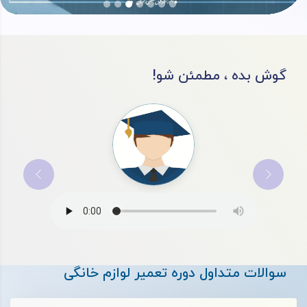
!گوش بده ، مطمئن شو
سوالات متداول دوره تعمیر لوازم خانگی