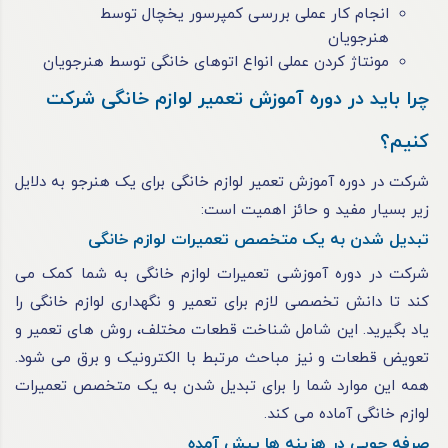
انجام کار عملی بررسی کمپرسور یخچال توسط
هنرجویان
مونتاژ کردن عملی انواع اتوهای خانگی توسط هنرجویان
چرا باید در دوره آموزش تعمیر لوازم خانگی شرکت
کنیم؟
شرکت در دوره آموزش تعمیر لوازم خانگی برای یک هنرجو به دلایل
زیر بسیار مفید و حائز اهمیت است:
تبدیل شدن به یک متخصص تعمیرات لوازم خانگی
شرکت در دوره آموزشی تعمیرات لوازم خانگی به شما کمک می
کند تا دانش تخصصی لازم برای تعمیر و نگهداری لوازم خانگی را
یاد بگیرید. این شامل شناخت قطعات مختلف، روش های تعمیر و
تعویض قطعات و نیز مباحث مرتبط با الکترونیک و برق می شود.
همه این موارد شما را برای تبدیل شدن به یک متخصص تعمیرات
لوازم خانگی آماده می کند.
صرفه جویی در هزینه ها پیش آمده