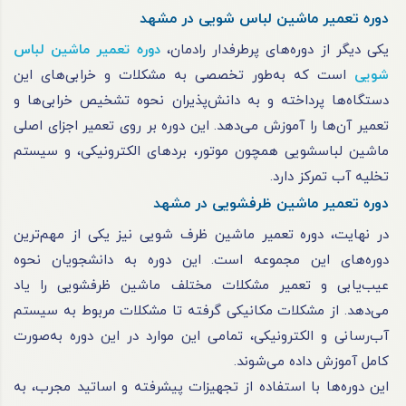
دوره تعمیر ماشین لباس شویی در مشهد
یکی دیگر از دوره‌های پرطرفدار رادمان،
دوره تعمیر ماشین لباس
شویی
است که به‌طور تخصصی به مشکلات و خرابی‌های این
دستگاه‌ها پرداخته و به دانش‌پذیران نحوه تشخیص خرابی‌ها و
تعمیر آن‌ها را آموزش می‌دهد. این دوره بر روی تعمیر اجزای اصلی
ماشین لباسشویی همچون موتور، بردهای الکترونیکی، و سیستم
تخلیه آب تمرکز دارد.
دوره تعمیر ماشین ظرفشویی در مشهد
در نهایت، دوره تعمیر ماشین ظرف شویی نیز یکی از مهم‌ترین
دوره‌های این مجموعه است. این دوره به دانشجویان نحوه
عیب‌یابی و تعمیر مشکلات مختلف ماشین ظرفشویی را یاد
می‌دهد. از مشکلات مکانیکی گرفته تا مشکلات مربوط به سیستم
آب‌رسانی و الکترونیکی، تمامی این موارد در این دوره به‌صورت
کامل آموزش داده می‌شوند.
این دوره‌ها با استفاده از تجهیزات پیشرفته و اساتید مجرب، به