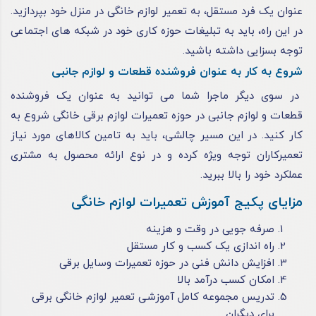
عنوان یک فرد مستقل، به تعمیر لوازم خانگی در منزل خود بپردازید.
در این راه، باید به تبلیغات حوزه کاری خود در شبکه های اجتماعی
توجه بسزایی داشته باشید.
شروع به کار به عنوان فروشنده قطعات و لوازم جانبی
در سوی دیگر ماجرا شما می ‌توانید به عنوان یک فروشنده
قطعات و لوازم جانبی در حوزه تعمیرات لوازم برقی خانگی شروع به
کار کنید. در این مسیر چالشی، باید به تامین کالاهای مورد نیاز
تعمیرکاران توجه ویژه کرده و در نوع ارائه محصول به مشتری
عملکرد خود را بالا ببرید.
مزایای پکیج آموزش تعمیرات لوازم خانگی
صرفه جویی در وقت و هزینه
راه اندازی یک کسب و کار مستقل
افزایش دانش فنی در حوزه تعمیرات وسایل برقی
امکان کسب درآمد بالا
تدریس مجموعه کامل آموزشی تعمیر لوازم خانگی برقی
برای دیگران