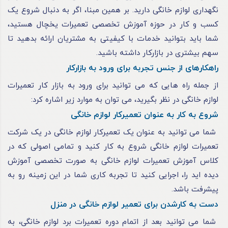
نگهداری لوازم خانگی دارید. بر همین مبنا، اگر به دنبال شروع یک
کسب و کار در حوزه آموزش تخصصی تعمیرات یخچال هستید،
شما باید بتوانید خدمات با کیفیتی به مشتریان ارائه بدهید تا
سهم بیشتری در بازارکار داشته باشید.
راهکارهای از جنس تجربه برای ورود به بازارکار
از جمله راه‌ هایی که می ‌توانید برای ورود به بازار کار تعمیرات
لوازم خانگی در نظر بگیرید، می‌ توان به موارد زیر اشاره کرد:
شروع به کار به عنوان تعمیرکار لوازم خانگی
شما می ‌توانید به عنوان یک تعمیرکار لوازم خانگی در یک شرکت
تعمیرات لوازم خانگی شروع به کار کنید و تمامی اصولی که در
کلاس آموزش تعمیرات لوازم خانگی به صورت تخصصی آموزش
دیده اید را، اجرایی کنید تا تجربه کاری شما در این زمینه رو به
پیشرفت باشد.
دست به کارشدن برای تعمیر لوازم خانگی در منزل
شما می توانید بعد از اتمام دوره تعمیرات برد لوازم خانگی، به