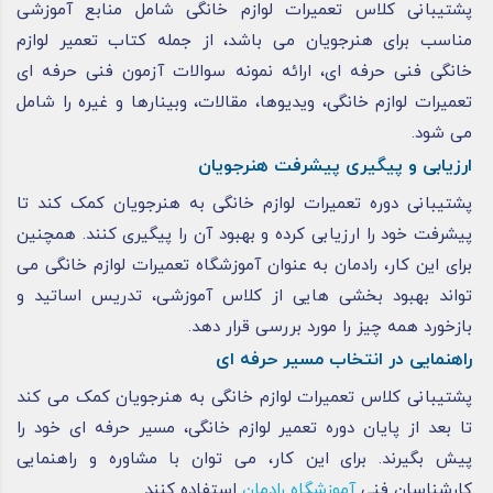
پشتیبانی کلاس تعمیرات لوازم خانگی شامل منابع آموزشی
مناسب برای هنرجویان می باشد، از جمله کتاب تعمیر لوازم
خانگی فنی حرفه ای، ارائه نمونه سوالات آزمون فنی حرفه ای
تعمیرات لوازم خانگی، ویدیوها، مقالات، وبینارها و غیره را شامل
می شود.
ارزیابی و پیگیری پیشرفت هنرجویان
پشتیبانی دوره تعمیرات لوازم خانگی به هنرجویان کمک کند تا
پیشرفت خود را ارزیابی کرده و بهبود آن را پیگیری کنند. همچنین
برای این کار، رادمان به عنوان آموزشگاه تعمیرات لوازم خانگی می
تواند بهبود بخشی ‌هایی از کلاس آموزشی، تدریس اساتید و
بازخورد همه چیز را مورد بررسی قرار دهد.
راهنمایی در انتخاب مسیر حرفه‌ ای
پشتیبانی کلاس تعمیرات لوازم خانگی به هنرجویان کمک می کند
تا بعد از پایان دوره تعمیر لوازم خانگی، مسیر حرفه ‌ای خود را
پیش بگیرند. برای این کار، می ‌توان با مشاوره و راهنمایی
کارشناسان فنی
آموزشگاه رادمان
استفاده کنند.