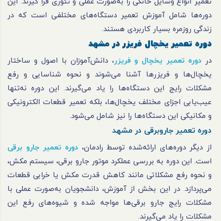
تعمیر انواع وسایل خانگی را به‌صورت عملی و تئوری فرا گیرند. این
دوره‌ها شامل آموزش تعمیر دستگاه‌های مختلفی است که در
زندگی روزمره بسیار کاربردی هستند.
دوره تعمیر یخچال فریزر در مشهد
در
دوره تعمیر یخچال و فریزر
، دانش‌آموزان با اصول و ساختار
یخچال‌ها و فریزرها آشنا می‌شوند و نحوه شناسایی و رفع
مشکلات رایج این دستگاه‌ها را یاد می‌گیرند. این دوره نه‌تنها
عیب‌یابی اجزای مختلف یخچال‌ها، بلکه تعمیر قطعات الکترونیکی
و مکانیکی این دستگاه‌ها را نیز شامل می‌شود.
دوره تعمیر جاروبرقی در مشهد
از دیگر دوره‌های ارائه‌شده توسط رادمان،
دوره تعمیر جارو برقی
است. این دوره به بررسی عملکرد موتور جارو برقی، سیستم مکش،
و نحوه رفع مشکلاتی مانند کاهش قدرت مکش یا خرابی قطعات
می‌پردازد. در این بخش از آموزش، دانشجویان به‌صورت عملی با
مشکلات رایج جارو برقی‌ها مواجه شده و شیوه‌های رفع این
مشکلات را یاد می‌گیرند.