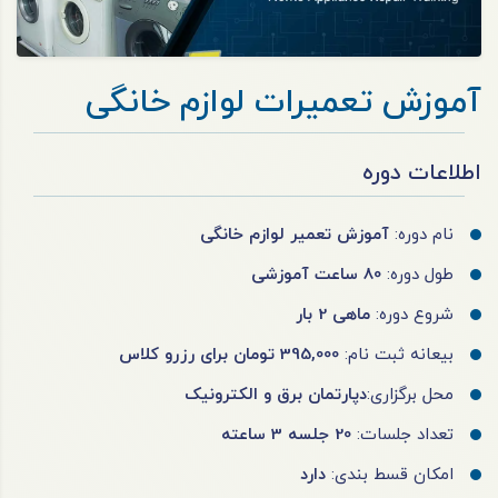
آموزش تعمیرات لوازم خانگی
اطلاعات دوره
نام دوره:
آموزش تعمیر لوازم خانگی
طول دوره:
80 ساعت آموزشی
شروع دوره:
ماهی 2 بار
بیعانه ثبت نام:
395,000 تومان برای رزرو کلاس
محل برگزاری:
دپارتمان برق و الکترونیک
تعداد جلسات:
20 جلسه 3 ساعته
امکان قسط بندی:
دارد