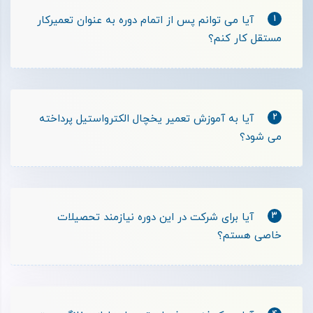
1
آیا می ‌توانم پس از اتمام دوره به عنوان تعمیرکار
مستقل کار کنم؟
2
آیا به آموزش تعمیر یخچال الکترواستیل پرداخته
می شود؟
3
آیا برای شرکت در این دوره نیازمند تحصیلات
خاصی هستم؟