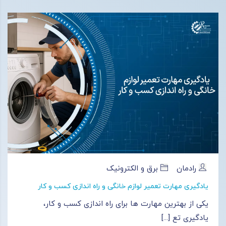
رادمان
برق و الکترونیک
یادگیری مهارت تعمیر لوازم خانگی و راه اندازی کسب و کار
یکی از بهترین مهارت ها برای راه اندازی کسب و کار،
یادگیری تع [...]