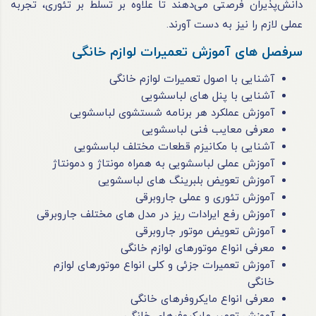
دانش‌پذیران فرصتی می‌دهند تا علاوه بر تسلط بر تئوری، تجربه
عملی لازم را نیز به دست آورند.
سرفصل های آموزش تعمیرات لوازم خانگی
آشنایی با اصول تعمیرات لوازم خانگی
آشنایی با پنل های لباسشویی
آموزش عملکرد هر برنامه شستشوی لباسشویی
معرفی معایب فنی لباسشویی
آشنایی با مکانیزم قطعات مختلف لباسشویی
آموزش عملی لباسشویی به همراه مونتاژ و دمونتاژ
آموزش تعویض بلبرینگ های لباسشویی
آموزش تئوری و عملی جاروبرقی
آموزش رفع ایرادات ریز در مدل های مختلف جاروبرقی
آموزش تعویض موتور جاروبرقی
معرفی انواع موتورهای لوازم خانگی
آموزش تعمیرات جزئی و کلی انواع موتورهای لوازم
خانگی
معرفی انواع مایکروفرهای خانگی