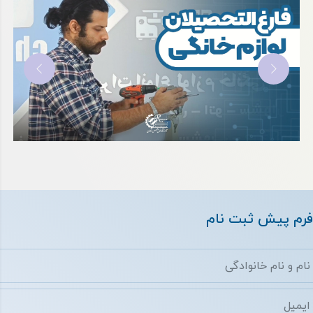
فرم پیش ثبت نام