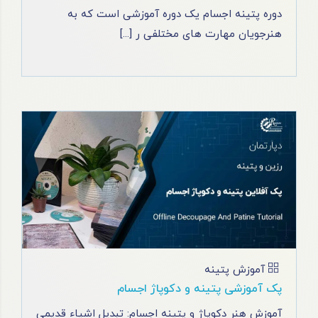
دوره پتینه اجسام یک دوره آموزشی است که به
هنرجویان مهارت ‌های مختلفی ر [...]
آموزش پتینه
پک آموزشی پتینه و دکوپاژ اجسام
آموزش هنر دکوپاژ و پتینه اجسام: تبدیل اشیاء قدیمی