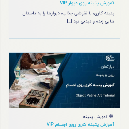
آموزش پتینه روی دیوار VIP
پتینه کاری، با نقوشی جذاب، دیوارها را به داستان
‌هایی زنده و دیدنی تبد [...]
آموزش پتینه
آموزش پتینه کاری روی اجسام VIP