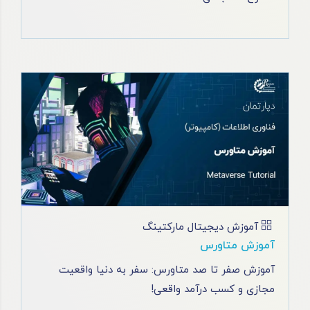
آموزش دیجیتال مارکتینگ
آموزش متاورس
آموزش صفر تا صد متاورس: سفر به دنیا واقعیت
مجازی و کسب درآمد واقعی!