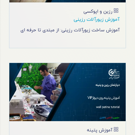
رزین و اپوکسی
آموزش زیورآلات رزینی
آموزش ساخت زیورآلات رزینی: از مبتدی تا حرفه ای
آموزش پتینه