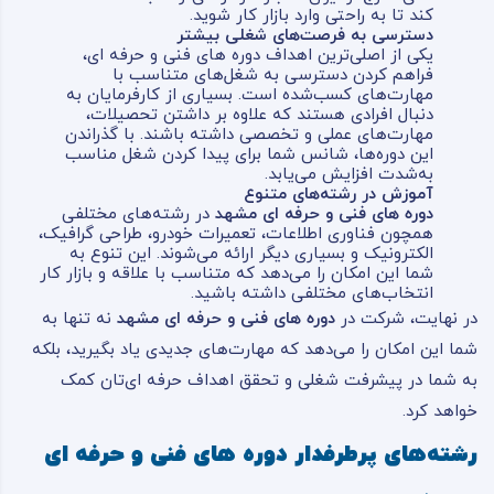
کند تا به راحتی وارد بازار کار شوید.
دسترسی به فرصت‌های شغلی بیشتر
یکی از اصلی‌ترین اهداف دوره های فنی و حرفه ای،
فراهم کردن دسترسی به شغل‌های متناسب با
مهارت‌های کسب‌شده است. بسیاری از کارفرمایان به
دنبال افرادی هستند که علاوه بر داشتن تحصیلات،
مهارت‌های عملی و تخصصی داشته باشند. با گذراندن
این دوره‌ها، شانس شما برای پیدا کردن شغل مناسب
به‌شدت افزایش می‌یابد.
آموزش در رشته‌های متنوع
دوره های فنی و حرفه ای مشهد
در رشته‌های مختلفی
همچون فناوری اطلاعات، تعمیرات خودرو، طراحی گرافیک،
الکترونیک و بسیاری دیگر ارائه می‌شوند. این تنوع به
شما این امکان را می‌دهد که متناسب با علاقه و بازار کار
انتخاب‌های مختلفی داشته باشید.
در نهایت، شرکت در
دوره های فنی و حرفه ای مشهد
نه تنها به
شما این امکان را می‌دهد که مهارت‌های جدیدی یاد بگیرید، بلکه
به شما در پیشرفت شغلی و تحقق اهداف حرفه ای‌تان کمک
خواهد کرد.
رشته‌های پرطرفدار دوره های فنی و حرفه ای