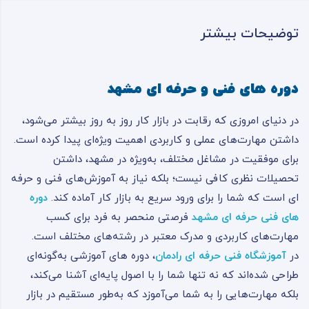
توضیحات بیشتر
دوره های فنی و حرفه ای مشهد
در دنیای امروزی که رقابت در بازار کار روز به روز بیشتر می‌شود،
داشتن مهارت‌های عملی و کاربردی اهمیت ویژه‌ای پیدا کرده است.
برای موفقیت در مشاغل مختلف، به‌ویژه در مشهد، داشتن
تحصیلات نظری کافی نیست؛ بلکه نیاز به آموزش‌های فنی و حرفه
ای است که شما را برای ورود سریع به بازار کار آماده کند.
دوره
های فنی حرفه ای مشهد
فرصتی منحصر به فرد برای کسب
مهارت‌های کاربردی و مدرک معتبر در رشته‌های مختلف است.
در
آموزشگاه فنی حرفه ای
رادمان
، دوره های آموزشی به‌گونه‌ای
طراحی شده‌اند که نه تنها شما را با اصول پایه‌ای آشنا می‌کند،
بلکه مهارت‌هایی را به شما می‌آموزد که به‌طور مستقیم در بازار