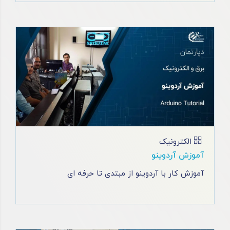
الکترونیک
آموزش آردوینو
آموزش کار با آردوینو از مبتدی تا حرفه ‌ای