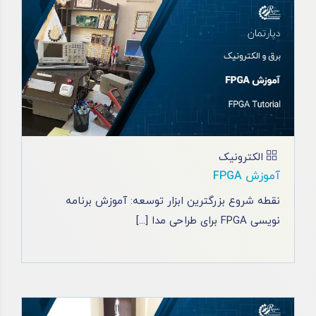
الکترونیک
آموزش FPGA
نقطه شروع بزرگترین ابزار توسعه: آموزش برنامه
نویسی FPGA برای طراحی مدا [...]