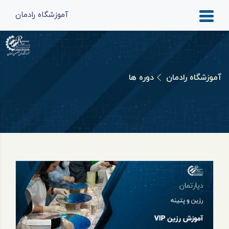
آموزشگاه رادمان
آموزشگاه رادمان
دوره ها