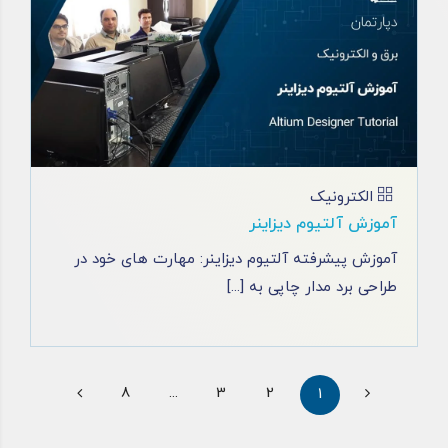
الکترونیک
آموزش آلتیوم دیزاینر
آموزش پیشرفته آلتیوم دیزاینر: مهارت ‌های خود در
طراحی برد مدار چاپی به [...]
8
...
3
2
1