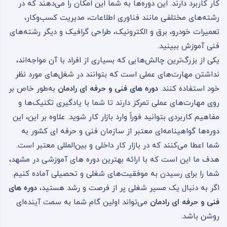
کار کاربرد دارند. این دوره‌ها به شما این امکان را می‌دهند که در
رشته‌های مختلفی مانند فناوری اطلاعات، مدیریت کسب‌وکار،
تعمیرات خودرو، برق و الکترونیک، طراحی گرافیک و دیگر رشته‌های
فنی آموزش ببینید.
یکی از بزرگ‌ترین چالش‌هایی که بسیاری از افراد با آن مواجه‌اند،
نداشتن مهارت‌های عملی است که بتوانند در شغل‌های مورد نظر
خود استفاده کنند.
دوره های فنی و حرفه ای رادمان
به‌طور خاص بر
روی مهارت‌های عملی تمرکز دارند تا شما با یادگیری تکنیک‌ها و
مفاهیم کاربردی بتوانید فوراً وارد بازار کار شوید. علاوه بر این، این
دوره‌ها گواهینامه‌ای معتبر از سازمان فنی و حرفه ای کشور به
شما اعطا می‌کنند که در بازار کار داخلی و بین‌المللی معتبر است.
هدف ما این است که با ارائه بهترین دوره های آموزشی در مشهد،
شما را برای رسیدن به موفقیت‌های شغلی و تحصیلی آماده کنیم.
اگر به دنبال یک مسیر شغلی پر از فرصت و رشد هستید،
دوره های
فنی و حرفه ای رادمان
می‌تواند اولین گام شما به سمت آینده‌ای
روشن باشد.