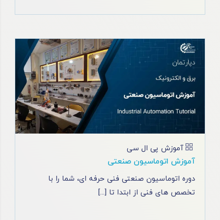
آموزش پی ال سی
آموزش اتوماسیون صنعتی
دوره اتوماسیون صنعتی فنی حرفه ای، شما را با
تخصص ‌های فنی از ابتدا تا [...]