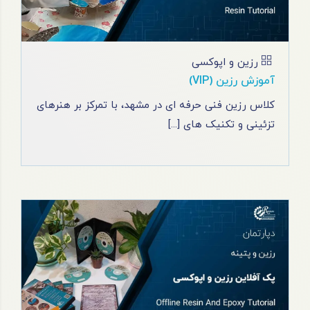
رزین و اپوکسی
آموزش رزین (VIP)
کلاس رزین فنی حرفه ای در مشهد، با تمرکز بر هنرهای
تزئینی و تکنیک‌ های [...]