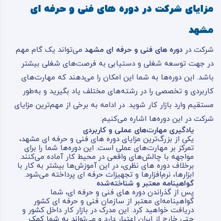
مزایای شرکت در دوره های فنی و حرفه ای
مشهد
شرکت در
دوره های فنی و حرفه ای مشهد
می‌تواند یک گام مهم
در جهت توسعه شغلی و دستیابی به فرصت‌های شغلی بیشتر
باشد. این دوره‌ها به شما این امکان را می‌دهند که مهارت‌های
کاربردی و تخصصی را در رشته‌های مختلف یاد بگیرید و به‌طور
مستقیم وارد بازار کار شوید. در ادامه به برخی از مهم‌ترین مزایای
شرکت در این دوره‌ها اشاره می‌کنیم:
یادگیری مهارت‌های عملی و کاربردی
یکی از بزرگ‌ترین مزایای دوره های فنی و حرفه ای مشهد،
تمرکز بر مهارت‌های عملی است. این دوره‌ها شما را برای
مواجهه با چالش‌های واقعی در محیط کار آماده می‌کنند.
برخلاف دوره های نظری، در این آموزش‌ها بیشتر به کار با
ابزارها، نرم‌افزارها و تجهیزات حرفه ای پرداخته می‌شود.
گواهینامه معتبر و شناخته‌شده
پس از گذراندن دوره های فنی و حرفه ای، شما
گواهینامه‌ای معتبر از سازمان فنی و حرفه ای کشور
دریافت خواهید کرد. این مدرک در بازار کار داخل کشور و
حتی خارج از ایران اعتبار دارد و می‌تواند به شما کمک