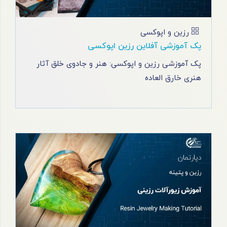
رزین و اپوکسی
پک آموزشی آفلاین رزین اپوکسی
پک آموزشی رزین و اپوکسی: هنر و جادوی خلق آثار
هنری خارق العاده