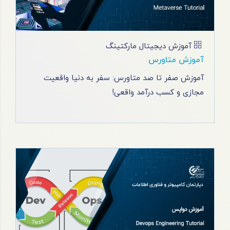
آموزش دیجیتال مارکتینگ
آموزش متاورس
آموزش صفر تا صد متاورس: سفر به دنیا واقعیت
مجازی و کسب درآمد واقعی!