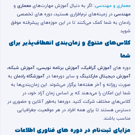
معماری و مهندسی
:
اگر به دنبال آموزش مهارت‌های
معماری
و
مهندسی
در زمینه‌های نرم‌افزاری هستید، دوره های تخصصی
رادمان به شما کمک می‌کنند تا در این حوزه‌های پیشرفته موفق
شوید.
کلاس‌های متنوع و زمان‌بندی انعطاف‌پذیر برای
شما
دوره های
آموزش گرافیک
،
آموزش برنامه نویسی
،
آموزش شبکه
،
آموزش دیجیتال مارکتینگ
و سایر دوره‌ها در
آموزشگاه رادمان
به
صورت روزانه و آخر هفته‌ها برگزار می‌شوند. این زمان‌بندی‌ها به
شما این امکان را می‌دهند که بر اساس زمان آزاد خود، در
کلاس‌های مختلف شرکت کنید. دوره‌ها به‌طور آنلاین و حضوری در
دسترس هستند تا برای همه افراد در هر موقعیت جغرافیایی
مناسب باشند.
مزایای ثبت‌نام در
دوره های فناوری اطلاعات