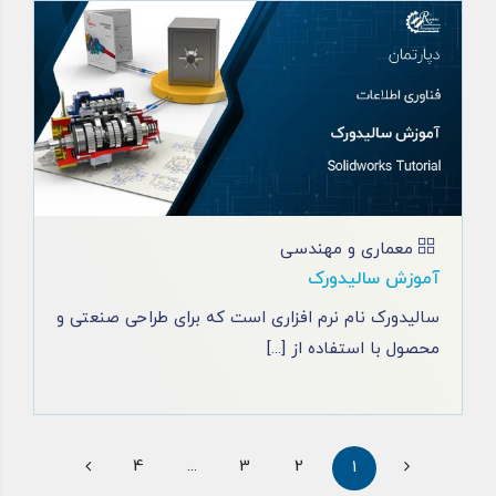
معماری و مهندسی
آموزش سالیدورک
سالیدورک نام نرم‌ افزاری است که برای طراحی صنعتی و
محصول با استفاده از [...]
4
...
3
2
1