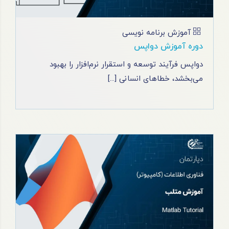
آموزش برنامه نویسی
دوره آموزش دواپس
دواپس فرآیند توسعه و استقرار نرم‌افزار را بهبود
می‌بخشد، خطاهای انسانی [...]