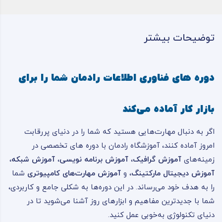
توضیحات بیشتر
دوره های فناوری اطلاعات رادمان شما را برای
بازار کار آماده می‌کند
اگر به دنبال مهارت‌هایی هستید که شما را در دنیای پررقابت
امروز آماده کنند، آموزشگاه رادمان با دوره های تخصصی در
زمینه‌های
آموزش گرافیک
،
آموزش برنامه نویسی
،
آموزش شبکه
،
آموزش دیجیتال مارکتینگ
، و
آموزش مهارت‌های کامپیوتری
شما
را به هدف خود می‌رساند. در این دوره‌ها به شکلی جامع و کاربردی،
شما با جدیدترین مفاهیم و ابزارهای روز آشنا می‌شوید تا در
دنیای تکنولوژی به‌خوبی عمل کنید.