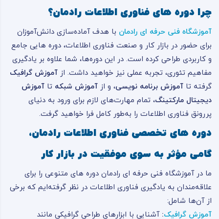
چرا دوره های فناوری اطلاعات رادمان؟
آموزشگاه فنی حرفه ای رادمان
با هدف آماده‌سازی دانش‌آموزان
برای حضور در بازار کار و صنعت فناوری اطلاعات، دوره هایی جامع
و کاربردی طراحی کرده است. در این دوره‌ها، شما علاوه بر یادگیری
مفاهیم تئوری، تجربه عملی نیز خواهید داشت. از
آموزش گرافیک
گرفته تا
آموزش برنامه نویسی
، و از
آموزش شبکه
تا
آموزش
دیجیتال مارکتینگ
، تمام مهارت‌های لازم برای ورود به دنیای
پررونق فناوری اطلاعات را به‌طور کامل فرا خواهید گرفت.
دوره های تخصصی فناوری اطلاعات رادمان،
گامی مؤثر به سوی موفقیت در بازار کار
ما در آموزشگاه فنی حرفه ای رادمان دوره های متنوعی را برای
علاقه‌مندان به یادگیری فناوری اطلاعات در نظر گرفته‌ایم که برخی
از آن‌ها شامل:
آموزش گرافیک
:
آشنایی با ابزارهای طراحی گرافیکی مانند