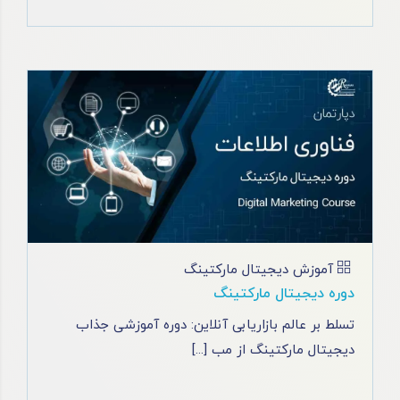
آموزش دیجیتال مارکتینگ
دوره دیجیتال مارکتینگ
تسلط بر عالم بازاریابی آنلاین: دوره آموزشی جذاب
دیجیتال مارکتینگ از مب [...]