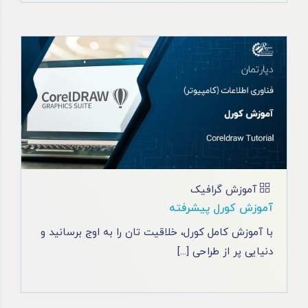
آموزش گرافیک
آموزش کورل پیشرفته
با آموزش کامل کورل، خلاقیت تان را به اوج برسانید و
دنیایی پر از طراحی [...]