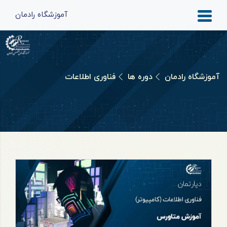
آموزشگاه رادمان
آموزشگاه رادمان
دوره ها
فناوری اطلاعات