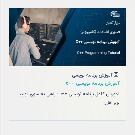
آموزش برنامه نویسی
آموزش برنامه نویسی ++c
آموزش کامل برنامه نویسی ++c : راهی به سوی تولید
نرم افزار