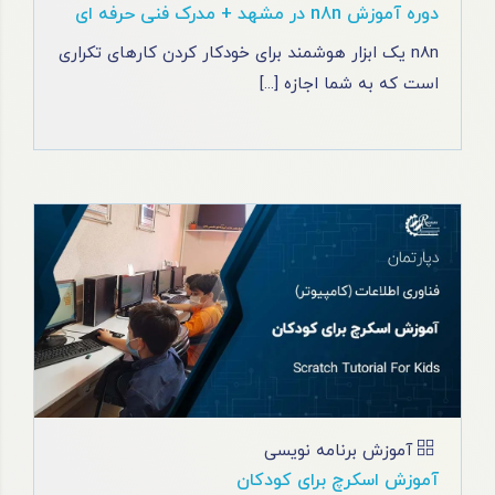
دوره آموزش n8n در مشهد + مدرک فنی حرفه ای
n8n یک ابزار هوشمند برای خودکار کردن کارهای تکراری
است که به شما اجازه [...]
آموزش برنامه نویسی
آموزش اسکرچ برای کودکان