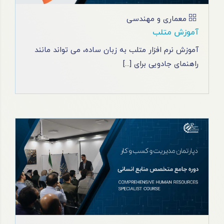
معماری و مهندسی
آموزش متلب
آموزش نرم افزار متلب به زبان ساده، می تواند مانند
راهنمای جادویی برای [...]