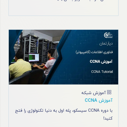
آموزش شبکه
آموزش CCNA
با دوره CCNA سیسکو، پله اول به دنیا تکنولوژی را فتح
کنید!