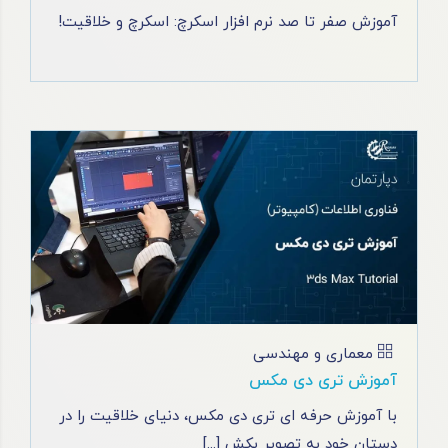
آموزش صفر تا صد نرم افزار اسکرچ: اسکرچ و خلاقیت!
معماری و مهندسی
آموزش تری دی مکس
با آموزش حرفه ای تری دی مکس، دنیای خلاقیت را در
دستان خود به تصویر بکش [...]