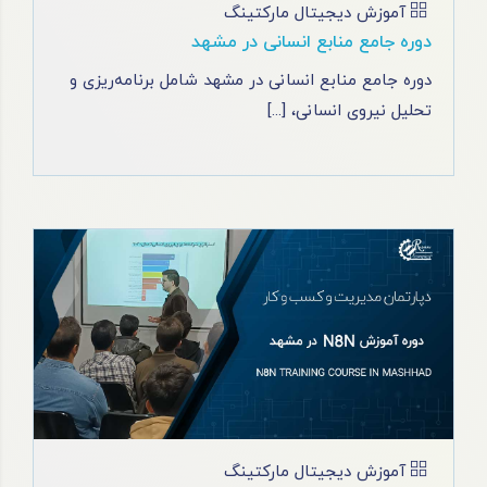
آموزش دیجیتال مارکتینگ
دوره جامع منابع انسانی در مشهد
دوره جامع منابع انسانی در مشهد شامل برنامه‌ریزی و
تحلیل نیروی انسانی، [...]
آموزش دیجیتال مارکتینگ