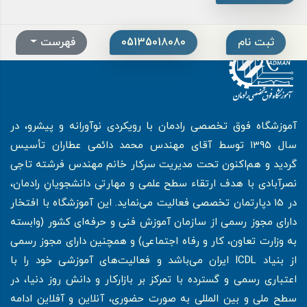
ثبت نام
05135018080
فهرست
آموزشگاه فوق تخصصی رادمان با رویکردی نوآورانه و پیشرو، در
سال ۱۳۹۵ توسط آقای مهندس محمد دائمی عطاران تأسیس
گردید و هم‌اکنون تحت مدیریت سرکار خانم مهندس فرشته تاجی
نصرآبادی با هدف ارتقاء سطح علمی و مهارتی دانشجویانِ رادمان،
در 15 دپارتمان تخصصی فعالیت می‌نماید. این آموزشگاه با افتخار
دارای مجوز رسمی از سازمان آموزش فنی و حرفه‌ای کشور (وابسته
به وزارت تعاون، کار و رفاه اجتماعی) و همچنین دارای مجوز رسمی
از بنیاد ICDL ایران می‌باشد و فعالیت‌های آموزشی خود را با
اعتباری رسمی و گسترده با تمرکز بر بازارکار و دانش روز دنیا، در
سطح ملی و بین المللی به صورت حضوری، آنلاین و آفلاین ادامه