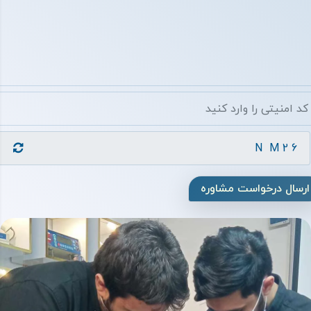
ارسال درخواست مشاوره