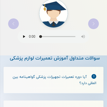
سوالات متداول آموزش تعمیرات لوازم پزشکی
1
آیا دوره تعمیرات تجهیزات پزشکی گواهینامه بین
المللی دارد؟