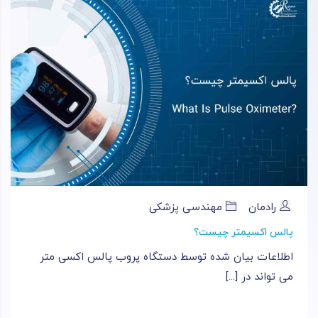
رادمان
مهندسی پزشکی
پالس اکسیمتر چیست؟
اطلاعات بیان شده توسط دستگاه پروب پالس اکسی متر
می ‌تواند در [...]