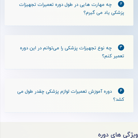
2
چه مهارت‌ هایی در طول دوره تعمیرات تجهیزات
پزشکی یاد می گیرم؟
3
چه نوع تجهیزات پزشکی را می‌توانم در این دوره
تعمیر کنم؟
4
دوره آموزش تعمیرات لوازم پزشکی چقدر طول می
کشد؟
ویژگی های دوره