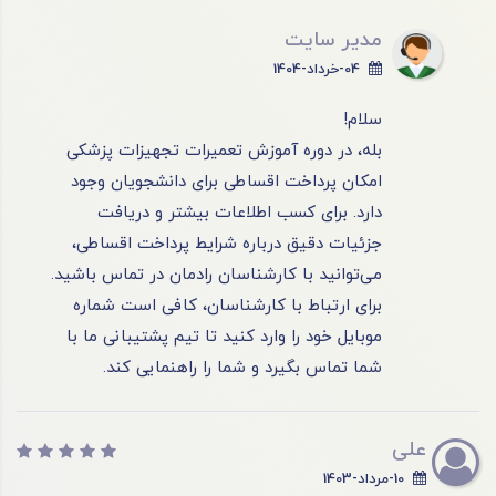
مدیر سایت
04-خرداد-1404
سلام!
بله، در دوره آموزش تعمیرات تجهیزات پزشکی
امکان پرداخت اقساطی برای دانشجویان وجود
دارد. برای کسب اطلاعات بیشتر و دریافت
جزئیات دقیق درباره شرایط پرداخت اقساطی،
می‌توانید با کارشناسان رادمان در تماس باشید.
برای ارتباط با کارشناسان، کافی است شماره
موبایل خود را وارد کنید تا تیم پشتیبانی ما با
شما تماس بگیرد و شما را راهنمایی کند.
علی
10-مرداد-1403