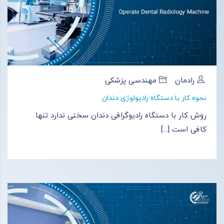
رادمان
مهندسی پزشکی
نحوه کار با دستگاه رادیولوژی دندان
روش کار با دستگاه رادیوگرافی دندان سختی ندارد تنها
کافی‌ است [...]