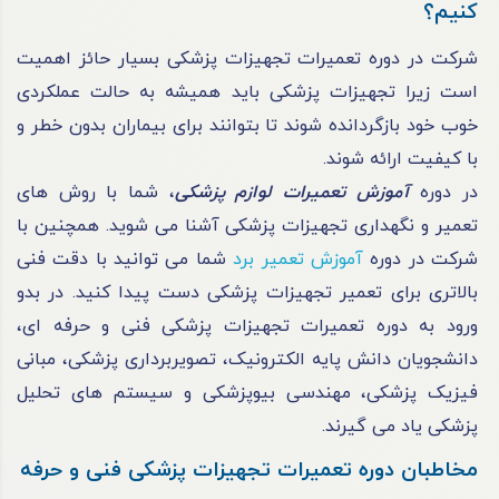
کنیم؟
شرکت در دوره تعمیرات تجهیزات پزشکی بسیار حائز اهمیت
است زیرا تجهیزات پزشکی باید همیشه به حالت عملکردی
خوب خود بازگردانده شوند تا بتوانند برای بیماران بدون خطر و
با کیفیت ارائه شوند.
در دوره
آموزش تعمیرات لوازم پزشکی
، شما با روش‌ های
تعمیر و نگهداری تجهیزات پزشکی آشنا می ‌شوید. همچنین با
شرکت در دوره
آموزش تعمیر برد
شما می توانید با دقت فنی
بالاتری برای تعمیر تجهیزات پزشکی دست پیدا کنید. در بدو
ورود به دوره تعمیرات تجهیزات پزشکی فنی و حرفه ای،
دانشجویان دانش پایه الکترونیک، تصویربرداری پزشکی، مبانی
فیزیک پزشکی، مهندسی بیوپزشکی و سیستم های تحلیل
پزشکی یاد می گیرند.
مخاطبان دوره تعمیرات تجهیزات پزشکی فنی و حرفه