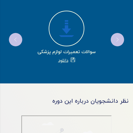
سوالات تعمیرات لوازم پزشکی
دانلود
نظر دانشجویان درباره این دوره