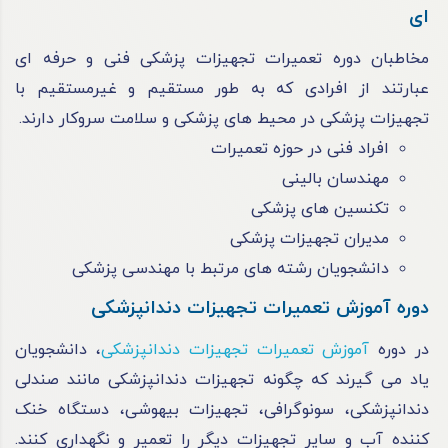
ای
مخاطبان دوره تعمیرات تجهیزات پزشکی فنی و حرفه ای
عبارتند از افرادی که به طور مستقیم و غیرمستقیم با
تجهیزات پزشکی در محیط های پزشکی و سلامت سروکار دارند.
افراد فنی در حوزه تعمیرات
مهندسان بالینی
تکنسین‌ های پزشکی
مدیران تجهیزات پزشکی
دانشجویان رشته‌ های مرتبط با مهندسی پزشکی
دوره آموزش تعمیرات تجهیزات دندانپزشکی
در دوره
آموزش تعمیرات تجهیزات دندانپزشکی
، دانشجویان
یاد می ‌گیرند که چگونه تجهیزات دندانپزشکی مانند صندلی
دندانپزشکی، سونوگرافی، تجهیزات بیهوشی، دستگاه خنک
کننده آب و سایر تجهیزات دیگر را تعمیر و نگهداری کنند.