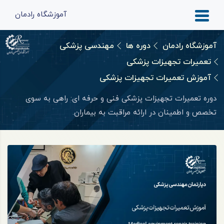
آموزشگاه رادمان
آموزشگاه رادمان
دوره ها
مهندسی پزشکی
تعمیرات تجهیزات پزشکی
آموزش تعمیرات تجهیزات پزشکی
دوره تعمیرات تجهیزات پزشکی فنی و حرفه ای: راهی به سوی
تخصص و اطمینان در ارائه مراقبت به بیماران.