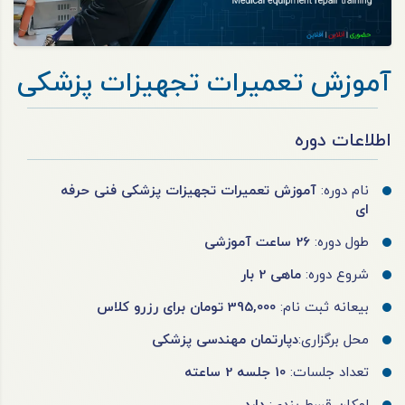
آموزش تعمیرات تجهیزات پزشکی
اطلاعات دوره
نام دوره:
آموزش تعمیرات تجهیزات پزشکی فنی حرفه
ای
طول دوره:
26 ساعت آموزشی
شروع دوره:
ماهی 2 بار
بیعانه ثبت نام:
395,000 تومان برای رزرو کلاس
محل برگزاری:
دپارتمان مهندسی پزشکی
تعداد جلسات:
10 جلسه 2 ساعته