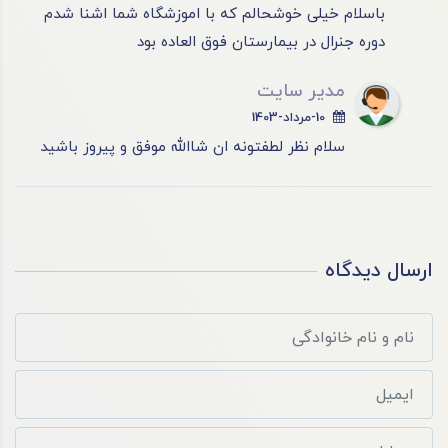
باسلام خیلی خوشحالم که با اموزشگاه شما اشنا شدم
دوره جنرال در بیمارستان فوق العاده بود
مدیر سایت
10-مرداد-1403
سلام نظر لطفتونه ان شاالله موفق و پیروز باشید
ارسال دیدگاه