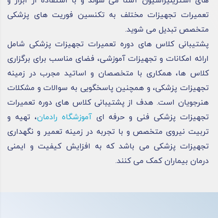
های استریلیزاسیون آشنا می ‌شوند و با استفاده از ابزار و
تعمیرات تجهیزات مختلف به تکنسین فوریت‌ های پزشکی
متخصص تبدیل می شوید.
پشتیبانی کلاس ‌های دوره تعمیرات تجهیزات پزشکی شامل
ارائه امکانات و تجهیزات آموزشی، فضای مناسب برای برگزاری
کلاس ‌ها، همکاری با متخصصان و اساتید مجرب در زمینه
تجهیزات پزشکی، و همچنین پاسخگویی به سوالات و مشکلات
هنرجویان است. هدف از پشتیبانی کلاس‌ های دوره تعمیرات
تجهیزات پزشکی فنی و حرفه ای
آموزشگاه رادمان
، تهیه و
تربیت نیروی متخصص و با تجربه در زمینه تعمیر و نگهداری
تجهیزات پزشکی می باشد که به افزایش کیفیت و ایمنی
درمان بیماران کمک می‌ کنند.