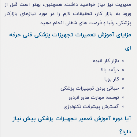
مدیریت نیز نیاز خواهید داشت. همچنین، بهتر است قبل از
ورود به بازار کار، تحقیقات لازم را در مورد نیازهای بازارکار
پزشکی، رقبا و فرصت های شغلی انجام دهید.
مزایای آموزش تعمیرات تجهیزات پزشکی فنی حرفه
ای
بازار کار انبوه
درآمد بالا
کار پویا
حیاتی بودن تجهیزات پزشکی
توسعه مهارت ‌های فردی
گسترش پیشرفت تکنولوژی
آیا دوره آموزش تعمیر تجهیزات پزشکی پیش نیاز
دارد؟