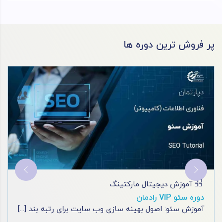
پر فروش ترین دوره ها
معماری و مهندسی
آموزش تری دی مکس
با آموزش حرفه ای تری دی مکس، دنیای خلاقیت را در دس