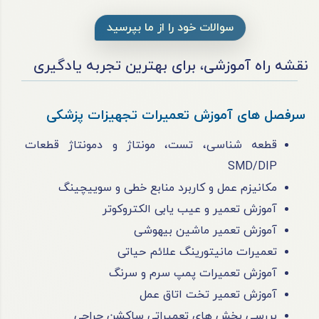
سوالات خود را از ما بپرسید
نقشه راه آموزشی، برای بهترین تجربه یادگیری
سرفصل های آموزش تعمیرات تجهیزات پزشکی
قطعه شناسی، تست، مونتاژ و دمونتاژ قطعات
SMD/DIP
مکانیزم عمل و کاربرد منابع خطی و سوییچینگ
آموزش تعمیر و عیب یابی الکتروکوتر
آموزش تعمیر ماشین بیهوشی
تعمیرات مانیتورینگ علائم حیاتی
آموزش تعمیرات پمپ سرم و سرنگ
آموزش تعمیر تخت اتاق عمل
بررسی بخش های تعمیراتی ساکشن جراحی