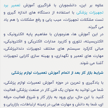
علاوه بر این، دانشجویان با فراگیری آموزش
تعمیر برد
تجهیزات پزشکی
با استفاده از دستگاه‌ های اندازه ‌گیری و
تست مشکلات تجهیزات، عیب ‌یابی و رفع مشکلات را هم یاد
می‌ گیرند.
در این آموزش ‌ها، هنرجویان با مفاهیم پایه الکترونیک و
الکتریسیته، تئوری و کاربرد مدارات الکتریکی و الکترونیکی،
مبانی کارکرد سیستم‌ های مختلف تجهیزات دندانپزشکی،
مهارت‌ های تعمیر و نگهداری، و بهینه‌ سازی کارایی تجهیزات
آشنا می ‌شوند.
شرایط بازار کار بعد از اتمام آموزش تعمیرات لوازم پزشکی
با یادگیری و تمرین در حوزه آموزش تعمیرات لوازم پزشکی،
شما می توانید به عنوان یک فنی کار در صنعت پزشکی فعالیت
کنید. با این حال، برای ورود به بازار کار و شروع فعالیت حرفه
ای، شما به دانش و مهارت هایی در زمینه ارتباطات، بازاریابی و