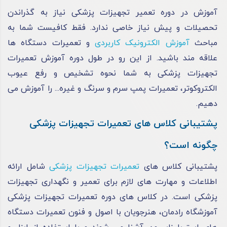
آموزش در دوره تعمیر تجهیزات پزشکی نیاز به گذراندن
تحصیلات و پیش نیاز خاصی ندارد. فقط کافیست شما به
مباحث
آموزش الکترونیک کاربردی
و تعمیرات دستگاه ها
علاقه مند باشید. از این رو در طول دوره آموزش تعمیرات
تجهیزات پزشکی به شما نحوه تشخیص و رفع عیوب
الکتروکوتر، تعمیرات پمپ سرم و سرنگ و غیره... را آموزش می
دهیم.
پشتیبانی کلاس های تعمیرات تجهیزات پزشکی
چگونه است؟
پشتیبانی کلاس‌ های
تعمیرات تجهیزات پزشکی
شامل ارائه
اطلاعات و مهارت ‌های لازم برای تعمیر و نگهداری تجهیزات
پزشکی است. در کلاس‌ های دوره تعمیرات تجهیزات پزشکی
آموزشگاه رادمان، هنرجویان با اصول و فنون تعمیرات دستگاه