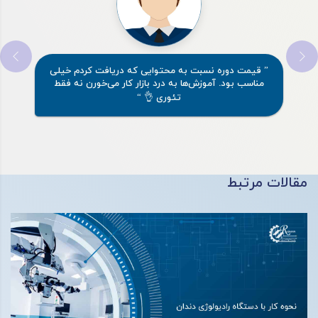
” قیمت دوره نسبت به محتوایی که دریافت کردم خیلی
مناسب بود. آموزش‌ها به درد بازار کار می‌خورن نه فقط
تئوری 👌 “
مقالات مرتبط