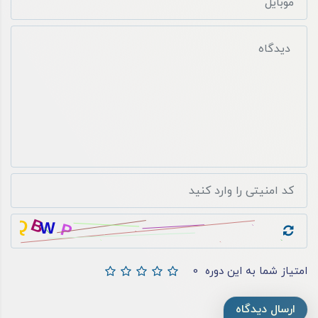
امتیاز شما به این دوره
0
ارسال دیدگاه