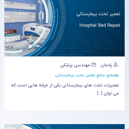
رادمان
مهندسی پزشکی
راهنمای جامع تعمیر تخت بیمارستانی
تعمیرات تخت های بیمارستانی یکی از حرفه‌ هایی است که
می‌ توان [...]