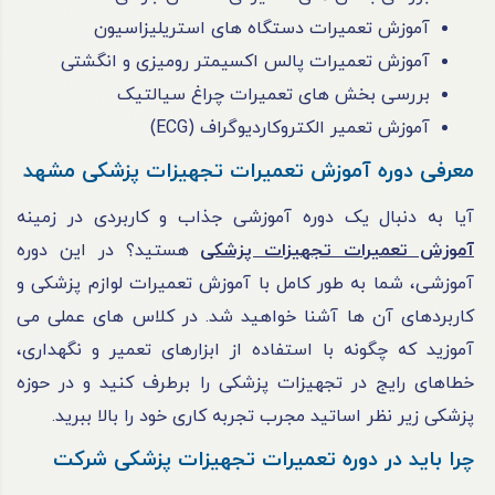
آموزش تعمیرات دستگاه های استریلیزاسیون
آموزش تعمیرات پالس اکسیمتر رومیزی و انگشتی
بررسی بخش های تعمیرات چراغ سیالتیک
آموزش تعمیر الکتروکاردیوگراف (ECG)
معرفی دوره آموزش تعمیرات تجهیزات پزشکی مشهد
آیا به دنبال یک دوره آموزشی جذاب و کاربردی در زمینه
آموزش تعمیرات تجهیزات پزشکی
هستید؟ در این دوره
آموزشی، شما به طور کامل با آموزش تعمیرات لوازم پزشکی و
کاربردهای آن ها آشنا خواهید شد. در کلاس های عملی می
آموزید که چگونه با استفاده از ابزارهای تعمیر و نگهداری،
خطاهای رایج در تجهیزات پزشکی را برطرف کنید و در حوزه
پزشکی زیر نظر اساتید مجرب تجربه کاری خود را بالا ببرید.
چرا باید در دوره تعمیرات تجهیزات پزشکی شرکت