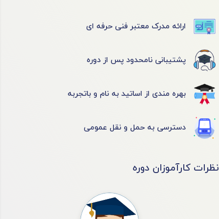
ارائه مدرک معتبر فنی حرفه ای
پشتیبانی نامحدود پس از دوره
بهره مندی از اساتید به نام و باتجربه
دسترسی به حمل و نقل عمومی
نظرات کارآموزان دوره