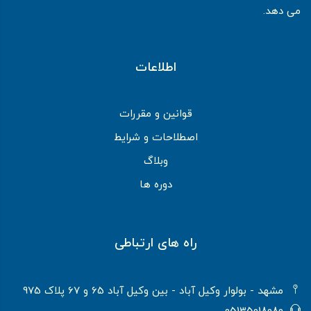
می دهد.
اطلاعات
قوانین و مقررات
اصطلاحات و شرایط
وبلاگ
دوره ها
راه های ارتباطی
مشهد - بولوار وکیل آباد - بین وکیل آباد 65 و 67 پلاک 975