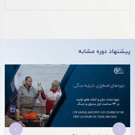
[...]
پیشنهاد دوره مشابه