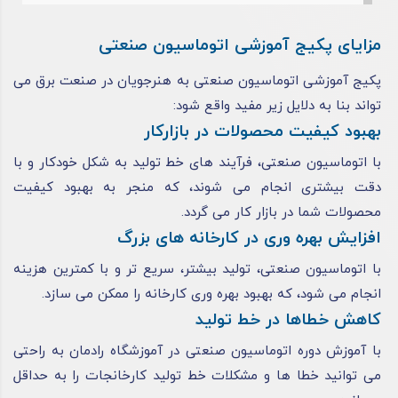
مزایای پکیج آموزشی اتوماسیون صنعتی
پکیج آموزشی اتوماسیون صنعتی به هنرجویان در صنعت برق می
تواند بنا به دلایل زیر مفید واقع شود:
بهبود کیفیت محصولات در بازارکار
با اتوماسیون صنعتی، فرآیند های خط تولید به شکل خودکار و با
دقت بیشتری انجام می‌ شوند، که منجر به بهبود کیفیت
محصولات شما در بازار کار می ‌گردد.
افزایش بهره ‌وری در کارخانه های بزرگ
با اتوماسیون صنعتی، تولید بیشتر، سریع ‌تر و با کمترین هزینه
انجام می‌ شود، که بهبود بهره ‌وری کارخانه را ممکن می‌ سازد.
کاهش خطاها در خط تولید
با آموزش دوره اتوماسیون صنعتی در آموزشگاه رادمان به راحتی
می توانید خطا ها و مشکلات خط تولید کارخانجات را به حداقل