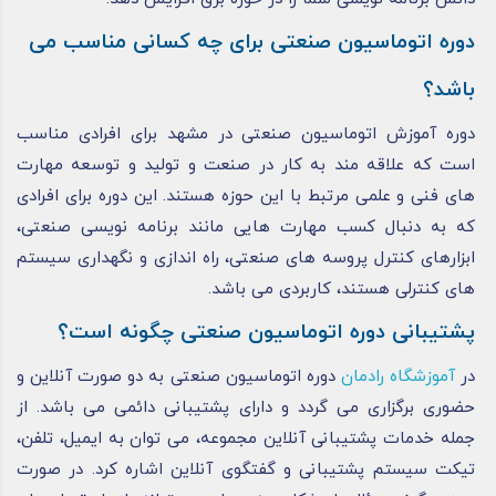
دوره اتوماسیون صنعتی برای چه کسانی مناسب می
باشد؟
دوره آموزش اتوماسیون صنعتی در مشهد برای افرادی مناسب
است که علاقه ‌مند به کار در صنعت و تولید و توسعه مهارت
‌های فنی و علمی مرتبط با این حوزه هستند. این دوره برای افرادی
که به دنبال کسب مهارت ‌هایی مانند برنامه ‌نویسی صنعتی،
ابزارهای کنترل پروسه ‌های صنعتی، راه ‌اندازی و نگهداری سیستم‌
های کنترلی هستند، کاربردی می باشد.
پشتیبانی دوره اتوماسیون صنعتی چگونه است؟
در
آموزشگاه رادمان
دوره اتوماسیون صنعتی به دو صورت آنلاین و
حضوری برگزاری می گردد و دارای پشتیبانی دائمی می باشد. از
جمله خدمات پشتیبانی آنلاین مجموعه، می‌ توان به ایمیل، تلفن،
تیکت سیستم پشتیبانی و گفتگوی آنلاین اشاره کرد. در صورت