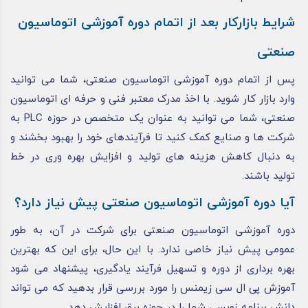
شرایط بازارکار بعد از اتمام دوره آموزشی اتوماسیون
صنعتی
پس از اتمام دوره آموزشی اتوماسیون صنعتی، شما می ‌توانید
وارد بازار کار شوید. با اخذ مدرک معتبر فنی و حرفه ای اتوماسیون
صنعتی، شما می‌ توانید به عنوان یک متخصص در حوزه PLC به
شرکت‌ ها و صنایع کمک کنید تا فرآیندهای خود را بهبود بخشند و
به دنبال کاهش هزینه ‌های تولید و افزایش بهره وری در خط
تولید باشند.
آیا دوره آموزشی اتوماسیون صنعتی پیش نیاز دارد؟
دوره آموزشی اتوماسیون صنعتی برای شرکت در آن، به طور
عمومی پیش نیاز خاصی ندارد. با این حال، برای این که بهترین
بهره ‌برداری از دوره و تسهیل فرآیند یادگیری، پیشنهاد می‌ شود
آموزش پی ال سی زیمنس را مورد بررسی قرار بدهید که می تواند
دانش برنامه نویسی شما را در حوزه برق افزایش دهد.