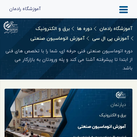
آموزشگاه رادمان
آموزشگاه رادمان
دوره ها
برق و الکترونیک
آموزش پی ال سی
آموزش اتوماسیون صنعتی
دوره اتوماسیون صنعتی فنی حرفه ای، شما را با تخصص ‌های فنی
از ابتدا تا پیشرفته آشنا می کند و پله ورودتان به بازارکار می
باشد.