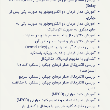
بررسی شمای فنی آن در مدارات فرمان (Off-Delay، On-
Delay)
آموزش مدار فرمان دو الکتروموتور به صورت یکی پس از
دیگری
آموزش مدار فرمان دو الکتروموتور به صورت یکی به
جای دیگری به صورت اتوماتیک
آموزش کنترل فاز و نحوه سیم بندی در مدارات
آموزش کنترل بار و نحوه سیم بندی آن
بررسی تفاوت آن ها با بیمتال (termal relay)
آموزش مدار فرمان و قدرت چپگرد راستگرد
آشنایی با مفهوم اینترلاک مکانیکال
بررسی الکتریکال مدار فرمان چپگرد راستگرد کند (با
استراحت)
بررسی الکتریکال مدار فرمان چپگرد راستگرد سریع
بررسی الکتریکال مدار فرمان چپگرد راستگرد با حفاظت
کامل
آموزش کلید حرارتی (MPCB)
آموزش نحوه انتخاب و تنظیم کلید حرارتی (MPCB)
بررسی تفاوت کلید حرارتی با بیمتال و کنترل بار