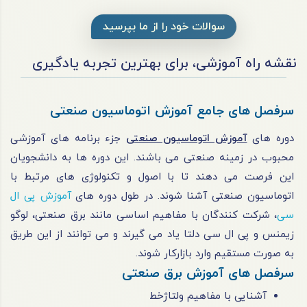
سوالات خود را از ما بپرسید
نقشه راه آموزشی، برای بهترین تجربه یادگیری
سرفصل های جامع آموزش اتوماسیون صنعتی
دوره‌ های
آموزش اتوماسیون صنعتی
جزء برنامه ‌های آموزشی
محبوب در زمینه صنعتی می ‌باشند. این دوره ‌ها به دانشجویان
این فرصت می ‌دهند تا با اصول و تکنولوژی‌ های مرتبط با
اتوماسیون صنعتی آشنا شوند. در طول دوره های
آموزش پی ال
سی
، شرکت‌ کنندگان با مفاهیم اساسی مانند برق صنعتی، لوگو
زیمنس و پی ال سی دلتا یاد می گیرند و می توانند از این طریق
به صورت مستقیم وارد بازارکار شوند.
سرفصل های آموزش برق صنعتی
آشنایی با مفاهیم ولتاژخط