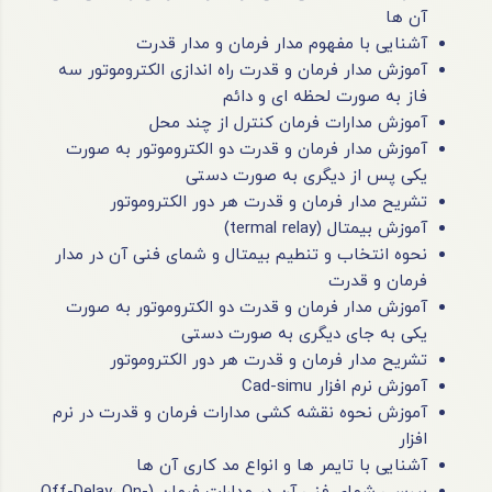
آن ها
آشنایی با مفهوم مدار فرمان و مدار قدرت
آموزش مدار فرمان و قدرت راه اندازی الکتروموتور سه
فاز به صورت لحظه ای و دائم
آموزش مدارات فرمان کنترل از چند محل
آموزش مدار فرمان و قدرت دو الکتروموتور به صورت
یکی پس از دیگری به صورت دستی
تشریح مدار فرمان و قدرت هر دور الکتروموتور
آموزش بیمتال (termal relay)
نحوه انتخاب و تنطیم بیمتال و شمای فنی آن در مدار
فرمان و قدرت
آموزش مدار فرمان و قدرت دو الکتروموتور به صورت
یکی به جای دیگری به صورت دستی
تشریح مدار فرمان و قدرت هر دور الکتروموتور
آموزش نرم افزار Cad-simu
آموزش نحوه نقشه کشی مدارات فرمان و قدرت در نرم
افزار
آشنایی با تایمر ها و انواع مد کاری آن ها