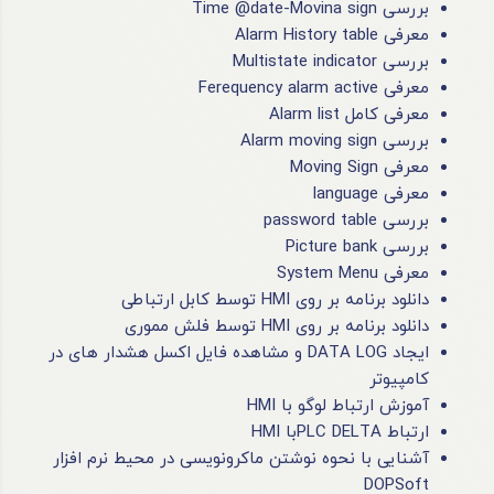
بررسی Time @date-Movina sign
معرفی Alarm History table
بررسی Multistate indicator
معرفی Ferequency alarm active
معرفی کامل Alarm list
بررسی Alarm moving sign
معرفی Moving Sign
معرفی language
بررسی password table
بررسی Picture bank
معرفی System Menu
دانلود برنامه بر روی HMI توسط کابل ارتباطی
دانلود برنامه بر روی HMI توسط فلش مموری
ایجاد DATA LOG و مشاهده فایل اکسل هشدار های در
کامپیوتر
آموزش ارتباط لوگو با HMI
ارتباط PLC DELTAبا HMI
آشنایی با نحوه نوشتن ماکرونویسی در محیط نرم افزار
DOPSoft