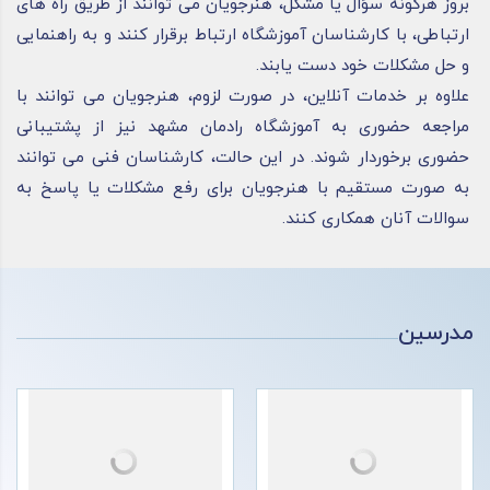
بروز هرگونه سؤال یا مشکل، هنرجویان می ‌توانند از طریق راه های
ارتباطی، با کارشناسان آموزشگاه ارتباط برقرار کنند و به راهنمایی
و حل مشکلات خود دست یابند.
علاوه بر خدمات آنلاین، در صورت لزوم، هنرجویان می ‌توانند با
مراجعه حضوری به آموزشگاه رادمان مشهد نیز از پشتیبانی
حضوری برخوردار شوند. در این حالت، کارشناسان فنی می‌ توانند
به صورت مستقیم با هنرجویان برای رفع مشکلات یا پاسخ به
سوالات آنان همکاری کنند.
مدرسین