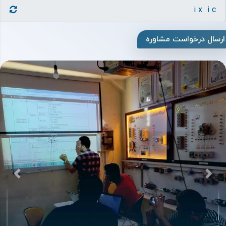
ارسال درخواست مشاوره
بعدی
قبلی