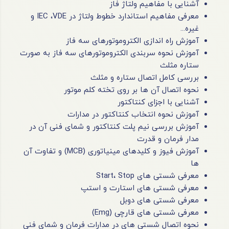
آشنایی با مفاهیم ولتاژ فاز
معرفی مفاهیم استاندارد خطوط ولتاژ در IEC ،VDE و
غیره...
آموزش راه اندازی الکتروموتورهای سه فاز
آموزش نحوه سربندی الکتروموتورهای سه فاز به صورت
ستاره مثلث
بررسی کامل اتصال ستاره و مثلث
نحوه اتصال آن ها بر روی تخته کلم موتور
آشنایی با اجزای کنتاکتور
آموزش نحوه انتخاب کنتاکتور در مدارات
آموزش بررسی نیم پلت کنتاکتور و شمای فنی آن در
مدار فرمان و قدرت
آموزش فیوز و کلیدهای مینیاتوری (MCB) و تفاوت آن
ها
معرفی شستی های Start، Stop
معرفی شستی های استارت و استپ
معرفی شستی های دوبل
معرفی شستی های قارچی (Emg)
نحوه اتصال شستی های در مدارات فرمان و شمای فنی