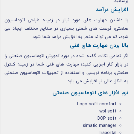
برسانید.
افزایش درآمد
با داشتن مهارت‌ های مورد نیاز در زمینه طراحی اتوماسیون
صنعتی، فرصت ‌های شغلی بسیاری در صنایع مختلف ایجاد می
‌شود، که می ‌تواند منجر به افزایش درآمد شما شود.
بالا بردن مهارت‌ های فنی
اگر تمامی نکات گفته شده در دوره آموزش اتوماسیون صنعتی را
در بازار کار اجرایی کنید؛ مهارت‌ های فنی شما در زمینه کنترل
صنعتی، برنامه‌ نویسی و استفاده از تجهیزات اتوماسیون صنعتی
به شکل عالی تر افزایش می یابد.
نرم افزار های اتوماسیون صنعتی
Logo soft comfort
wpl soft
DOP soft
simatic manager
Tiaportal