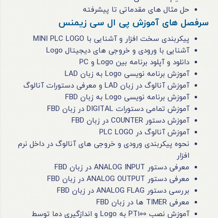
حل مثال های مقدماتی تا پیشرفته
سرفصل های آموزش پی ال سی زیمنس
پیکربندی سخت‌ افزار و آشنایی با MINI PLC LOGO
آشنایی با ورودی و خروجی ‌های دیجیتال Logo
دانلود و آپلود برنامه بین Logo و PC
آموزش برنامه‌ نویسی Logo به زبان LAD
آموزش آنالوگ در زبان LAD و معرفی دستورات آنالوگ
آموزش برنامه ‌‌نویسی Logo به زبان FBD
آموزش تمامی دستورات DIGITAL در زبان FBD
آموزش دستور COUNTER در زبان FBD
آموزش آنالوگ در PLC LOGO
نحوه پیکربندی ورودی و خروجی های آنالوگ در داخل نرم
افزار
معرفی دستور ANALOG INPUT در زبان FBD
معرفی دستور ANALOG OUTPUT در زبان FBD
بررسی دستور ANALOG FLAG در زبان FBD
معرفی TIMER ها در زبان FBD
آموزش نصب PT100 به Logo و اندازگیری دما توسط