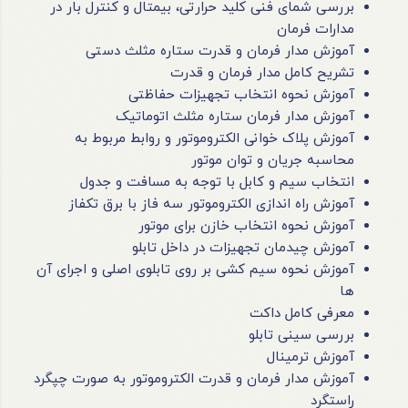
بررسی شمای فنی کلید حرارتی، بیمتال و کنترل بار در
مدارات فرمان
آموزش مدار فرمان و قدرت ستاره مثلث دستی
تشریح کامل مدار فرمان و قدرت
آموزش نحوه انتخاب تجهیزات حفاظتی
آموزش مدار فرمان ستاره مثلث اتوماتیک
آموزش پلاک خوانی الکتروموتور و روابط مربوط به
محاسبه جریان و توان موتور
انتخاب سیم و کابل با توجه به مسافت و جدول
آموزش راه اندازی الکتروموتور سه فاز با برق تکفاز
آموزش نحوه انتخاب خازن برای موتور
آموزش چیدمان تجهیزات در داخل تابلو
آموزش نحوه سیم کشی بر روی تابلوی اصلی و اجرای آن
ها
معرفی کامل داکت
بررسی سینی تابلو
آموزش ترمینال
آموزش مدار فرمان و قدرت الکتروموتور به صورت چپگرد
راستگرد