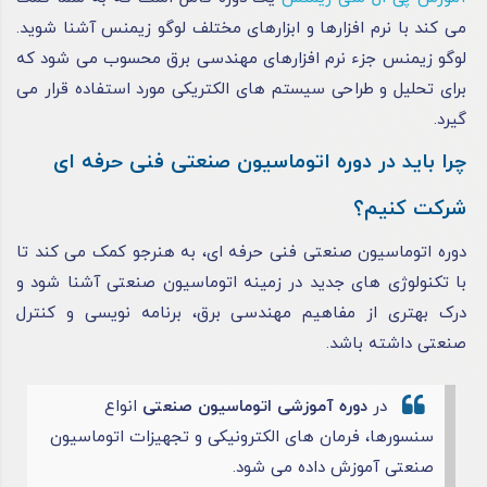
می‌ کند با نرم‌ افزارها و ابزارهای مختلف لوگو زیمنس آشنا شوید.
لوگو زیمنس جزء نرم افزارهای مهندسی برق محسوب می شود که
برای تحلیل و طراحی سیستم‌ های الکتریکی مورد استفاده قرار می
گیرد.
چرا باید در دوره اتوماسیون صنعتی فنی حرفه ای
شرکت کنیم؟
دوره اتوماسیون صنعتی فنی حرفه ای، به هنرجو کمک می ‌کند تا
با تکنولوژی‌ های جدید در زمینه اتوماسیون صنعتی آشنا شود و
درک بهتری از مفاهیم مهندسی برق، برنامه ‌نویسی و کنترل‌
صنعتی داشته باشد.
در
دوره آموزشی اتوماسیون صنعتی
انواع
سنسورها، فرمان ‌های الکترونیکی و تجهیزات اتوماسیون
صنعتی آموزش داده می شود.