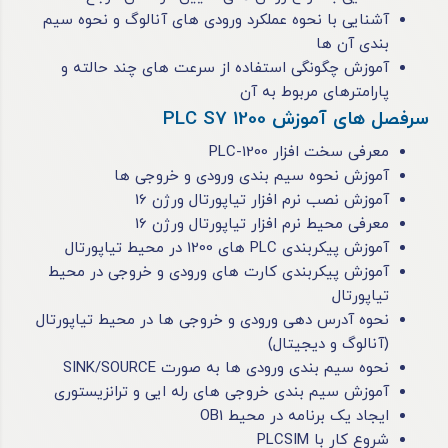
آشنایی با نحوه عملکرد ورودی های آنالوگ و نحوه سیم
بندی آن ها
آموزش چگونگی استفاده از سرعت های چند حالته و
پارامترهای مربوط به آن
سرفصل های آموزش PLC S7 1200
معرفی سخت افزار PLC-1200
آموزش نحوه‌ سیم بندی ورودی و خروجی ‌ها
آموزش نصب نرم افزار تیاپورتال ورژن 16
معرفی محیط نرم افزار تیاپورتال ورژن 16
آموزش پیکربندی PLC های 1200 در محیط تیاپورتال
آموزش پیکربندی کارت ‌های ورودی و خروجی در محیط
تیاپورتال
نحوه آدرس دهی ورودی و خروجی ‌ها در محیط تیاپورتال
(آنالوگ و دیجیتال)
نحوه سیم بندی ورودی ها به صورت SINK/SOURCE
آموزش سیم بندی خروجی های رله ایی و ترانزیستوری
ایجاد یک برنامه در محیط OB1
شروع کار با PLCSIM