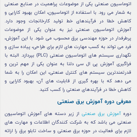
اتوماسیون صنعتی یکی از موضوعات پراهمیت در صنایع صنعتی
به شمار می رود. با استفاده از اتوماسیون، امکان بهبود کارایی و
کاهش خطا در فرآیندهای خط تولید کارخانجات وجود دارد.
آموزش اتوماسیون صنعتی نیز به عنوان یکی از موضوعات
پرطرفدار در حوزه مهندسی برق محسوب می‌ شود. با این آموزش،
فرد می ‌تواند به کسب مهارت ‌های لازم برای طراحی، پیاده ‌سازی و
نگهداری سیستم‌ های اتوماسیون صنعتی (PLC) بپردازد. البته با
فراگیری آموزش پی ال سی دلتا به عنوان یکی از مهم ترین و
قدرتمندترین سیستم‌ های کنترل صنعتی، این امکان را به شما
می ‌دهد که با بهره ‌گیری از قابلیت‌ های آن، بهبود کارایی و
کاهش خطا در فرآیندهای صنعتی را کسب کنید.
معرفی دوره آموزش برق صنعتی
دوره
آموزش برق صنعتی
از زیر دسته های آموزش اتوماسیون
صنعتی می باشد که به شرکت‌ کنندگان اطلاعات و مهارت‌ های
لازم برای فعالیت در حوزه برق صنعتی و ساخت تابلو برق را ارائه