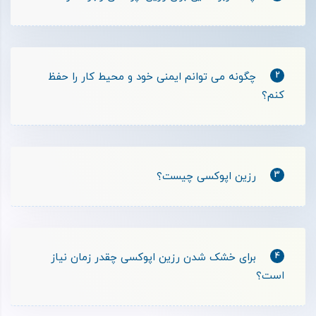
2
چگونه می ‌توانم ایمنی خود و محیط کار را حفظ
کنم؟
3
رزین اپوکسی چیست؟
4
برای خشک شدن رزین اپوکسی چقدر زمان نیاز
است؟