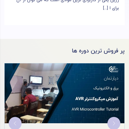
رزین یکی از کاربردی‌ ترین موادی است که می‌ توان از آن
برای ا [...]
پر فروش ترین دوره ها