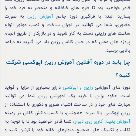
قادر خواهید بود تا طرح های خلاقانه و منحصر به فرد خود را
بسازید. البته با فراگیری دوره جامع
آموزش رزین
به صورت
حضوری، شما می توانید در اجرای ساخت و نصب موتور انواع
ساعت های رزینی دست به کار شوید و در بازارکار از طریق انجام
پروژه های عملی که در حین کلاس رزین یاد می گیرید به درآمد
بالایی برسید.
چرا باید در دوره آفلاین آموزش رزین اپوکسی شرکت
کنیم؟
دوره های آموزشی
رزین و اپوکسی
دارای بسیاری از مزایا و فواید
است. علاوه براین با خرید پک آموزشی رزین شما می توانید
مهارت های خود را در ساخت اشیاء هنری و دکوری با استفاده از
رزین اپوکسی بالا ببرید. همچنین، با کسب دانش کافی در زمینه
آموزش پتینه کاری روی دیوار
، شما قادر خواهید بود تا با توجه به
نکات و تکنیک های صحیح، دیوارهای خانه‌ خود را تزئین کنید و