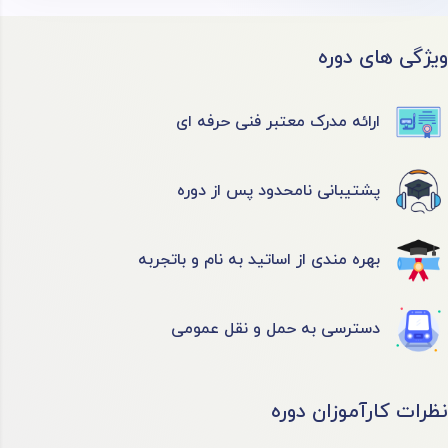
ویژگی های دوره
ارائه مدرک معتبر فنی حرفه ای
پشتیبانی نامحدود پس از دوره
بهره مندی از اساتید به نام و باتجربه
دسترسی به حمل و نقل عمومی
نظرات کارآموزان دوره