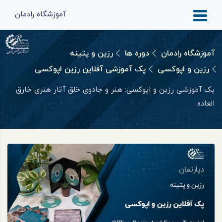
آموزشگاه رادمان
آموزشگاه رادمان
دوره ها
رزین و پتینه
رزین و اپوکسی
پک آموزشی آفلاین رزین اپوکسی
پک آموزشی رزین و اپوکسی: هنر و جادوی خلق آثار هنری خارق
العاده