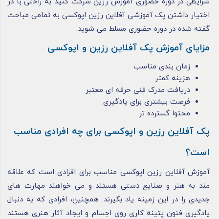
شرایطی در دوره حضوری آموزش رزین شرکت کنید به راحتی با در
اختیار داشتن پک آموزشی آفلاین رزین اپوکسی به تمامی مباحث
گفته شده در دوره حضوری مسلط می شوید.
مزایای آموزش پک آفلاین رزین و اپوکسی
زمان بندی مناسب
هزینه کمتر
دریافت مدرک فنی حرفه ای معتبر
فرصت بیشتری برای یادگیری
محتوا گسترده تر
پک آفلاین رزین و اپوکسی برای چه افرادی مناسب
است؟
آموزش آفلاین رزین اپوکسی مناسب برای افرادی است که علاقه
‌مند به هنر و صنایع دستی هستند و می‌ خواهند مهارت‌ های
جدیدی را در این زمینه یاد بگیرند. همچنین، افرادی که به دنبال
یادگیری فنون پتینه کاری روی اجسام و ایجاد آثار هنری هستند