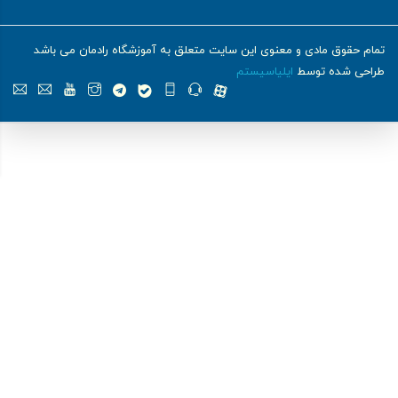
تمام حقوق مادی و معنوی این سایت متعلق به آموزشگاه رادمان می باشد
طراحی شده توسط
ایلیاسیستم