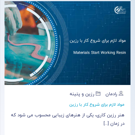
رادمان
رزین و پتینه
مواد لازم برای شروع کار با رزین
هنر رزین کاری، یکی از هنرهای زیبایی محسوب می‌ شود که
در زمان [...]