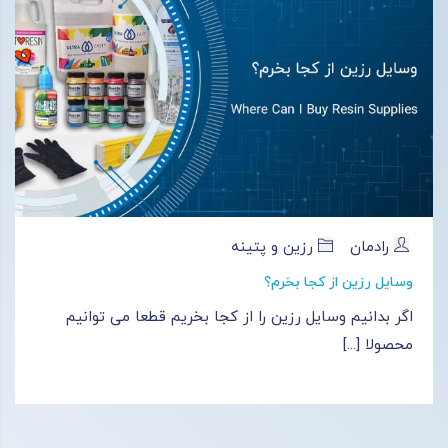
رادمان
رزین و پتینه
وسایل رزین از کجا بخرم؟
اگر بدانیم وسایل رزین را از کجا بخریم قطعا می‌ توانیم
محصولا [...]