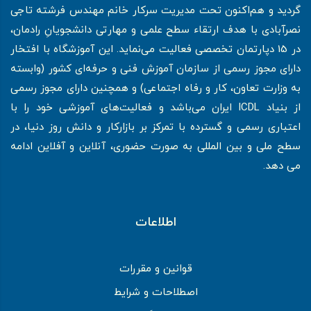
گردید و هم‌اکنون تحت مدیریت سرکار خانم مهندس فرشته تاجی
نصرآبادی با هدف ارتقاء سطح علمی و مهارتی دانشجویانِ رادمان،
در 15 دپارتمان تخصصی فعالیت می‌نماید. این آموزشگاه با افتخار
دارای مجوز رسمی از سازمان آموزش فنی و حرفه‌ای کشور (وابسته
به وزارت تعاون، کار و رفاه اجتماعی) و همچنین دارای مجوز رسمی
از بنیاد ICDL ایران می‌باشد و فعالیت‌های آموزشی خود را با
اعتباری رسمی و گسترده با تمرکز بر بازارکار و دانش روز دنیا، در
سطح ملی و بین المللی به صورت حضوری، آنلاین و آفلاین ادامه
می دهد.
اطلاعات
قوانین و مقررات
اصطلاحات و شرایط