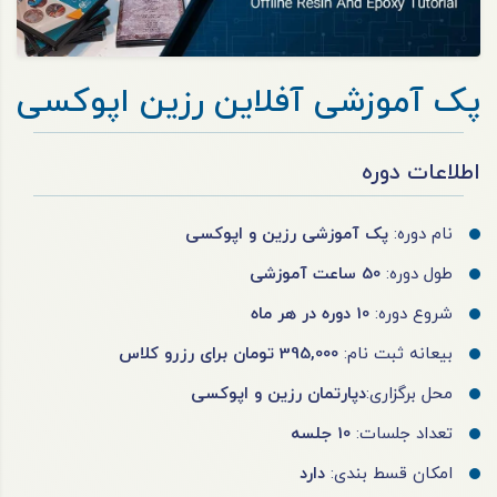
پک آموزشی آفلاین رزین اپوکسی
اطلاعات دوره
نام دوره:
پک آموزشی رزین و اپوکسی
طول دوره:
50 ساعت آموزشی
شروع دوره:
10 دوره در هر ماه
بیعانه ثبت نام:
395,000 تومان برای رزرو کلاس
محل برگزاری:
دپارتمان رزین و اپوکسی
تعداد جلسات:
10 جلسه
امکان قسط بندی:
دارد