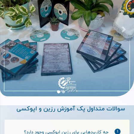
بعدی
قبلی
سوالات متداول پک آموزش رزین و اپوکسی
1
چه کاربردهایی برای رزین اپوکسی وجود دارد؟