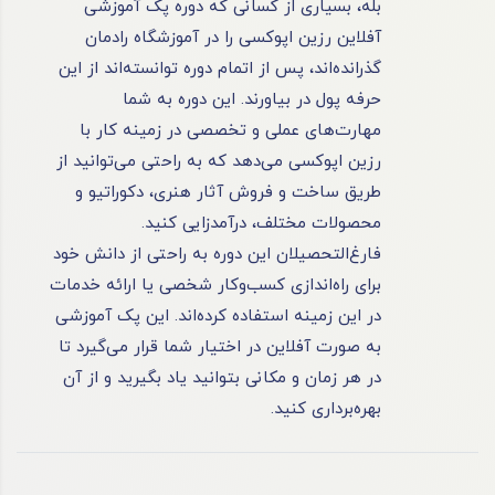
بله، بسیاری از کسانی که دوره پک آموزشی
آفلاین رزین اپوکسی را در آموزشگاه رادمان
گذرانده‌اند، پس از اتمام دوره توانسته‌اند از این
حرفه پول در بیاورند. این دوره به شما
مهارت‌های عملی و تخصصی در زمینه کار با
رزین اپوکسی می‌دهد که به راحتی می‌توانید از
طریق ساخت و فروش آثار هنری، دکوراتیو و
محصولات مختلف، درآمدزایی کنید.
فارغ‌التحصیلان این دوره به راحتی از دانش خود
برای راه‌اندازی کسب‌وکار شخصی یا ارائه خدمات
در این زمینه استفاده کرده‌اند. این پک آموزشی
به صورت آفلاین در اختیار شما قرار می‌گیرد تا
در هر زمان و مکانی بتوانید یاد بگیرید و از آن
بهره‌برداری کنید.