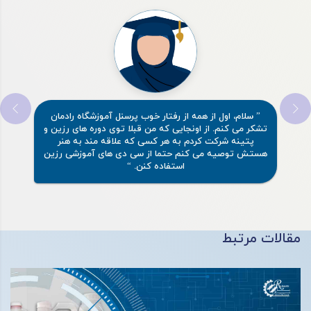
” سلام، اول از همه از رفتار خوب پرسنل آموزشگاه رادمان
تشکر می کنم. از اونجایی که من قبلا توی دوره های رزین و
پتینه شرکت کردم به هر کسی که علاقه مند به هنر
هستش توصیه می کنم حتما از سی دی های آموزشی رزین
استفاده کنن. “
مقالات مرتبط