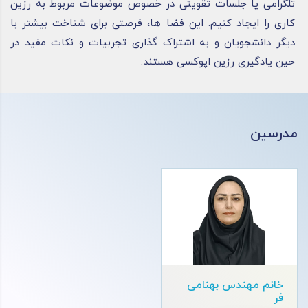
تلگرامی یا جلسات تقویتی در خصوص موضوعات مربوط به رزین
کاری را ایجاد کنیم. این فضا ها، فرصتی برای شناخت بیشتر با
دیگر دانشجویان و به اشتراک گذاری تجربیات و نکات مفید در
حین یادگیری رزین اپوکسی هستند.
مدرسین
خانم مهندس بهنامی
فر