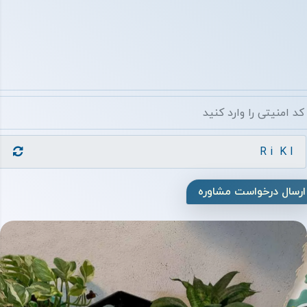
ارسال درخواست مشاوره