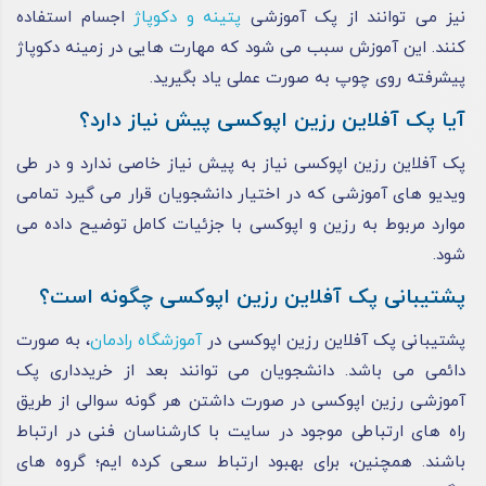
نیز می ‌توانند از پک آموزشی
پتینه و دکوپاژ
اجسام استفاده
کنند. این آموزش سبب می شود که مهارت هایی در زمینه دکوپاژ
پیشرفته روی چوپ به صورت عملی یاد بگیرید.
آیا پک آفلاین رزین اپوکسی پیش نیاز دارد؟
پک آفلاین رزین اپوکسی نیاز به پیش نیاز خاصی ندارد و در طی
ویدیو های آموزشی که در اختیار دانشجویان قرار می گیرد تمامی
موارد مربوط به رزین و اپوکسی با جزئیات کامل توضیح داده می
شود.
پشتیبانی پک آفلاین رزین اپوکسی چگونه است؟
پشتیبانی پک آفلاین رزین اپوکسی در
آموزشگاه رادمان
، به صورت
دائمی می باشد. دانشجویان می توانند بعد از خریدداری پک
آموزشی رزین اپوکسی در صورت داشتن هر گونه سوالی از طریق
راه های ارتباطی موجود در سایت با کارشناسان فنی در ارتباط
باشند. همچنین، برای بهبود ارتباط سعی کرده ایم؛ گروه‌ های