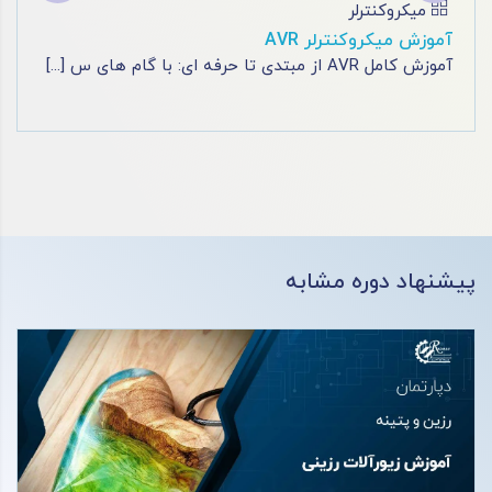
آموزش پی ال سی
آموزش برق صنعتی
با دوره های برق فنی حرفه ای مشهد، به یک برقکار حرف
[...]
پیشنهاد دوره مشابه