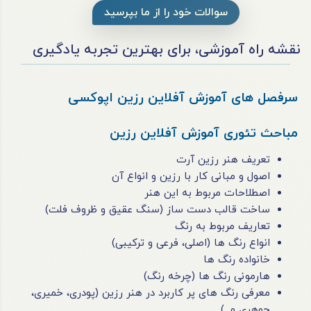
سوالات خود را از ما بپرسید
نقشه راه آموزشی، برای بهترین تجربه یادگیری
سرفصل های آموزش آفلاین رزین اپوکسی
مباحث تئوری آموزش آفلاین رزین
تعریف هنر رزین آرت
اصول و مبانی کار با رزین و انواع آن
اصطلاحات مربوط به این هنر
ساخت قالب دست ساز (سنگ عقیق و ظروف فلت)
تعاریف مربوط به رنگ
انواع رنگ ها (اصلی، فرعی و ترکیبی)
خانواده رنگ ها
هارمونی رنگ ها (چرخه رنگ)
معرفی رنگ های پر کاربرد در هنر رزین (پودری، خمیری،
جوهری و...)