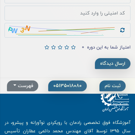
امتیاز شما به این دوره
0
ارسال دیدگاه
ثبت نام
05135018080
فهرست
آموزشگاه فوق تخصصی رادمان با رویکردی نوآورانه و پیشرو، در
سال ۱۳۹۵ توسط آقای مهندس محمد دائمی عطاران تأسیس