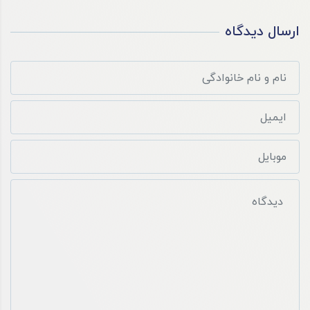
ارسال دیدگاه