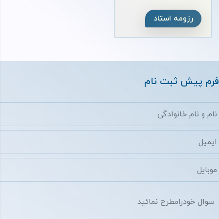
رزومه استاد
فرم پیش ثبت نام