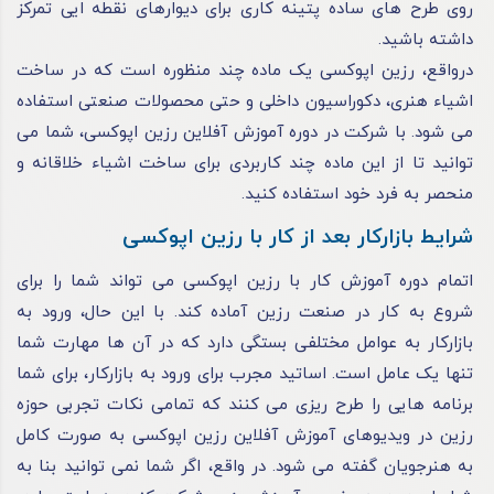
روی طرح ‌های ساده‌ پتینه کاری برای دیوارهای نقطه‌ ایی تمرکز
داشته باشید.
درواقع، رزین اپوکسی یک ماده چند منظوره است که در ساخت
اشیاء هنری، دکوراسیون داخلی و حتی محصولات صنعتی استفاده
می شود. با شرکت در دوره آموزش آفلاین رزین اپوکسی، شما می
توانید تا از این ماده چند کاربردی برای ساخت اشیاء خلاقانه و
منحصر به فرد خود استفاده کنید.
شرایط بازارکار بعد از کار با رزین اپوکسی
اتمام دوره آموزش کار با رزین اپوکسی می ‌تواند شما را برای
شروع به کار در صنعت رزین آماده کند. با این حال، ورود به
بازارکار به عوامل مختلفی بستگی دارد که در آن ها مهارت شما
تنها یک عامل است. اساتید مجرب برای ورود به بازارکار، برای شما
برنامه هایی را طرح ریزی می کنند که تمامی نکات تجربی حوزه
رزین در ویدیوهای آموزش آفلاین رزین اپوکسی به صورت کامل
به هنرجویان گفته می شود. در واقع، اگر شما نمی توانید بنا به