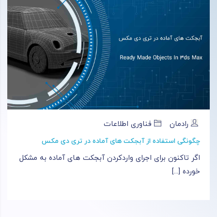
رادمان
فناوری اطلاعات
چگونگی استفاده از آبجکت های آماده در تری دی مکس
اگر تاکنون برای اجرای واردکردن آبجکت های آماده به مشکل
خورده [...]