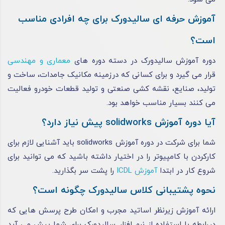
آموزش حرفه ای سالیدورک برای چه افرادی مناسب
است؟
دوره آموزش سالیدورک در دسته دوره‌ های
معماری و مهندسی
قرار می‌ گیرد و برای کسانی که درزمینه مکانیک جامدات، ساخت و
تولید، صنایع، نقشه‌ کشی صنعتی و تولید قطعات خودرو فعالیت
می‌ کنند بسیار مناسب خواهد بود.
آیا دوره آموزش solidworks پیش نیاز دارد؟
شما برای شرکت در دوره آموزش solidworks باید آشنایی لازم برای
کارکردن با کامپیوتر را در اختیار داشته باشید که می‌ توانید برای
شروع کار در ابتدا
آموزش ICDL
را پشت سر بگذارید.
نحوه پشتیبانی کلاس سالیدورک چگونه است؟
ارائه آموزش زیرنظر اساتید مجرب و امکان طرح پرسش‌ هایی که
دررابطه‌ با استفاده از نرم‌ افزار سالیدورک برای شما پیش می‌ آید