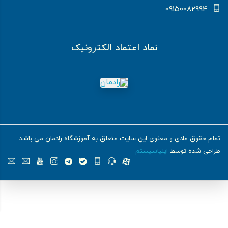
09150082994
نماد اعتماد الکترونیک
تمام حقوق مادی و معنوی این سایت متعلق به آموزشگاه رادمان می باشد
طراحی شده توسط
ایلیاسیستم