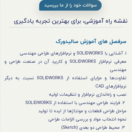
سوالات خود را از ما بپرسید
نقشه راه آموزشی، برای بهترین تجربه یادگیری
سرفصل های آموزش سالیدورک
1. آشنایی با SOLIDWORKS و نرم‌افزارهای طراحی مهندسی
معرفی نرم‌افزار SOLIDWORKS و کاربرد آن در صنعت طراحی و
مهندسی
تفاوت‌ها و مزایای استفاده از SOLIDWORKS نسبت به دیگر
نرم‌افزارهای CAD
نصب و راه‌اندازی نرم‌افزار و تنظیمات اولیه
2. فرایند طراحی مهندسی با استفاده از SOLIDWORKS
مراحل طراحی قطعات و مونتاژها از ایده تا تولید
نحوه انتخاب مواد و بررسی الزامات طراحی
3. محیط طراحی دو بعدی (Sketch)