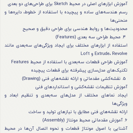
آموزش ابزارهای اصلی در محیط Sketch برای طراحی‌های دو بعدی
رسم هندسه‌های ساده و پیچیده با استفاده از خطوط، دایره‌ها و
منحنی‌ها
محدودیت‌ها و روابط هندسی برای طراحی دقیق و صحیح
4. محیط طراحی سه بعدی (Features)
استفاده از ابزارهای مختلف برای ایجاد ویژگی‌های سه‌بعدی مانند
Extrude، Revolve و Loft
آموزش طراحی قطعات سه‌بعدی با استفاده از محیط Features
تکنیک‌های مدل‌سازی پیشرفته برای قطعات پیچیده
5. نقشه‌کشی مقدماتی و ارائه نقشه‌های فنی (Drawing)
آموزش تنظیمات نقشه‌کشی و استانداردهای فنی
ایجاد نماهای مختلف از مدل‌های سه‌بعدی و تنظیم ابعاد و
ویژگی‌ها
ارائه نقشه‌های فنی مطابق با نیازهای تولید و ساخت
6. آموزش مقدماتی محیط مونتاژ (Assembly)
آشنایی با اصول مونتاژ قطعات و نحوه اتصال آن‌ها در محیط