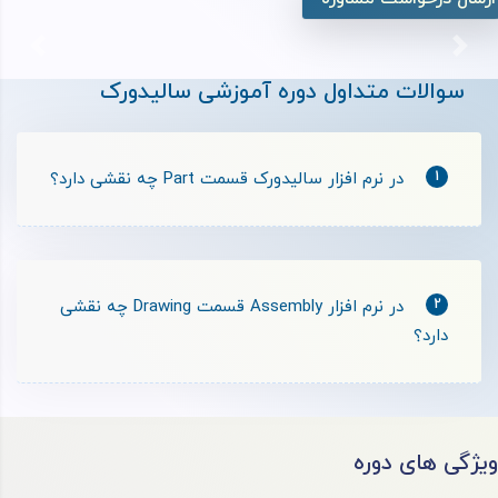
بعدی
قبلی
سوالات متداول دوره آموزشی سالیدورک
1
در نرم افزار سالیدورک قسمت Part چه نقشی دارد؟
2
در نرم افزار Assembly قسمت Drawing چه نقشی
دارد؟
ویژگی های دوره