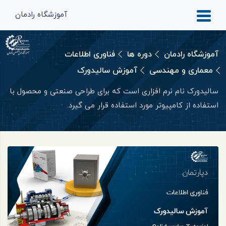
آموزشگاه رادمان
آموزشگاه رادمان
دوره ها
فناوری اطلاعات
معماری و مهندسی
آموزش سالیدورک
سالیدورک نام نرم‌ افزاری است که برای طراحی صنعتی و محصول با
استفاده از کامپیوتر مورد استفاده قرار می‌ گیرد.