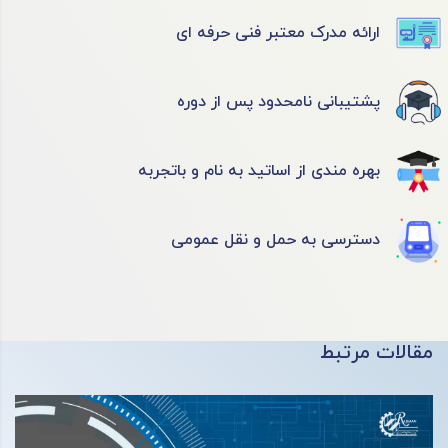
ارائه مدرک معتبر فنی حرفه ای
پشتیبانی نامحدود پس از دوره
بهره مندی از اساتید به نام و باتجربه
دسترسی به حمل و نقل عمومی
مقالات مرتبط