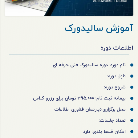
آموزش سالیدورک
اطلاعات دوره
نام دوره:
دوره سالیدورک فنی حرفه ای
طول دوره:
شروع دوره:
بیعانه ثبت نام:
395,000 تومان برای رزرو کلاس
محل برگزاری:
دپارتمان فناوری اطلاعات
تعداد جلسات:
امکان قسط بندی:
دارد