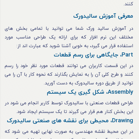
کنند.
معرفی آموزش سالیدورک
در آموزش سالید ورک شما می‌ توانید با تمامی بخش‌ های
مختلف این نرم‌ افزار که برای ارائه یک طراحی مناسب مورد
استفاده قرار می‌ گیرد، به‌ خوبی آشنا شوید که عبارت‌ اند از:
Part، جایگاهی برای رسم قطعات
در این قسمت کاربران می‌ توانند قطعات مورد نظر خود را رسم
کنند و طرح کلی آن را به نمایش بگذارند که نحوه کار با آن را می‌
توانید از طریق دوره‌ سالیدورک به‌ دست آورید.
Assembly، شکل گیری یک سیستم
طراحی قطعات صنعتی با سالیدورک توسط کاربر انجام می شود در
این بخش کنار هم قرار می‌ گیرند تا یک سیستم ایجاد شود.
Drawing، محیطی برای نقشه های صنعتی سالیدورک
در این محیط نقشه مهندسی به‌ صورت نهایی تهیه می‌ شود که