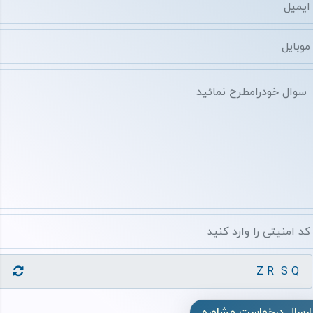
ارسال درخواست مشاوره