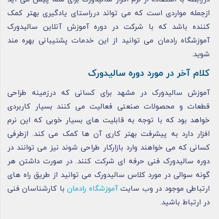
ازجمله مواردی است که می‌ تواند درراستای یادگیری بهتر کمک‌
کننده باشد که با شرکت در دوره آموزش آنلاین سالیدورک
آموزشگاه رادمان می‌ توانید از این خدمات پشتیبانی بهره‌ مند
شوید.
کلام آخر در مورد دوره سالیدورک
آموزش سالیدورک در مشهد برای کسانی که درزمینه طراحی
قطعات و محصولات صنعتی فعالیت می‌ کنند بسیار کاربردی
خواهد بود که با توجه به قابلیت‌ های بسیار خوبی که این نرم‌
افزار دارد به پیشرفت بهتر کاری آن‌ ها کمک می‌ کند. ازطرفی
کسانی که می‌ خواهند وارد بازارکار طراحی شوند نیز می‌ توانند در
دوره سالیدورک فنی حرفه ای شرکت کنند. در صورت داشتن هر
گونه سوالی در مورد کلاس سالیدورک می توانید از طریق راه های
ارتباطی موجود در وب سایت
آموزشگاه رادمان
با کارشناسان فنی
در ارتباط باشید.