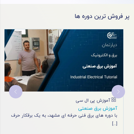
پر فروش ترین دوره ها
آموزش پی ال سی
آموزش پی ال سی زیمنس
آموزش برنامه نویسی لوگو زیمنس 8: شروعی پیشرفته به
[...]