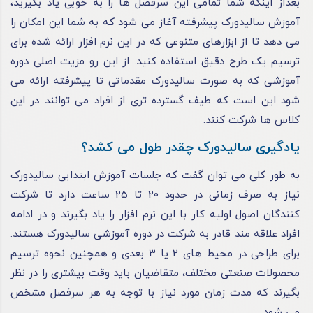
بعداز اینکه شما تمامی این سرفصل‌ ها را به‌ خوبی یاد بگیرید،
آموزش سالیدورک پیشرفته آغاز می‌ شود که به شما این امکان را
می‌ دهد تا از ابزارهای متنوعی که در این نرم‌ افزار ارائه شده برای
ترسیم یک طرح دقیق استفاده کنید. از این‌ رو مزیت اصلی دوره
آموزشی که به‌ صورت سالیدورک مقدماتی تا پیشرفته ارائه می‌
شود این است که طیف گسترده‌ تری از افراد می‌ توانند در این
کلاس‌ ها شرکت کنند.
یادگیری سالیدورک چقدر طول می کشد؟
به‌ طور کلی می‌ توان گفت که جلسات آموزش ابتدایی سالیدورک
نیاز به صرف زمانی در حدود 20 تا 25 ساعت دارد تا شرکت‌
کنندگان اصول اولیه کار با این نرم‌ افزار را یاد بگیرند و در ادامه
افراد علاقه‌ مند قادر به شرکت در دوره آموزشی سالیدورک هستند.
برای طراحی در محیط‌ های 2 یا 3 بعدی و همچنین نحوه ترسیم
محصولات صنعتی مختلف، متقاضیان باید وقت بیشتری را در نظر
بگیرند که مدت‌ زمان مورد نیاز با توجه به هر سرفصل مشخص
می‌ شود.