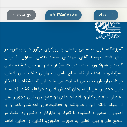
ثبت نام
05135018080
فهرست
آموزشگاه فوق تخصصی رادمان با رویکردی نوآورانه و پیشرو، در
سال ۱۳۹۵ توسط آقای مهندس محمد دائمی عطاران تأسیس
گردید و هم‌اکنون تحت مدیریت سرکار خانم مهندس فرشته تاجی
نصرآبادی با هدف ارتقاء سطح علمی و مهارتی دانشجویانِ رادمان،
در 15 دپارتمان تخصصی فعالیت می‌نماید. این آموزشگاه با افتخار
دارای مجوز رسمی از سازمان آموزش فنی و حرفه‌ای کشور (وابسته
به وزارت تعاون، کار و رفاه اجتماعی) و همچنین دارای مجوز رسمی
از بنیاد ICDL ایران می‌باشد و فعالیت‌های آموزشی خود را با
اعتباری رسمی و گسترده با تمرکز بر بازارکار و دانش روز دنیا، در
سطح ملی و بین المللی به صورت حضوری، آنلاین و آفلاین ادامه