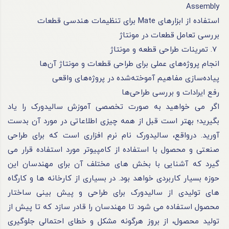
Assembly
استفاده از ابزارهای Mate برای تنظیمات هندسی قطعات
بررسی تعامل قطعات در مونتاژ
7. تمرینات طراحی قطعه و مونتاژ
انجام پروژه‌های عملی برای طراحی قطعات و مونتاژ آن‌ها
پیاده‌سازی مفاهیم آموخته‌شده در پروژه‌های واقعی
رفع ایرادات و بررسی طراحی‌ها
اگر می خواهید به صورت تخصصی آموزش سالیدورک را یاد
بگیرید؛ بهتر است قبل از همه چیزی اطلاعاتی در مورد آن بدست
آورید. درواقع، سالیدورک نام نرم‌ افزاری است که برای طراحی
صنعتی و محصول با استفاده از کامپیوتر مورد استفاده قرار می‌
گیرد که آشنایی با بخش‌ های مختلف آن برای مهندسان این
حوزه بسیار کاربردی خواهد بود. در بسیاری از کارخانه‌ ها و کارگاه‌
های تولیدی از سالیدورک برای طراحی و پیش‌ بینی ساختار
محصول استفاده می‌ شود تا مهندسان را قادر سازد که تا پیش‌ از
تولید محصول، از بروز هرگونه مشکل و خطای احتمالی جلوگیری