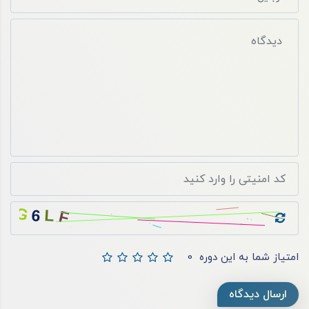
امتیاز شما به این دوره
0
ارسال دیدگاه