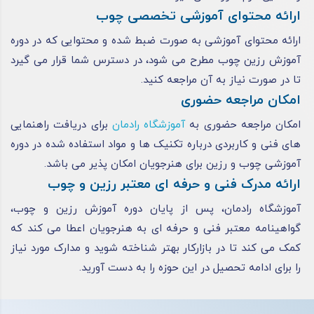
ارائه محتوای آموزشی تخصصی چوب
ارائه‌ محتوای آموزشی به صورت ضبط شده و محتوایی که در دوره
آموزش رزین چوب مطرح می ‌شود، در دسترس شما قرار می ‌گیرد
تا در صورت نیاز به آن مراجعه کنید.
امکان مراجعه حضوری
امکان مراجعه حضوری به
آموزشگاه رادمان
برای دریافت راهنمایی
‌های فنی و کاربردی درباره تکنیک ‌ها و مواد استفاده شده در دوره
آموزشی چوب و رزین برای هنرجویان امکان پذیر می باشد.
ارائه مدرک فنی و حرفه ای معتبر رزین و چوب
آموزشگاه رادمان، پس از پایان دوره آموزش رزین و چوب،
گواهینامه معتبر فنی و حرفه ای به هنرجویان اعطا می کند که
کمک می ‌کند تا در بازارکار بهتر شناخته شوید و مدارک مورد نیاز
را برای ادامه تحصیل در این حوزه را به دست آورید.