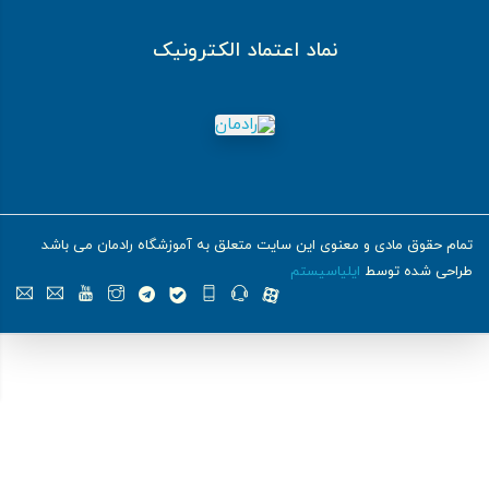
نماد اعتماد الکترونیک
تمام حقوق مادی و معنوی این سایت متعلق به آموزشگاه رادمان می باشد
طراحی شده توسط
ایلیاسیستم