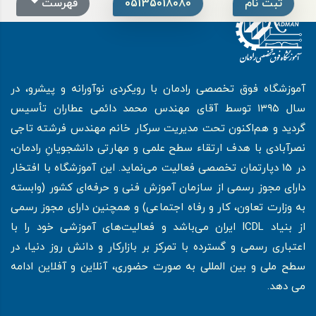
ثبت نام
05135018080
فهرست
آموزشگاه فوق تخصصی رادمان با رویکردی نوآورانه و پیشرو، در
سال ۱۳۹۵ توسط آقای مهندس محمد دائمی عطاران تأسیس
گردید و هم‌اکنون تحت مدیریت سرکار خانم مهندس فرشته تاجی
نصرآبادی با هدف ارتقاء سطح علمی و مهارتی دانشجویانِ رادمان،
در 15 دپارتمان تخصصی فعالیت می‌نماید. این آموزشگاه با افتخار
دارای مجوز رسمی از سازمان آموزش فنی و حرفه‌ای کشور (وابسته
به وزارت تعاون، کار و رفاه اجتماعی) و همچنین دارای مجوز رسمی
از بنیاد ICDL ایران می‌باشد و فعالیت‌های آموزشی خود را با
اعتباری رسمی و گسترده با تمرکز بر بازارکار و دانش روز دنیا، در
سطح ملی و بین المللی به صورت حضوری، آنلاین و آفلاین ادامه
می دهد.