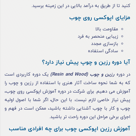
کنید تا از طریق به درآمد بالایی در این زمینه برسید.
مزایای اپوکسی روی چوب
مقاومت بالا
زیبایی منحصر به فرد
بازسازی مجدد
سادگی استفاده
آیا دوره رزین و چوپ پیش نیاز دارد؟
در دوره
رزین و چوب (Resin and Wood)
یک دوره کاربردی است
که به شما نحوه ساخت آثار هنری با استفاده از رزین و چوب را
آموزش می ‌دهیم. برای شرکت در دوره آموزش اپوکسی روی چوب،
پیش نیاز خاصی لازم نیست. با این حال، اگر شما با اصول اولیه
چوب و کار با چوب آشنایی داشته باشید، ممکن است در فهم و
اجرای برخی مراحل این دوره راحت‌ تر باشید.
آموزش رزین اپوکسی چوب برای چه افرادی مناسب