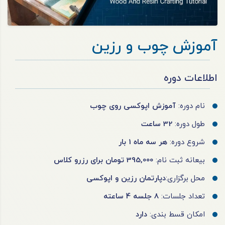
آموزش چوب و رزین
اطلاعات دوره
نام دوره:
آموزش اپوکسی روی چوب
طول دوره:
32 ساعت
شروع دوره:
هر سه ماه 1 بار
بیعانه ثبت نام:
395,000 تومان برای رزرو کلاس
محل برگزاری:
دپارتمان رزین و اپوکسی
تعداد جلسات:
8 جلسه 4 ساعته
امکان قسط بندی:
دارد