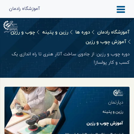
آموزشگاه رادمان
آموزشگاه رادمان
دوره ها
رزین و پتینه
چوب و رزین
آموزش چوب و رزین
دوره چوب و رزین: از جادوی ساخت آثار هنری تا راه اندازی یک
کسب و کار پولساز!