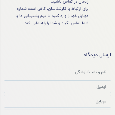
رادمان در تماس باشید.
برای ارتباط با کارشناسان، کافی است شماره
موبایل خود را وارد کنید تا تیم پشتیبانی ما با
شما تماس بگیرد و شما را راهنمایی کند.
ارسال دیدگاه