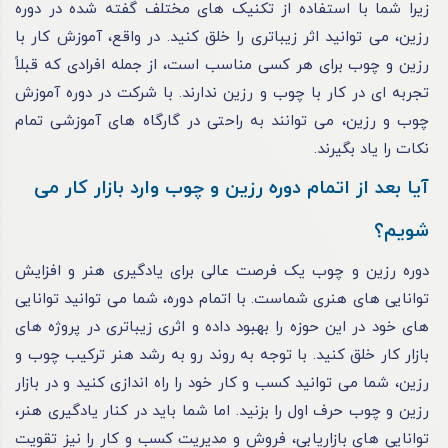
زیرا شما با استفاده از تکنیک‌ های مختلف گفته شده در دوره
رزین، می‌ توانید اثر زیباتری را خلق کنید. در واقع، آموزش کار با
رزین و چوب برای هر کسی مناسب است، از جمله افرادی که قبلاً
تجربه ‌ای در کار با چوب و رزین ندارند. با شرکت در دوره آموزش
چوب و رزین، می توانند به راحتی در گارگاه های آموزشی تمام
نکات را یاد بگیرند.
آیا بعد از اتمام دوره رزین و چوب وارد بازار کار می
شویم؟
دوره رزین و چوب یک فرصت عالی برای یادگیری هنر و افزایش
توانایی ‌های هنری شماست. با اتمام دوره، شما می ‌توانید توانایی
‌های خود در این حوزه را بهبود داده و اثری زیباتری در پروژه های
بازار کار خلق کنید. با توجه به روند رو به رشد هنر ترکیب چوب و
رزین، شما می‌ توانید کسب و کار خود را راه‌ اندازی کنید و در بازار
رزین و چوب حرف اول را بزنید. اما شما باید در کنار یادگیری هنر،
توانایی‌ های بازاریابی، فروش و مدیریت کسب و کار را نیز تقویت