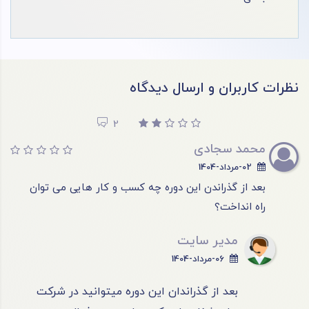
نظرات کاربران و ارسال دیدگاه
2
محمد سجادی
02-مرداد-1404
بعد از گذراندن این دوره چه کسب و کار هایی می توان
راه انداخت؟
مدیر سایت
06-مرداد-1404
بعد از گذراندان این دوره میتوانید در شرکت