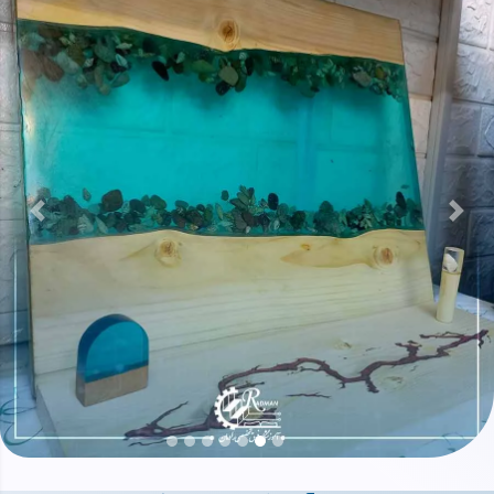
بعدی
قبلی