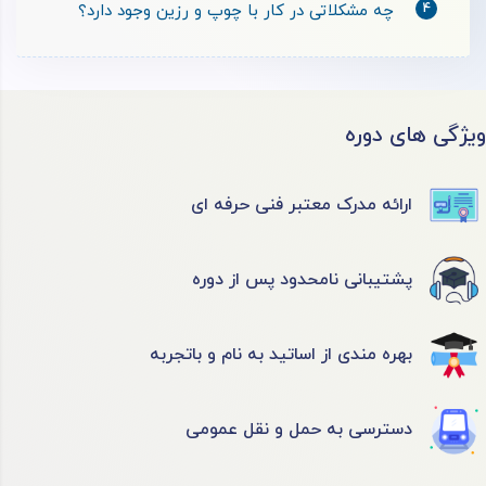
4
چه مشکلاتی در کار با چوپ و رزین وجود دارد؟
ویژگی های دوره
ارائه مدرک معتبر فنی حرفه ای
پشتیبانی نامحدود پس از دوره
بهره مندی از اساتید به نام و باتجربه
دسترسی به حمل و نقل عمومی