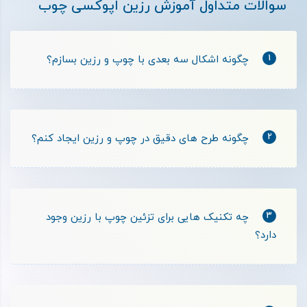
سوالات متداول آموزش رزین اپوکسی چوب
1
چگونه اشکال سه‌ بعدی با چوپ و رزین بسازم؟
2
چگونه طرح‌ های دقیق در چوپ و رزین ایجاد کنم؟
3
چه تکنیک ‌هایی برای تزئین چوپ با رزین وجود
دارد؟