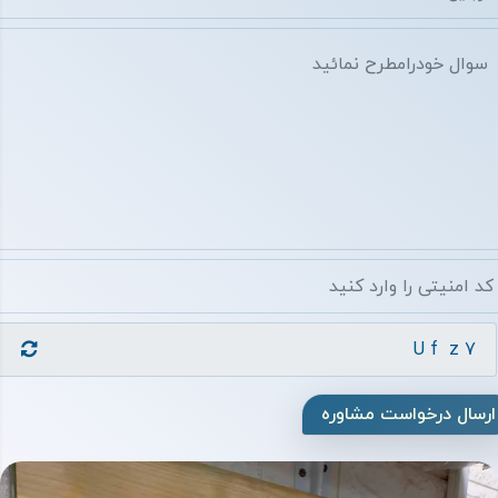
ارسال درخواست مشاوره