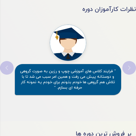
نظرات کارآموزان دوره
” فرایند کلاس های آموزشی چوپ و رزین به صورت گروهی
و دوستانه پیش می رفت و همین امر سبب می شد تا با
تلاش هم گروهی ها خودم بتونم برای خودم یه نمونه کار
حرفه ای بسازم. “
پر فروش ترین دوره ها