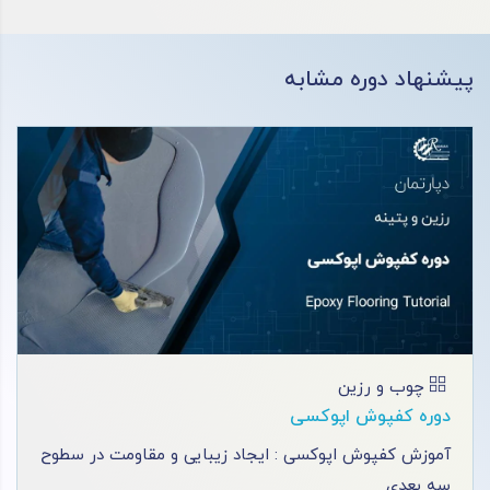
پیشنهاد دوره مشابه
چوب و رزین
دوره کفپوش اپوکسی
آموزش کفپوش اپوکسی : ایجاد زیبایی و مقاومت در سطوح
سه بعدی