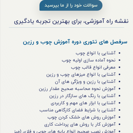
سوالات خود را از ما بپرسید
نقشه راه آموزشی، برای بهترین تجربه یادگیری
سرفصل های تئوری دوره آموزش چوب و رزین
آشنایی با انواع چوب
نحوه آماده سازی اولیه چوب
معرفی انواع قالب چوب
آشنایی با انواع میزهای چوب و رزین
آشنایی با رزین و ویژگی های آن
آموزش نحوه محاسبه صحیح مقدار رزین
آشنایی با رنگ های سازگار در رزین
آشنایی با ابزار های مهم و کاربردی
آشنایی با شرایط فضای کارگاهی مناسب
آموزش روش های خشک کردن چوب
آموزش کار با روش های پرداخت کاری
آموزش نصب صحیح انواع پایه های چوبی و فلزی (میز