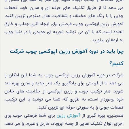
می ‌دهد تا از طریق تکنیک های حرفه ای و مدرن خود، قطعات
چوبی را با رنگ ‌های مختلف و شفافیت‌ های متنوعی تزیین کنید.
آموزش رزین اپوکسی چوب، فرصتی برای ایجاد اثری جذاب و خارق
العاده است که با آن می‌ توانید تجربه ‌ای جدیدی را در دنیا چوب
به ارمغان بیاورید.
چرا باید در دوره آموزش رزین اپوکسی چوب شرکت
کنیم؟
شرکت در دوره آموزش رزین اپوکسی چوب به شما این امکان را
می‌ دهد تا از فرصتی برای یادگیری یک هنر جدید و مدرن بهره ‌مند
شوید. هنر ترکیب چوب و رزین اپوکسی از جذابیت ‌های خاص
خود برخوردار است، به طوری که شما می ‌توانید با این ترکیب،
قطعات چوبی را به صورتی حرفه ای تزیین کنید.
همچنین، بهره گیری از
آموزش رزین
برای شما فرصتی خوب برای
اجرای انواع تکنیک هایی از جمله ابروباد، ماربل و غیره.. را می دهد،