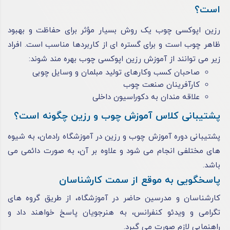
است؟
رزین اپوکسی چوب یک روش بسیار مؤثر برای حفاظت و بهبود
ظاهر چوب است و برای گستره ‌ای از کاربردها مناسب است. افراد
زیر می ‌توانند از آموزش رزین اپوکسی چوب بهره ‌مند شوند:
صاحبان کسب ‌وکارهای تولید مبلمان و وسایل چوبی
کارآفرینان صنعت چوب
علاقه‌ مندان به دکوراسیون داخلی
پشتیبانی کلاس آموزش چوب و رزین چگونه است؟
پشتیبانی دوره آموزش چوب و رزین در آموزشگاه رادمان، به شیوه‌
های مختلفی انجام می ‌شود و علاوه بر آن، به صورت دائمی می
باشد.
پاسخگویی به موقع از سمت کارشناسان
کارشناسان و مدرسین حاضر در آموزشگاه، از طریق گروه ‌های
تگرامی و ویدئو کنفرانس، به هنرجویان پاسخ خواهند داد و
راهنمایی لازم صورت می گیرد.