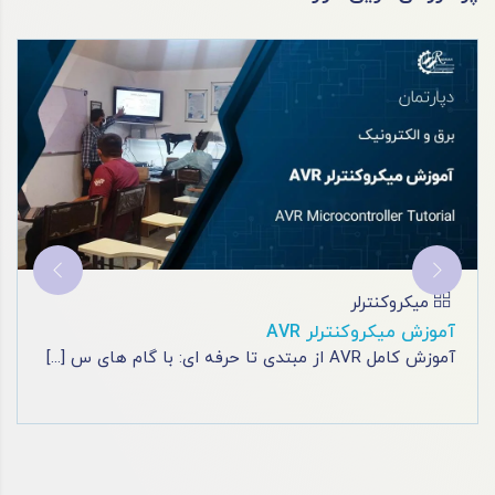
آموزش پی ال سی
آموزش برق صنعتی
با دوره های برق فنی حرفه ای مشهد، به یک برقکار حرف
[...]