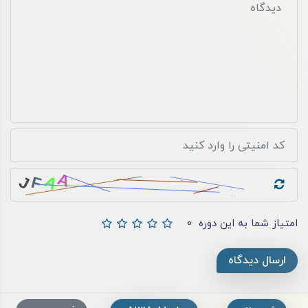
امتیاز شما به این دوره
0
ارسال دیدگاه