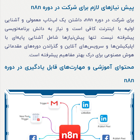
پیش نیازهای لازم برای شرکت در دوره n8n
برای شرکت در دوره n8n، داشتن یک لپ‌تاپ معمولی و آشنایی
اولیه با اینترنت کافی است و نیاز به دانش برنامه‌نویسی
پیشرفته نیست. تنها پیش‌نیازها شامل آشنایی پایه‌ای با
اپلیکیشن‌ها و سرویس‌های آنلاین و گذراندن دوره‌های مقدماتی
هوش مصنوعی برای درک بهتر مفاهیم پیشرفته است.
محتوای آموزشی و مهارت‌های قابل یادگیری در دوره
n8n