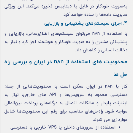
به‌صورت خودکار در فایل یا دیتابیس ذخیره می‌کند. این ویژگی
مدیریت داده‌ها را ساده خواهد کرد.
4. اجرای سیستم‌های پشتیبانی و بازاریابی
با استفاده از n8n می‌توان سیستم‌های اطلاع‌رسانی، بازاریابی و
پشتیبانی مشتری را به صورت خودکار و هوشمند اجرا کرد و نیاز به
دخالت انسانی را کاهش داد.
محدودیت های استفاده از n8n در ایران و بررسی راه
حل ها
کار با n8n در ایران ممکن است با محدودیت‌هایی از جمله
دسترسی محدود به سرویس‌ها و API های خارجی، نیاز به
اینترنت پایدار و مشکلات اتصال به درگاه‌های پرداخت بین‌المللی
مواجه شود. راه‌حل‌های مناسب برای رفع این محدودیت‌ها شامل
موارد زیر می شوند:
استفاده از سرورهای داخلی یا VPS خارجی با دسترسی