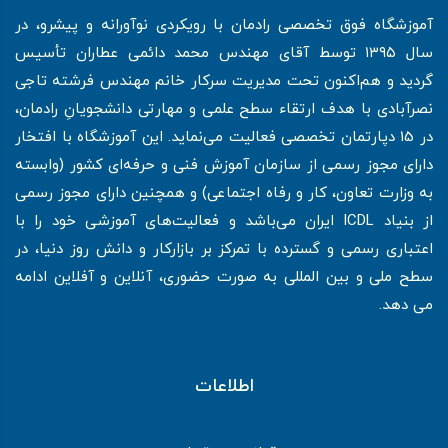
آموزشگاه فوق تخصصی رادمان با رویکردی نوآورانه و پیشرو، در
سال ۱۳۹۵ توسط آقای مهندس محمد دائمی عطاران تأسیس
گردید و هم‌اکنون تحت مدیریت سرکار خانم مهندس فرشته تاجی
نصرآبادی با هدف ارتقاء سطح علمی و مهارتی دانشجویانِ رادمان،
در 15 دپارتمان تخصصی فعالیت می‌نماید. این آموزشگاه با افتخار
دارای مجوز رسمی از سازمان آموزش فنی و حرفه‌ای کشور (وابسته
به وزارت تعاون، کار و رفاه اجتماعی) و همچنین دارای مجوز رسمی
از بنیاد ICDL ایران می‌باشد و فعالیت‌های آموزشی خود را با
اعتباری رسمی و گسترده با تمرکز بر بازارکار و دانش روز دنیا، در
سطح ملی و بین المللی به صورت حضوری، آنلاین و آفلاین ادامه
می دهد.
اطلاعات