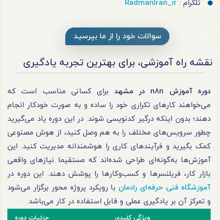
تلگرام :
RadmanIran_ir
سوالات خود را از ما بپرسید
نقشه راه آموزشی، برای بهترین تجربه یادگیری
دوره آموزش n8n در مشهد
برای کسانی مناسب است که
می‌خواهند کارهای تکراری خود را ساده و به صورت خودکار انجام
دهند؛ بدون اینکه درگیر کدنویسی شوند. در این دوره یاد می‌گیرید
چطور سرویس‌های مختلف را به هم وصل کنید، از هوش مصنوعی
کمک بگیرید و فرآیندهای کاری را هوشمندانه مدیریت کنید. این
آموزش‌ها به‌گونه‌ای طراحی شده‌اند که مستقیما نیازهای واقعی
بازار کار، فریلنسرها و کسب‌وکارها را پوشش دهند. این دوره در
آموزشگاه فنی حرفه‌ای رادمان
با رویکرد پروژه محور برگزار می‌شود
و تمرکز آن بر یادگیری عملی و قابل استفاده در کار می‌باشد.
ویژگی کلیدی
جزئیات دوره