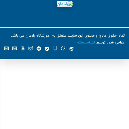
تمام حقوق مادی و معنوی این سایت متعلق به آموزشگاه رادمان می باشد
طراحی شده توسط
ایلیاسیستم