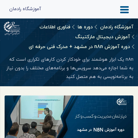
آموزشگاه رادمان
آموزشگاه رادمان
دوره ها
فناوری اطلاعات
آموزش دیجیتال مارکتینگ
دوره آموزش n8n در مشهد + مدرک فنی حرفه ای
n8n یک ابزار هوشمند برای خودکار کردن کارهای تکراری است که
به شما اجازه می‌دهد سرویس‌ها و برنامه‌های مختلف را بدون نیاز
به برنامه‌نویسی به هم متصل کنید