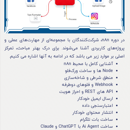
در دوره
n8n،
شرکت‌کنندگان با مجموعه‌ای از مهارت‌های عملی و
پروژه‌های کاربردی آشنا می‌شوند. برای درک بهتر مباحث، تمرکز
اصلی بر موارد زیر می باشد که در ادامه به آنها اشاره می کنیم.
آشنایی کامل با محیط n8n
Node ها و ساخت ورک‌فلو
منطق شرطی و شاخه‌سازی
Webhook و فلوهای دوطرفه
API های REST و احراز هویت
ارسال ایمیل خودکار
اعتبارسنجی داده
انتشار محتوای خودکار
ساخت بات تلگرام
ساخت Ai Agent با ChatGPT و Claude