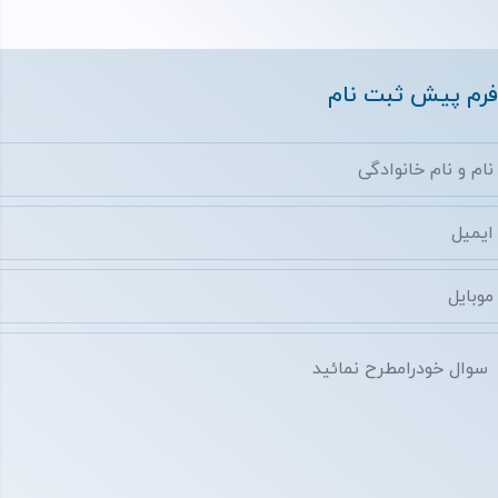
فرم پیش ثبت نام