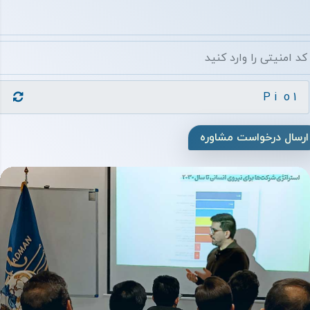
ارسال درخواست مشاوره