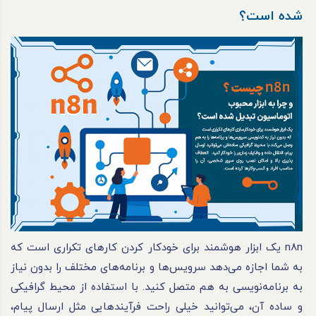
شده است؟
n8n یک ابزار هوشمند برای خودکار کردن کارهای تکراری است که
به شما اجازه می‌دهد سرویس‌ها و برنامه‌های مختلف را بدون نیاز
به برنامه‌نویسی به هم متصل کنید. با استفاده از محیط گرافیکی
و ساده آن، می‌توانید خیلی راحت فرآیندهایی مثل ارسال پیام،