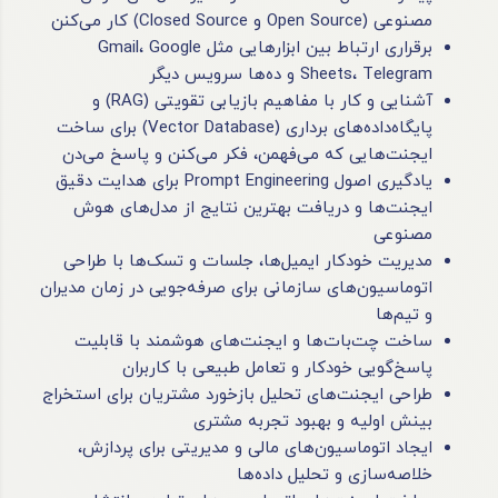
مصنوعی (Open Source و Closed Source) کار می‌کنن
برقراری ارتباط بین ابزارهایی مثل Gmail، Google
Sheets، Telegram و ده‌ها سرویس دیگر
آشنایی و کار با مفاهیم بازیابی تقویتی (RAG) و
پایگاه‌داده‌های برداری (Vector Database) برای ساخت
ایجنت‌هایی که می‌فهمن، فکر می‌کنن و پاسخ می‌دن
یادگیری اصول Prompt Engineering برای هدایت دقیق
ایجنت‌ها و دریافت بهترین نتایج از مدل‌های هوش
مصنوعی
مدیریت خودکار ایمیل‌ها، جلسات و تسک‌ها با طراحی
اتوماسیون‌های سازمانی برای صرفه‌جویی در زمان مدیران
و تیم‌ها
ساخت چت‌بات‌ها و ایجنت‌های هوشمند با قابلیت
پاسخ‌گویی خودکار و تعامل طبیعی با کاربران
طراحی ایجنت‌های تحلیل بازخورد مشتریان برای استخراج
بینش اولیه و بهبود تجربه مشتری
ایجاد اتوماسیون‌های مالی و مدیریتی برای پردازش،
خلاصه‌سازی و تحلیل داده‌ها