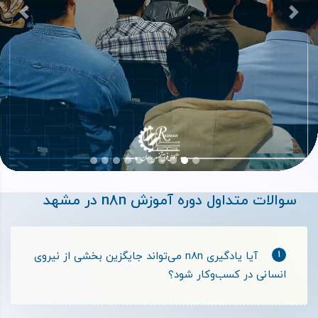
بعدی
قبلی
سوالات متداول دوره آموزش n8n در مشهد
1
آیا یادگیری n8n می‌تواند جایگزین بخشی از نیروی
انسانی در کسب‌وکار شود؟