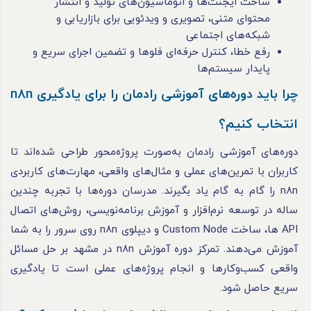
ساخت ایجنت‌ها و اتوماسیون‌های تولید و انتشار
محتوای متنی، تصویری و ویدئویی برای بازاریابی و
شبکه‌های اجتماعی
رفع خطا، کنترل حرفه‌ای فلوها و تضمین اجرای سریع و
پایدار سیستم‌ها
چرا باید دوره‌های آموزشی رادمان را برای یادگیری n8n
انتخاب کنیم؟
دوره‌های آموزشی رادمان به‌صورت پروژه‌محور طراحی شده‌اند تا
کاربران با تمرین‌های عملی و مثال‌های واقعی، مهارت‌های کاربردی
n8n را گام به گام یاد بگیرند. مدرسان دوره‌ها با تجربه چندین
ساله در توسعه نرم‌افزار و آموزش برنامه‌نویسی، روش‌های اتصال
API ها، ساخت Custom Node و دیپلوی n8n روی سرور را به شما
آموزش می‌دهند. تمرکز دوره آموزش n8n در مشهد بر حل مسائل
واقعی کسب‌وکارها و انجام پروژه‌های عملی است تا یادگیری
سریع حاصل شود.