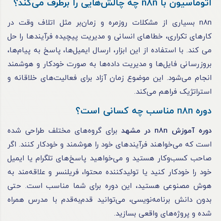
اتوماسیون با n8n چه چالش‌هایی را برطرف می‌کند؟
n8n بسیاری از مشکلات روزمره و زمان‌بر مثل اتلاف وقت در
کارهای تکراری، خطاهای انسانی و مدیریت پیچیده فرآیندها را حل
می کند. با استفاده از این ابزار، ارسال ایمیل‌ها، پاسخ به پیام‌ها،
بروزرسانی فایل‌ها و مدیریت داده‌ها به صورت خودکار و هوشمند
انجام می‌شود. این موضوع زمان آزاد برای فعالیت‌های خلاقانه و
استراتژیک فراهم می‌کند.
دوره n8n مناسب چه کسانی است؟
دوره آموزش n8n در مشهد
برای گروه‌های مختلف طراحی شده
است که می‌خواهند فرآیندهای خود را هوشمند و خودکار کنند. اگر
صاحب کسب‌وکار هستید و می‌خواهید پاسخ‌های تلگرام یا ایمیل
خود را خودکار کنید یا تولیدکننده محتوا، فریلنسر و علاقه‌مند به
هوش مصنوعی هستید، این دوره برای شما مناسب است. حتی
بدون دانش برنامه‌نویسی، می‌توانید قدم‌به‌قدم با مدرس همراه
شده و پروژه‌های واقعی بسازید.