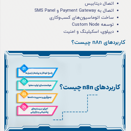
اتصال دیتابیس
اتصال به Payment Gateway و SMS Panel
ساخت اتوماسیون‌های کسب‌وکاری
توسعه Custom Node
دیپلوی، اسکیلینگ و امنیت
کاربردهای n8n چیست؟