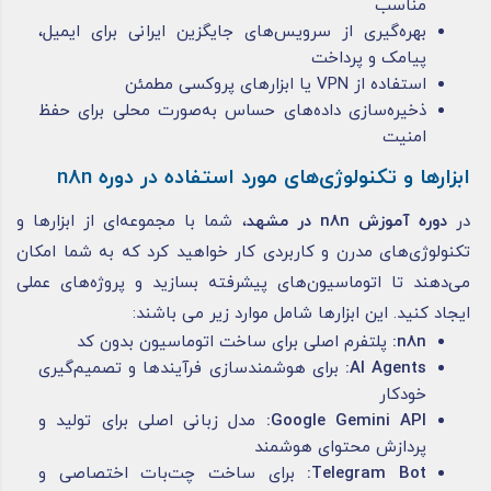
مناسب
بهره‌گیری از سرویس‌های جایگزین ایرانی برای ایمیل،
پیامک و پرداخت
استفاده از VPN یا ابزارهای پروکسی مطمئن
ذخیره‌سازی داده‌های حساس به‌صورت محلی برای حفظ
امنیت
ابزارها و تکنولوژی‌های مورد استفاده در دوره n8n
در
دوره آموزش n8n در مشهد
، شما با مجموعه‌ای از ابزارها و
تکنولوژی‌های مدرن و کاربردی کار خواهید کرد که به شما امکان
می‌دهند تا اتوماسیون‌های پیشرفته بسازید و پروژه‌های عملی
ایجاد کنید. این ابزارها شامل موارد زیر می باشند:
n8n:
پلتفرم اصلی برای ساخت اتوماسیون بدون کد
AI Agents:
برای هوشمندسازی فرآیندها و تصمیم‌گیری
خودکار
Google Gemini API:
مدل زبانی اصلی برای تولید و
پردازش محتوای هوشمند
Telegram Bot:
برای ساخت چت‌بات اختصاصی و