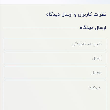
نظرات کاربران و ارسال دیدگاه
ارسال دیدگاه