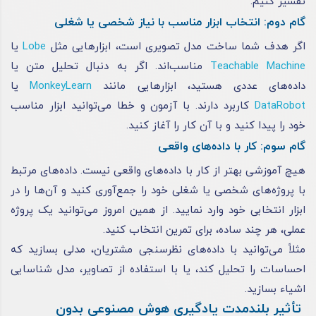
تفسیر کنیم.
گام دوم: انتخاب ابزار مناسب با نیاز شخصی یا شغلی
اگر هدف شما ساخت مدل تصویری است، ابزارهایی مثل
Lobe
یا
Teachable Machine
مناسب‌اند. اگر به دنبال تحلیل متن یا
داده‌های عددی هستید، ابزارهایی مانند
MonkeyLearn
یا
DataRobot
کاربرد دارند. با آزمون و خطا می‌توانید ابزار مناسب
خود را پیدا کنید و با آن کار را آغاز کنید.
گام سوم: کار با داده‌های واقعی
هیچ آموزشی بهتر از کار با داده‌های واقعی نیست. داده‌های مرتبط
با پروژه‌های شخصی یا شغلی خود را جمع‌آوری کنید و آن‌ها را در
ابزار انتخابی خود وارد نمایید. از همین امروز می‌توانید یک پروژه
عملی، هر چند ساده، برای تمرین انتخاب کنید.
مثلاً می‌توانید با داده‌های نظرسنجی مشتریان، مدلی بسازید که
احساسات را تحلیل کند، یا با استفاده از تصاویر، مدل شناسایی
اشیاء بسازید.
تأثیر بلندمدت یادگیری هوش مصنوعی بدون