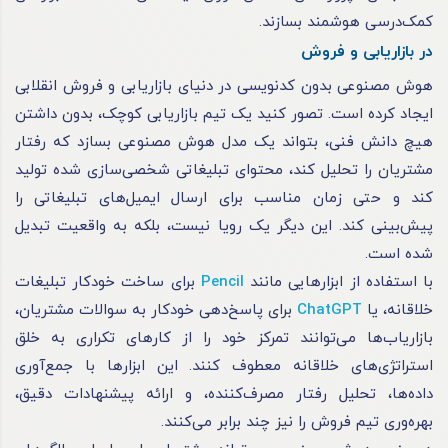
کمک‌درسی هوشمند بسازند.
در بازاریابی و فروش
هوش مصنوعی بدون کدنویسی در دنیای بازاریابی و فروش انقلابی
ایجاد کرده است. تصور کنید یک تیم بازاریابی کوچک، بدون داشتن
هیچ دانش فنی، بتواند یک مدل هوش مصنوعی بسازد که رفتار
مشتریان را تحلیل کند، محتوای تبلیغاتی شخصی‌سازی شده تولید
کند و حتی زمان مناسب برای ارسال ایمیل‌های تبلیغاتی را
پیش‌بینی کند. این دیگر یک رویا نیست، بلکه به واقعیت تبدیل
شده است.
با استفاده از ابزارهایی مانند
Pencil
برای ساخت خودکار تبلیغات
خلاقانه، یا
ChatGPT
برای پاسخ‌دهی خودکار به سوالات مشتریان،
بازاریاب‌ها می‌توانند تمرکز خود را از کارهای تکراری به خلق
استراتژی‌های خلاقانه معطوف کنند. این ابزارها با جمع‌آوری
داده‌ها، تحلیل رفتار مصرف‌کننده، و ارائه پیشنهادات دقیق،
بهره‌وری تیم فروش را نیز چند برابر می‌کنند.