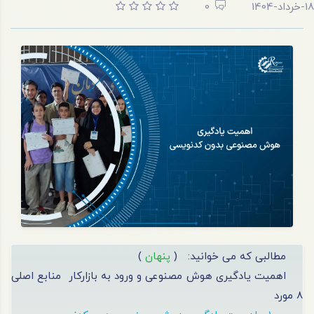
18-خرداد-1404
0
مطالبی که می خوانید:
(
پنهان
)
اهمیت یادگیری هوش مصنوعی و ورود به بازارکار
منابع اصلی
8 مورد