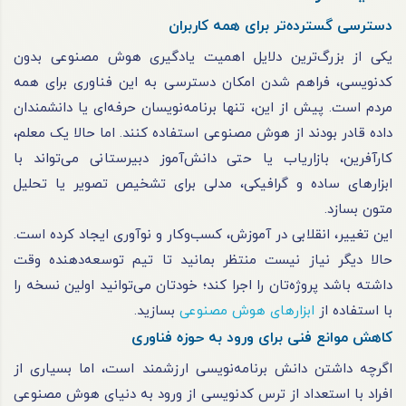
دسترسی گسترده‌تر برای همه کاربران
یکی از بزرگ‌ترین دلایل اهمیت یادگیری هوش مصنوعی بدون
کدنویسی، فراهم شدن امکان دسترسی به این فناوری برای همه
مردم است. پیش از این، تنها برنامه‌نویسان حرفه‌ای یا دانشمندان
داده قادر بودند از هوش مصنوعی استفاده کنند. اما حالا یک معلم،
کارآفرین، بازاریاب یا حتی دانش‌آموز دبیرستانی می‌تواند با
ابزارهای ساده و گرافیکی، مدلی برای تشخیص تصویر یا تحلیل
متون بسازد.
این تغییر، انقلابی در آموزش، کسب‌وکار و نوآوری ایجاد کرده است.
حالا دیگر نیاز نیست منتظر بمانید تا تیم توسعه‌دهنده وقت
داشته باشد پروژه‌تان را اجرا کند؛ خودتان می‌توانید اولین نسخه را
با استفاده از
ابزارهای هوش مصنوعی
بسازید.
کاهش موانع فنی برای ورود به حوزه فناوری
اگرچه داشتن دانش برنامه‌نویسی ارزشمند است، اما بسیاری از
افراد با استعداد از ترس کدنویسی از ورود به دنیای هوش مصنوعی