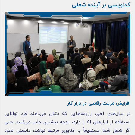
کدنویسی بر آینده شغلی
افزایش مزیت رقابتی در بازار کار
در سال‌های اخیر، رزومه‌هایی که نشان می‌دهند فرد توانایی
استفاده از ابزارهای AI را دارد، توجه بیشتری جلب می‌کنند. حتی
اگر شغل شما مستقیماً با فناوری مرتبط نباشد، دانستن نحوه