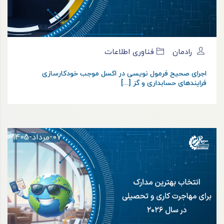
رادمان
فناوری اطلاعات
اجرای صحیح فرمول نویسی در اکسل موجب خودکارسازی
فرایندهای حسابداری و گز [...]
07-مرداد-1405