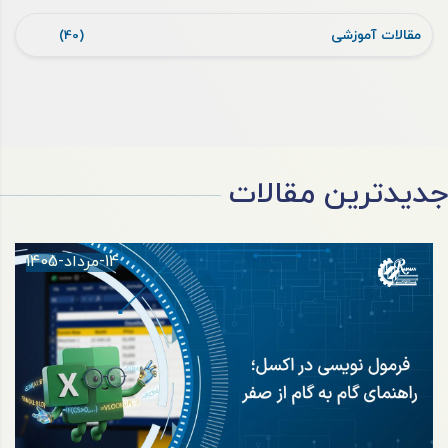
مقالات آموزشی
(40)
جدیدترین مقالات
14-مرداد-1405