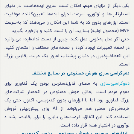
یکی دیگر از مزایای مهم، امکان تست سریع ایده‌هاست. در دنیای
استارتاپ‌ها و نوآوری، سرعت اجرای ایده‌ها تعیین‌کننده موفقیت
است. ابزارهای بدون کد به شما این امکان را می‌دهند که به‌سرعت
MVP (محصول اولیه) بسازید، آن را تست کنید و بازخورد بگیرید.
حتی اگر مدل به‌خوبی عمل نکند، چیزی از دست نداده‌اید؛ می‌توانید
در لحظه تغییرات ایجاد کرده و نسخه‌های مختلف را امتحان کنید.
این انعطاف‌پذیری در دنیای پرشتاب امروز یک مزیت رقابتی بزرگ
است.
دموکراسی‌سازی هوش مصنوعی در صنایع مختلف
دموکراسی‌سازی
به معنای قابل‌دسترس بودن یک فناوری برای
عموم مردم است. زمانی هوش مصنوعی در انحصار شرکت‌های
بزرگ فناوری بود. اما با ابزارهای بدون کدنویسی، اکنون حتی یک
خرده‌فروش محلی هم می‌تواند از AI برای پیش‌بینی فروش
استفاده کند. این اتفاق، فرصت‌های برابری را برای رقابت، رشد و
نوآوری در اختیار همه قرار داده است.
ابزارهای محبوب هوش مصنوعی بدون کدنویسی