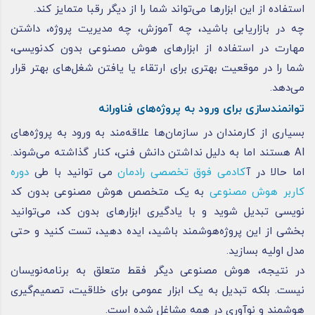
استفاده از این ابزارها می‌تواند شما را از دیگر رقبا متمایز کند.
چه در بازاریابی باشید، چه آموزش، چه مدیریت پروژه، داشتن
مهارت در استفاده از ابزارهای هوش مصنوعی بدون کدنویسی،
شما را در موقعیت بهتری برای ارتقاء یا یافتن شغل‌های بهتر قرار
می‌دهد.
توانمندسازی برای ورود به پروژه‌های فناورانه
بسیاری از کارمندان در سازمان‌ها علاقه‌مند به ورود به پروژه‌های
AI هستند اما به دلیل نداشتن دانش فنی، کنار گذاشته می‌شوند.
اما حالا در آ
کادمی فوق تخصصی رادمان
می توانید با طی
دوره
کاربر هوش مصنوعی
به یک متخصص هوش مصنوعی بدون کد
نویسی تبدیل شوید و با یادگیری ابزارهای بدون کد، می‌توانید
بخشی از این پروژه‌هوشمند باشید، ایده دهید، تست کنید و حتی
مدل اولیه بسازید.
در نتیجه، هوش مصنوعی دیگر فقط متعلق به برنامه‌نویسان
نیست. بلکه تبدیل به یک ابزار عمومی برای خلاقیت، تصمیم‌گیری
هوشمند و نوآوری در همه مشاغل شده است.