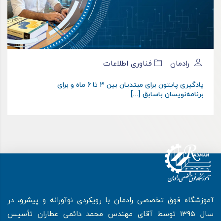
رادمان
فناوری اطلاعات
یادگیری پایتون برای مبتدیان بین ۳ تا ۶ ماه و برای
برنامه‌نویسان باسابق [...]
آموزشگاه فوق تخصصی رادمان با رویکردی نوآورانه و پیشرو، در
سال ۱۳۹۵ توسط آقای مهندس محمد دائمی عطاران تأسیس