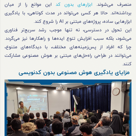
منصرف می‌شوند.
ابزارهای بدون کد
این موانع را از میان
برداشته‌اند. حالا هر کسی می‌تواند در مدت کوتاهی، با یادگیری
ابزارهایی ساده، پروژه‌های مبتنی بر AI را شروع کند.
این تحول در دسترسی، نه تنها موجب رشد سریع‌تر فناوری
می‌شود، بلکه سبب افزایش تنوع ایده‌ها و راهکارها نیز می‌گردد.
چرا که افراد از پس‌زمینه‌های مختلف، با دیدگاه‌های متنوع،
می‌توانند در طراحی راه‌حل‌های مبتنی بر هوش مصنوعی مشارکت
کنند.
مزایای یادگیری هوش مصنوعی بدون کدنویسی