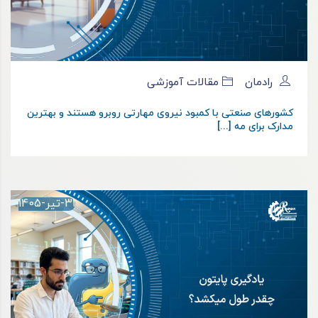
رادمان
مقالات آموزشی
کشورهای صنعتی با کمبود نیروی مهارتی روبرو هستند و بهترین
مدارک برای مه [...]
31-تیر-1405