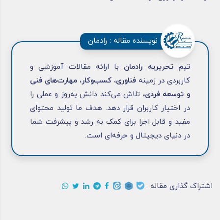
نویسنده مقاله : رادمان
تیم تحریریه رادمان
با ارائه مقالات آموزشی و
کاربردی در زمینه
فناوری، کسب‌وکار، مهارت‌های فنی
و توسعه فردی
، تلاش می‌کند دانش به‌روز و عملی را
در اختیار کاربران قرار دهد. هدف ما تولید محتوای
مفید و قابل اجرا برای کمک به رشد و پیشرفت شما
در دنیای دیجیتال و حرفه‌ای است.
اشتراک گذاری مقاله :