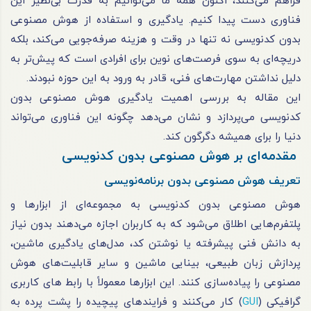
فراهم می‌کنند، اکنون همه ما می‌توانیم به قدرت بی‌نظیر این
فناوری دست پیدا کنیم. یادگیری و استفاده از هوش مصنوعی
بدون کدنویسی نه تنها در وقت و هزینه صرفه‌جویی می‌کند، بلکه
دریچه‌ای به سوی فرصت‌های نوین برای افرادی است که پیش‌تر به
دلیل نداشتن مهارت‌های فنی، قادر به ورود به این حوزه نبودند.
این مقاله به بررسی اهمیت یادگیری هوش مصنوعی بدون
کدنویسی می‌پردازد و نشان می‌دهد چگونه این فناوری می‌تواند
دنیا را برای همیشه دگرگون کند.
مقدمه‌ای بر هوش مصنوعی بدون کدنویسی
تعریف هوش مصنوعی بدون برنامه‌نویسی
هوش مصنوعی بدون کدنویسی به مجموعه‌ای از ابزارها و
پلتفرم‌هایی اطلاق می‌شود که به کاربران اجازه می‌دهند بدون نیاز
به دانش فنی پیشرفته یا نوشتن کد، مدل‌های یادگیری ماشین،
پردازش زبان طبیعی، بینایی ماشین و سایر قابلیت‌های هوش
مصنوعی را پیاده‌سازی کنند. این ابزارها معمولاً با رابط‌ های کاربری
گرافیکی (
GUI
) کار می‌کنند و فرایندهای پیچیده را پشت پرده به