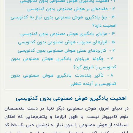
1 - اهمیت یادگیری هوش مصنوعی بدون کدنویسی
2 - مقدمه‌ای بر هوش مصنوعی بدون کدنویسی
3 - چرا یادگیری هوش مصنوعی بدون نیاز به کدنویسی
اهمیت دارد؟
4 - مزایای یادگیری هوش مصنوعی بدون کدنویسی
5 - ابزارهای محبوب هوش مصنوعی بدون کدنویسی
6 - کاربردهای عملی هوش مصنوعی بدون کدنویسی
7 - چگونه می‌توان یادگیری هوش مصنوعی بدون
کدنویسی را شروع کرد؟
8 - تأثیر بلندمدت یادگیری هوش مصنوعی بدون
کدنویسی بر آینده شغلی
اهمیت یادگیری هوش مصنوعی بدون کدنویسی
در دنیای امروز، هوش مصنوعی دیگر تنها در دست متخصصان
علوم کامپیوتر نیست. با ظهور ابزارها و پلتفرم‌هایی که امکان
استفاده از هوش مصنوعی را بدون نیاز به نوشتن حتی یک خط کد