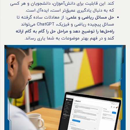
کند. این قابلیت برای دانش‌آموزان، دانشجویان و هر کسی
که به دنبال یادگیری عمیق‌تر است، ایده‌آل است.
حل مسائل ریاضی و علمی
:
از معادلات ساده گرفته تا
مسائل پیچیده ریاضی و فیزیک، ChatGPT می‌تواند
راه‌حل‌ها را توضیح دهد و مراحل حل را گام به گام ارائه
کند
و در فهم بهتر موضوعات به شما یاری رساند.