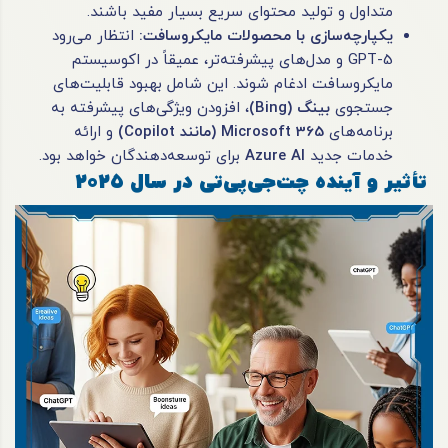
متداول و تولید محتوای سریع بسیار مفید باشند.
یکپارچه‌سازی با محصولات مایکروسافت
:
انتظار می‌رود
GPT-5 و مدل‌های پیشرفته‌تر، عمیقاً در اکوسیستم
مایکروسافت ادغام شوند. این شامل بهبود قابلیت‌های
جستجوی
بینگ
(Bing)
، افزودن ویژگی‌های پیشرفته به
برنامه‌های
Microsoft 365 (
مانند
Copilot)
و ارائه
خدمات جدید
Azure AI
برای توسعه‌دهندگان خواهد بود.
تأثیر و آینده چت‌جی‌پی‌تی در سال
۲۰۲۵