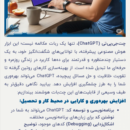
چت‌جی‌پی‌تی
(ChatGPT)
، تنها یک ربات مکالمه نیست؛ این ابزار
هوش مصنوعی پیشرفته، با توانایی‌های شگفت‌انگیز خود، به یک
دستیار چندمنظوره و قدرتمند برای ده‌ها کاربرد در زندگی روزمره و
حرفه‌ای ما تبدیل شده است. از بهینه‌سازی کارهای روتین گرفته تا
تقویت خلاقیت و حل مسائل پیچیده، ChatGPT می‌تواند بهره‌وری
شما را به طرز چشمگیری افزایش دهد. بیایید نگاهی دقیق‌تر به
طیف وسیعی از قابلیت‌های این چت‌بات هوشمند بیندازیم:
افزایش بهره‌وری و کارایی در محیط کار و تحصیل
:
برنامه‌نویسی و توسعه کد
:
ChatGPT می‌تواند به شما در
نوشتن کد
برای زبان‌های برنامه‌نویسی مختلف،
اشکال‌زدایی
(Debugging)
کدهای موجود،
توضیح