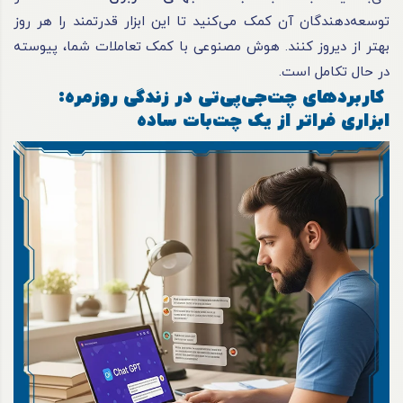
توسعه‌دهندگان آن کمک می‌کنید تا این ابزار قدرتمند را هر روز
بهتر از دیروز کنند. هوش مصنوعی با کمک تعاملات شما، پیوسته
در حال تکامل است.
کاربردهای چت‌جی‌پی‌تی در زندگی روزمره:
ابزاری فراتر از یک چت‌بات ساده