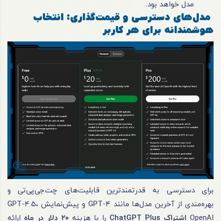
مدل خواهد بود.
مدل‌های دسترسی و قیمت‌گذاری: انتخاب
هوشمندانه برای هر کاربر
برای دسترسی به قدرتمندترین قابلیت‌های چت‌جی‌پی‌تی و
بهره‌مندی از آخرین مدل‌ها مانند GPT-4 و پیش‌نمایش GPT-4.5،
OpenAI
اشتراک
ChatGPT Plus
را با هزینه
۲۰
دلار در ماه
ارائه