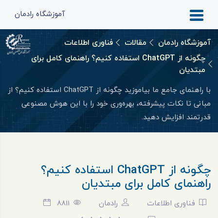
آموزشگاه رادمان
آموزشگاه رادمان
مقالات
فناوری اطلاعات
چگونه از ChatGPT استفاده کنیم؟ راهنمای کامل برای
مبتدیان
با راهنمای جامع ما بیاموزید چگونه از ChatGPT استفاده کنیم؟ از
مبانی تا نکات پیشرفته، بهره‌وری خود را با این هوش مصنوعی
قدرتمند افزایش دهید.
چگونه از ChatGPT استفاده کنیم؟
راهنمای کامل برای مبتدیان
فناوری اطلاعات
رادمان
8811