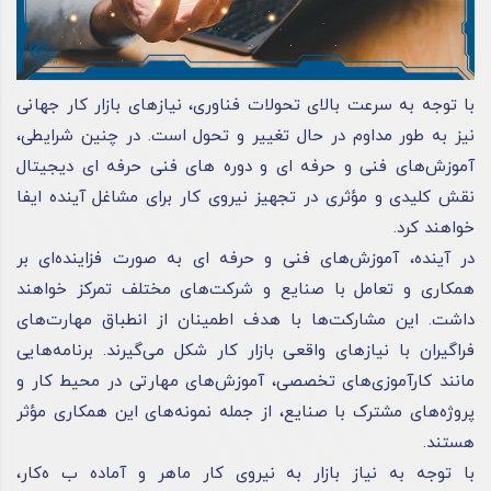
با توجه به سرعت بالای تحولات فناوری، نیازهای بازار کار جهانی
نیز به طور مداوم در حال تغییر و تحول است. در چنین شرایطی،
آموزش‌های فنی و حرفه ای و دوره های فنی حرفه ای دیجیتال
نقش کلیدی و مؤثری در تجهیز نیروی کار برای مشاغل آینده ایفا
خواهند کرد.
در آینده، آموزش‌های فنی و حرفه ای به صورت فزاینده‌ای بر
همکاری و تعامل با صنایع و شرکت‌های مختلف تمرکز خواهند
داشت. این مشارکت‌ها با هدف اطمینان از انطباق مهارت‌های
فراگیران با نیازهای واقعی بازار کار شکل می‌گیرند. برنامه‌هایی
مانند کارآموزی‌های تخصصی، آموزش‌های مهارتی در محیط کار و
پروژه‌های مشترک با صنایع، از جمله نمونه‌های این همکاری مؤثر
هستند.
با توجه به نیاز بازار به نیروی کار ماهر و آماده ب ه‌کار،