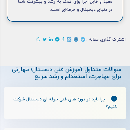
مفید و قابل اجرا برای کمک به رشد و پیشرفت شما
در دنیای دیجیتال و حرفه‌ای است.
اشتراک گذاری مقاله :
سوالات متداول آموزش فنی دیجیتال؛ مهارتی
برای مهاجرت، استخدام و رشد سریع
1
چرا باید در دوره های فنی حرفه ای دیجیتال شرکت
کنیم؟