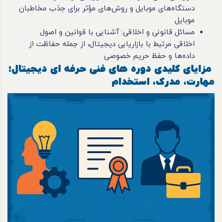
دستگاه‌های موبایل و روش‌های مؤثر برای جذب مخاطبان
موبایل
مسائل قانونی و اخلاقی: آشنایی با قوانین و اصول
اخلاقی مرتبط با بازاریابی دیجیتال، از جمله حفاظت از
داده‌ها و حفظ حریم خصوصی
مزایای کلیدی دوره های فنی حرفه ای دیجیتال؛
مهارت، مدرک، استخدام