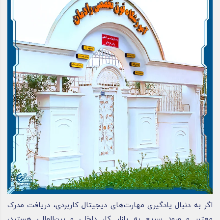
اگر به دنبال یادگیری مهارت‌های دیجیتال کاربردی، دریافت مدرک
معتبر و ورود سریع به بازار کار داخلی و بین‌المللی هستید،