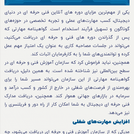
یکی از مهم‌ترین مزایای دوره های آنلاین فنی حرفه ای در دنیای
دیجیتال، کسب مهارت‌های عملی و تجربه‌ تخصصی در حوزه‌های
گوناگون و تسهیل فرآیند استخدام است. گواهینامه مهارتی که
پس از گذراندن دوره های فنی و حرفه ای دریافت می‌کنید،
می‌تواند در جلسات مصاحبه کاری به عنوان یک امتیاز مهم عمل
کرده و توانمندی‌های شما را به کارفرمایان اثبات کند.
همچنین، نباید فراموش کرد که سازمان آموزش فنی و حرفه ای در
سطح بین‌المللی نیز شناخته شده است. به همین دلیل، دریافت
گواهینامه مهارتی از این سازمان می‌تواند مسیر شما را برای
بهره‌مندی از فرصت‌های شغلی در خارج از کشور و کسب درآمد و
سرمایه در بازارهای جهانی هموار کند. همچنین، دریافت مدارک
فنی حرفه ای دیجیتال به شما امکان کار از راه دور و فریلنسری را
نیز می‌دهد.
افزایش مهارت‌های شغلی
مدرکی که از سازمان آموزش فنی و حرفه ای دریافت می‌شود، چه