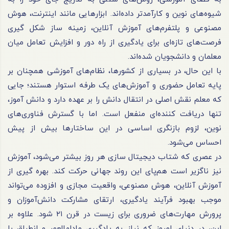
شیوه‌های نوین و کارآمدتر داده‌اند. ابزارهایی مانند اینترنت، هوش
مصنوعی و پلتفرم‌های آموزش آنلاین، زمینه ساز شکل ‌گیری
فرصت‌های تازه‌ای برای یادگیری از راه دور و افزایش تعامل میان
معلمان و دانشجویان شده‌اند.
با این حال، در بسیاری از کشورها، نظام‌های آموزشی همچنان بر
پایه تعامل حضوری و آموزش‌های یک ‌طرفه استوار هستند؛ جایی
که معلم نقش اصلی در انتقال دانش را بر عهده دارد و دانش‌ آموز،
تنها دریافت ‌کننده‌ای منفعل است. اما با گسترش فناوری‌های
نوین، لزوم بازنگری اساسی در این ساختارها بیش از پیش
احساس می‌شود.
در عصری که شتاب دیجیتال ‌سازی هر روز بیشتر می‌شود، آموزش
نیز ناگزیر است هم‌پای این روند جهانی حرکت کند. بهره گیری از
آموزش آنلاین، هوش مصنوعی، واقعیت مجازی و افزوده می‌تواند
موجب بهبود فرآیند یادگیری، ارتقای مشارکت دانش‌آموزان و
پرورش مهارت‌های ضروری برای زیست در قرن ۲۱ شود. علاوه بر
این، در دنیای امروز که نیاز به یادگیری مادام‌العمر و انطباق با