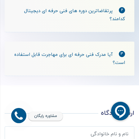
2
پرتقاضاترین دوره های فنی حرفه ای دیجیتال
کدامند؟
3
آیا مدرک فنی حرفه ای برای مهاجرت قابل استفاده
است؟
ارسال دیدگاه
مشاوره رایگان