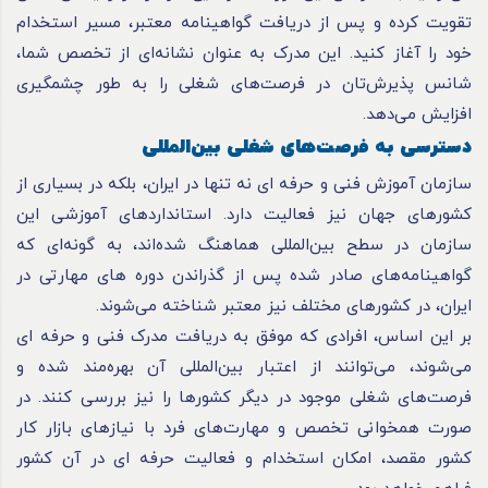
تقویت کرده و پس از دریافت گواهینامه معتبر، مسیر استخدام
خود را آغاز کنید. این مدرک به عنوان نشانه‌ای از تخصص شما،
شانس پذیرش‌تان در فرصت‌های شغلی را به‌ طور چشمگیری
افزایش می‌دهد.
دسترسی به فرصت‌های شغلی بین‌المللی
سازمان آموزش فنی و حرفه ای نه تنها در ایران، بلکه در بسیاری از
کشورهای جهان نیز فعالیت دارد. استانداردهای آموزشی این
سازمان در سطح بین‌المللی هماهنگ شده‌اند، به گونه‌ای که
گواهینامه‌های صادر شده پس از گذراندن دوره های مهارتی در
ایران، در کشورهای مختلف نیز معتبر شناخته می‌شوند.
بر این اساس، افرادی که موفق به دریافت مدرک فنی و حرفه ای
می‌شوند، می‌توانند از اعتبار بین‌المللی آن بهره‌مند شده و
فرصت‌های شغلی موجود در دیگر کشورها را نیز بررسی کنند. در
صورت همخوانی تخصص و مهارت‌های فرد با نیازهای بازار کار
کشور مقصد، امکان استخدام و فعالیت حرفه ای در آن کشور