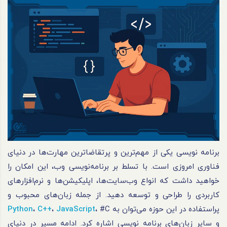
برنامه نویسی یکی از مهم‌ترین و پرتقاضاترین مهارت‌ها در دنیای
فناوری امروزی است. با تسلط بر برنامه‌نویسی وب، این امکان را
خواهید داشت که انواع وب‌سایت‌ها، اپلیکیشن‌ها و نرم‌افزارهای
کاربردی را طراحی و توسعه دهید. از جمله زبان‌های محبوب و
پراستفاده در این حوزه می‌توان به
، #C
JavaScript
،
C++
،
Python
و سایر زبان‌های برنامه نویسی اشاره کرد. ادامه مسیر در دنیای