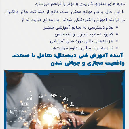
دوره های متنوع، کاربردی و مؤثر را فراهم می‌سازد.
با این حال، برخی موانع ممکن است مانع از مشارکت مؤثر فراگیران
در فرآیند آموزش الکترونیکی شوند. این موانع عبارت‌اند از:
عدم دسترسی به منابع آموزشی معتبر
کمبود اساتید مجرب و متخصص
هزینه‌های بالای دوره های آموزشی
نیاز به بروزرسانی مداوم مهارت‌ها
آینده آموزش فنی دیجیتال؛ تعامل با صنعت،
واقعیت مجازی و جهانی شدن