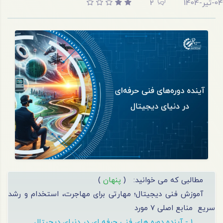
04-تیر-1404
2
مطالبی که می خوانید:
(
پنهان
)
آموزش فنی دیجیتال؛ مهارتی برای مهاجرت، استخدام و رشد
سریع
منابع اصلی 7 مورد
1 - آینده دوره های فنی حرفه ای در دنیای دیجیتال