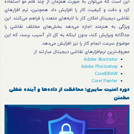
این است که می‌توان به صورت همزمان از چند قلم مو استفاده
کرد و دقت و کیفیت کار را افزایش داد. همچنین، نرم افزارهای
نقاشی دیجیتال امکان کار با لایه‌های متعدد را فراهم می‌کنند. این
ویژگی به هنرمند اجازه می‌دهد بخش‌های مختلف نقاشی را
جداگانه ویرایش کند، بدون اینکه به کل اثر آسیب برسد، که این
موضوع سرعت انجام کار را نیز افزایش می‌دهد.
معروف‌ترین نرم‌افزارهای نقاشی دیجیتال عبارتند از:
Adobe Illustrator
Adobe Photoshop
CorelDRAW
Corel Painter
دوره امنیت سایبری؛ محافظت از داده‌ها و آینده شغلی
مطمئن