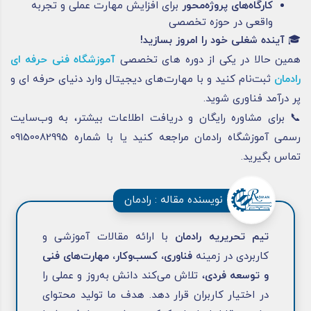
کارگاه‌های پروژه‌محور
برای افزایش مهارت عملی و تجربه
واقعی در حوزه تخصصی
🎓
آینده شغلی خود را امروز بسازید
!
همین حالا در یکی از دوره های تخصصی
آموزشگاه فنی حرفه ای
رادمان
ثبت‌نام کنید و با مهارت‌های دیجیتال وارد دنیای حرفه ای و
پر درآمد فناوری شوید.
📞 برای مشاوره رایگان و دریافت اطلاعات بیشتر، به وب‌سایت
رسمی آموزشگاه رادمان مراجعه کنید یا با شماره‌ 09150082995
تماس بگیرید.
نویسنده مقاله : رادمان
تیم تحریریه رادمان
با ارائه مقالات آموزشی و
کاربردی در زمینه
فناوری، کسب‌وکار، مهارت‌های فنی
و توسعه فردی
، تلاش می‌کند دانش به‌روز و عملی را
در اختیار کاربران قرار دهد. هدف ما تولید محتوای