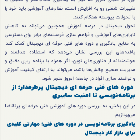
تغییرات شغلی رو به افزایش است، نظام‌های آموزشی باید خود را
با تحولات پیوسته همگام کنند.
تحول دیجیتال در عرصه آموزش همچنین می‌تواند به کاهش
نابرابری‌های آموزشی و فراهم سازی فرصت‌های برابر برای دسترسی
به منابع یادگیری و دوره های فنی حرفه ای دیجیتال کمک کند.
یافته‌های این بررسی نشان می‌دهد که استفاده هدفمند و
هوشمندانه از فناوری‌های نوین، اگر همراه با برنامه ریزی دقیق و
مدیریت صحیح چالش‌ها باشد، می‌تواند به ارتقای کیفیت آموزش
و توانمند سازی افراد در جامعه امروز منجر شود.
دوره های فنی حرفه ای دیجیتال پرطرفدار؛ از
برنامه‌نویسی تا امنیت سایبری
در این بخش، به بررسی دوره های آموزشی فنی حرفه ای پرتقاضا
می‌پردازیم.
یادگیری برنامه‌نویسی در دوره های فنی؛ مهارتی کلیدی
برای بازار کار دیجیتال