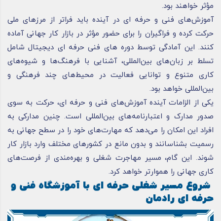
مؤثر خواهند بود.
آموزش‌های فنی و حرفه ای در آینده باید فراتر از مرزهای ملی
حرکت کرده و فراگیران را برای حضور مؤثر در بازار کار جهانی آماده
کنند. این آمادگی توسط دوره های فنی حرفه ای دیجیتال شامل
تسلط بر زبان‌های بین‌المللی، آشنایی با فرهنگ‌ها و شیوه‌های
کاری متنوع و توانایی فعالیت در محیط‌های چند فرهنگی و
بین‌المللی خواهد بود.
یکی از الزامات آینده آموزش‌های فنی و حرفه ای، حرکت به سوی
صدور مدارک و اعتبارنامه‌های بین‌المللی است. چنین مدارکی به
افراد این امکان را می‌دهد که مهارت‌های خود را در سطح جهانی به
رسمیت بشناسانند و بدون مانع در کشورهای مختلف وارد بازار کار
شوند. این گام، مسیر مهاجرت شغلی و بهره‌مندی از فرصت‌های
کاری جهانی را هموارتر خواهد کرد.
شروع مسیر شغلی حرفه ای با آموزشگاه فنی و
حرفه ای رادمان