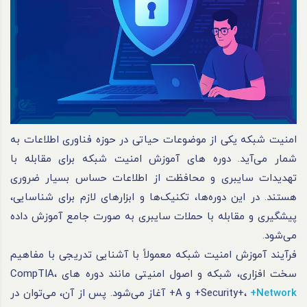
امنیت شبکه یکی از موضوعات حیاتی در حوزه فناوری اطلاعات به
شمار می‌آید. دوره های آموزش امنیت شبکه برای مقابله با
تهدیدات سایبری و محافظت از اطلاعات حساس بسیار ضروری
هستند. در این دوره‌ها، تکنیک‌ها و ابزارهای لازم برای شناسایی،
پیشگیری و مقابله با حملات سایبری به صورت جامع آموزش داده
می‌شود.
فرآیند آموزش امنیت شبکه معمولاً با آشنایی تدریجی با مفاهیم
سخت‌ افزاری، شبکه و اصول امنیتی مانند دوره های CompTIA،
+Network
Security+،
+ و A+ آغاز می‌شود. پس از آن، می‌توان در