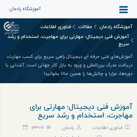
آموزشگاه رادمان
آموزشگاه رادمان
مقالات
فناوری اطلاعات
آموزش فنی دیجیتال؛ مهارتی برای مهاجرت، استخدام و رشد
سریع
آموزش‌های فنی حرفه ای دیجیتال راهی سریع برای کسب مهارت،
دریافت مدرک بین‌المللی و ورود به بازار کار جهانی است. آشنایی با
دوره‌ها، مزایا و چالش‌ها را همین حالا بخوانید!
آموزش فنی دیجیتال؛ مهارتی برای
مهاجرت، استخدام و رشد سریع
فناوری اطلاعات
رادمان
13407