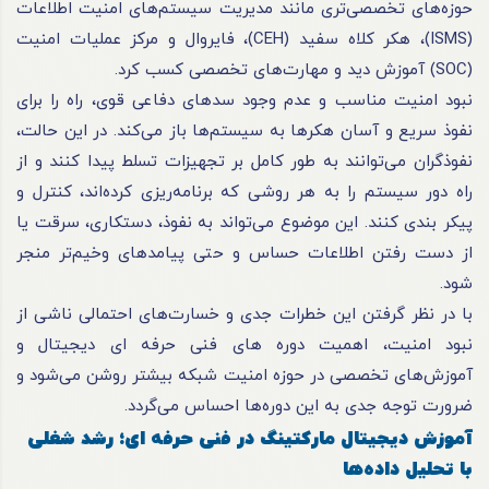
حوزه‌های تخصصی‌تری مانند مدیریت سیستم‌های امنیت اطلاعات
(ISMS)، هکر کلاه سفید (CEH)، فایروال و مرکز عملیات امنیت
(SOC) آموزش دید و مهارت‌های تخصصی کسب کرد.
نبود امنیت مناسب و عدم وجود سدهای دفاعی قوی، راه را برای
نفوذ سریع و آسان هکرها به سیستم‌ها باز می‌کند. در این حالت،
نفوذگران می‌توانند به طور کامل بر تجهیزات تسلط پیدا کنند و از
راه دور سیستم را به هر روشی که برنامه‌ریزی کرده‌اند، کنترل و
پیکر بندی کنند. این موضوع می‌تواند به نفوذ، دستکاری، سرقت یا
از دست رفتن اطلاعات حساس و حتی پیامدهای وخیم‌تر منجر
شود.
با در نظر گرفتن این خطرات جدی و خسارت‌های احتمالی ناشی از
نبود امنیت، اهمیت دوره های فنی حرفه ای دیجیتال و
آموزش‌های تخصصی در حوزه امنیت شبکه بیشتر روشن می‌شود و
ضرورت توجه جدی به این دوره‌ها احساس می‌گردد.
آموزش دیجیتال مارکتینگ در فنی حرفه ای؛ رشد شغلی
با تحلیل داده‌ها