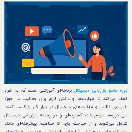
دوره جامع بازاریابی دیجیتال
برنامه‌ای آموزشی است که به افراد
کمک می‌کند تا مهارت‌ها و دانش لازم برای فعالیت در حوزه
بازاریابی آنلاین و مهارت‌های دیجیتال در بازار کار را کسب کنند.
این دوره‌ها موضوعات گسترده‌ای را در زمینه بازاریابی دیجیتال
شامل می‌شوند و از مباحث پایه تا مفاهیم پیشرفته‌ای مانند
استراتژی‌های دیجیتال، تبلیغات اینترنتی، مدیریت شبکه‌های