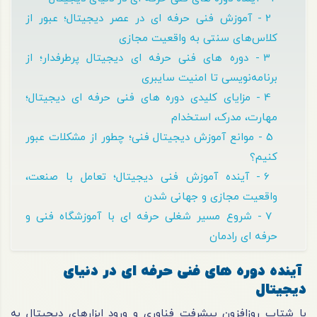
2 - آموزش فنی حرفه ای در عصر دیجیتال؛ عبور از
کلاس‌های سنتی به واقعیت مجازی
3 - دوره های فنی حرفه ای دیجیتال پرطرفدار؛ از
برنامه‌نویسی تا امنیت سایبری
4 - مزایای کلیدی دوره های فنی حرفه ای دیجیتال؛
مهارت، مدرک، استخدام
5 - موانع آموزش دیجیتال فنی؛ چطور از مشکلات عبور
کنیم؟
6 - آینده آموزش فنی دیجیتال؛ تعامل با صنعت،
واقعیت مجازی و جهانی شدن
7 - شروع مسیر شغلی حرفه ای با آموزشگاه فنی و
حرفه ای رادمان
آینده دوره های فنی حرفه ای در دنیای
دیجیتال
با شتاب روزافزون پیشرفت فناوری و ورود ابزارهای دیجیتال به