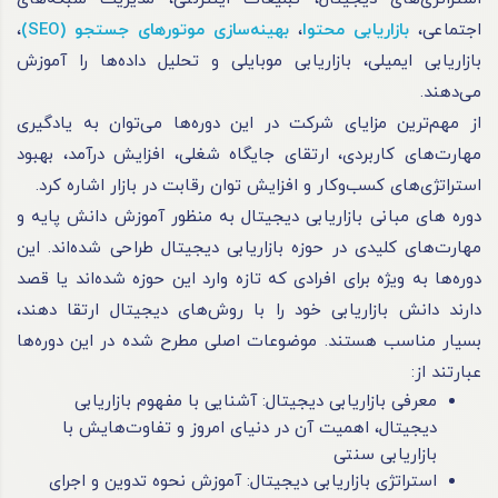
اجتماعی،
بازاریابی محتوا
،
بهینه‌سازی موتورهای جستجو (SEO)
،
بازاریابی ایمیلی، بازاریابی موبایلی و تحلیل داده‌ها را آموزش
می‌دهند.
از مهم‌ترین مزایای شرکت در این دوره‌ها می‌توان به یادگیری
مهارت‌های کاربردی، ارتقای جایگاه شغلی، افزایش درآمد، بهبود
استراتژی‌های کسب‌وکار و افزایش توان رقابت در بازار اشاره کرد.
دوره های مبانی بازاریابی دیجیتال به منظور آموزش دانش پایه و
مهارت‌های کلیدی در حوزه بازاریابی دیجیتال طراحی شده‌اند. این
دوره‌ها به ویژه برای افرادی که تازه وارد این حوزه شده‌اند یا قصد
دارند دانش بازاریابی خود را با روش‌های دیجیتال ارتقا دهند،
بسیار مناسب هستند. موضوعات اصلی مطرح شده در این دوره‌ها
عبارتند از:
معرفی بازاریابی دیجیتال: آشنایی با مفهوم بازاریابی
دیجیتال، اهمیت آن در دنیای امروز و تفاوت‌هایش با
بازاریابی سنتی
استراتژی بازاریابی دیجیتال: آموزش نحوه تدوین و اجرای