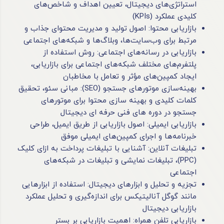
استراتژی‌های دیجیتال، تعیین اهداف و شاخص‌های
کلیدی عملکرد (KPIs)
بازاریابی محتوا: اصول تولید و مدیریت محتوای جذاب و
مرتبط برای وب‌سایت‌ها، وبلاگ‌ها و شبکه‌های اجتماعی
بازاریابی در رسانه‌های اجتماعی: روش استفاده از
پلتفرم‌های مختلف شبکه‌های اجتماعی برای بازاریابی،
ایجاد کمپین‌های مؤثر و تعامل با مخاطبان
بهینه‌سازی موتورهای جستجو (SEO): مبانی سئو، تحقیق
کلمات کلیدی و بهینه سازی محتوا برای موتورهای
جستجو در دوره های فنی حرفه ای دیجیتال
بازاریابی ایمیلی: اصول بازاریابی از طریق ایمیل، طراحی
خبرنامه‌ها و اجرای کمپین‌های ایمیلی موفق
تبلیغات آنلاین: آشنایی با تبلیغات پرداخت به ازای کلیک
(PPC)، تبلیغات نمایشی و تبلیغات در شبکه‌های
اجتماعی
تجزیه و تحلیل و ابزارهای دیجیتال: استفاده از ابزارهایی
مانند گوگل آنالیتیکس برای اندازه‌گیری و تحلیل عملکرد
بازاریابی دیجیتال
بازاریابی تلفن همراه: اهمیت بازاریابی بر بستر