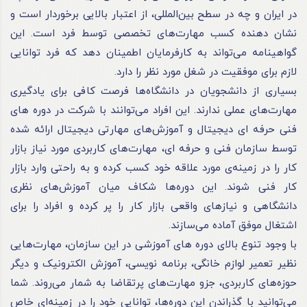
در ایران و چه در سطح بین‌المللی، از اعتبار بالایی برخوردار است و
نشان ‌دهنده‌ کسب مهارت‌های تخصصی توسط فرد است. این
گواهینامه می‌تواند به کارفرمایان اطمینان دهد که فرد توانایی
لازم برای موفقیت در شغل مورد نظر را دارد.
بسیاری از دانشجویان در دانشگاه‌ها فرصت کافی برای یادگیری
مهارت‌های عملی ندارند. این افراد می‌توانند با شرکت در دوره های
فنی حرفه ای دیجیتال و آموزش‌های مهارتی دیجیتال ارائه شده
توسط سازمان فنی و حرفه ای، مهارت‌های کاربردی مورد نیاز بازار
کار را در زمینه‌ی مورد علاقه‌ خود کسب کرده و به ‌راحتی وارد بازار
کار فنی شوند. این دوره‌ها شکاف میان آموزش‌های نظری
دانشگاهی و نیازهای واقعی بازار کار را پر کرده و افراد را برای
اشتغال موفق آماده می‌سازند.
با وجود تنوع بالای دوره های آموزشی در این سازمان، مهارت‌هایی
نظیر تعمیر لوازم خانگی، برنامه ‌نویسی، آموزش الکترونیک و دیگر
حوزه‌های کاربردی، جزو مهارت‌های پرتقاضا به شمار می‌روند. شما
می‌توانید با گذراندن این دوره‌ها، توانایی خود را در زمینه‌ای خاص