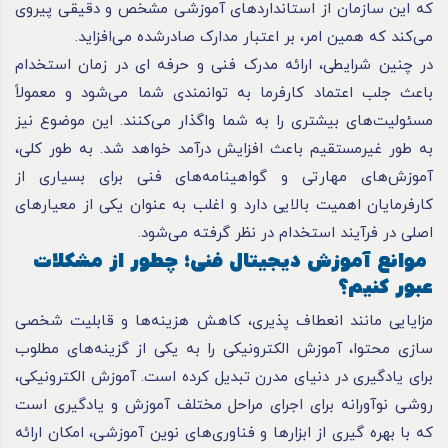
که این سازمان از استانداردهای آموزشی مشخص و دقیقی پیروی
می‌کند که همین امر، بر اعتبار مدارک صادرشده می‌افزاید.
در چنین شرایطی، ارائه مدرک فنی و حرفه ای در زمان استخدام
باعث جلب اعتماد کارفرما به توانمندی شما می‌شود و معمولاً
مسئولیت‌های بیشتری را به شما واگذار می‌کنند. این موضوع نیز
به طور غیرمستقیم باعث افزایش درآمد خواهد شد. به طور کلی،
آموزش‌های مهارتی و گواهینامه‌های فنی برای بسیاری از
کارفرمایان اهمیت بالایی دارد و اغلب به عنوان یکی از معیارهای
اصلی در فرآیند استخدام در نظر گرفته می‌شود.
موانع آموزش دیجیتال فنی؛ چطور از مشکلات
عبور کنیم؟
مزایایی مانند انعطاف ‌پذیری، کاهش هزینه‌ها و قابلیت شخصی
سازی محتوا، آموزش الکترونیکی را به یکی از گزینه‌های مطلوب
برای یادگیری در دنیای مدرن تبدیل کرده است. آموزش الکترونیکی،
روشی نوآورانه برای اجرای مراحل مختلف آموزش و یادگیری است
که با بهره گیری از ابزارها و فناوری‌های نوین آموزشی، امکان ارائه‌