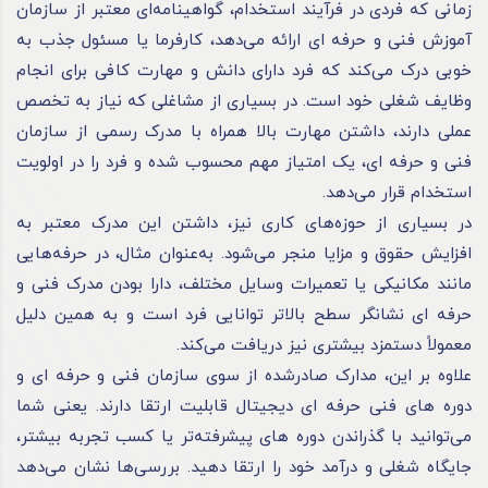
زمانی که فردی در فرآیند استخدام، گواهینامه‌ای معتبر از سازمان
آموزش فنی و حرفه ای ارائه می‌دهد، کارفرما یا مسئول جذب به
خوبی درک می‌کند که فرد دارای دانش و مهارت کافی برای انجام
وظایف شغلی خود است. در بسیاری از مشاغلی که نیاز به تخصص
عملی دارند، داشتن مهارت بالا همراه با مدرک رسمی از سازمان
فنی و حرفه ای، یک امتیاز مهم محسوب شده و فرد را در اولویت
استخدام قرار می‌دهد.
در بسیاری از حوزه‌های کاری نیز، داشتن این مدرک معتبر به
افزایش حقوق و مزایا منجر می‌شود. به‌عنوان مثال، در حرفه‌هایی
مانند مکانیکی یا تعمیرات وسایل مختلف، دارا بودن مدرک فنی و
حرفه ای نشانگر سطح بالاتر توانایی فرد است و به همین دلیل
معمولاً دستمزد بیشتری نیز دریافت می‌کند.
علاوه بر این، مدارک صادرشده از سوی سازمان فنی و حرفه ای و
دوره های فنی حرفه ای دیجیتال قابلیت ارتقا دارند. یعنی شما
می‌توانید با گذراندن دوره های پیشرفته‌تر یا کسب تجربه بیشتر،
جایگاه شغلی و درآمد خود را ارتقا دهید. بررسی‌ها نشان می‌دهد