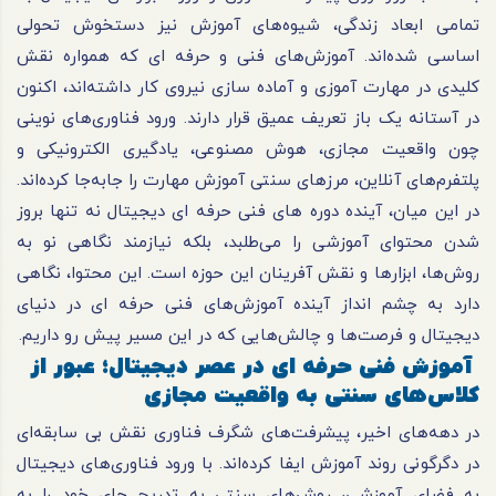
تمامی ابعاد زندگی، شیوه‌های آموزش نیز دستخوش تحولی
اساسی شده‌اند. آموزش‌های فنی و حرفه ای که همواره نقش
کلیدی در مهارت آموزی و آماده سازی نیروی کار داشته‌اند، اکنون
در آستانه یک باز تعریف عمیق قرار دارند. ورود فناوری‌های نوینی
چون واقعیت مجازی، هوش مصنوعی، یادگیری الکترونیکی و
پلتفرم‌های آنلاین، مرزهای سنتی آموزش مهارت را جابه‌جا کرده‌اند.
در این میان، آینده دوره های فنی حرفه ای دیجیتال نه تنها بروز
شدن محتوای آموزشی را می‌طلبد، بلکه نیازمند نگاهی نو به
روش‌ها، ابزارها و نقش آفرینان این حوزه است. این محتوا، نگاهی
دارد به چشم انداز آینده آموزش‌های فنی حرفه ای در دنیای
دیجیتال و فرصت‌ها و چالش‌هایی که در این مسیر پیش رو داریم.
آموزش فنی حرفه ای در عصر دیجیتال؛ عبور از
کلاس‌های سنتی به واقعیت مجازی
در دهه‌های اخیر، پیشرفت‌های شگرف فناوری نقش بی ‌سابقه‌ای
در دگرگونی روند آموزش ایفا کرده‌اند. با ورود فناوری‌های دیجیتال
به فضای آموزشی، روش‌های سنتی به تدریج جای خود را به