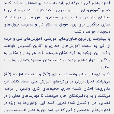
آموزش‌های فنی و حرفه ای باید به سمت برنامه‌هایی حرکت کنند
که بر آموزش‌های عملی و تجربی تأکید دارند. ارائه‌ دوره هایی با
محتوای کاربردی و تمرین‌های میدانی، نقش مهمی در توانمند
سازی فراگیران برای ورود موفق به بازار کار و مدیریت پروژه‌های
دیجیتال خواهد داشت.
با پیشرفت روزافزون فناوری‌های آموزشی، آموزش‌های فنی و حرفه
ای نیز به سمت آموزش‌های مجازی و آنلاین گسترش خواهند
یافت. این رویکرد به افراد امکان می‌دهد تا در هر زمان و مکانی به
یادگیری مهارت‌های جدید بپردازند، بدون محدودیت‌های زمانی و
مکانی.
تکنولوژی‌هایی نظیر واقعیت مجازی (VR) و واقعیت افزوده (AR)
می‌توانند تحول بزرگی در روش‌های آموزش فنی ایجاد کنند. این
فناوری‌ها امکان شبیه سازی محیط‌های کاری واقعی را فراهم
می‌کنند و به یادگیرندگان اجازه می‌دهند تا مهارت‌های عملی را در
فضایی امن و کنترل شده تمرین کنند. این نوآوری‌ها به ویژه در
آموزش‌های تخصصی و فنی که نیازمند تجربه عملی هستند، بسیار