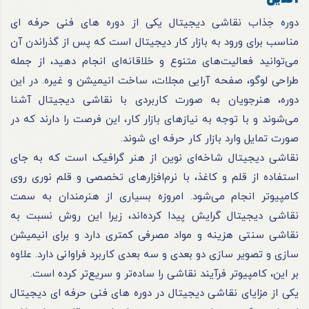
دوره جذاب نقاشی دیجیتال یکی از دوره های فنی حرفه ای
مناسب برای ورود به بازار کار دیجیتال است که پس از گذراندن آن
می‌توانید فعالیت‌های متنوع و خلاقانه‌ای انجام دهید، از جمله
طراحی لوگو، صفحه آرایی مجلات، ساخت انیمیشن و غیره. در این
دوره، هنرجویان به صورت کاربردی با نقاشی دیجیتال آشنا
می‌شوند و با توجه به نیازهای بازار کار، این فرصت را دارند که در
صورت تمایل وارد بازار کار حرفه ای شوند.
نقاشی دیجیتال شاخه‌ای نوین از هنر گرافیک است که به جای
استفاده از قلم و کاغذ، با نرم‌افزارهای تخصصی و قلم نوری روی
کامپیوتر انجام می‌شود. امروزه بسیاری از هنرمندان به سمت
نقاشی دیجیتال گرایش پیدا کرده‌اند، زیرا این روش نسبت به
نقاشی سنتی هزینه و مواد مصرفی کمتری دارد و برای انیمیشن
سازی و تصویر سازی دو بعدی و سه بعدی کاربرد فراوانی دارد. علاوه
بر این، کامپیوتر فرآیند نقاشی را ساده‌تر و سریع‌تر کرده است.
یکی از مزایای نقاشی دیجیتال در دوره های فنی حرفه ای دیجیتال