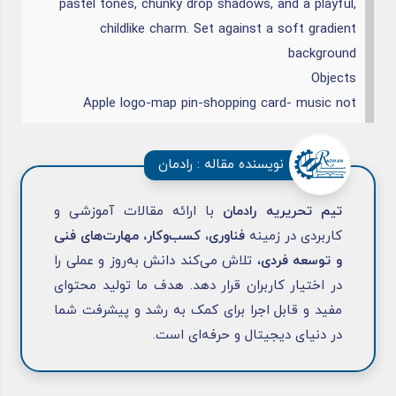
pastel tones, chunky drop shadows, and a playful,
childlike charm. Set against a soft gradient
background
Objects
Apple logo-map pin-shopping card- music not
نویسنده مقاله : رادمان
تیم تحریریه رادمان
با ارائه مقالات آموزشی و
کاربردی در زمینه
فناوری، کسب‌وکار، مهارت‌های فنی
و توسعه فردی
، تلاش می‌کند دانش به‌روز و عملی را
در اختیار کاربران قرار دهد. هدف ما تولید محتوای
مفید و قابل اجرا برای کمک به رشد و پیشرفت شما
در دنیای دیجیتال و حرفه‌ای است.