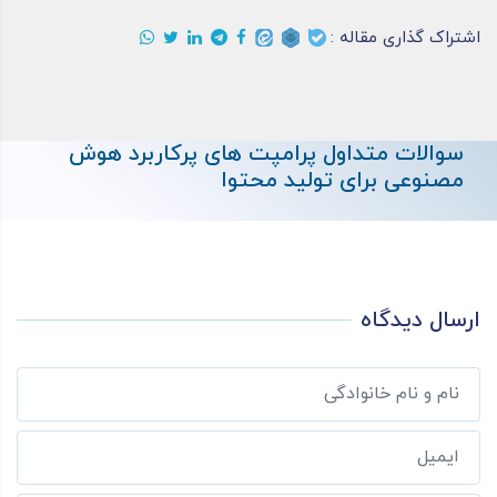
اشتراک گذاری مقاله :
سوالات متداول پرامپت های پرکاربرد هوش
مصنوعی برای تولید محتوا
ارسال دیدگاه