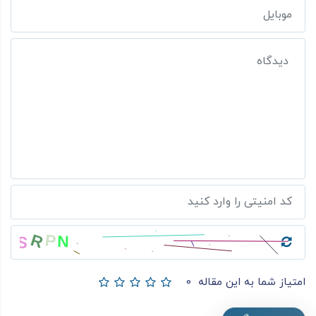
امتیاز شما به این مقاله
0