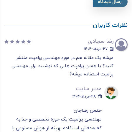
ارسال دیدگاه
نظرات کاربران
رضا سجادی
27-مرداد-1404
میشه یک مقاله هم در مورد مهندسی پرامپت منتشر
کنید؟ یا همین پرامپت هایی که نوشتید برای مهندسی
پرامپت استفاده میشه؟
مدیر سایت
28-مرداد-1404
حتمن رضاجان
مهندسی پرامپت یک حوزه تخصصی و جذابه
که هدفش استفاده بهینه از هوش مصنوعی با