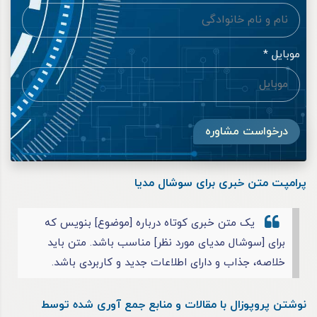
موبایل *
درخواست مشاوره
پرامپت متن خبری برای سوشال مدیا
یک متن خبری کوتاه درباره [موضوع] بنویس که
برای [سوشال مدیای مورد نظر] مناسب باشد. متن باید
خلاصه، جذاب و دارای اطلاعات جدید و کاربردی باشد.
نوشتن پروپوزال با مقالات و منابع جمع آوری شده توسط