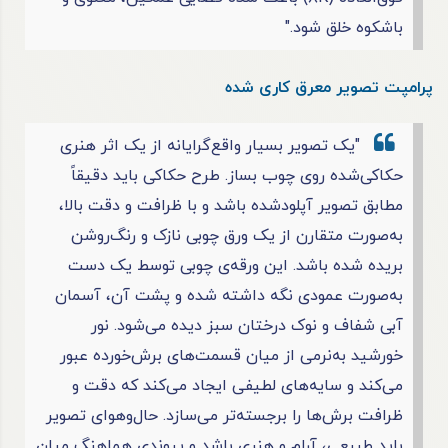
باشکوه خلق شود."
پرامپت تصویر معرق کاری شده
"یک تصویر بسیار واقع‌گرایانه از یک اثر هنری
حکاکی‌شده روی چوب بساز. طرح حکاکی باید دقیقاً
مطابق تصویر آپلود‌شده باشد و با ظرافت و دقت بالا،
به‌صورت متقارن از یک ورق چوبی نازک و رنگ‌روشن
بریده شده باشد. این ورقه‌ی چوبی توسط یک دست
به‌صورت عمودی نگه داشته شده و پشت آن، آسمان
آبی شفاف و نوک درختان سبز دیده می‌شود. نور
خورشید به‌نرمی از میان قسمت‌های برش‌خورده عبور
می‌کند و سایه‌های لطیفی ایجاد می‌کند که دقت و
ظرافت برش‌ها را برجسته‌تر می‌سازد. حال‌وهوای تصویر
باید طبیعی، آرام و هنری باشد و پیوندی هماهنگ میان