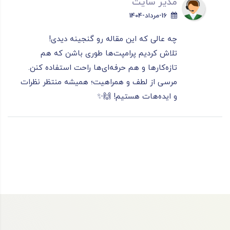
مدیر سایت
16-مرداد-1404
چه عالی که این مقاله رو گنجینه دیدی!
تلاش کردیم پرامپت‌ها طوری باشن که هم
تازه‌کارها و هم حرفه‌ای‌ها راحت استفاده کنن.
مرسی از لطف و همراهیت؛ همیشه منتظر نظرات
و ایده‌هات هستیم! 🙌✨