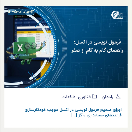
14-مرداد-1405
رادمان
فناوری اطلاعات
اجرای صحیح فرمول نویسی در اکسل موجب خودکارسازی
فرایندهای حسابداری و گز [...]