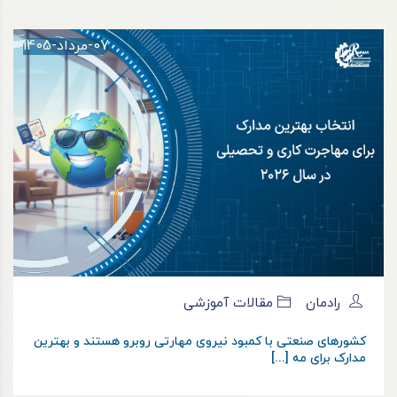
07-مرداد-1405
رادمان
مقالات آموزشی
کشورهای صنعتی با کمبود نیروی مهارتی روبرو هستند و بهترین
مدارک برای مه [...]