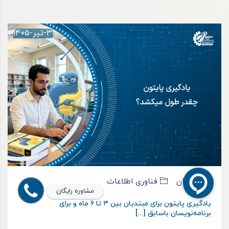
31-تیر-1405
رادمان
فناوری اطلاعات
مشاوره رایگان
یادگیری پایتون برای مبتدیان بین ۳ تا ۶ ماه و برای
برنامه‌نویسان باسابق [...]