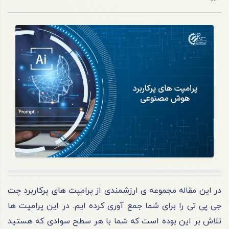
در این مقاله مجموعه ی ارزشمندی از پرامپت های پرکاربرد چت
جی پی تی را برای شما جمع آوری کرده ایم. در این پرامپت ها
تلاش بر این بوده است که شما با هر سطح سوادی که هستید