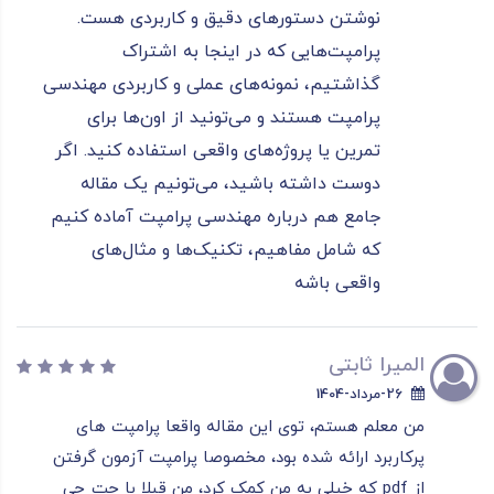
نوشتن دستورهای دقیق و کاربردی هست.
پرامپت‌هایی که در اینجا به اشتراک
گذاشتیم، نمونه‌های عملی و کاربردی مهندسی
پرامپت هستند و می‌تونید از اون‌ها برای
تمرین یا پروژه‌های واقعی استفاده کنید. اگر
دوست داشته باشید، می‌تونیم یک مقاله
جامع هم درباره مهندسی پرامپت آماده کنیم
که شامل مفاهیم، تکنیک‌ها و مثال‌های
واقعی باشه
المیرا ثابتی
26-مرداد-1404
من معلم هستم، توی این مقاله واقعا پرامپت های
پرکاربرد ارائه شده بود، مخصوصا پرامپت آزمون گرفتن
از pdf که خیلی به من کمک کرد، من قبلا با چت جی