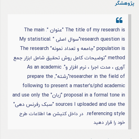
پژوهشگر
The title of my research is "عنوان ". The main
research question is"سوال اصلی " .My statistical
population is "جامعه و تعداد نمونه" The research
method "توضیحات کامل روش تحقیق شامل ابزار جمع
آوری ، مدت اجرا ، نرم افزار و". As an academic
researcher in the field of"رشته", prepare the
following to present a master's/phd academic
proposal in a formal tone in "زبان" and use only the
sources I uploaded and use the "سبک رفرنس دهی"
referencing style.
در داخل کتیشن ها اطلاعات طرح
خود را قرار دهید