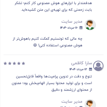
هدفمندتر با ابزارهای هوش مصنوعی کار کنم؛ تشکر
بابت زحمتی که برای تهیه‌ی این متن کشیده‌اید.
مدیر سایت
16-مرداد-1404
چه عالی که تونستیم کمکت کنیم باهوش‌تر از
هوش مصنوعی استفاده کنی! 😄
سارا کاظمی
12-مرداد-1404
تنوع و دقت در تدوین پرامپت‌ها واقعاً قابل‌تحسین
است و برای تولید محتوا بسیار الهام‌بخش بود؛ ممنون
از محتوای ارزشمند و دقیق.
مدیر سایت