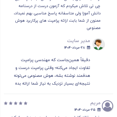
چی تی تلاش میکردم که آزمون درست از درسنامه
دانش آموزا ولی متاسفانه پاسخ مناسبی بهم نمیداد،
ممنون از شما بابت ارائه پرامپت های پرکاربرد هوش
مصنوعی
مدیر سایت
28-مرداد-1404
دقیقاً همین‌جاست که مهندسی پرامپت
تفاوت ایجاد می‌کنه؛ وقتی پرامپت درست و
هدفمند نوشته بشه، هوش مصنوعی می‌تونه
نتیجه‌ای بسیار نزدیک به نیاز شما ارائه بده
مریم
25-مرداد-1404