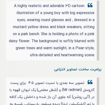
A highly realistic and adorable 3D cartoon
illustration of a young boy with big expressive
eyes, wearing round glasses and , dressed in a
mustard yellow dress and black sneakers, sitting
on a park bench. She is holding a photo of a pink
daisy flower. The background is softly blurred with
green trees and warm sunlight, in a Pixar-style,
ultra-detailed and heartwarming scene
پرامپت ساخت تصاویر انتزاعی
تصویر سه بعدی با نسبت تصویر ۴:۵ برای پست
کاروسل {Mr radman} و {شغل معلمی}.یک لیوان قهوه با
در {آبی روشن} که جلوی آن باز شده و داخلش یک کافه
با تم {اپلیکیشن ایتا} دیده میشود. باریستایی شبیه به