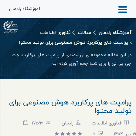
آموزشگاه رادمان
آموزشگاه رادمان
مقالات
فناوری اطلاعات
پرامپت های پرکاربرد هوش مصنوعی برای تولید محتوا
در این مقاله مجموعه ی ارزشمندی از پرامپت های پرکاربرد چت
جی پی تی را برای شما جمع آوری کرده ایم
پرامپت های پرکاربرد هوش مصنوعی برای
تولید محتوا
فناوری اطلاعات
رادمان
17596
19-تیر-1404
6