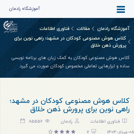
آموزشگاه رادمان
آموزشگاه رادمان
مقالات
فناوری اطلاعات
کلاس هوش مصنوعی کودکان در مشهد؛ راهی نوین برای
پرورش ذهن خلاق
کلاس هوش مصنوعی کودکان به کمک زبان های برنامه نویسی
ساده و ابزارهایی تعاملی مخصوص کودکان صورت می گیرد.
کلاس هوش مصنوعی کودکان در مشهد؛
راهی نوین برای پرورش ذهن خلاق
فناوری اطلاعات
رادمان
85556
08-مرداد-1404
7