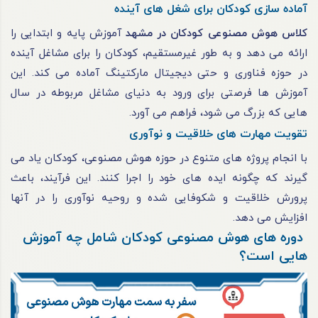
آماده سازی کودکان برای شغل های آینده
کلاس هوش مصنوعی کودکان در مشهد
آموزش پایه و ابتدایی را
ارائه می دهد و به طور غیرمستقیم، کودکان را برای مشاغل آینده
در حوزه فناوری و حتی دیجیتال مارکتینگ آماده می کند. این
آموزش ها فرصتی برای ورود به دنیای مشاغل مربوطه در سال
هایی که بزرگ می شود، فراهم می آورد.
تقویت مهارت های خلاقیت و نوآوری
با انجام پروژه های متنوع در حوزه هوش مصنوعی، کودکان یاد می
گیرند که چگونه ایده های خود را اجرا کنند. این فرآیند، باعث
پرورش خلاقیت و شکوفایی شده و روحیه نوآوری را در آنها
افزایش می دهد.
دوره های هوش مصنوعی کودکان شامل چه آموزش
هایی است؟