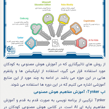
از روش های تاثیرگذاری که در آموزش هوش مصنوعی به کودکان
مورد استفاده قرار می گیرد، استفاده از اپلیکیشن ها و پلتفرم
هایی در این حوزه می باشد. در ادامه به چند مورد از این منابع
آموزشی اشاره می کنیم که در این دوره ها استفاده می شوند.
اپ Tynker؛ آموزش مفاهیم هوش مصنوعی
Tynker ترکیبی از برنامه نویسی به صورت قدم به قدم و آموزش
مفاهیم پایه ای AI است. در کلاس هوش مصنوعی کودکان در