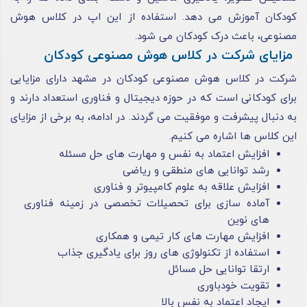
کودکان آموزش می دهد. استفاده از این اپ در کلاس هوش
مصنوعی، باعث درک کودکان می شود.
مزایای شرکت در کلاس هوش مصنوعی کودکان
شرکت در کلاس هوش مصنوعی کودکان در مشهد دارای مزایایی
برای کودکانی است که در حوزه دیجیتال و فناوری استعداد دارند و
به دنبال پیشرفت و موفقیت می گردند. در ادامه، به برخی از مزایای
این کلاس ها اشاره می کنیم.
افزایش اعتماد به نفس و مهارت های حل مسئله
رشد توانایی های منطقی و ریاضی
افزایش علاقه به علوم کامپیوتر و فناوری
آماده سازی برای تحصیلات تخصصی در زمینه فناوری
های نوین
افزایش مهارت های کار تیمی و همکاری
استفاده از تکنولوژی های روز برای یادگیری جذاب
ارتقا توانایی حل مسائل
تقویت خودباوری
ایجاد اعتماد به نفس بالا