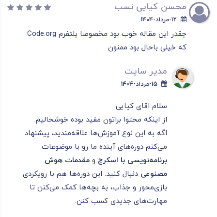
محسن کیایی نسب
12-مرداد-1404
چقدر این مقاله خوب بود مخصوصا پلتفرم Code.org
که خیلی باحال بود ممنون
مدیر سایت
15-مرداد-1404
سلام اقای کیایی
از اینکه محتوا براتون مفید بوده خوشحالیم.
اگه به این نوع آموزش‌ها علاقه‌مندید، پیشنهاد
می‌کنم دوره‌های آینده ما رو با موضوعات
برنامه‌نویسی با اسکرچ
و
مقدمات هوش
مصنوعی
دنبال کنید. این دوره‌ها هم با رویکردی
بازی‌محور و جذاب، به بچه‌ها کمک می‌کنن تا
مهارت‌های جدیدی کسب کنن.