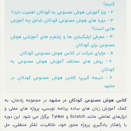
کنیم؟
2 - چرا آموزش هوش مصنوعی به کودکان اهمیت دارد؟
3 - دوره های هوش مصنوعی کودکان شامل چه آموزش
هایی است؟
4 - معرفی اپلیکیشن ها و پلتفرم های آموزشی هوش
مصنوعی برای کودکان
5 - مزایای شرکت در کلاس هوش مصنوعی کودکان
6 - روش های مختلف آموزش هوش مصنوعی به
کودکان
7 - نتیجه گیری؛ کلاس هوش مصنوعی کودکان در
مشهد
کلاس هوش مصنوعی کودکان در مشهد
در مجموعه رادمان، به
کمک آموزش زبان های ساده برنامه نویسی، پروژه های عملی و
ابزارهای تعاملی مانند Scratch و Tynker برگزار می شود. این دوره
با راهکار یادگیری پروژه محور خود، خلاقیت، تفکر منطقی، حل