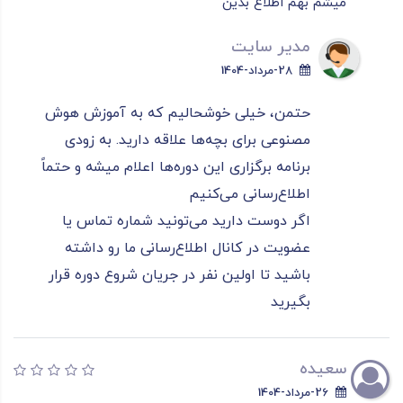
میشم بهم اطلاع بدین
مدیر سایت
28-مرداد-1404
حتمن، خیلی خوشحالیم که به آموزش هوش
مصنوعی برای بچه‌ها علاقه دارید. به زودی
برنامه برگزاری این دوره‌ها اعلام میشه و حتماً
اطلاع‌رسانی می‌کنیم
اگر دوست دارید می‌تونید شماره تماس یا
عضویت در کانال اطلاع‌رسانی ما رو داشته
باشید تا اولین نفر در جریان شروع دوره قرار
بگیرید
سعیده
26-مرداد-1404