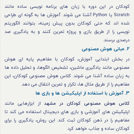
کودکان در این دوره با زبان های برنامه نویسی ساده مانند
Scratch یا Python آشنا می شوند. آموزش ها به گونه ای طراحی
شده اند که حتی کودکان بدون پیش زمینه، بتوانند الگوریتم
نویسی را از طریق بازی و پروژه تمرین کنند و به یادگیری صد
درصدی برسند.
2. مبانی هوش مصنوعی
در بخش ابتدایی آموزش، کودکان با مفاهیم پایه ای هوش
مصنوعی مانند یادگیری ماشین، تشخیص الگوها، و تحلیل داده ها
به زبان ساده آشنا می شوند. کلاس هوش مصنوعی کودکان، این
مفاهیم را از طریق مثال ها، تکرار و تمرین انتقال می دهد.
3. آموزش با استفاده از اپلیکیشن ها و بازی ها
کلاس هوش مصنوعی کودکان در مشهد
از ابزارهایی مانند
اپلیکیشن های آموزشی و بازی های دیجیتال استفاده می کند تا
مفاهیم را در ذهن کودکان ثبت کند. این روش، یادگیری را برای
کودکان ساده و جذاب خواهد کرد.