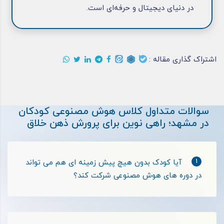
در دنیای دیجیتال و حرفه‌ای است.
اشتراک گذاری مقاله :
سوالات متداول کلاس هوش مصنوعی کودکان
در مشهد؛ راهی نوین برای پرورش ذهن خلاق
1
آیا کودک بدون هیچ پیش زمینه ای هم می تواند
در دوره های هوش مصنوعی شرکت کند؟