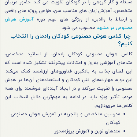
مسئله و کار گروهی را در کودکان تقویت می کند. حضور مربیان
متخصص، آموزش زبان های مناسب سن، طراحی پروژه های واقعی
و ارتباط با والدین، از ویژگی های مهم دوره
آموزش هوش
مصنوعی در مشهد
محسوب می شود.
چرا کلاس هوش مصنوعی کودکان رادمان را انتخاب
کنیم؟
کلاس هوش مصنوعی کودکان رادمان، از اساتید متخصص،
متدهای آموزشی به‌روز و امکانات پیشرفته تشکیل شده است که
این فضای جذاب به یادگیری فناوری‌های ارزشمند کمک می‌کند.
این دوره، مهارت‌های فنی کودکان و استعدادهای آن‌ها در هوش
مصنوعی را تقویت می‌کند و در ایجاد آینده‌ای هوشمند برای همه
مردم، تأثیر ویژه دارد. در ادامه به مهم‌ترین دلایل انتخاب این
کلاس‌ها می‌پردازیم.
مدرسین متخصص و باتجربه در آموزش هوش مصنوعی
کودکان
متدهای نوین و آموزش پروژه‌محور