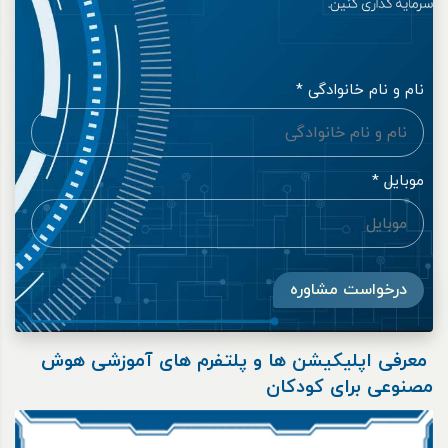
نام و نام خانوادگی *
موبایل *
درخواست مشاوره
معرفی اپلیکیشن ها و پلتفرم های آموزشی هوش
مصنوعی برای کودکان