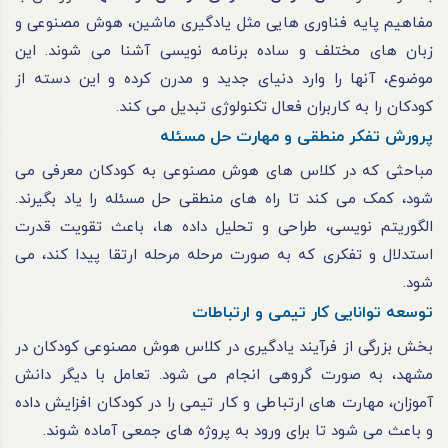
مفاهیم پایه فناوری هایی مثل یادگیری ماشین، هوش مصنوعی و
زبان های مختلف و ساده برنامه نویسی آشنا می شوند. این
موضوع، آنها را وارد دنیای جدید و مدرن کرده و این دسته از
کودکان را به کاربران فعال تکنولوژی تبدیل می کند.
پرورش تفکر منطقی و مهارت حل مسئله
مباحثی که در کلاس های هوش مصنوعی به کودکان معرفی می
شود، کمک می کند تا راه های منطقی حل مسئله را یاد بگیرند.
الگوریتم نویسی، طراحی و تحلیل داده ها، باعث تقویت قدرت
استدلال و تفکری که به صورت مرحله مرحله ارتقا پیدا کند، می
شود.
توسعه توانایی کار تیمی و ارتباطات
بخش بزرگی از فرآیند یادگیری در کلاس هوش مصنوعی کودکان در
مشهد، به صورت گروهی انجام می شود. تعامل با دیگر دانش
آموزان، مهارت های ارتباطی و کار تیمی را در کودکان افزایش داده
و باعث می شود تا برای ورود به پروژه های جمعی آماده شوند.