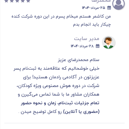
محمدرضا
25-مرداد-1404
من کاشمر هستم میخام پسرم در این دوره شرکت کنده
چیکار باید انجام بدم
مدیر سایت
28-مرداد-1404
سلام محمدرضای عزیز
خیلی خوشحالیم که علاقه‌مند به ثبت‌نام پسر
عزیزتون در آکادمی رادمان هستید! برای
شرکت در دوره هوش مصنوعی ویژه کودکان،
همکاران مشاور ما با شما تماس می‌گیرن و
تمام جزئیات ثبت‌نام، زمان و نحوه حضور
(حضوری یا آنلاین)
رو کامل توضیح میدن .