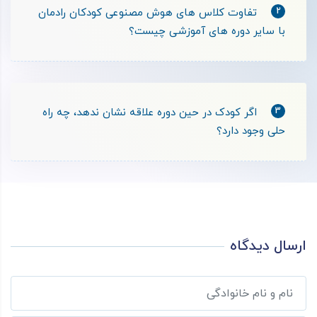
2
تفاوت کلاس های هوش مصنوعی کودکان رادمان
با سایر دوره های آموزشی چیست؟
3
اگر کودک در حین دوره علاقه نشان ندهد، چه راه
حلی وجود دارد؟
ارسال دیدگاه