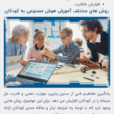
افزایش خلاقیت
روش های مختلف آموزش هوش مصنوعی به کودکان
یادگیری مفاهیم فنی از سنین پایین، مهارت ذهنی و قدرت حل
مسئله را در کودکان افزایش می دهد. برای این موضوع، روش هایی
وجود دارد که با توجه به شرایط، نیاز و علاقه مندی کودکان ارائه