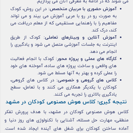
می شوند که در ادامه به معرفی آنان می پردازیم.
آموزش حضوری با مربیان متخصص:
در این روش، کودک
به صورت رو در رو با مربی آموزش می بیند و می تواند
مفاهیم را با راهنمایی مستقیمی که از معلم دریافت می
کند، درک کند.
آموزش آنلاین و وبینارهای تعاملی:
کودک از طریق
اینترنت به جلسات آموزشی متصل می شود و یادگیری را
انجام می دهد.
کارگاه های عملی و پروژه محور:
کودک با انجام فعالیت
های واقعی و ساخت پروژه های ساده، آموخته های خود
را عملی کرده و بهتر به آنها مسلط می شود.
کلاس های گروهی و خصوصی:
در کلاس های گروهی،
کودکان با یکدیگر همکاری می کنند و با تعامل، سطح
یادگیری بالاتری را تجربه می کنند.
نتیجه گیری؛ کلاس هوش مصنوعی کودکان در مشهد
کلاس هوش مصنوعی کودکان در مشهد، با هدف پرورش تفکر
منطقی، مهارت حل مسئله، آشنایی با تکنولوژی های روز دنیا و
آماده ساختن کودکان برای شغل های آینده ایجاد شده است.