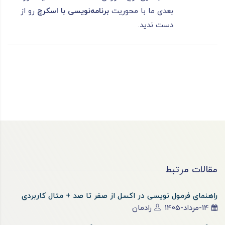
بعدی ما با محوریت
برنامه‌نویسی با اسکرچ
رو از
دست ندید.
مقالات مرتبط
راهنمای فرمول نویسی در اکسل از صفر تا صد + مثال کاربردی
14-مرداد-1405
رادمان