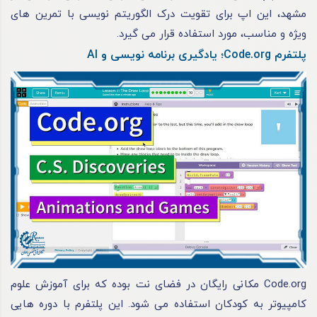
مشهد، این اپ برای تقویت درک الگوریتم نویسی با تمرین های
ویژه و مناسب، مورد استفاده قرار می گیرد.
پلتفرم Code.org؛ یادگیری برنامه نویسی و AI
Code.org مکانی رایگان در فضای نت بوده که برای آموزش علوم
کامپیوتر به کودکان استفاده می شود. این پلتفرم با دوره هایی