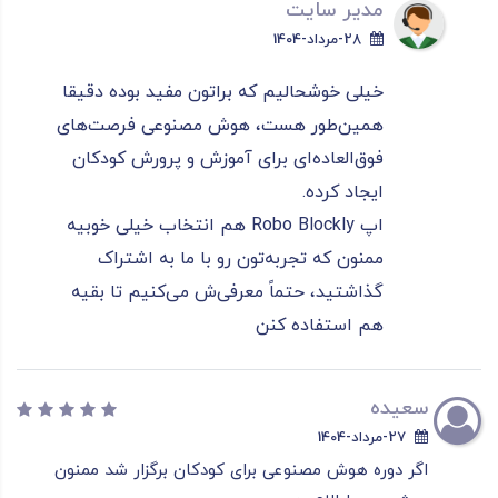
مدیر سایت
28-مرداد-1404
خیلی خوشحالیم که براتون مفید بوده دقیقا
همین‌طور هست، هوش مصنوعی فرصت‌های
فوق‌العاده‌ای برای آموزش و پرورش کودکان
ایجاد کرده.
اپ Robo Blockly هم انتخاب خیلی خوبیه
ممنون که تجربه‌تون رو با ما به اشتراک
گذاشتید، حتماً معرفی‌ش می‌کنیم تا بقیه
هم استفاده کنن
سعیده
27-مرداد-1404
اگر دوره هوش مصنوعی برای کودکان برگزار شد ممنون