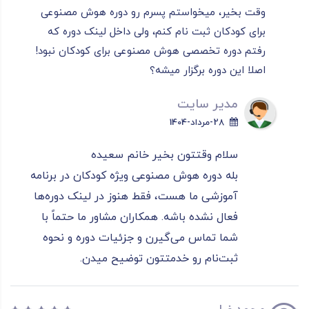
وقت بخیر، میخواستم پسرم رو دوره هوش مصنوعی
برای کودکان ثبت نام کنم، ولی داخل لینک دوره که
رفتم دوره تخصصی هوش مصنوعی برای کودکان نبود!
اصلا این دوره برگزار میشه؟
مدیر سایت
28-مرداد-1404
سلام وقتتون بخیر خانم سعیده
بله دوره هوش مصنوعی ویژه کودکان در برنامه
آموزشی ما هست، فقط هنوز در لینک دوره‌ها
فعال نشده باشه. همکاران مشاور ما حتماً با
شما تماس می‌گیرن و جزئیات دوره و نحوه
ثبت‌نام رو خدمتتون توضیح میدن.