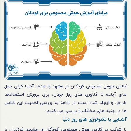
کلاس هوش مصنوعی کودکان در مشهد با هدف آشنا کردن نسل
های آینده با فناوری های روز جهان، برای پرورش استعدادها
طراحی و ایجاد شده است. در ادامه به بررسی اهمیت این کلاس
ها در جنبه های مختلف را بررسی می کنیم.
آشنایی با تکنولوژی های روز دنیا
با شرکت در
کلاس هوش مصنوعی کودکان در مشهد
، فرزندان با