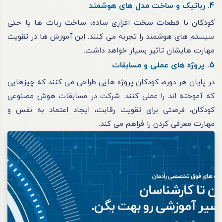
4. رباتیک و ساخت مدل های هوشمند
کودکان با قطعات سخت افزاری ساده، ساخت ربات ها یا حتی
سیستم های هوشمند را تجربه می کنند. این آموزش ها در تقویت
مهارت هایشان تاثیر بسیار خواهد داشت.
5. پروژه های عملی و مسابقات
در پایان هر دوره، کودکان پروژه هایی طراحی می کنند که چیزهایی
که آموخته اند را عملی کنند. شرکت در مسابقات هوش مصنوعی
کودکان، فرصتی برای تقویت رقابت، ایجاد اعتماد به نفس و
مهارت معرفی کردن را فراهم می کند.