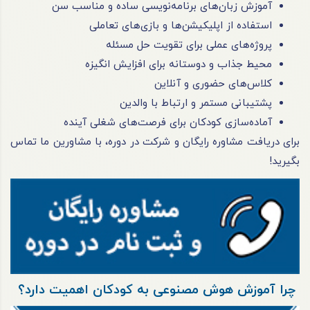
آموزش زبان‌های برنامه‌نویسی ساده و مناسب سن
استفاده از اپلیکیشن‌ها و بازی‌های تعاملی
پروژه‌های عملی برای تقویت حل مسئله
محیط جذاب و دوستانه برای افزایش انگیزه
کلاس‌های حضوری و آنلاین
پشتیبانی مستمر و ارتباط با والدین
آماده‌سازی کودکان برای فرصت‌های شغلی آینده
برای دریافت مشاوره رایگان و شرکت در دوره، با مشاورین ما تماس
بگیرید!
چرا آموزش هوش مصنوعی به کودکان اهمیت دارد؟