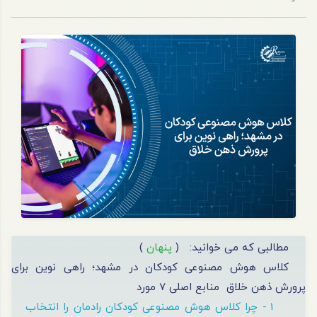
مطالبی که می خوانید:
(
پنهان
)
کلاس هوش مصنوعی کودکان در مشهد؛ راهی نوین برای
پرورش ذهن خلاق
منابع اصلی 7 مورد
1 - چرا کلاس هوش مصنوعی کودکان رادمان را انتخاب