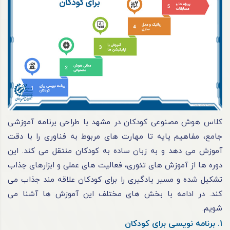
کلاس هوش مصنوعی کودکان در مشهد با طراحی برنامه آموزشی
جامع، مفاهیم پایه تا مهارت های مربوط به فناوری را با دقت
آموزش می دهد و به زبان ساده به کودکان منتقل می کند. این
دوره ها از آموزش های تئوری، فعالیت های عملی و ابزارهای جذاب
تشکیل شده و مسیر یادگیری را برای کودکان علاقه مند جذاب می
کند. در ادامه با بخش های مختلف این آموزش ها آشنا می
شویم.
1. برنامه نویسی برای کودکان