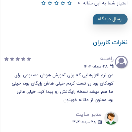
امتیاز شما به این مقاله
0
ارسال دیدگاه
نظرات کاربران
راضیه
28-مرداد-1404
من نرم افزارهایی که برای آموزش هوش مصنوعی برای
کودکان بود رو تست کردم خیلی هاش رایگان بود، خیلی
ها هم میشد نسخه رایگانش رو پیدا کرد، خیلی عالی
بود ممنون از مقاله خوبتون
مدیر سایت
28-مرداد-1404