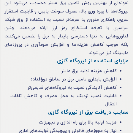
نمونه‌ای از
بهترین روش‌ تامین برق ماینر
محسوب می‌شود. این
نیروگاه‌ها با بهره ‌وری بالا، مصرف سوخت پایین و قابلیت استقرار
سریع، راهکاری مقرون ‌به‌ صرفه‌تر نسبت به استفاده از برق شبکه
سراسری با تعرفه استخراج رمز ارز ارائه می‌دهند. چنین
فناوری‌هایی نه ‌تنها دسترسی پایدار به برق را تضمین می‌کنند،
بلکه موجب کاهش هزینه‌ها و افزایش سودآوری در پروژه‌های
ماینینگ نیز می‌شوند.
مزایای استفاده از نیروگاه گازی
کاهش هزینه تولید برق ماینر
افزایش پایداری تامین برق در مناطق دورافتاده
کاهش آلایندگی نسبت به نیروگاه‌های قدیمی‌تر
قابلیت نصب نزدیک به محل مصرف و کاهش تلفات
انتقال
معایب دریافت برق از نیروگاه گازی
هزینه اولیه بالا برای راه ‌اندازی و تجهیزات
نیاز به مجوزهای قانونی و پیچیدگی فرایندهای اداری