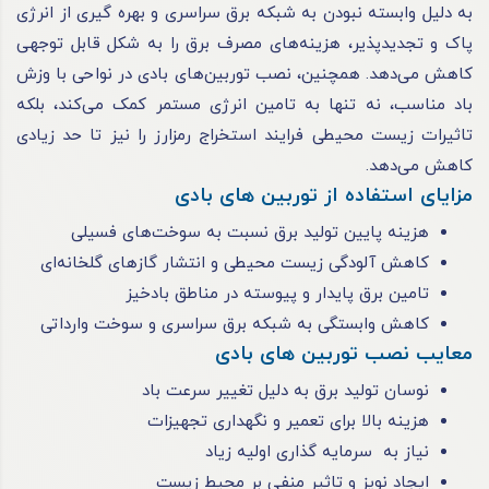
به دلیل وابسته نبودن به شبکه برق سراسری و بهره‌ گیری از انرژی
پاک و تجدیدپذیر، هزینه‌های مصرف برق را به شکل قابل توجهی
کاهش می‌دهد. همچنین، نصب توربین‌های بادی در نواحی با وزش
باد مناسب، نه‌ تنها به تامین انرژی مستمر کمک می‌کند، بلکه
تاثیرات زیست ‌محیطی فرایند استخراج رمزارز را نیز تا حد زیادی
کاهش می‌دهد.
مزایای استفاده از توربین های بادی
هزینه پایین تولید برق نسبت به سوخت‌های فسیلی
کاهش آلودگی زیست ‌محیطی و انتشار گازهای گلخانه‌ای
تامین برق پایدار و پیوسته در مناطق بادخیز
کاهش وابستگی به شبکه برق سراسری و سوخت وارداتی
معایب نصب توربین های بادی
نوسان تولید برق به دلیل تغییر سرعت باد
هزینه بالا برای تعمیر و نگهداری تجهیزات
نیاز به سرمایه‌ گذاری اولیه زیاد
ایجاد نویز و تاثیر منفی بر محیط زیست