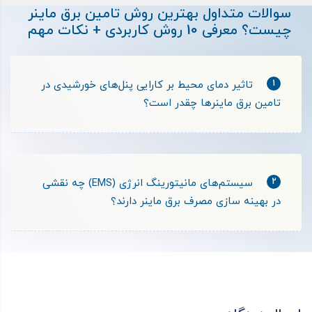
سوالات متداول بهترین روش تامین برق ماینر
چیست؟ معرفی 10 روش کاربردی + نکات مهم
1
تاثیر دمای محیط بر کارایی پنل‌های خورشیدی در
تامین برق ماینرها چقدر است؟
2
سیستم‌های مانیتورینگ انرژی (EMS) چه نقشی
در بهینه ‌سازی مصرف برق ماینر دارند؟