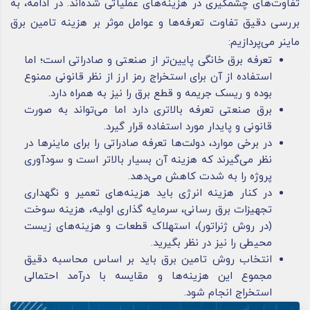
تفاوت‌های چشمگیری در هزینه‌های عملیاتی شده‌اند. در ادامه، به
بررسی دقیق تفاوت تعرفه‌ها و عوامل موثر بر هزینه تامین برق
ماینر می‌پردازیم:
تعرفه برق خانگی پایین‌تر از صنعتی و صادراتی است؛ اما
استفاده از آن برای استخراج رمز ارز از نظر قانونی ممنوع
بوده و ریسک جریمه و قطع برق را نیز به همراه دارد.
برق صنعتی تعرفه بالاتری دارد اما می‌تواند به صورت
قانونی و پایدار مورد استفاده قرار گیرد.
در برخی موارد، دولت‌ها تعرفه صادراتی را برای ماینرها در
نظر می‌گیرند که هزینه آن بسیار بالاتر است و سودآوری
پروژه را به شدت کاهش می‌دهد.
در کنار هزینه انرژی باید هزینه‌های تعمیر و نگهداری
تجهیزات برق ‌رسانی، سرمایه‌ گذاری اولیه، هزینه سوخت
(در روش ژنراتور)، استهلاک قطعات و هزینه‌های زیست
‌محیطی را نیز در نظر بگیرید.
انتخاب روش تامین برق باید بر اساس محاسبه دقیق
مجموع این هزینه‌ها و مقایسه با درآمد احتمالی
استخراج انجام شود.