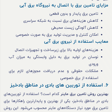
مزایای تامین برق با اتصال به نیروگاه برق آبی
تامین برق پایدار و بدون قطعی
کاهش هزینه‌های برق نسبت به شبکه سراسری
کاهش آلودگی زیست ‌محیطی
امکان کنترل و مدیریت تولید برق به صورت خصوصی
معایب استفاده از نیروی برق آبی
هزینه‌های اولیه بالا برای زیرساخت و تجهیزات اتصال
نوسان در تولید برق به دلیل وابستگی به میزان آب
ورودی
مشکلات حقوقی و عدم دریافت مجوزهای لازم برای
استفاده از برق خصوصی
6. استفاده از توربین‌ های بادی در مناطق بادخیز
بهترین روش تامین برق ماینر
کدام است؟ استفاده از توربین‌های
بادی در مناطق بادخیز، یکی از بهترین و پایدارترین راهکارها برای
تامین برق مورد نیاز دستگاه‌های ماینر محسوب می‌شود. این روش