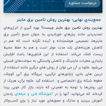
درخواست مشاوره
جمع‌بندی نهایی؛ بهترین روش تامین برق ماینر
بهترین روش تامین برق ماینر چیست؟
بهره‌ گیری از انرژی‌های
تجدیدپذیر مانند پنل‌های خورشیدی به عنوان منبع تأمین برق
ماینرها، تصمیمی هوشمندانه و آینده‌ نگرانه است که هم در
کاهش هزینه‌های بلند مدت موثر است و هم به حفظ محیط
زیست کمک می‌کند. استفاده از این فناوری‌ها باعث افزایش
پایداری عملیات ماینینگ و کاهش وابستگی به سوخت‌های فسیلی
می‌شود. علاوه بر آن می توان از روش های دیگری مانند استفاده از
تربین های بادی، ژنراتورهای ترکیبی، نیروگاه برق آبی کوچک،
خطوط شبکه برق اختصاصی و... استفاده کرد. علاوه‌ برآن، هریک از
این روش‌‌ها با توجه به اهمیتی که دارند، بازار کار خوبی پیدا
کرده‌اند که می‌توانید آنها را در
آموزشگاه فنی و حرفه‌ای
رادمان
آموزش ببینید و مدارک و مجوزهای مورد نیاز را برای کسب‌و‌کار