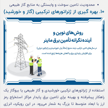
محدودیت تامین سوخت و وابستگی به منابع گاز طبیعی
10. بهره ‌گیری از ژنراتورهای ترکیبی (گاز و خورشید)
استفاده از ژنراتورهای ترکیبی خورشیدی و گاز طبیعی یا بیوگاز یک
راهکار پیشرفته و بهینه برای تامین برق پایدار مراکز استخراج رمز
ارز با ابعاد متوسط تا بزرگ به شمار می‌رود. در این رویکرد، انرژی