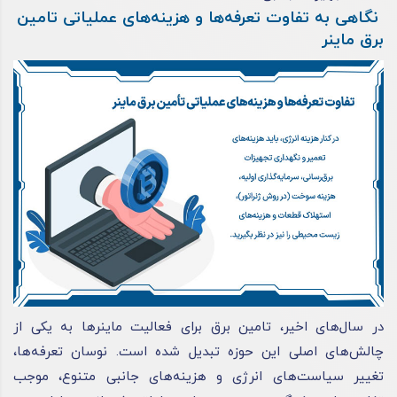
نگاهی به تفاوت تعرفه‌ها و هزینه‌های عملیاتی تامین
برق ماینر
در سال‌های اخیر، تامین برق برای فعالیت ماینرها به یکی از
چالش‌های اصلی این حوزه تبدیل شده است. نوسان تعرفه‌ها،
تغییر سیاست‌های انرژی و هزینه‌های جانبی متنوع، موجب