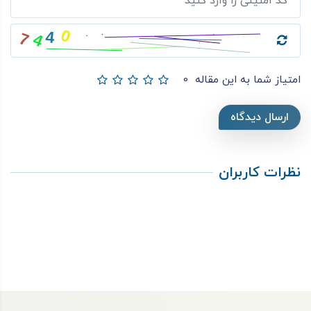
امتیاز شما به این مقاله
0
ارسال دیدگاه
نظرات کاربران