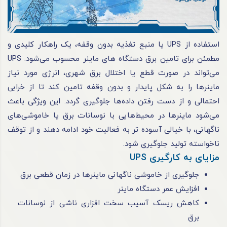
استفاده از UPS یا منبع تغذیه بدون وقفه، یک راهکار کلیدی و
مطمئن برای تامین برق دستگاه ‌های ماینر محسوب می‌شود. UPS
می‌تواند در صورت قطع یا اختلال برق شهری، انرژی مورد نیاز
ماینرها را به شکل پایدار و بدون وقفه تامین کند تا از خرابی
احتمالی و از دست رفتن داده‌ها جلوگیری گردد. این ویژگی باعث
می‌شود ماینرها در محیط‌هایی با نوسانات برق یا خاموشی‌های
ناگهانی، با خیالی آسوده‌ تر به فعالیت خود ادامه دهند و از توقف
ناخواسته تولید جلوگیری شود.
مزایای به کارگیری UPS
جلوگیری از خاموشی ناگهانی ماینرها در زمان قطعی برق
افزایش عمر دستگاه ماینر
کاهش ریسک آسیب سخت ‌افزاری ناشی از نوسانات
برق