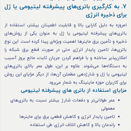
7. به ‌کارگیری باتری‌های پیشرفته لیتیومی یا ژل
برای ذخیره انرژی
امروزه به دلیل کارایی بالا و قابلیت اطمینان بیشتر، استفاده از
باتری‌های پیشرفته لیتیومی یا ژل به عنوان یکی از روش‌های
ذخیره و تأمین برق ماینرها اهمیت ویژه‌ای پیدا کرده است. این نوع
باتری‌ها، تامین پایدار انرژی حتی در صورت قطع برق شبکه را
امکان‌پذیر ساخته و با فراهم کردن جریان ثابت، مانع بروز آسیب
به دستگاه‌ها می‌شوند. علاوه بر این، طول عمر بالای باتری‌های
لیتیومی یا ژل و شارژدهی مطمئن آن‌ها، از دیگر مزایای این روش
برای کاربران حوزه ماینینگ به شمار می‌رود.
مزایای استفاده از باتری های پیشرفته لیتیومی
عمر طولانی‌تر و دفعات شارژ بیشتر نسبت به باتری‌های
معمولی
تامین پایدار انرژی و کاهش قطعی برق برای ماینرها
راندمان بالا و کاهش اتلاف انرژی طی استفاده