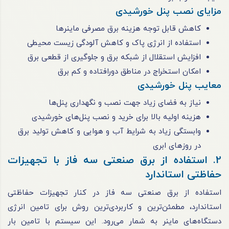
مزایای نصب پنل خورشیدی
کاهش قابل توجه هزینه برق مصرفی ماینرها
استفاده از انرژی پاک و کاهش آلودگی زیست ‌محیطی
افزایش استقلال از شبکه برق و جلوگیری از قطعی برق
امکان استخراج در مناطق دورافتاده و کم ‌برق
معایب پنل خورشیدی
نیاز به فضای زیاد جهت نصب و نگهداری پنل‌ها
هزینه اولیه بالا برای خرید و نصب پنل‌های خورشیدی
وابستگی زیاد به شرایط آب و هوایی و کاهش تولید برق
در روزهای ابری
2. استفاده از برق صنعتی سه فاز با تجهیزات
حفاظتی استاندارد
استفاده از برق صنعتی سه فاز در کنار تجهیزات حفاظتی
استاندارد، مطمئن‌‌ترین و کاربردی‌‌ترین روش برای تامین انرژی
دستگاه‌های ماینر به شمار می‌رود. این سیستم با تامین بار