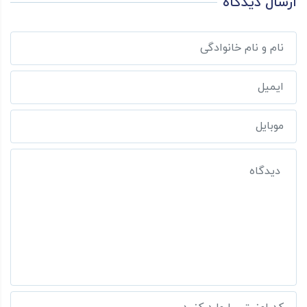
ارسال دیدگاه