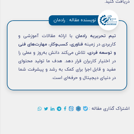
دریافت کنید.
نویسنده مقاله : رادمان
تیم تحریریه رادمان
با ارائه مقالات آموزشی و
کاربردی در زمینه
فناوری، کسب‌وکار، مهارت‌های فنی
و توسعه فردی
، تلاش می‌کند دانش به‌روز و عملی را
در اختیار کاربران قرار دهد. هدف ما تولید محتوای
مفید و قابل اجرا برای کمک به رشد و پیشرفت شما
در دنیای دیجیتال و حرفه‌ای است.
اشتراک گذاری مقاله :