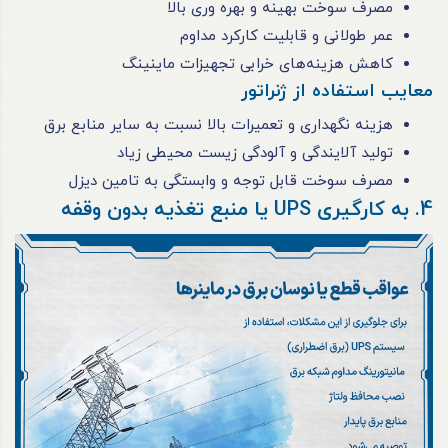
مصرف سوخت بهینه و بهره‌ وری بالا
عمر طولانی و قابلیت کارکرد مداوم
کاهش هزینه‌های خرابی تجهیزات ماینینگ
معایب استفاده از ژنراتور
هزینه نگهداری و تعمیرات بالا نسبت به سایر منابع برق
تولید آلایندگی و آلودگی زیست‌ محیطی زیاد
مصرف سوخت قابل توجه و وابستگی به تامین دیزل
4. به ‌کارگیری UPS یا منبع تغذیه بدون وقفه