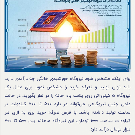
برای اینکه مشخص شود نیروگاه خورشیدی خانگی چه درآمدی دارد،
باید توان تولید و تعرفه خرید را مشخص نمود. برای مثال یک
نیروگاه ۵ کیلوواتی روی پشت بام خانه را در نظر بگیرید. در حالت
عادی چنین نیروگاهی می‌تواند در بازه ۵۰۰ تا ۷۰۰ کیلووات بر
ساعت تولید داشته باشد. با فرض تعرفه خرید برق به ازای هر
کیلووات ساعت ۱۰۰۰ تومان، این نیروگاه ماهانه بین ۵۰۰ تا ۷۰۰
هزار تومان درآمد دارد.