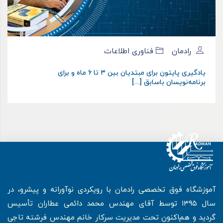
رادمان
فناوری اطلاعات
یادگیری پایتون برای مبتدیان بین ۳ تا ۶ ماه و برای
برنامه‌نویسان باسابق [...]
آموزشگاه فوق تخصصی رادمان با رویکردی نوآورانه و پیشرو، در
سال ۱۳۹۵ توسط آقای مهندس محمد دائمی عطاران تأسیس
گردید و هم‌اکنون تحت مدیریت سرکار خانم مهندس فرشته تاجی