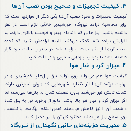
3. کیفیت تجهیزات و صحیح بودن نصب آن‌ها
کیفیت تجهیزات و نحوه نصب آن‌ها یکی دیگر از مواردی است که
برای محاسبه درآمد نیروگاه خورشیدی خانگی لازم است در نظر
داشته باشید. پنل‌هایی که راندمان بهتر و ظرفیت بالاتری دارند، به
افزایش درآمد شما کمک می‌کنند. البته فراموش نکنید که نحوه
نصب آن‌ها از نظر جهت و زاویه باید در بهترین حالت خود قرار
داشته باشد تا بتوانید بازدهی مطلوبی را دریافت کنید.
4. میزان گرد و غبار هوا
کیفیت هوا هم می‌تواند روی تولید برق پنل‌های خورشیدی و در
نهایت درآمد آن‌ها اثر بگذارد. شهرهایی که هوای تمیزتری دارند،
شدت تابش نور خورشید بدون ضعیف شدن به پنل‌ها می‌رسد؛ اما
اگر میزان گرد و غبار هوا بالا باشد، مانع از برخورد نور به پنل شده
و شدت آن را نیز کاهش می‌دهند. ضمن اینکه ریزگردها با نشستن
روی سطح پنل می‌توانند عملکرد کل آن را نیز مختل کنند.
5. مدیریت هزینه‌های جانبی نگهداری از نیروگاه