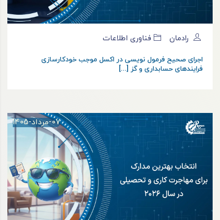
رادمان
فناوری اطلاعات
اجرای صحیح فرمول نویسی در اکسل موجب خودکارسازی
فرایندهای حسابداری و گز [...]
07-مرداد-1405