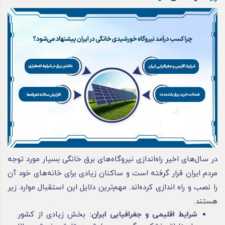
در سال‌های اخیر راه‌اندازی نیروگاه‌های برق خانگی بسیار مورد توجه
مردم ایران قرار گرفته است و ساکنان زیادی برای خانه‌های خود آن
را نصب و راه اندازی کرده‌اند. مهم‌ترین دلایل این استقبال موارد زیر
هستند.
شرایط اقلیمی و جغرافیایی ایران:
بخش زیادی از کشور