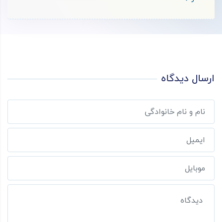
ارسال دیدگاه