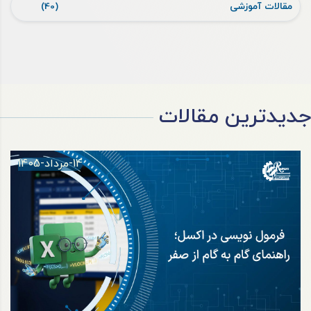
مقالات آموزشی
(40)
جدیدترین مقالات
14-مرداد-1405