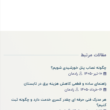
مقالات مرتبط
چگونه نصاب پنل خورشیدی شویم؟
10-تیر-1405
رادمان
راهنمای ساده و قطعی کاهش هزینه برق در تابستان
16-خرداد-1405
رادمان
هر مدرک فنی حرفه ای چقدر کسری خدمت دارد و چگونه ثبت
کنیم؟