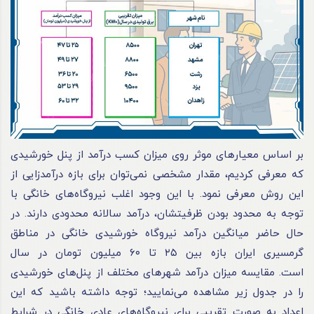
بر اساس معیارهای موثر روی میزان کسب درآمد از پنل خورشیدی
که معرفی کردیم، مقدار مشخصی نمی‌توان برای بازه درآمدزایی از
این روش معرفی نمود. با این وجود اغلب نیروگاه‌های خانگی با
توجه به محدود بودن ظرفیتشان، درآمد سالانه محدودی دارند. در
حال حاضر میانگین درآمد نیروگاه خورشیدی خانگی در مناطق
گرمسیری ایران بازه بین ۲۵ تا ۶۰ میلیون تومان در سال
است. مقایسه میزان درآمد شهرهای مختلف از پنل‌های خورشیدی
را در جدول زیر مشاهده می‌نمایید؛ توجه داشته باشید که این
اعداد به صورت تقریبی برای نیروگاه‌های عادی خانگی در شرایط