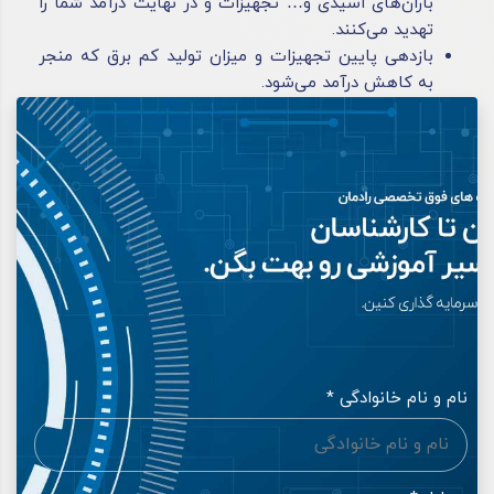
باران‌های اسیدی و… تجهیزات و در نهایت درآمد شما را
تهدید می‌کنند.
بازدهی پایین تجهیزات و میزان تولید کم برق که منجر
به کاهش درآمد می‌شود.
نام و نام خانوادگی *