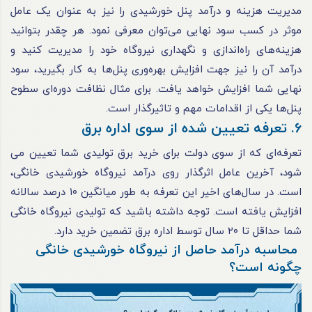
مدیریت هزینه و درآمد پنل خورشیدی را نیز به عنوان یک عامل
موثر در کسب سود نهایی می‌توان معرفی نمود. هر چقدر بتوانید
هزینه‌های راه‌اندازی و نگهداری نیروگاه خود را مدیریت کنید و
درآمد آن را نیز جهت افزایش بهره‌وری پنل‌ها به کار بگیرید، سود
نهایی شما افزایش خواهد یافت. برای مثال نظافت دوره‌ای سطوح
پنل‌ها یکی از اقدامات مهم و تاثیرگذار است.
6. تعرفه تعیین شده از سوی اداره برق
تعرفه‌ای که از سوی دولت برای خرید برق تولیدی شما تعیین می
شود، آخرین عامل اثرگذار روی درآمد نیروگاه خورشیدی خانگی،
است. در سال‌های اخیر این تعرفه به طور میانگین ۱۰ درصد سالانه
افزایش یافته است. توجه داشته باشید که تولیدی نیروگاه خانگی
شما حداقل تا ۲۰ سال توسط اداره برق تضمین خرید دارد.
محاسبه درآمد حاصل از نیروگاه خورشیدی خانگی
چگونه است؟