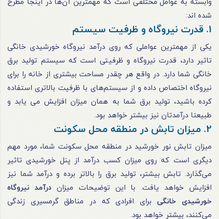
وابسته به عوامل مختلفی است که مهمترین آن‌ها در اینجا مطرح
شده اند:
1. قدرت نیروگاه و ظرفیت سیستم
یکی از مهمترین عواملی که روی درآمد نیروگاه خورشیدی خانگی
تاثیر دارد، قدرت نیروگاه و ظرفیتی است که سیستم تولید برق
خانگی شما دارد. در واقع هر چقدر مساحت بیشتری از خانه را برای
نیروگاه اختصاص داده و از سیستم‌های با ظرفیت بالاتری استفاده
کرده باشید، تولید برق شما به همان میزان افزایش می یابد و
طبیعتا درآمدتان نیز بیشتر خواهد بود.
2. میزان تابش در منطقه محل سکونت
میزان تابش نور خورشید در منطقه محل سکونت شما، مورد مهم
دیگری است که روی میزان کسب درآمد از پنل خورشیدی تاثیر
می‌گذارد. تابش بیشتر، تولید برق را بالاتر برده و درآمد شما نیز
افزایش خواهد یافت. با این توضیحات میزان
درآمد نیروگاه
خورشیدی خانگی
برای افرادی که در مناطق گرمسیری زندگی
می‌کنند، بیشتر خواهد بود.