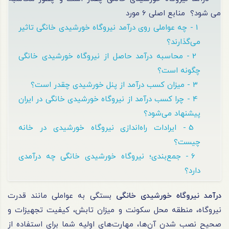
می شود؟
منابع اصلی 6 مورد
1 - چه عواملی روی درآمد نیروگاه خورشیدی خانگی تاثیر
می‌گذارند؟
2 - محاسبه درآمد حاصل از نیروگاه خورشیدی خانگی
چگونه است؟
3 - میزان کسب درآمد از پنل خورشیدی چقدر است؟
4 - چرا کسب درآمد از نیروگاه خورشیدی خانگی در ایران
پیشنهاد می‌شود؟
5 - ایرادات راه‌اندازی نیروگاه خورشیدی در خانه
چیست؟
6 - جمع‌بندی؛ نیروگاه خورشیدی خانگی چه درآمدی
دارد؟
درآمد نیروگاه خورشیدی خانگی
بستگی به عواملی مانند قدرت
نیروگاه، منطقه محل سکونت و میزان تابش، کیفیت تجهیزات و
صحیح نصب شدن آن‌ها، مهارت‌های اولیه شما برای استفاده از