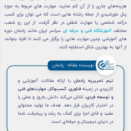
هزینه‌های جاری را از آن کم نمایید. مهارت های مربوط به حوزه
پنل خورشیدی از جمله رشته هایی است که می توان برای کسب
درآمد شخصی یا مهارت شغلی در نظر گرفت. از این رو شعب
مختلف
آموزشگاه فنی و حرفه ای
سراسر ایران مانند رادمان دوره
های آموزشی چنین مهارت هایی را برگزار می کنند تا افراد بتوانند
از آنها به بهترین شکل استفاوه کنند.
نویسنده مقاله : رادمان
تیم تحریریه رادمان
با ارائه مقالات آموزشی و
کاربردی در زمینه
فناوری، کسب‌وکار، مهارت‌های فنی
و توسعه فردی
، تلاش می‌کند دانش به‌روز و عملی را
در اختیار کاربران قرار دهد. هدف ما تولید محتوای
مفید و قابل اجرا برای کمک به رشد و پیشرفت شما
در دنیای دیجیتال و حرفه‌ای است.