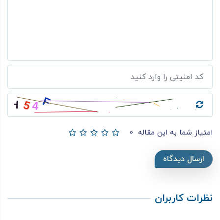
امتیاز شما به این مقاله
0
ارسال دیدگاه
نظرات کاربران