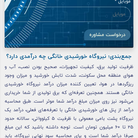
موبایل *
درخواست مشاوره
جمع‌بندی؛ نیروگاه خورشیدی خانگی چه درآمدی دارد؟
ظرفیت تولید برق، کیفیت تجهیزات، صحیح بودن نصب، آب و
هوای منطقه محل سکونت، شدت تابش خورشید و میزان وجود
ریزگردها در هوا، تعیین کننده میزان درآمد نیروگاه خورشیدی
خانگی هستند. همچنین تعرفه‌ای که برق تولیدی از شما خریداری
می‌شود نیز روی میزان مبلغ درآمد شما موثر است. طبق محاسبه
درآمد از پنل های خورشیدی خانگی با تعرفه‌های فعلی، درآمد یک
نیروگاه پشت بامی معمولی با ظرفیت ۵ کیلوواتی، سالانه حدود
۲۵ تا ۶۰ میلیون تومان است. توجه داشته باشید که این مبلغ
صرفا درآمد شما است و برای محاسبه سود نهایی نیروگاه، باید