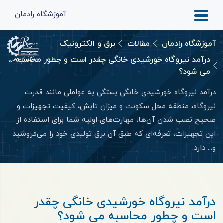
آموزشگاه رادمان
آموزشگاه رادمان
مقالات
برق و الکترونیک
درآمد نیروگاه خورشیدی خانگی چقدر است و چطور محاسبه
می شود؟
درآمد نیروگاه خورشیدی خانگی بستگی به عواملی مانند قدرت
نیروگاه، منطقه محل سکونت و میزان تابش، کیفیت تجهیزات و
صحیح نصب شدن آن‌ها، مهارت‌های اولیه شما برای استفاده از
این تجهیزات، تعرفه‌ای که طبق آن برق تولیدی خود را می‌فروشید
و... دارد.
درآمد نیروگاه خورشیدی خانگی چقدر
است و چطور محاسبه می شود؟