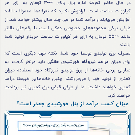
در حال حاضر تعرفه اداره برق بالای ۳۰۰۰ تومان به ازای هر
کیلووات ساعت است. فراموش نکنید که تعرفه‌ها معمولا سالانه
افزایش می‌یابند و درآمد شما در طی چند سال بیشتر خواهد شد. از
طرفی برخی مجموعه‌های خصوصی ممکن است با رقم‌های بالاتر
مانند ۵۵۰۰ تومان به ازای هر کیلووات ساعت خریدار تولید شما
باشند.
مصرف برق تولیدی توسط خود شما، نکته مهم دیگری است که
برای میزان
درآمد نیروگاه خورشیدی خانگی
باید درنظر گرفت. به
عبارتی برخی خانه‌ها از برق تولیدی نیروگاه خود استفاده میزان
کمتری از تولید خود را می‌فروشند. چنین خانه‌هایی طبیعتا درآمد
کمتری خواهند داشت؛ اما از طرفی قبض برق کمتری نیز پرداخت
خواهند کرد.
میزان کسب درآمد از پنل خورشیدی چقدر است؟