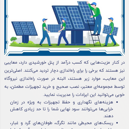
در کنار مزیت‌هایی که کسب درآمد از پنل خورشیدی دارد، معایبی
نیز هستند که برخی را برای راه‌اندازی دچار تردید می‌کنند. اصلی‌ترین
این معایب، موارد زیر هستند، البته در صورت راه‌اندازی نیروگاه
توسط مجموعه‌ای معتبر، نصب صحیح و خرید تجهیزات مطمئن، به
خوبی می‌توانید این ایرادات را مدیریت نمایید.
هزینه‌های نگهداری و حفظ تجهیزات به ویژه در زمان
خرابی‌ها می‌توانند سود نهایی شما را تا حد زیادی کاهش
دهند.
ریسک‌های محیطی مانند تگرگ، طوفان‌های گرد و غبار،