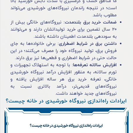
ما مناطق خشک و گرمسیری با شدت تابش خورشید بالا
است؛ در نتیجه راندمان نیروگاه‌های خورشیدی می‌تواند
مطلوب باشد.
ضمانت خرید برق بلندمدت:
نیروگاه‌های خانگی بیش از
۲۰ سال تضمین برای خرید تولیداتشان دارند و می‌توانند
به سوددهی بلندمدت اطمینان داشته باشند.
داشتن برق در شرایط اضطراری:
برخی خانواده‌ها به جای
فروش برق، تولید نیروگاه خود را مصرف می‌کنند؛ در این
حالت حتی در شرایط اضطراری و قطعی‌ها نیز برق دارند.
افزایش سالانه تعرفه‌ها:
با توجه به استهلاک تجهیزات و
تورم سالانه، به منظور افزایش درآمد نیروگاه خورشیدی
خانگی، تعرفه خرید برق هر ساله افزایش یافته و
نیروگاه‌های قدیمی‌تر، درآمد بالاتری نسبت به
نیروگاه‌های جدید خواهند داشت.
ایرادات راه‌اندازی نیروگاه خورشیدی در خانه چیست؟