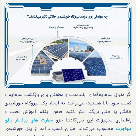
اگر دنبال سرمایه‌گذاری بلندمدت و مطمئن برای بازگشت سرمایه و
کسب سود بالا هستید، می‌توانید به ایجاد یک نیروگاه خورشیدی
خانگی یا حتی بزرگتر فکر کنید. ضمن اینکه آموزش نصب و
راه‌اندازی تجهیزات این نیروگاه‌ها جزو
مهارت های پولساز برای
مهاجرت
محسوب می‌شوند. میزان کسب درآمد از پنل خورشیدی