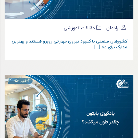
رادمان
مقالات آموزشی
کشورهای صنعتی با کمبود نیروی مهارتی روبرو هستند و بهترین
مدارک برای مه [...]
31-تیر-1405