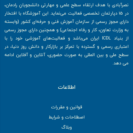
نصرآبادی با هدف ارتقاء سطح علمی و مهارتی دانشجویانِ رادمان،
در 15 دپارتمان تخصصی فعالیت می‌نماید. این آموزشگاه با افتخار
دارای مجوز رسمی از سازمان آموزش فنی و حرفه‌ای کشور (وابسته
به وزارت تعاون، کار و رفاه اجتماعی) و همچنین دارای مجوز رسمی
از بنیاد ICDL ایران می‌باشد و فعالیت‌های آموزشی خود را با
اعتباری رسمی و گسترده با تمرکز بر بازارکار و دانش روز دنیا، در
سطح ملی و بین المللی به صورت حضوری، آنلاین و آفلاین ادامه
می دهد.
اطلاعات
قوانین و مقررات
اصطلاحات و شرایط
وبلاگ