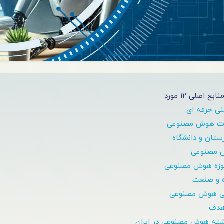
نابع اصلی 12 مورد