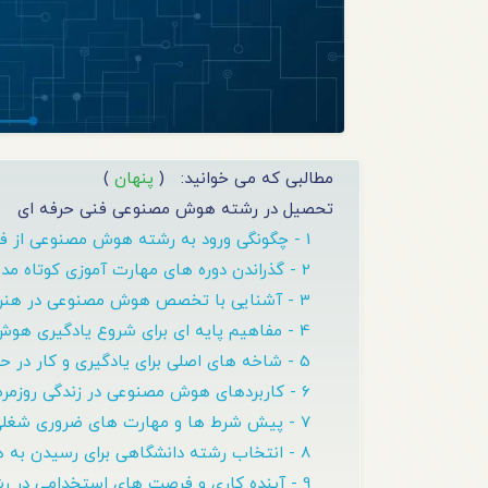
مطالبی که می خوانید:
(
پنهان
)
تحصیل در رشته هوش مصنوعی فنی حرفه ای
م
1 - چگونگی ورود به رشته هوش مصنوعی از فنی حرفه ای
2 - گذراندن دوره های مهارت آموزی کوتاه مدت هوش مصنوعی
3 - آشنایی با تخصص هوش مصنوعی در هنرستان و دانشگاه
4 - مفاهیم پایه ای برای شروع یادگیری هوش مصنوعی
5 - شاخه های اصلی برای یادگیری و کار در حوزه هوش مصنوعی
6 - کاربردهای هوش مصنوعی در زندگی روزمره و صنعت
7 - پیش شرط ها و مهارت های ضروری شغلی هوش مصنوعی
8 - انتخاب رشته دانشگاهی برای رسیدن به هدف
9 - آینده کاری و فرصت های استخدامی در رشته هوش مصنوعی در ایران