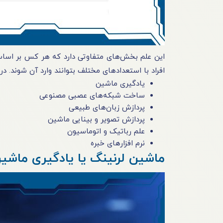
این علم بخش‌های متفاوتی دارد که هر کس بر اساس 
افراد با استعدادهای مختلف بتوانند وارد آن شوند. در
یادگیری ماشین
ساخت شبکه‌های عصبی مصنوعی
پردازش زبان‌های طبیعی
پردازش تصویر و بینایی ماشین
علم رباتیک و اتوماسیون
نرم افزارهای خبره
ماشین لرنینگ یا یادگیری ماشی