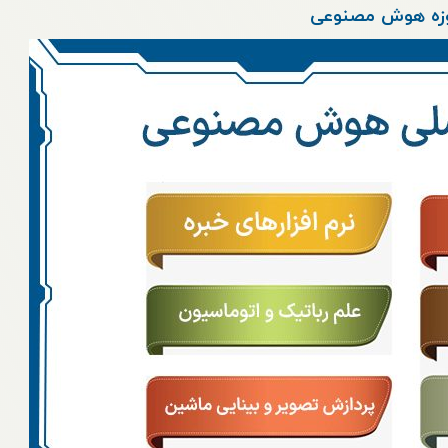
حوزه هوش مصنوعی