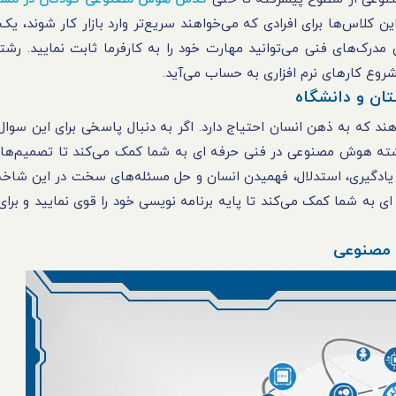
ن کلاس‌ها برای افرادی که می‌خواهند سریع‌تر وارد بازار کار شوند، یک
درک‌های فنی می‌توانید مهارت خود را به کارفرما ثابت نمایید. ر
روع کارهای نرم افزاری به حساب می‌آید.
ن و دانشگاه
 دهند که به ذهن انسان احتیاج دارد. اگر به دنبال پاسخی برای این سوا
شته هوش مصنوعی در فنی حرفه ای به شما کمک می‌کند تا تصمیم‌ها
مثل یادگیری، استدلال، فهمیدن انسان و حل مسئله‌های سخت در این شاخ
به شما کمک می‌کند تا پایه برنامه نویسی خود را قوی نمایید و برای
 مصنوعی