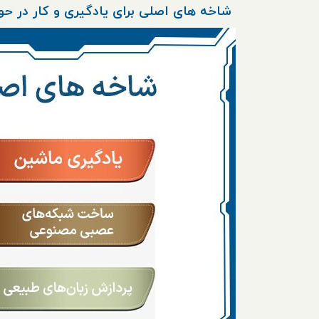
شاخه های اصلی برای یادگیری و کار در 