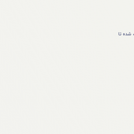
 شده تا