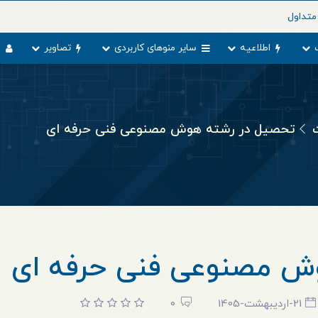
متداول
اطلاعیه
سایر منوهای کاربردی
تصاویر
و
تحصیل در رشته هوش مصنوعی فنی حرفه ای
ش مصنوعی فنی حرفه ای
21-اردیبهشت-1405
0