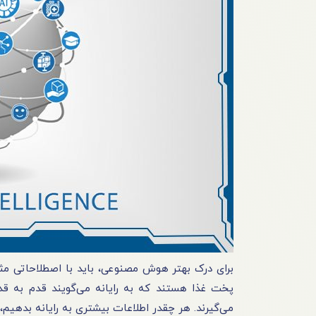
برای درک بهتر هوش مصنوعی، باید با اصطلاحاتی مثل
پخت غذا هستند که به رایانه می‌گویند قدم به قدم 
می‌گیرند. هر چقدر اطلاعات بیشتری به رایانه بدهیم