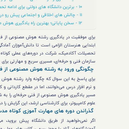
10 - برترین دانشگاه های دولتی برای ادامه تحصیل
11 - چالش های اخلاقی و اجتماعی پیش رو در حوزه هوش مصنوعی
12 - سخن پایانی؛ بهترین راه یادگیری هوش مصنوعی با فنی حرفه‌ای
برای موفقیت در یادگیری رشته هوش مصنوعی از فنی
ابتدایی هنرستان الزامی است تا دانش‌آموزان آمادگی
تحصیلات آکادمیک، شرکت در دوره‌های عملی کوتاه 
سازمان فنی و حرفه‌ای، مسیری سریع و مهارتی برای ور
چگونگی ورود به رشته هوش مصنوعی از فن
برای پاسخ به این سوال که
چگونه وارد رشته هوش 
و نرم افزار درس می‌خوانند، اما در مقطع کاردانی و 
مسیر یادگیری هوش مصنوعی از فنی حرفه‌ای را به شک
علوم کامپیوتر، برای کارشناسی ارشد، این گرایش را 
گذراندن دوره های مهارت آموزی کوتاه 
اگر نمی‌خواهید از طریق دانشگاه پیش بروید،
آموزشگاه‌های آزاد با مجوز رسمی، کلاس‌های عملی 