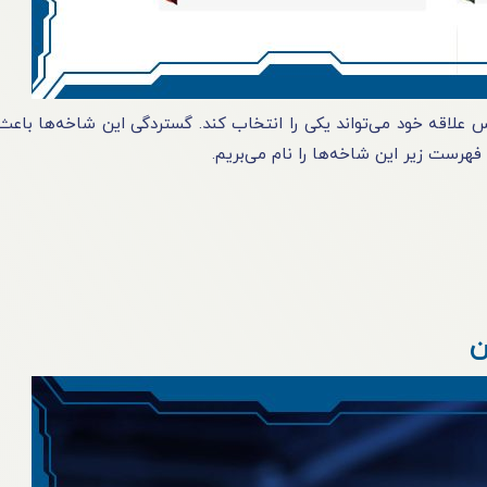
علاقه خود می‌تواند یکی را انتخاب کند. گستردگی این شاخه‌ها باعث
 فهرست زیر این شاخه‌ها را نام می‌بریم.
ن