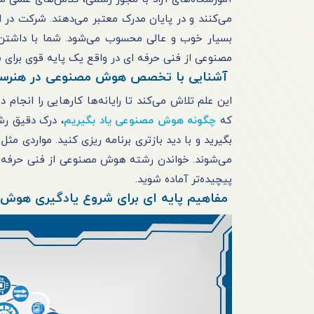
می‌کنند و در پایان مدرک معتبر می‌دهند. شرکت در ای
بسیار خوب و عالی محسوب می‌شود. شما با داشتن م
مصنوعی از فنی حرفه ای در واقع یک پایه قوی برای ش
آشنایی با تخصص هوش مصنوعی در هنرستا
این علم تلاش می‌کند تا رایانه‌ها کارهایی را انجام
که
چگونه هوش مصنوعی یاد بگیریم
، درک دقیق ر
بگیرید و با دید بازتری برنامه ریزی کنید. مواردی 
می‌شوند. خواندن رشته هوش مصنوعی از فنی حرفه ای 
پیچیده‌تر آماده شوید.
مفاهیم پایه ای برای شروع یادگیری هوش