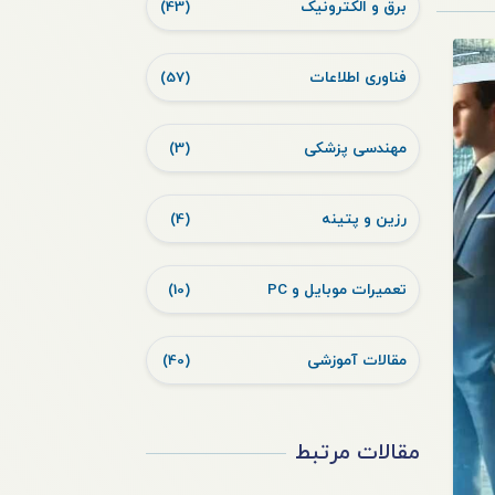
برق و الکترونیک
(43)
فناوری اطلاعات
(57)
مهندسی پزشکی
(3)
رزین و پتینه
(4)
تعمیرات موبایل و PC
(10)
مقالات آموزشی
(40)
مقالات مرتبط