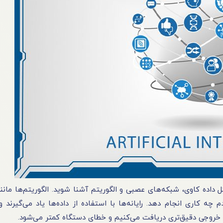
 داده کاوی، شبکه‌های عصبی و الگوریتم آشنا شوید. الگوریتم‌ها مانن
چه کاری انجام دهد. رایانه‌ها با استفاده از داده‌ها یاد می‌گیرند 
، خروجی دقیق‌تری دریافت می‌کنیم و خطای دستگاه کمتر می‌شود.