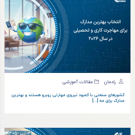
رادمان
مقالات آموزشی
کشورهای صنعتی با کمبود نیروی مهارتی روبرو هستند و بهترین
مدارک برای مه [...]
31-تیر-1405