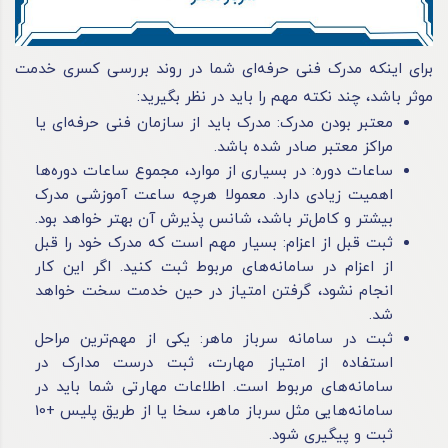
برای اینکه مدرک فنی حرفه‌ای شما در روند بررسی کسری خدمت
موثر باشد، چند نکته مهم را باید در نظر بگیرید:
معتبر بودن مدرک: مدرک باید از سازمان فنی حرفه‌ای یا
مراکز معتبر صادر شده باشد.
ساعات دوره: در بسیاری از موارد، مجموع ساعات دوره‌ها
اهمیت زیادی دارد. معمولا هرچه ساعت آموزشی مدرک
بیشتر و کامل‌تر باشد، شانس پذیرش آن بهتر خواهد بود.
ثبت قبل از اعزام: بسیار مهم است که مدرک خود را قبل
از اعزام در سامانه‌های مربوط ثبت کنید. اگر این کار
انجام نشود، گرفتن امتیاز در حین خدمت سخت خواهد
شد.
ثبت در سامانه سرباز ماهر: یکی از مهم‌ترین مراحل
استفاده از امتیاز مهارت، ثبت درست مدارک در
سامانه‌های مربوط است. اطلاعات مهارتی شما باید در
سامانه‌هایی مثل سرباز ماهر، سخا یا از طریق پلیس +10
ثبت و پیگیری شود.