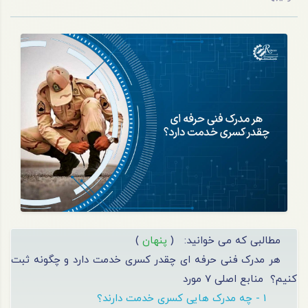
مطالبی که می خوانید:
(
پنهان
)
هر مدرک فنی حرفه ای چقدر کسری خدمت دارد و چگونه ثبت
کنیم؟
منابع اصلی 7 مورد
1 - چه مدرک هایی کسری خدمت دارند؟