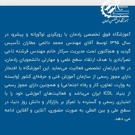
آموزشگاه فوق تخصصی رادمان با رویکردی نوآورانه و پیشرو، در
سال ۱۳۹۵ توسط آقای مهندس محمد دائمی عطاران تأسیس
گردید و هم‌اکنون تحت مدیریت سرکار خانم مهندس فرشته تاجی
نصرآبادی با هدف ارتقاء سطح علمی و مهارتی دانشجویانِ رادمان،
در 15 دپارتمان تخصصی فعالیت می‌نماید. این آموزشگاه با افتخار
دارای مجوز رسمی از سازمان آموزش فنی و حرفه‌ای کشور (وابسته
به وزارت تعاون، کار و رفاه اجتماعی) و همچنین دارای مجوز رسمی
از بنیاد ICDL ایران می‌باشد و فعالیت‌های آموزشی خود را با
اعتباری رسمی و گسترده با تمرکز بر بازارکار و دانش روز دنیا، در
سطح ملی و بین المللی به صورت حضوری، آنلاین و آفلاین ادامه
می دهد.