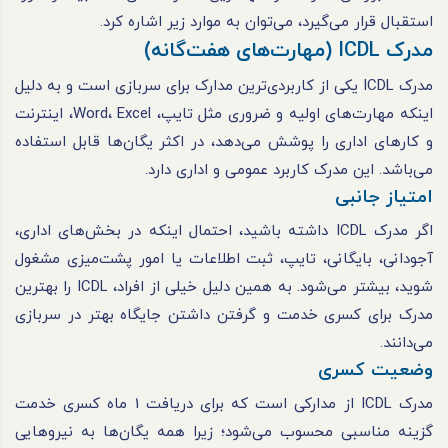
استقبال قرار می‌گیرد، می‌توان به موارد زیر اشاره کرد.
مدرک ICDL (مهارت‌های هفت‌گانه)
مدرک ICDL یکی از کاربردی‌ترین مدارک برای سربازی است و به دلیل
اینکه مهارت‌های اولیه و ضروری مثل تایپ، Word، Excel، اینترنت
و کارهای اداری را پوشش می‌دهد، در اکثر یگان‌ها قابل استفاده
می‌باشد. این مدرک کاربرد عمومی و اداری دارد.
امتیاز جانبی
اگر مدرک ICDL داشته باشید، احتمال اینکه در بخش‌های اداری،
آجودانی، بایگانی، تایپ، ثبت اطلاعات یا امور پشت‌میزی مشغول
شوید، بیشتر می‌شود. به همین دلیل خیلی از افراد، ICDL را بهترین
مدرک برای کسری خدمت و گرفتن داشتن جایگاه بهتر در سربازی
می‌دانند.
وضعیت کسری
مدرک ICDL از مدارکی است که برای دریافت 1 ماه کسری خدمت
گزینه مناسبی محسوب می‌شود؛ زیرا همه یگان‌ها به نیروهایی