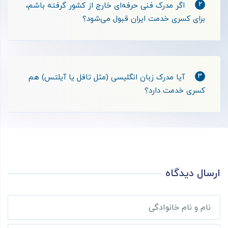
2
اگر مدرک فنی حرفه‌ای خارج از کشور گرفته باشم،
برای کسری خدمت ایران قبول می‌شود؟
3
آیا مدرک زبان انگلیسی (مثل تافل یا آیلتس) هم
کسری خدمت دارد؟
ارسال دیدگاه