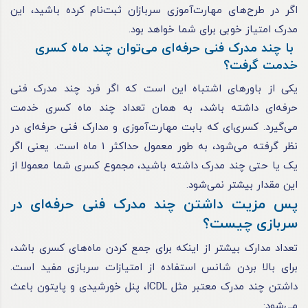
اگر در طرح‌های مهارت‌آموزی سربازان ثبت‌نام کرده باشید، این
مدرک امتیاز خوبی برای شما خواهد بود.
با چند مدرک فنی حرفه‌ای می‌توان چند ماه کسری
خدمت گرفت؟
یکی از باورهای اشتباه این است که اگر فرد چند مدرک فنی
حرفه‌ای داشته باشد، به همان تعداد چند ماه کسری خدمت
می‌گیرد. کسری‌ای که بابت مهارت‌آموزی و مدارک فنی حرفه‌ای در
نظر گرفته می‌شود، به طور معمول حداکثر 1 ماه است. یعنی اگر
یک یا حتی چند مدرک داشته باشید، مجموع کسری شما معمولا از
این مقدار بیشتر نمی‌شود.
پس مزیت داشتن چند مدرک فنی حرفه‌ای در
سربازی چیست؟
تعداد مدارک بیشتر از اینکه برای جمع کردن ماه‌های کسری باشد،
برای بالا بردن شانس استفاده از امتیازات سربازی مفید است.
داشتن چند مدرک معتبر مثل ICDL، پنل خورشیدی و پایتون باعث
می‌شود: