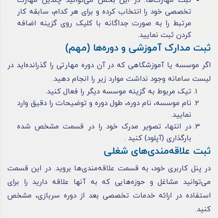
ثبت مهارت‌ها: در این بخش می‌توانید چندین مهارت
تخصصی خود را انتخاب کرده و برای هر کدام، سابقه کار
مرتبط را به صورت جداگانه با کلیک روی گزینه اضافه
کردن ثبت نمایید.
ثبت مدارک آموزشی و دوره‌ها (مهم)
اگر موسسه یا آموزشگاهی که در آن دوره مهارتی را گذرانده‌اید در
لیست سامانه وجود نداشت موارد زیر را انجام دهید.
تیک مربوط به گزینه موسسه دیگر را فعال کنید.
نام موسسه، نام دوره، طول دوره و توضیحات را دقیق وارد
نمایید.
در انتها، تصویر مدرک خود را در قسمت مشخص شده
بارگذاری (آپلود) کنید .
ثبت علاقه‌مندی‌های شغلی
در پنل کاربری خود، به قسمت علاقه‌مندی‌ها بروید. در این قسمت
می‌توانید مشاغل و حوزه‌هایی که به آنها علاقه دارید را برای
استفاده در ارائه خدمات تخصصی بعد از دوره سربازی، مشخص
کنید.