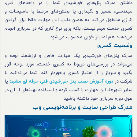
داشتن مدرک پنل‌های خورشیدی شما را در واحدهای فنی،
مهندسی، تعمیر و نگهداری یا بخش‌های مرتبط با تاسیسات و
انرژی مشغول می‌کند. به همین دلیل، این مهارت فقط برای گرفتن
کسری خدمت مهم نیست، بلکه برای نوع کاری که در سربازی انجام
می‌دهید هم امتیاز خوبی محسوب می‌شود.
وضعیت کسری
مدرک پنل‌های خورشیدی یک مهارت خاص و ارزشمند بوده و
می‌تواند در بررسی‌های مربوط به کسری خدمت، مورد توجه قرار
بگیرد و سرباز را از امتیاز کسری برخوردار کند. شما می‌توانید با
شرکت در
دوره آموزش نصب پنل خورشیدی فنی حرفه ای مشهد
یا
سایر شهرها، این مهارت را کسب کرده و استفاده بهینه‌ای از آن در
طول دوره سربازی خود داشته باشید.
مدرک طراحی سایت و برنامه‌نویسی وب