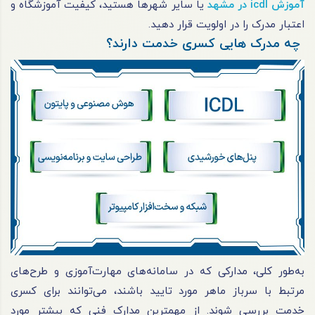
آموزش icdl در مشهد
یا سایر شهرها هستید، کیفیت آموزشگاه و
اعتبار مدرک را در اولویت قرار دهید.
چه مدرک هایی کسری خدمت دارند؟
به‌طور کلی، مدارکی که در سامانه‌های مهارت‌آموزی و طرح‌های
مرتبط با سرباز ماهر مورد تایید باشند، می‌توانند برای کسری
خدمت بررسی شوند. از مهمترین مدارک فنی که بیشتر مورد