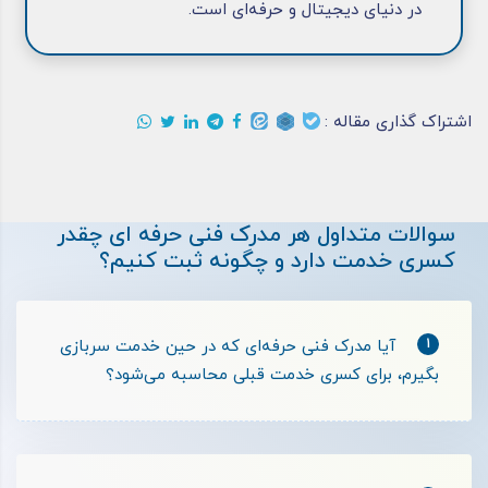
در دنیای دیجیتال و حرفه‌ای است.
اشتراک گذاری مقاله :
سوالات متداول هر مدرک فنی حرفه ای چقدر
کسری خدمت دارد و چگونه ثبت کنیم؟
1
آیا مدرک فنی حرفه‌ای که در حین خدمت سربازی
بگیرم، برای کسری خدمت قبلی محاسبه می‌شود؟