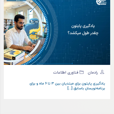
رادمان
فناوری اطلاعات
یادگیری پایتون برای مبتدیان بین ۳ تا ۶ ماه و برای
برنامه‌نویسان باسابق [...]