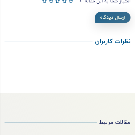
امتیاز شما به این مقاله
0
ارسال دیدگاه
نظرات کاربران
مقالات مرتبط