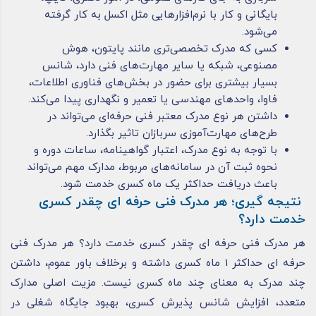
بایگانی و کار با نرم‌افزارهایی مثل اکسل به کار گرفته
می‌شود.
کسی که مدرک تخصصی‌تری مانند پایتون، هوش
مصنوعی، شبکه یا سایر مهارت‌های فنی دارد، شانس
بسیار بیشتری برای حضور در بخش‌های فناوری اطلاعات،
فاوا، واحدهای مهندسی یا تعمیر و نگهداری پیدا می‌کند.
داشتن هر نوع مدرک معتبر فنی حرفه‌ای می‌تواند در
طرح‌های مهارت‌آموزی سربازان تاثیر بگذارد.
با توجه به نوع مدرک، اعتبار گواهینامه، ساعات دوره و
نحوه ثبت آن در سامانه‌های مربوط، مدارک مهم می‌تواند
باعث دریافت حداکثر یک ماه کسری خدمت شود.
نتیجه گیری؛ هر مدرک فنی حرفه ای چقدر کسری
خدمت دارد؟
هر مدرک فنی حرفه ای چقدر کسری خدمت دارد؟ هر مدرک فنی
حرفه ای حداکثر 1 ماه کسری داشته و برخلاف باور عموم، داشتن
چند مدرک به معنای چند ماه کسری نیست. مزیت اصلی مدارک
متعدد، افزایش شانس پذیرش کسری، بهبود جایگاه شغلی در