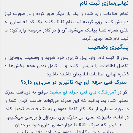
نهایی‌سازی ثبت نام
تمام اطلاعات وارد شده را یک بار دیگر مرور کرده و در صورت نیاز
ویرایش کنید. روی گزینه ثبت نام کلیک کنید. یک کد فعالسازی به
تلفن همراه شما پیامک می‌شود. آن را در کادر مربوطه وارد کرده تا
ثبت نام شما نهایی گردد.
پیگیری وضعیت
پس از ثبت نام، وارد پنل کاربری خود شوید و وضعیت پروفایل و
تکمیل اطلاعات را بررسی کنید و از کامل بودن همه بخش‌ها و
ذخیره نهایی اطلاعات اطمینان داشته باشید.
مدرک فنی حرفه ای چه تاثیری در سربازی دارد؟
اگر در
آموزشگاه های فنی حرفه ای مشهد
موفق به دریافت مدرک
معتبر شده‌اید، بدانید که این مدرک می‌تواند خدمت کردن شما را
در دوره سربازی از یک کار کاملا عمومی به یک فرصت تبدیل کند.
در ادامه، تاثیرات اصلی این مدرک برای سربازان را بررسی می‌کنیم.
فردی که مدرک ICDL یا مهارت‌های اداری دارد، در دوران
سربازی به جای کارهای عمومی، در امور دفتری، تایپ،