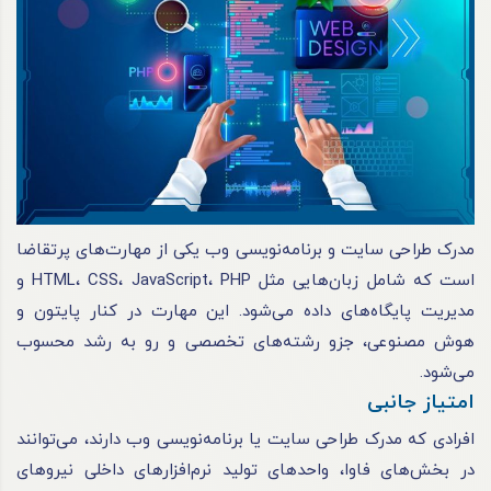
مدرک طراحی سایت و برنامه‌نویسی وب یکی از مهارت‌های پرتقاضا
است که شامل زبان‌هایی مثل HTML، CSS، JavaScript، PHP و
مدیریت پایگاه‌های داده می‌شود. این مهارت در کنار پایتون و
هوش مصنوعی، جزو رشته‌های تخصصی و رو به رشد محسوب
می‌شود.
امتیاز جانبی
افرادی که مدرک طراحی سایت یا برنامه‌نویسی وب دارند، می‌توانند
در بخش‌های فاوا، واحدهای تولید نرم‌افزارهای داخلی نیروهای