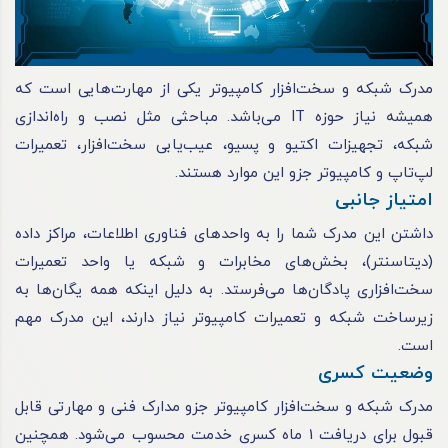
مدرک شبکه و سخت‌افزار کامپیوتر یکی از مهارت‌هایی است که
همیشه نیاز حوزه IT می‌باشد. مباحثی مثل نصب و راه‌اندازی
شبکه، تجهیزات اکتیو و پسیو، عیب‌یابی سخت‌افزار، تعمیرات
لپ‌تاپ و کامپیوتر جزو این موارد هستند.
امتیاز جانبی
داشتن این مدرک شما را به واحدهای فناوری اطلاعات، مراکز داده
(دیتاسنتر)، بخش‌های مخابرات و شبکه یا واحد تعمیرات
سخت‌افزاری پادگان‌ها می‌فرستد. به دلیل اینکه همه یگان‌ها به
زیرساخت شبکه و تعمیرات کامپیوتر نیاز دارند، این مدرک مهم
است.
وضعیت کسری
مدرک شبکه و سخت‌افزار کامپیوتر جزو مدارک فنی و مهارتی قابل
قبول برای دریافت 1 ماه کسری خدمت محسوب می‌شود. همچنین