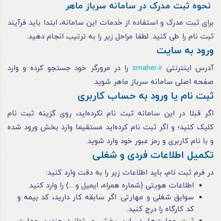
نحوه ثبت مدرک در سامانه سرباز ماهر
برای ثبت مدرک و استفاده از خدمات این سامانه، ابتدا باید فرآیند
ثبت نام را طی کنید. لطفا مراحل زیر را به ترتیب انجام دهید:
ورود به سایت
آدرس اینترنتی
smaher.ir
را در مرورگر خود جستجو کرده و وارد
صفحه اصلی سامانه سرباز ماهر شوید.
ثبت نام یا ورود به حساب کاربری
اگر قبلا در این سامانه ثبت نام نکرده‌اید، روی گزینه ثبت نام
کلیک کنید؛ و اگر ثبت نام کرده‌اید مستقیما وارد بخش ورود شده
و با نام کاربری و رمز عبور خود وارد شوید.
تکمیل اطلاعات فردی و شغلی
در فرم ثبت نام، باید اطلاعات زیر را به دقت وارد کنید:
اطلاعات هویتی (شماره همراه، ایمیل و ...) را وارد کنید.
سوابق شغلی و مهارتی: اگر سابقه کار دارید، کد بیمه و
کد کارگاه را درج کنید.