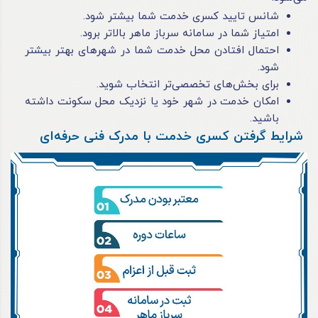
شانس تایید کسری خدمت شما بیشتر شود.
امتیاز شما در سامانه سرباز ماهر بالاتر برود.
احتمال افتادن محل خدمت شما در شهرهای بهتر بیشتر
شود.
برای بخش‌های تخصصی‌تر انتخاب شوید.
امکان خدمت در شهر خود یا نزدیک محل سکونت داشته
باشید.
شرایط گرفتن کسری خدمت با مدرک فنی حرفه‌ای