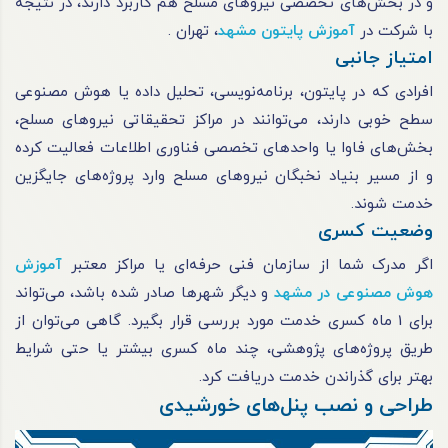
و در بخش‌های تخصصی نیروهای مسلح هم کاربرد دارند، در نتیجه
با شرکت در
آموزش پایتون مشهد
، تهران .
امتیاز جانبی
افرادی که در پایتون، برنامه‌نویسی، تحلیل داده یا هوش مصنوعی
سطح خوبی دارند، می‌توانند در مراکز تحقیقاتی نیروهای مسلح،
بخش‌های فاوا یا واحدهای تخصصی فناوری اطلاعات فعالیت کرده
و از مسیر بنیاد نخبگان نیروهای مسلح وارد پروژه‌های جایگزین
خدمت شوند.
وضعیت کسری
اگر مدرک شما از سازمان فنی حرفه‌ای یا مراکز معتبر
آموزش
هوش مصنوعی در مشهد
و دیگر شهرها صادر شده باشد، می‌تواند
برای 1 ماه کسری خدمت مورد بررسی قرار بگیرد. گاهی می‌توان از
طریق پروژه‌های پژوهشی، چند ماه کسری بیشتر یا حتی شرایط
بهتر برای گذراندن خدمت دریافت کرد.
طراحی و نصب پنل‌های خورشیدی