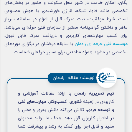
یگان، امکان خدمت در شهر محل سکونت و حضور در بخش‌های
تخصصی مانند فاوا، شبکه، انرژی خورشیدی یا هوش مصنوعی
است. شرط موفقیت، ثبت مدرک قبل از اعزام در سامانه سرباز
ماهر و داشتن گواهینامه معتبر از سازمان فنی حرفه‌ای می‌باشد.
برای کسب مهارت‌های کاربردی و دریافت مدرک قابل قبول،
موسسه فنی حرفه ای رادمان
با سابقه درخشان در برگزاری دوره‌های
تخصصی در مشهد همراه مطمئنی برای مسیر حرفه‌ای شماست.
نویسنده مقاله : رادمان
تیم تحریریه رادمان
با ارائه مقالات آموزشی و
کاربردی در زمینه
فناوری، کسب‌وکار، مهارت‌های فنی
و توسعه فردی
، تلاش می‌کند دانش به‌روز و عملی را
در اختیار کاربران قرار دهد. هدف ما تولید محتوای
مفید و قابل اجرا برای کمک به رشد و پیشرفت شما