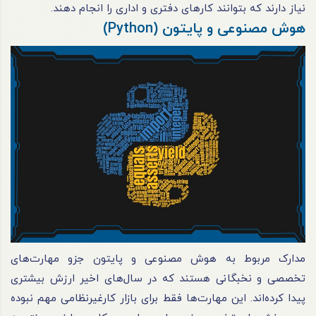
نیاز دارند که بتوانند کارهای دفتری و اداری را انجام دهند.
هوش مصنوعی و پایتون (Python)
مدارک مربوط به هوش مصنوعی و پایتون جزو مهارت‌های
تخصصی و نخبگانی هستند که در سال‌های اخیر ارزش بیشتری
پیدا کرده‌اند. این مهارت‌ها فقط برای بازار کارغیرنظامی مهم نبوده