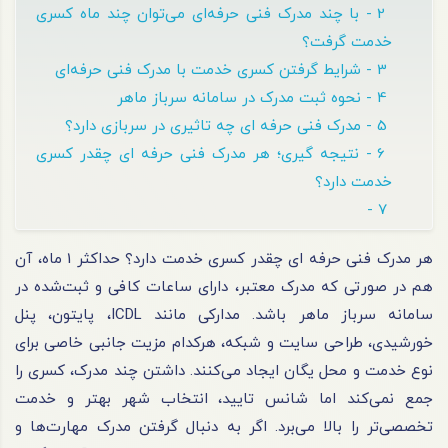
2 - با چند مدرک فنی حرفه‌ای می‌توان چند ماه کسری
خدمت گرفت؟
3 - شرایط گرفتن کسری خدمت با مدرک فنی حرفه‌ای
4 - نحوه ثبت مدرک در سامانه سرباز ماهر
5 - مدرک فنی حرفه ای چه تاثیری در سربازی دارد؟
6 - نتیجه گیری؛ هر مدرک فنی حرفه ای چقدر کسری
خدمت دارد؟
7 -
هر مدرک فنی حرفه ای چقدر کسری خدمت دارد؟ حداکثر 1 ماه، آن
هم در صورتی که مدرک معتبر، دارای ساعات کافی و ثبت‌شده در
سامانه سرباز ماهر باشد. مدارکی مانند ICDL، پایتون، پنل
خورشیدی، طراحی سایت و شبکه، هرکدام مزیت جانبی خاصی برای
نوع خدمت و محل یگان ایجاد می‌کنند. داشتن چند مدرک، کسری را
جمع نمی‌کند اما شانس تایید، انتخاب شهر بهتر و خدمت
تخصصی‌تر را بالا می‌برد. اگر به دنبال گرفتن مدرک مهارت‌ها و