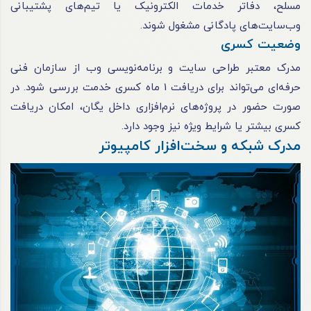
مسلح، دفاتر خدمات الکترونیک یا تیم‌های پشتیبانی
وب‌سایت‌های پادگانی مشغول شوند.
وضعیت کسری
مدرک معتبر طراحی سایت و برنامه‌نویسی وب از سازمان فنی
حرفه‌ای می‌تواند برای دریافت 1 ماه کسری خدمت بررسی شود. در
صورت حضور در پروژه‌های نرم‌افزاری داخل یگان، امکان دریافت
کسری بیشتر یا شرایط ویژه نیز وجود دارد.
مدرک شبکه و سخت‌افزار کامپیوتر