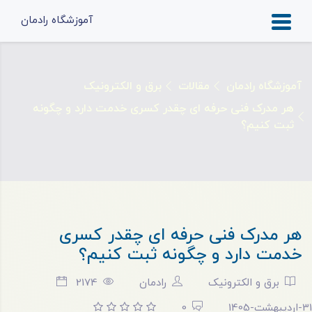
آموزشگاه رادمان
آموزشگاه رادمان
مقالات
برق و الکترونیک
هر مدرک فنی حرفه ای چقدر کسری خدمت دارد و چگونه
ثبت کنیم؟
هر مدرک فنی حرفه ای چقدر کسری
خدمت دارد و چگونه ثبت کنیم؟
برق و الکترونیک
رادمان
2174
31-اردیبهشت-1405
0