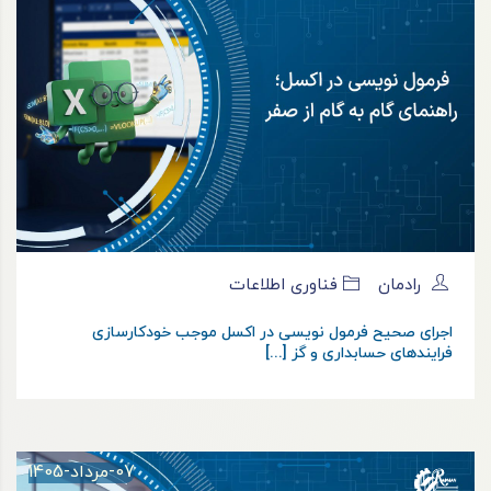
رادمان
فناوری اطلاعات
اجرای صحیح فرمول نویسی در اکسل موجب خودکارسازی
فرایندهای حسابداری و گز [...]
07-مرداد-1405