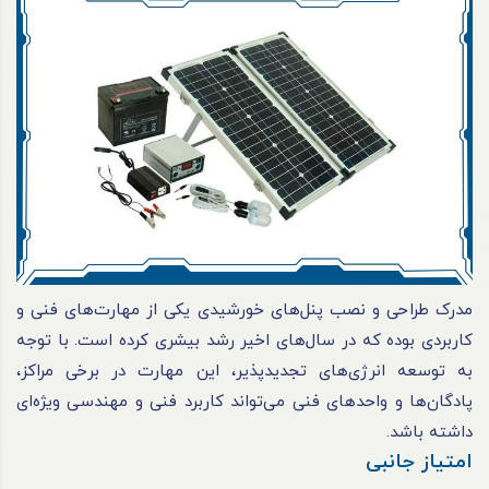
مدرک طراحی و نصب پنل‌های خورشیدی یکی از مهارت‌های فنی و
کاربردی بوده که در سال‌های اخیر رشد بیشری کرده است. با توجه
به توسعه انرژی‌های تجدیدپذیر، این مهارت در برخی مراکز،
پادگان‌ها و واحدهای فنی می‌تواند کاربرد فنی و مهندسی ویژه‌ای
داشته باشد.
امتیاز جانبی