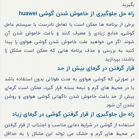
بگیرید.
راه حل جلوگیری از خاموش شدن گوشی huawei
برخی از برنامه ‌ها ممکن است با تعامل نادرست با سیستم عامل
گوشی، منابع زیادی را مصرف کنند و باعث خاموش شدن آن
شوند. اگر می خواهید علت خاموش شدن گوشی هواوی را پیدا
کنید به بررسی و حذف برنامه‌ هایی که ممکن است مشکل ‌زا
باشند، بپردازید.
قرار گرفتن در گرمای بیش از حد
در صورتی که گوشی هواوی به مدت طولانی بدون استفاده باشد
یا در محیط‌ های گرم و نیمه ‌بسته قرار گیرد، ممکن است گرمای
بیش از حد باعث خاموش شدن ناگهانی گوشی هواوی و روشن
نشدن آن شود.
راه حل جلوگیری از قرار گرفتن گوشی در گرمای زیاد
استفاده از گوشی در شرایط دمایی مناسب و اجتناب از قرار گرفتن
در محیط ‌های گرم و خشک می ‌تواند این مشکل را به حداقل