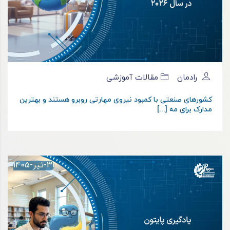
رادمان
مقالات آموزشی
کشورهای صنعتی با کمبود نیروی مهارتی روبرو هستند و بهترین
مدارک برای مه [...]
31-تیر-1405