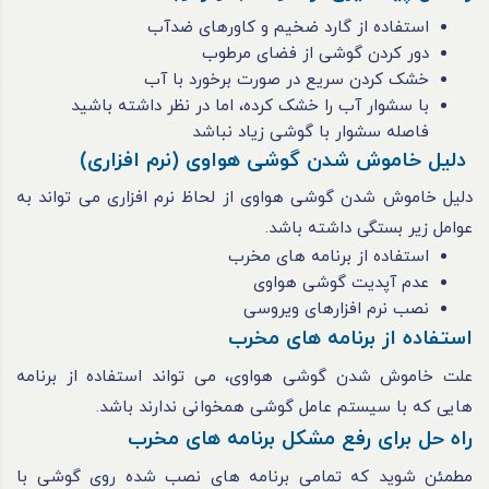
استفاده از گارد ضخیم و کاورهای ضدآب
دور کردن گوشی از فضای مرطوب
خشک کردن سریع در صورت برخورد با آب
با سشوار آب را خشک کرده، اما در نظر داشته باشید
فاصله سشوار با گوشی زیاد نباشد
دلیل خاموش شدن گوشی هواوی (نرم افزاری)
دلیل خاموش شدن گوشی هواوی از لحاظ نرم افزاری می تواند به
عوامل زیر بستگی داشته باشد.
استفاده از برنامه ‌های مخرب
عدم آپدیت گوشی هواوی
نصب نرم افزارهای ویروسی
استفاده از برنامه ‌های مخرب
علت خاموش شدن گوشی هواوی، می تواند استفاده از برنامه
‌هایی که با سیستم عامل گوشی همخوانی ندارند باشد.
راه حل برای رفع مشکل برنامه ‌های مخرب
مطمئن شوید که تمامی برنامه های نصب شده روی گوشی با