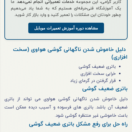
کاربر گرامی، این مجموعه
خدمات تعمیراتی انجام نمی‌دهد
. ما
یک آموزشگاه فنی‌حرفه‌ای هستیم که به شما یاد می‌دهیم
چطور خودتان این مشکلات را تعمیر کنید و وارد بازار کار شوید.
مشاهده دوره آموزش تعمیرات موبایل
دلیل خاموش شدن ناگهانی گوشی هواوی (سخت
افزاری)
باتری ضعیف گوشی
خرابی سخت افزاری
قرار گرفتن در گرمای زیاد
باتری ضعیف گوشی
دلیل خاموش شدن ناگهانی گوشی هواوی می ‌تواند از باتری
ضعیف آن باشد. باتری‌ های فرسوده و آسیب دیده ممکن است
باعث خاموشی غیر منتظره گوشی شود.
راه حل برای رفع مشکل باتری ضعیف گوشی