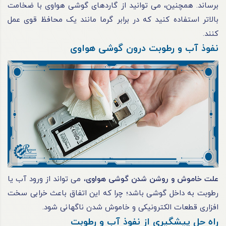
برساند. همچنین، می توانید از گاردهای گوشی هواوی با ضخامت
بالاتر استفاده کنید که در برابر گرما مانند یک محافظ قوی عمل
کنند.
نفوذ آب و رطوبت درون گوشی هواوی
علت خاموش و روشن شدن گوشی هواوی
، می تواند از ورود آب یا
رطوبت به داخل گوشی باشد؛ چرا که این اتفاق باعث خرابی سخت
افزاری قطعات الکترونیکی و خاموش شدن ناگهانی شود.
راه حل پیشگیری از نفوذ آب و رطوبت