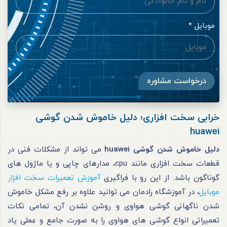
موبایل *
درخواست مشاوره
خرابی سخت افزاری؛ دلیل خاموش شدن گوشی
huawei
دلیل خاموش شدن گوشی huawei
می تواند از مشکلات فنی در
قطعات سخت ‌افزاری مانند cpu، مدارهای چاپی و یا ماژول ‌های
گوناگون باشد. از این رو با فراگیری
آموزش تعمیرات سخت افزار
موبایل
، در آموزشگاه رادمان می توانید علاوه بر رفع مشکل خاموش
شدن ناگهانی گوشی هواوی و روشن نشدن آن، تمامی نکات
تعمیراتی انواع گوشی های هواوی را به صورت جامع و عملی یاد