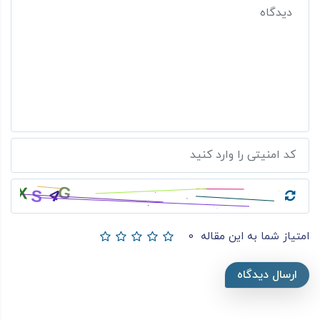
امتیاز شما به این مقاله
0
ارسال دیدگاه