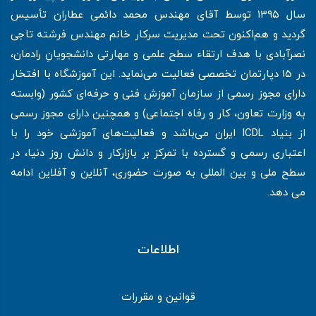
سال ۱۳۹۵ توسط آقای مهندس محمد دائمی عطاران تأسیس
گردید و هم‌اکنون تحت مدیریت سرکار خانم مهندس فرشته تاجی
نصرآبادی با هدف ارتقاء سطح علمی و مهارتی دانشجویانِ رادمان،
در 15 دپارتمان تخصصی فعالیت می‌نماید. این آموزشگاه با افتخار
دارای مجوز رسمی از سازمان آموزش فنی و حرفه‌ای کشور (وابسته
به وزارت تعاون، کار و رفاه اجتماعی) و همچنین دارای مجوز رسمی
از بنیاد ICDL ایران می‌باشد و فعالیت‌های آموزشی خود را با
اعتباری رسمی و گسترده با تمرکز بر بازارکار و دانش روز دنیا، در
سطح ملی و بین المللی به صورت حضوری، آنلاین و آفلاین ادامه
می دهد.
اطلاعات
قوانین و مقررات