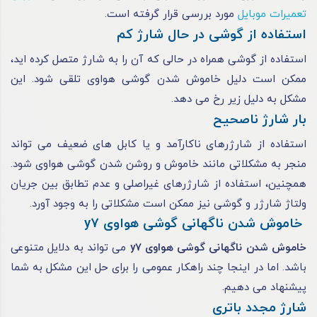
تعمیرات موبایل
مورد بررسی قرار گرفته است.
استفاده از گوشی در حال شارژ کم
استفاده از گوشی همراه در حالی که آن را به شارژ متصل کرده اید،
ممکن است دلیل خاموش شدن گوشی هواوی تلقی شود. این
مشکل به دلیل زیر رخ می دهد.
بار شارژ ناصحیح
استفاده از شارژرهای ناکارآمد و یا کابل‌ های ضعیف می ‌تواند
منجر به مشکلاتی مانند خاموش و روشن شدن گوشی هواوی شود.
همچنین، استفاده از شارژرهای غیراصلی و عدم تطابق بین جریان
ولتاژ شارژر و گوشی نیز ممکن است مشکلاتی را به وجود آورد.
خاموش شدن ناگهانی گوشی هواوی y7
خاموش شدن ناگهانی گوشی هواوی y7
می ‌تواند به دلایل متنوعی
باشد. اما در اینجا چند راهکار عمومی را برای حل این مشکل به شما
پیشنهاد می‌ دهیم.
شارژ مجدد باتری