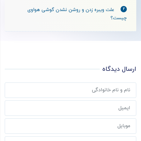
2
علت ویبره زدن و روشن نشدن گوشی هواوی
چیست؟
ارسال دیدگاه