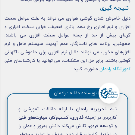
نتیجه گیری
دلیل خاموش شدن گوشی هواوی می‌ تواند به علت عوامل سخت
‌افزاری و نرم‌ افزاری رخ دهد. باتری ضعیف، خرابی سخت ‌افزاری و
گرمای بیش از حد از جمله عوامل سخت ‌افزاری می ‌باشند.
همچنین، برنامه ‌های ناسازگار، عدم آپدیت سیستم عامل و نرم
‌افزارهای مخرب می ‌توانند دلایل نرم ‌افزاری برای خاموشی ناگهانی
گوشی باشند. برای حل این مشکلات، می توانید با کارشناسان فنی
آموزشگاه رادمان
مشورت کنید
نویسنده مقاله : رادمان
تیم تحریریه رادمان
با ارائه مقالات آموزشی و
کاربردی در زمینه
فناوری، کسب‌وکار، مهارت‌های فنی
و توسعه فردی
، تلاش می‌کند دانش به‌روز و عملی را
در اختیار کاربران قرار دهد. هدف ما تولید محتوای