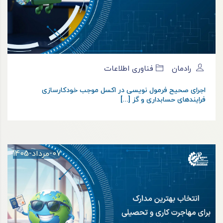
رادمان
فناوری اطلاعات
اجرای صحیح فرمول نویسی در اکسل موجب خودکارسازی
فرایندهای حسابداری و گز [...]
07-مرداد-1405