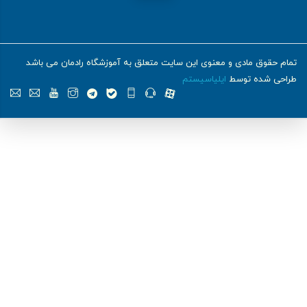
تمام حقوق مادی و معنوی این سایت متعلق به آموزشگاه رادمان می باشد
طراحی شده توسط
ایلیاسیستم