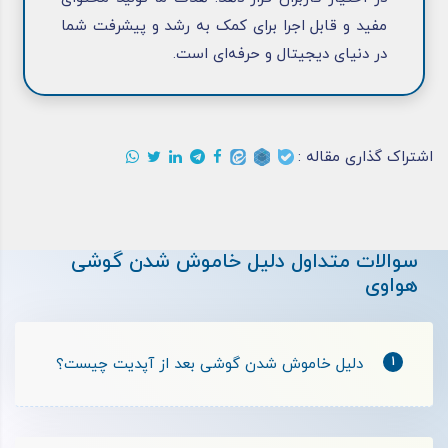
مفید و قابل اجرا برای کمک به رشد و پیشرفت شما
در دنیای دیجیتال و حرفه‌ای است.
اشتراک گذاری مقاله :
سوالات متداول دلیل خاموش شدن گوشی
هواوی
1
دلیل خاموش شدن گوشی بعد از آپدیت چیست؟