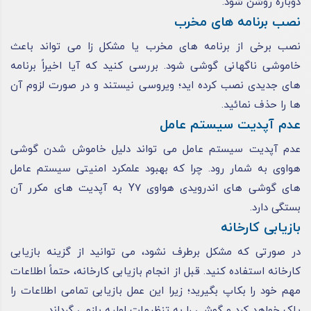
دوباره روشن شود.
نصب برنامه های مخرب
نصب برخی از برنامه های مخرب یا مشکل‌ زا می ‌تواند باعث
خاموشی ناگهانی گوشی شود. بررسی کنید که آیا اخیراً برنامه‌
های جدیدی نصب کرده‌ اید؛ ویروسی نیستند و در صورت لزوم آن
ها را حذف نمائید.
عدم آپدیت سیستم عامل
عدم آپدیت سیستم عامل می تواند دلیل خاموش شدن گوشی
هواوی به شمار رود. چرا که بهبود علمکرد امنیتی سیستم عامل
های گوشی های اندرویدی هواوی Y7 به آپدیت های مکرر آن
بستگی دارد.
بازیابی کارخانه
در صورتی که مشکل برطرف نشود، می ‌توانید از گزینه بازیابی
کارخانه استفاده کنید. قبل از انجام بازیابی کارخانه، حتماً اطلاعات
مهم خود را بکاپ بگیرید؛ زیرا این عمل بازیابی تمامی اطلاعات را
پاک خواهد کرد و گوشی را به تنظیمات اولیه بازمی ‌گرداند.