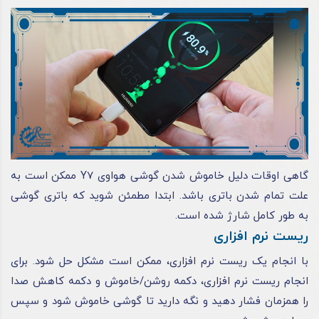
گاهی اوقات دلیل خاموش شدن گوشی هواوی Y7 ممکن است به
علت تمام شدن باتری باشد. ابتدا مطمئن شوید که باتری گوشی
به طور کامل شارژ شده است.
ریست نرم افزاری
با انجام یک ریست نرم افزاری، ممکن است مشکل حل شود. برای
انجام ریست نرم افزاری، دکمه روشن/خاموش و دکمه کاهش صدا
را همزمان فشار دهید و نگه دارید تا گوشی خاموش شود و سپس