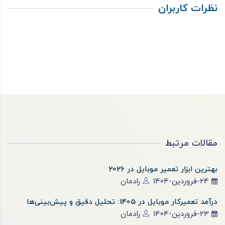
نظرات کاربران
مقالات مرتبط
بهترین ابزار تعمیر موبایل در 2026
24-فروردین-1404
رادمان
درآمد تعمیرکار موبایل در 1405: تحلیل دقیق و پیش‌بینی‌ها
23-فروردین-1404
رادمان