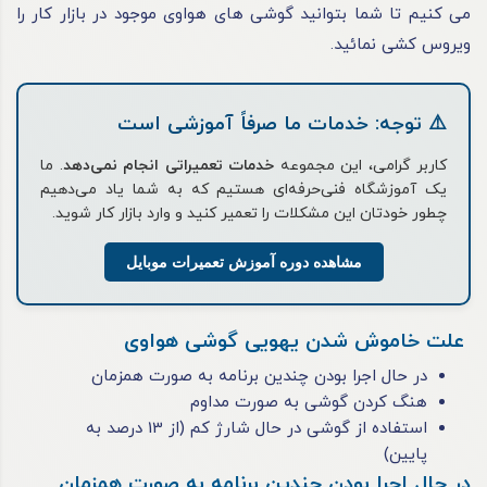
می کنیم تا شما بتوانید گوشی های هواوی موجود در بازار کار را
ویروس کشی نمائید.
⚠️ توجه: خدمات ما صرفاً آموزشی است
کاربر گرامی، این مجموعه
خدمات تعمیراتی انجام نمی‌دهد
. ما
یک آموزشگاه فنی‌حرفه‌ای هستیم که به شما یاد می‌دهیم
چطور خودتان این مشکلات را تعمیر کنید و وارد بازار کار شوید.
مشاهده دوره آموزش تعمیرات موبایل
علت خاموش شدن یهویی گوشی هواوی
در حال اجرا بودن چندین برنامه به صورت همزمان
هنگ کردن گوشی به صورت مداوم
استفاده از گوشی در حال شارژ کم (از 13 درصد به
پایین)
در حال اجرا بودن چندین برنامه به صورت همزمان