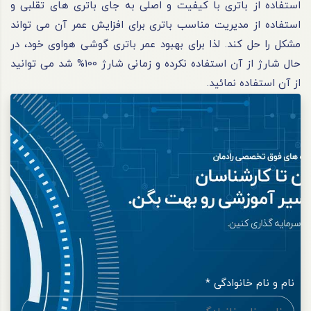
استفاده از باتری با کیفیت و اصلی به جای باتری ‌های تقلبی و
استفاده از مدیریت مناسب باتری برای افزایش عمر آن می ‌تواند
مشکل را حل کند. لذا برای بهبود عمر باتری گوشی هواوی خود، در
حال شارژ از آن استفاده نکرده و زمانی شارژ 100% شد می توانید
از آن استفاده نمائید.
نام و نام خانوادگی *