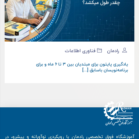
رادمان
فناوری اطلاعات
یادگیری پایتون برای مبتدیان بین ۳ تا ۶ ماه و برای
برنامه‌نویسان باسابق [...]
آموزشگاه فوق تخصصی رادمان با رویکردی نوآورانه و پیشرو، در