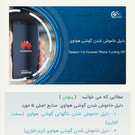
مطالبی که می خوانید:
(
پنهان
)
دلیل خاموش شدن گوشی هواوی
منابع اصلی 5 مورد
1 - دلیل خاموش شدن ناگهانی گوشی هواوی (سخت
افزاری)
2 - دلیل خاموش شدن گوشی هواوی (نرم افزاری)