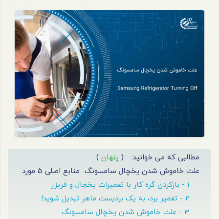
مطالبی که می خوانید:
(
پنهان
)
علت خاموش شدن یخچال سامسونگ
منابع اصلی 5 مورد
1 - بازکردن گره کار با تعمیرات یخچال و فریزر
2 - تعمیر برد، به یک بردیست ماهر تبدیل شوید!
3 - علت خاموش شدن یخچال سامسونگ