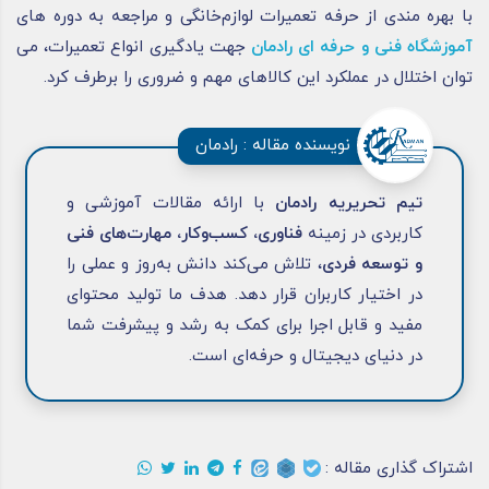
با بهره‌ مندی از حرفه تعمیرات لوازم‌خانگی و مراجعه به دوره‌ های
آموزشگاه فنی و حرفه ای رادمان
جهت یادگیری انواع تعمیرات، می‌
توان اختلال در عملکرد این کالاهای مهم و ضروری را برطرف کرد.
نویسنده مقاله : رادمان
تیم تحریریه رادمان
با ارائه مقالات آموزشی و
کاربردی در زمینه
فناوری، کسب‌وکار، مهارت‌های فنی
و توسعه فردی
، تلاش می‌کند دانش به‌روز و عملی را
در اختیار کاربران قرار دهد. هدف ما تولید محتوای
مفید و قابل اجرا برای کمک به رشد و پیشرفت شما
در دنیای دیجیتال و حرفه‌ای است.
اشتراک گذاری مقاله :