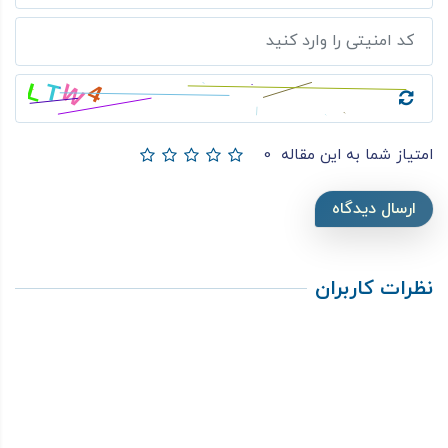
امتیاز شما به این مقاله
0
ارسال دیدگاه
نظرات کاربران