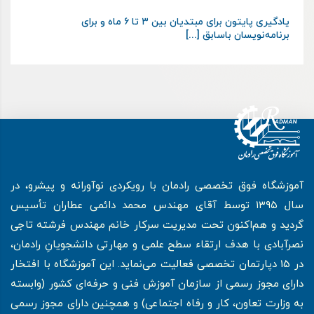
یادگیری پایتون برای مبتدیان بین ۳ تا ۶ ماه و برای
برنامه‌نویسان باسابق [...]
آموزشگاه فوق تخصصی رادمان با رویکردی نوآورانه و پیشرو، در
سال ۱۳۹۵ توسط آقای مهندس محمد دائمی عطاران تأسیس
گردید و هم‌اکنون تحت مدیریت سرکار خانم مهندس فرشته تاجی
نصرآبادی با هدف ارتقاء سطح علمی و مهارتی دانشجویانِ رادمان،
در 15 دپارتمان تخصصی فعالیت می‌نماید. این آموزشگاه با افتخار
دارای مجوز رسمی از سازمان آموزش فنی و حرفه‌ای کشور (وابسته
به وزارت تعاون، کار و رفاه اجتماعی) و همچنین دارای مجوز رسمی