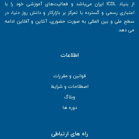
از بنیاد ICDL ایران می‌باشد و فعالیت‌های آموزشی خود را با
اعتباری رسمی و گسترده با تمرکز بر بازارکار و دانش روز دنیا، در
سطح ملی و بین المللی به صورت حضوری، آنلاین و آفلاین ادامه
می دهد.
اطلاعات
قوانین و مقررات
اصطلاحات و شرایط
وبلاگ
دوره ها
راه های ارتباطی