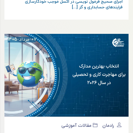
اجرای صحیح فرمول نویسی در اکسل موجب خودکارسازی
فرایندهای حسابداری و گز [...]
07-مرداد-1405
رادمان
مقالات آموزشی