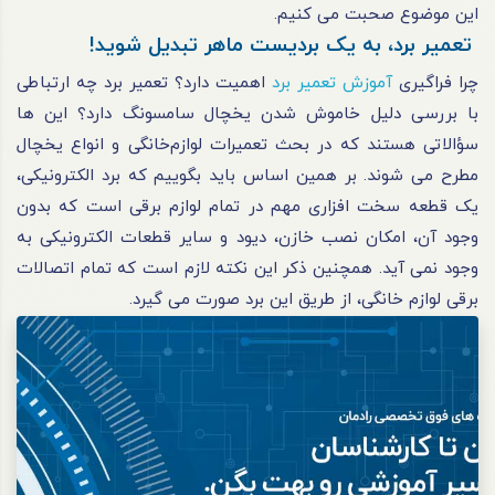
این موضوع صحبت می‌ کنیم.
تعمیر برد، به یک بردیست ماهر تبدیل شوید!
چرا فراگیری
آموزش تعمیر برد
اهمیت دارد؟ تعمیر برد چه ارتباطی
با بررسی دلیل خاموش شدن یخچال سامسونگ دارد؟ این‌ ها
سؤالاتی هستند که در بحث تعمیرات لوازم‌خانگی و انواع یخچال
مطرح می‌ شوند. بر همین اساس باید بگوییم که برد الکترونیکی،
یک قطعه سخت‌ افزاری مهم در تمام لوازم برقی است که بدون
وجود آن، امکان نصب خازن، دیود و سایر قطعات الکترونیکی به
وجود نمی‌ آید. همچنین ذکر این نکته لازم است که تمام اتصالات
برقی لوازم‌ خانگی، از طریق این برد صورت می‌ گیرد.