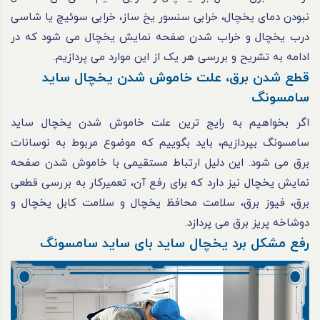
نبودن دمای یخچال، خرابی سنسور یخ‌ ساز، خرابی سوئیچ یا شاسی
درب یخچال و خراب‌ شدن صفحه‌ نمایش یخچال می‌ شود که در
ادامه به تشریح و بررسی هر یک از این موارد می‌ پردازیم.
قطع‌ شدن برق، علت خاموش شدن یخچال ساید
سامسونگ
اگر بخواهیم به رایج‌ ترین علت خاموش‌ شدن یخچال ساید
سامسونگ بپردازیم، باید بگوییم که موضوع مربوط به نوسانات
برق می‌ شود. این دلیل ارتباط مستقیمی با خاموش‌ شدن صفحه‌
نمایش یخچال نیز دارد که برای رفع آن، تعمیرکار به بررسی قطعی
برق، فیوز برق، سلامت محافظ یخچال و سلامت کابل یخچال و
دوشاخه پریز برق می‌ پردازد.
رفع مشکل برد یخچال ساید بای ساید سامسونگ