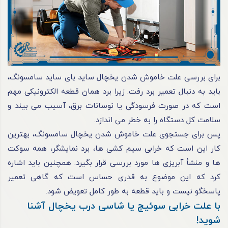
برای بررسی علت خاموش شدن یخچال ساید بای ساید سامسونگ،
باید به دنبال تعمیر برد رفت. زیرا برد همان قطعه الکترونیکی مهم
است که در صورت فرسودگی یا نوسانات برق، آسیب می‌ بیند و
سلامت کل دستگاه را به خطر می‌ اندازد.
پس برای جستجوی علت خاموش شدن یخچال سامسونگ، بهترین
کار این است که خرابی سیم‌ کشی‌ ها، برد نمایشگر، همه سوکت‌
ها و منشأ آبریزی‌ ها مورد بررسی قرار بگیرد. همچنین باید اشاره
کرد که این موضوع به‌ قدری حساس است که گاهی تعمیر
پاسخگو نیست و باید قطعه به طور کامل تعویض شود.
با علت خرابی سوئیچ یا شاسی درب یخچال آشنا
شوید!