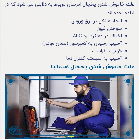
علت خاموش شدن یخچال امرسان مربوط به دلایلی می‌ شود که در
ادامه آمده‌ اند:
ایجاد مشکل در برق ورودی
سوختن فیوز
اختلال در عملکرد برد ADC
آسیب رسیدن به کمپرسور (همان موتور)
خرابی دیفراست
آسیب به سیستم کنترل دما
علت خاموش شدن یخچال هیمالیا