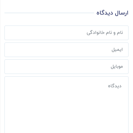
ارسال دیدگاه