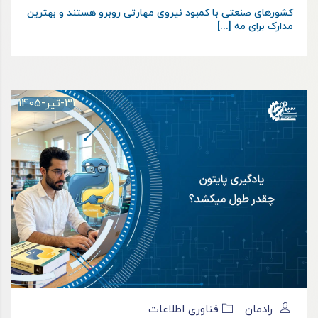
کشورهای صنعتی با کمبود نیروی مهارتی روبرو هستند و بهترین
مدارک برای مه [...]
31-تیر-1405
رادمان
فناوری اطلاعات