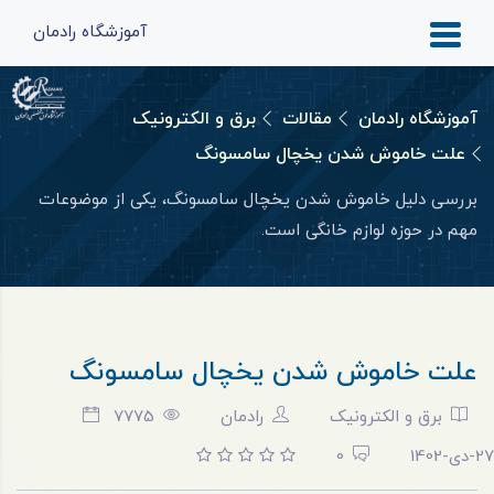
آموزشگاه رادمان
آموزشگاه رادمان
مقالات
برق و الکترونیک
علت خاموش شدن یخچال سامسونگ
بررسی دلیل خاموش شدن یخچال سامسونگ، یکی از موضوعات
مهم در حوزه لوازم‌ خانگی است.
علت خاموش شدن یخچال سامسونگ
برق و الکترونیک
رادمان
7775
27-دی-1402
0