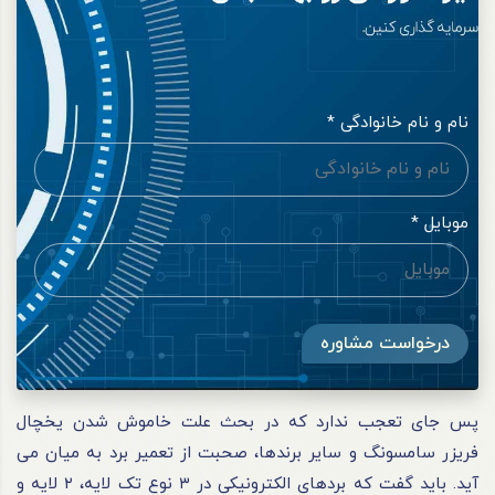
نام و نام خانوادگی *
موبایل *
درخواست مشاوره
پس جای تعجب ندارد که در بحث علت خاموش شدن یخچال‌
فریزر سامسونگ و سایر برندها، صحبت از تعمیر برد به میان می‌
آید. باید گفت که بردهای الکترونیکی در ۳ نوع تک‌ لایه، ۲ لایه و