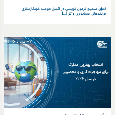
اجرای صحیح فرمول نویسی در اکسل موجب خودکارسازی
فرایندهای حسابداری و گز [...]
07-مرداد-1405