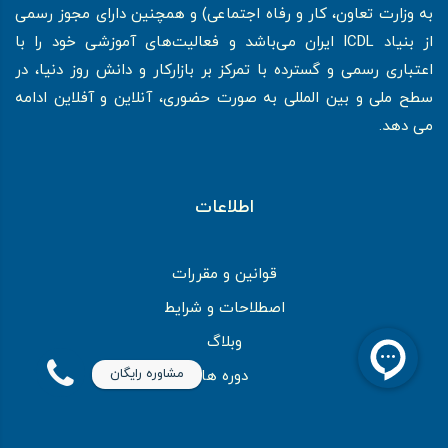
به وزارت تعاون، کار و رفاه اجتماعی) و همچنین دارای مجوز رسمی
از بنیاد ICDL ایران می‌باشد و فعالیت‌های آموزشی خود را با
اعتباری رسمی و گسترده با تمرکز بر بازارکار و دانش روز دنیا، در
سطح ملی و بین المللی به صورت حضوری، آنلاین و آفلاین ادامه
می دهد.
اطلاعات
قوانین و مقررات
اصطلاحات و شرایط
وبلاگ
مشاوره رایگان
دوره ها