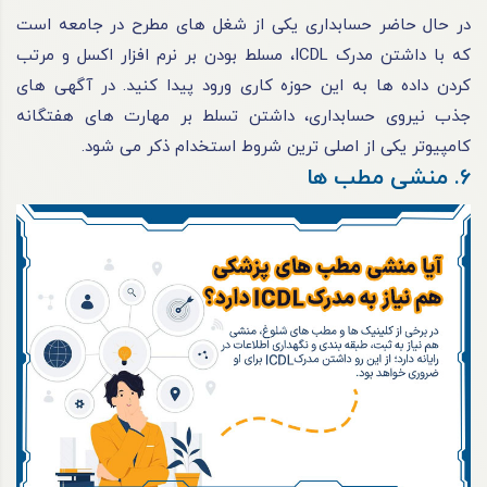
در حال حاضر حسابداری یکی از شغل های مطرح در جامعه است
که با داشتن مدرک ICDL، مسلط بودن بر نرم افزار اکسل و مرتب
کردن داده ها به این حوزه کاری ورود پیدا کنید. در آگهی های
جذب نیروی حسابداری، داشتن تسلط بر مهارت های هفتگانه
کامپیوتر یکی از اصلی ترین شروط استخدام ذکر می شود.
6. منشی مطب ها