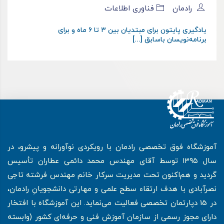
رادمان
فناوری اطلاعات
یادگیری پایتون برای مبتدیان بین ۳ تا ۶ ماه و برای
برنامه‌نویسان باسابق [...]
آموزشگاه فوق تخصصی رادمان با رویکردی نوآورانه و پیشرو، در
سال ۱۳۹۵ توسط آقای مهندس محمد دائمی عطاران تأسیس
گردید و هم‌اکنون تحت مدیریت سرکار خانم مهندس فرشته تاجی
نصرآبادی با هدف ارتقاء سطح علمی و مهارتی دانشجویانِ رادمان،
در 15 دپارتمان تخصصی فعالیت می‌نماید. این آموزشگاه با افتخار
دارای مجوز رسمی از سازمان آموزش فنی و حرفه‌ای کشور (وابسته