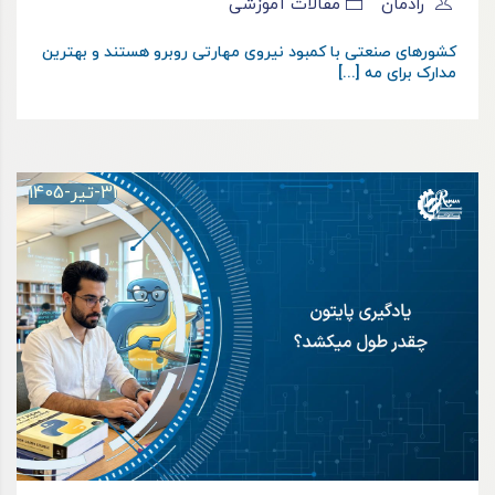
رادمان
مقالات آموزشی
کشورهای صنعتی با کمبود نیروی مهارتی روبرو هستند و بهترین
مدارک برای مه [...]
31-تیر-1405