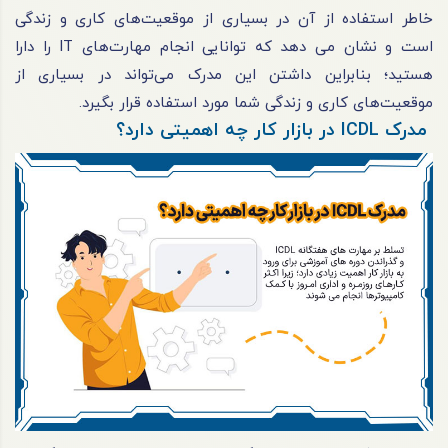
خاطر استفاده از آن در بسیاری از موقعیت‌های کاری و زندگی
است و نشان می دهد که توانایی انجام مهارت‌های IT را دارا
هستید؛ بنابراین داشتن این مدرک می‌تواند در بسیاری از
موقعیت‌های کاری و زندگی شما مورد استفاده قرار بگیرد.
مدرک ICDL در بازار کار چه اهمیتی دارد؟