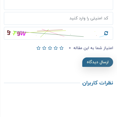
امتیاز شما به این مقاله
0
ارسال دیدگاه
نظرات کاربران