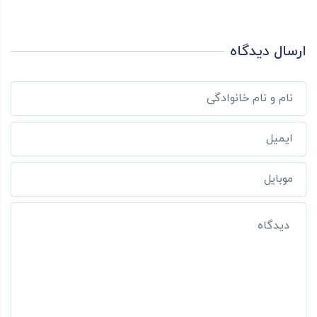
ارسال دیدگاه