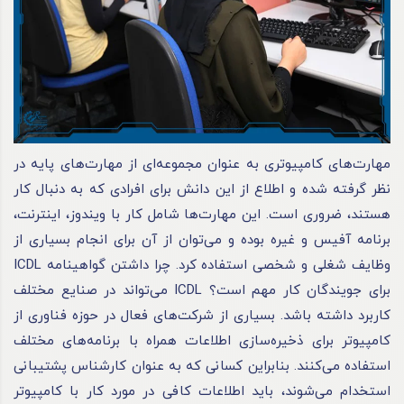
مهارت‌های کامپیوتری به عنوان مجموعه‌ای از مهارت‌های پایه در
نظر گرفته شده و اطلاع از این دانش برای افرادی که به دنبال کار
هستند، ضروری است. این مهارت‌ها شامل کار با ویندوز، اینترنت،
برنامه آفیس و غیره بوده و می‌توان از آن برای انجام بسیاری از
وظایف شغلی و شخصی استفاده کرد. چرا داشتن گواهینامه ICDL
برای جویندگان کار مهم است؟ ICDL می‌تواند در صنایع مختلف
کاربرد داشته باشد. بسیاری از شرکت‌های فعال در حوزه فناوری از
کامپیوتر برای ذخیره‌سازی اطلاعات همراه با برنامه‌های مختلف
استفاده می‌کنند. بنابراین کسانی که به عنوان کارشناس پشتیبانی
استخدام می‌شوند، باید اطلاعات کافی در مورد کار با کامپیوتر