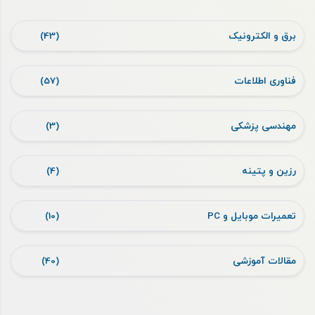
برق و الکترونیک
(43)
فناوری اطلاعات
(57)
مهندسی پزشکی
(3)
رزین و پتینه
(4)
تعمیرات موبایل و PC
(10)
مقالات آموزشی
(40)