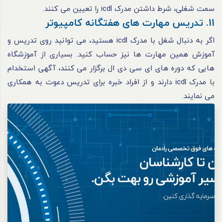
سمت شغلی، شرط داشتن مدرک icdl را تعیین می کنند.
11. تدریس مهارت های هفتگانه کامپیوتر
اگر به دنبال شغل با مدرک icdl هستید، می توانید روی تدریس و
آموزش همین مهارت ها نیز حساب کنید. بسیاری از آموزشگاه
هایی که دوره های ای سی دی ال برگزار می کنند، آگهی استخدام
با مدرک icdl دارند و از افراد خبره برای تدریس دعوت به همکاری
می نمایند.