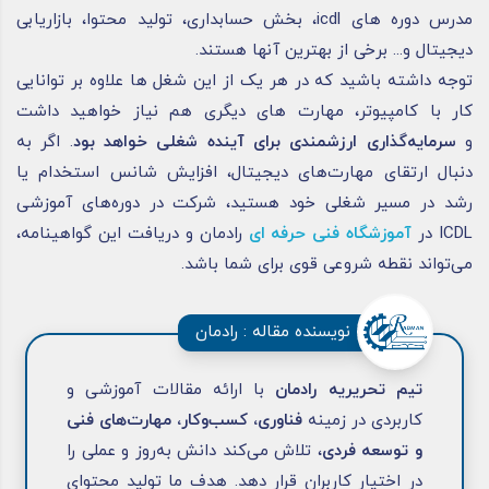
مدرس دوره های icdl، بخش حسابداری، تولید محتوا، بازاریابی
دیجیتال و... برخی از بهترین آنها هستند.
توجه داشته باشید که در هر یک از این شغل ها علاوه بر توانایی
کار با کامپیوتر، مهارت های دیگری هم نیاز خواهید داشت
و
سرمایه‌گذاری ارزشمندی برای آینده شغلی خواهد بود
. اگر به
دنبال ارتقای مهارت‌های دیجیتال، افزایش شانس استخدام یا
رشد در مسیر شغلی خود هستید، شرکت در دوره‌های آموزشی
ICDL در
آموزشگاه فنی حرفه ای
رادمان و دریافت این گواهینامه،
می‌تواند نقطه شروعی قوی برای شما باشد.
نویسنده مقاله : رادمان
تیم تحریریه رادمان
با ارائه مقالات آموزشی و
کاربردی در زمینه
فناوری، کسب‌وکار، مهارت‌های فنی
و توسعه فردی
، تلاش می‌کند دانش به‌روز و عملی را
در اختیار کاربران قرار دهد. هدف ما تولید محتوای