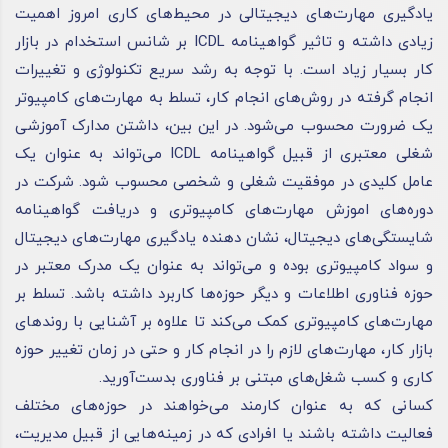
یادگیری مهارت‌های دیجیتالی در محیط‌های کاری امروز اهمیت
زیادی داشته و تاثیر گواهینامه ICDL بر شانس استخدام در بازار
کار بسیار زیاد است. با توجه به رشد سریع تکنولوژی و تغییرات
انجام گرفته در روش‌های انجام کار، تسلط به مهارت‌های کامپیوتر
یک ضرورت محسوب می‌شود. در این بین، داشتن مدارک آموزشی
شغلی معتبری از قبیل گواهینامه ICDL می‌تواند به عنوان یک
عامل کلیدی در موفقیت شغلی و شخصی محسوب شود. شرکت در
دوره‌های اموزش مهارت‌های کامپیوتری و دریافت گواهینامه
شایستگی‌های دیجیتال، نشان دهنده یادگیری مهارت‌های دیجیتال
و سواد کامپیوتری بوده و می‌تواند به عنوان یک مدرک معتبر در
حوزه فناوری اطلاعات و دیگر حوزه‌ها کاربرد داشته باشد. تسلط بر
مهارت‌های کامپیوتری کمک می‌کند تا علاوه بر آشنایی با روند‌های
بازار کار، مهارت‌های لازم را در انجام کار و حتی در زمان تغییر حوزه
کاری و کسب شغل‌های مبتنی بر فناوری بدست‌آورید.
کسانی که به عنوان کارمند می‌خواهند در حوزه‌های مختلف
فعالیت داشته باشند یا افرادی که در زمینه‌هایی از قبیل مدیریت،