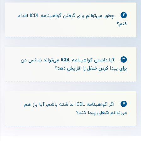
2
چطور می‌توانم برای گرفتن گواهینامه ICDL اقدام
کنم؟
3
آیا داشتن گواهینامه ICDL می‌تواند شانس من
برای پیدا کردن شغل را افزایش دهد؟
4
اگر گواهینامه ICDL نداشته باشم، آیا باز هم
می‌توانم شغلی پیدا کنم؟