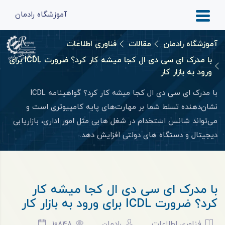
آموزشگاه رادمان
آموزشگاه رادمان
مقالات
فناوری اطلاعات
با مدرک ای سی دی ال کجا میشه کار کرد؟ ضرورت ICDL برای
ورود به بازار کار
با مدرک ای سی دی ال کجا میشه کار کرد؟ گواهینامه ICDL
نشان‌دهنده تسلط شما بر مهارت‌های پایه کامپیوتری است و
می‌تواند شانس استخدام در شغل هایی مثل امور اداری، بازاریابی
دیجیتال و دستگاه های دولتی افزایش دهد.
با مدرک ای سی دی ال کجا میشه کار
کرد؟ ضرورت ICDL برای ورود به بازار کار
فناوری اطلاعات
رادمان
10848