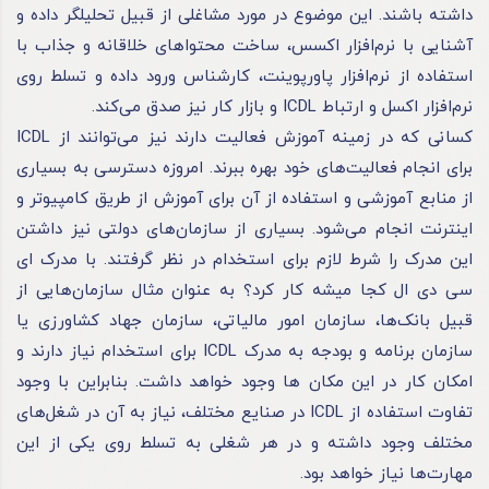
داشته باشند. این موضوع در مورد مشاغلی از قبیل تحلیلگر داده و
آشنایی با نرم‌افزار اکسس، ساخت محتوا‌های خلاقانه و جذاب با
استفاده از نرم‌افزار پاورپوینت، کارشناس ورود داده و تسلط روی
نرم‌افزار اکسل و ارتباط ICDL و بازار کار نیز صدق می‌کند.
کسانی که در زمینه آموزش فعالیت دارند نیز می‌توانند از ICDL
برای انجام فعالیت‌های خود بهره ببرند. امروزه دسترسی به بسیاری
از منابع آموزشی و استفاده از آن برای آموزش از طریق کامپیوتر و
اینترنت انجام می‌شود. بسیاری از سازمان‌های دولتی نیز داشتن
این مدرک را شرط لازم برای استخدام در نظر گرفتند. با مدرک ای
سی دی ال کجا میشه کار کرد؟ به عنوان مثال سازمان‌هایی از
قبیل بانک‌ها، سازمان امور مالیاتی، سازمان جهاد کشاورزی یا
سازمان برنامه و بودجه به مدرک ICDL برای استخدام نیاز دارند و
امکان کار در این مکان ها وجود خواهد داشت. بنابراین با وجود
تفاوت استفاده از ICDL در صنایع مختلف، نیاز به آن در شغل‌های
مختلف وجود داشته و در هر شغلی به تسلط روی یکی از این
مهارت‌ها نیاز خواهد بود.