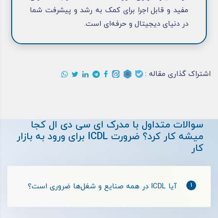
مفید و قابل اجرا برای کمک به رشد و پیشرفت شما
در دنیای دیجیتال و حرفه‌ای است.
اشتراک گذاری مقاله :
سوالات متداول با مدرک ای سی دی ال کجا
میشه کار کرد؟ ضرورت ICDL برای ورود به بازار
کار
1
آیا ICDL در همه صنایع و شغل‌ها ضروری است؟