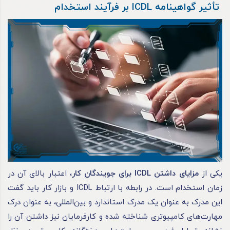
تأثیر گواهینامه ICDL بر فرآیند استخدام
یکی از
مزایای داشتن ICDL برای جویندگان کار
، اعتبار بالای آن در
زمان استخدام است. در رابطه با ارتباط ICDL و بازار کار باید گفت
این مدرک به عنوان یک مدرک استاندارد و بین‌المللی، به عنوان درک
مهارت‌های کامپیوتری شناخته شده و کارفرمایان نیز داشتن آن را