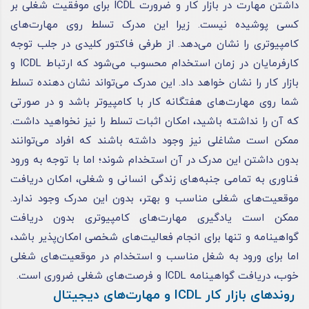
داشتن مهارت در بازار کار و ضرورت ICDL برای موفقیت شغلی بر
کسی پوشیده نیست. زیرا این مدرک تسلط روی مهارت‌های
کامپیوتری را نشان می‌دهد. از طرفی فاکتور کلیدی در جلب توجه
کارفرمایان در زمان استخدام محسوب می‌شود که ارتباط ICDL و
بازار کار را نشان خواهد داد. این مدرک می‌تواند نشان دهنده تسلط
شما روی مهارت‌های هفتگانه کار با کامپیوتر باشد و در صورتی
که آن را نداشته باشید، امکان اثبات تسلط را نیز نخواهید داشت.
ممکن است مشاغلی نیز وجود داشته باشند که افراد می‌توانند
بدون داشتن این مدرک در آن استخدام شوند؛ اما با توجه به ورود
فناوری به تمامی جنبه‌های زندگی انسانی و شغلی، امکان دریافت
موقعیت‌های شغلی مناسب و بهتر، بدون این مدرک وجود ندارد.
ممکن است یادگیری مهارت‌های کامپیوتری بدون دریافت
گواهینامه و تنها برای انجام فعالیت‌های شخصی امکان‌پذیر باشد،
اما برای ورود به شغل مناسب و استخدام در موقعیت‌های شغلی
خوب، دریافت گواهینامه ICDL و فرصت‌های شغلی ضروری است.
روند‌های بازار کار ICDL و مهارت‌های دیجیتال