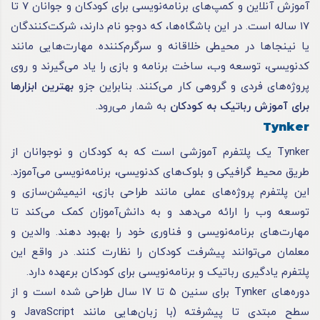
آموزش آنلاین و کمپ‌های برنامه‌نویسی برای کودکان و جوانان ۷ تا
۱۷ ساله است. در این باشگاه‌ها، که دوجو نام دارند، شرکت‌کنندگان
یا نینجاها در محیطی خلاقانه و سرگرم‌کننده مهارت‌هایی مانند
کدنویسی، توسعه وب، ساخت برنامه و بازی را یاد می‌گیرند و روی
پروژه‌های فردی و گروهی کار می‌کنند. بنابراین جزو
بهترین ابزارها
برای آموزش رباتیک به کودکان
به شمار می‌رود.
Tynker
Tynker یک پلتفرم آموزشی است که به کودکان و نوجوانان از
طریق محیط گرافیکی و بلوک‌های کدنویسی، برنامه‌نویسی می‌آموزد.
این پلتفرم پروژه‌های عملی مانند طراحی بازی، انیمیشن‌سازی و
توسعه وب را ارائه می‌دهد و به دانش‌آموزان کمک می‌کند تا
مهارت‌های برنامه‌نویسی و فناوری خود را بهبود دهند. والدین و
معلمان می‌توانند پیشرفت کودکان را نظارت کنند. در واقع این
پلتفرم یادگیری رباتیک و برنامه‌نویسی برای کودکان برعهده دارد.
دوره‌های Tynker برای سنین ۵ تا ۱۷ سال طراحی شده است و از
سطح مبتدی تا پیشرفته (با زبان‌هایی مانند JavaScript و