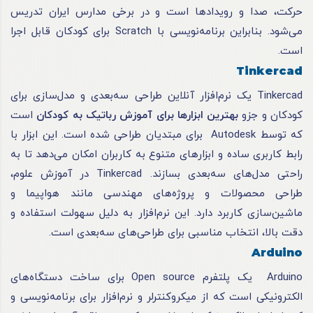
حرکت، صدا و رویدادها است و در برخی مدارس ایران تدریس
می‌شود. بنابراین برنامه‌نویسی با Scratch برای کودکان قابل اجرا
است.
Tinkercad
Tinkercad یک نرم‌افزار آنلاین طراحی سه‌بعدی و مدل‌سازی برای
کودکان و جزو
بهترین ابزارها برای آموزش رباتیک به کودکان
است
که توسط Autodesk برای مبتدیان طراحی شده است. این ابزار با
رابط کاربری ساده و ابزارهای متنوع به کاربران امکان می‌دهد تا به
راحتی مدل‌های سه‌بعدی بسازند. Tinkercad در آموزش علوم،
طراحی محصولات و پروژه‌های مهندسی مانند هواپیما و
ماشین‌سازی کاربرد دارد. این نرم‌افزار به دلیل سهولت استفاده و
دقت بالا، انتخاب مناسبی برای طراحی‌های سه‌بعدی است.
Arduino
Arduino یک پلتفرم Open source برای ساخت دستگاه‌های
الکترونیکی است که از میکروکنترلر و نرم‌افزار برای برنامه‌نویسی و