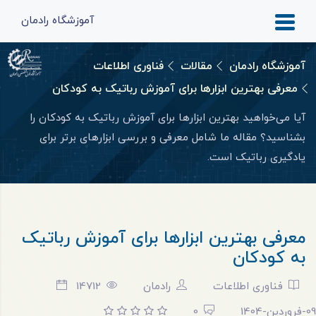
آموزشگاه رادمان
آموزشگاه رادمان
مقالات
فناوری اطلاعات
معرفی بهترین ابزارها برای آموزش رباتیک به کودکان
آیا می‌خواهید بهترین ابزارها برای آموزش رباتیک به کودکان را
بشناسید؟ مقاله ما شامل معرفی و بررسی ابزارهای برتر برای
یادگیری رباتیک است.
معرفی بهترین ابزارها برای آموزش رباتیک
به کودکان
فناوری اطلاعات
رادمان
14712
09-فروردین-1404
0