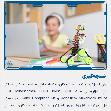
نتیجه‌گیری
برای آموزش رباتیک به کودکان، انتخاب ابزار مناسب نقشی حیاتی
دارد. ابزارهایی مانند LEGO Mindstorms، LEGO Boost، VEX
Robotics، Makeblock mBot و Kano Computer Kit در دسته
جزو
بهترین ابزارها برای آموزش رباتیک به کودکان
، به‌خوبی