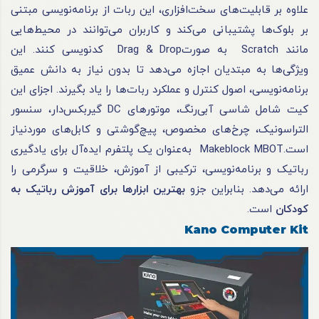
علاوه بر قابلیت‌های سخت‌افزاری، این ربات از برنامه‌نویسی مبتنی
بر بلوک‌ها پشتیبانی می‌کند و کاربران می‌توانند در محیط‌هایی
مانند Scratch به صورتDrag & Drop کدنویسی کنند. این
ویژگی‌ها به مبتدیان اجازه می‌دهد تا بدون نیاز به دانش عمیق
برنامه‌نویسی، اصول کنترل و عملکرد ربات‌ها را یاد بگیرند. اجزای این
کیت شامل شاسی آبی‌رنگ، موتورهای DC گیربکس‌دار، سنسور
التراسونیک، چرخ‌های مخصوص، پیچ‌گوشتی و کابل‌های موردنیاز
است.Makeblock MBOT به‌عنوان یک پلتفرم ایده‌آل برای یادگیری
رباتیک و برنامه‌نویسی، ترکیبی از آموزش، خلاقیت و سرگرمی را
ارائه می‌دهد. بنابراین جزو
بهترین ابزارها برای آموزش رباتیک به
کودکان
است.
Kano Computer Kit