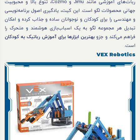
ربات‌های آموزشی مانند Jimu و Cozmo، تنوع بالا و محبوبیت
جهانی محصولات لگو است. این کیت، یادگیری اصول برنامه‌نویسی
و مهندسی را برای کودکان و نوجوانان ساده و جذاب کرده و امکان
تبدیل هر مجموعه لگو به یک اسباب‌بازی هوشمند و متحرک را
فراهم می‌کند و جزو
بهترین ابزارها برای آموزش رباتیک به کودکان
است.
VEX Robotics