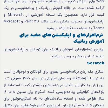
Work برای آموزش کدنویسی و مفاهیم کامپیوتری برای آنها در نظر
گرفته شده است. در واقع آموزش رباتیک و برنامه‌نویسی در یک
کیت قرار دارد. همچنین یک نسخه آموزشی از Minecraft و
اپلیکیشن‌های محبوب مایکروسافت مانند Paint 3D و Microsoft
Teams به همراه دستگاه ارائه می‌شود.
نرم‌افزارهای و اپلیکیشن‌های مفید برای
آموزش رباتیک
بهترین نرم‌افزارهای آموزش رباتیک برای کودکان و اپلیکیشن‌های
مرتبط در این بخش بررسی می‌شود.
Scratch
اسکرچ یک زبان برنامه‌نویسی بصری برای کودکان و نوجوانان است
که توسط آزمایشگاه رسانه‌ای ام‌آی‌تی در سال ۲۰۰۷ معرفی شد.
این زبان به کاربران امکان می‌دهد بدون نوشتن کد، با استفاده از
بلوک‌های گرافیکی برنامه‌نویسی کنند. اسکرچ برای سنین ۸ تا ۱۶
سال طراحی شده و نسخه ساده‌شده‌ای به نام اسکرچ‌جونیور برای
کودکان ۵ تا ۷ سال نیز دارد. این زبان شامل بلوک‌هایی برای کنترل