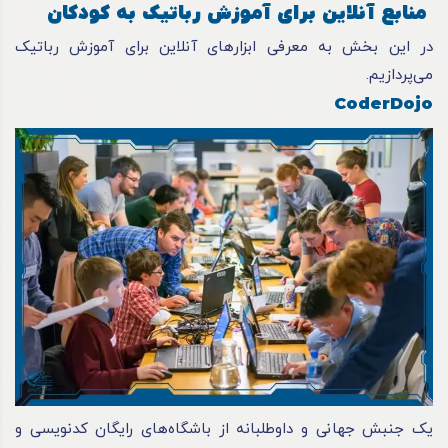
منابع آنلاین برای آموزش رباتیک به کودکان
در این بخش به معرفی ابزارهای آنلاین برای آموزش رباتیک
می‌پردازیم.
CoderDojo
یک جنبش جهانی و داوطلبانه از باشگاه‌های رایگان کدنویسی و