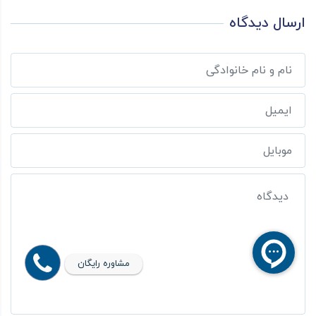
ارسال دیدگاه
مشاوره رایگان