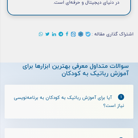
در دنیای دیجیتال و حرفه‌ای است.
اشتراک گذاری مقاله :
سوالات متداول معرفی بهترین ابزارها برای
آموزش رباتیک به کودکان
1
آیا برای آموزش رباتیک به کودکان به برنامه‌نویسی
نیاز است؟