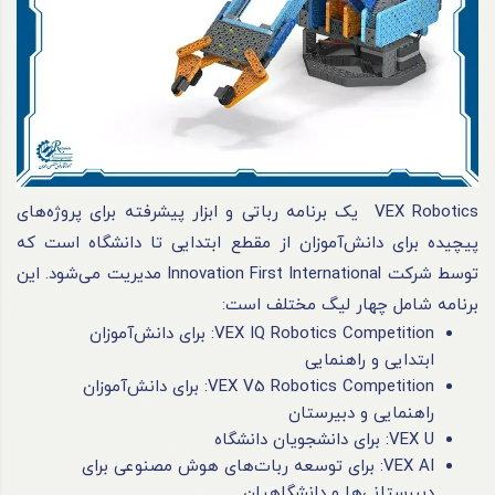
VEX Robotics یک برنامه رباتی و ابزار پیشرفته برای پروژه‌های
پیچیده برای دانش‌آموزان از مقطع ابتدایی تا دانشگاه است که
توسط شرکت Innovation First International مدیریت می‌شود. این
برنامه شامل چهار لیگ مختلف است:
VEX IQ Robotics Competition: برای دانش‌آموزان
ابتدایی و راهنمایی
VEX V5 Robotics Competition: برای دانش‌آموزان
راهنمایی و دبیرستان
VEX U: برای دانشجویان دانشگاه
VEX AI: برای توسعه ربات‌های هوش مصنوعی برای
دبیرستانی‌ها و دانشگاهیان