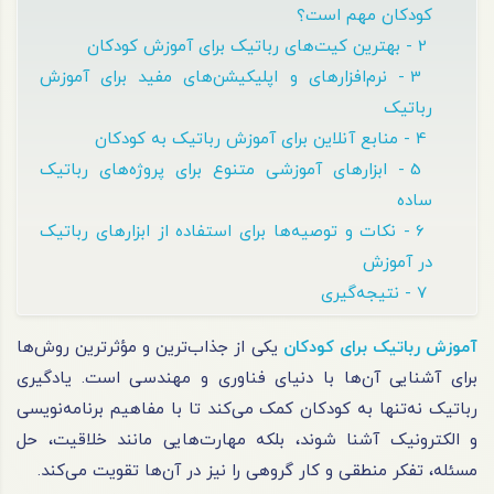
کودکان مهم است؟
2 - بهترین کیت‌های رباتیک برای آموزش کودکان
3 - نرم‌افزارهای و اپلیکیشن‌های مفید برای آموزش
رباتیک
4 - منابع آنلاین برای آموزش رباتیک به کودکان
5 - ابزارهای آموزشی متنوع برای پروژه‌های رباتیک
ساده
6 - نکات و توصیه‌ها برای استفاده از ابزارهای رباتیک
در آموزش
7 - نتیجه‌گیری
آموزش رباتیک برای کودکان
یکی از جذاب‌ترین و مؤثرترین روش‌ها
برای آشنایی آن‌ها با دنیای فناوری و مهندسی است. یادگیری
رباتیک نه‌تنها به کودکان کمک می‌کند تا با مفاهیم برنامه‌نویسی
و الکترونیک آشنا شوند، بلکه مهارت‌هایی مانند خلاقیت، حل
مسئله، تفکر منطقی و کار گروهی را نیز در آن‌ها تقویت می‌کند.