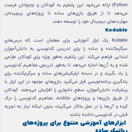
Python) ارائه می‌شود. این پلتفرم به کودکان و نوجوانان فرصت
می‌دهد تا از طریق بازی‌های ساده تا پروژه‌های پیچیده‌تر،
مهارت‌های دیجیتال خود را توسعه دهند.
Kodable
Kodable یک ابزار آموزشی برای معلمان است که درس‌های
سرگرم‌کننده و ساده را برای تدریس کدنویسی به دانش‌آموزان
ابتدایی فراهم می‌کند. این پلتفرم به‌طور ویژه برای کودکان طراحی
شده و به آن‌ها اجازه می‌دهد تا به‌طور تدریجی مفاهیم کدنویسی
را یاد بگیرند و در دسته اپلیکیشن‌های ساده و سرگرم‌کننده برای
یادگیری برنامه‌نویسی قرار می‌گیرد. بازی‌های موجود در این ابزار با
پیشرفت دانش‌آموزان، سطح دشواری را افزایش می‌دهند. کودکان
از طریق بازی‌ها و پروژه‌های خلاقانه، مفاهیم کدنویسی را درک
کرده و آن‌ها را در عمل به‌کار می‌گیرند، بدون اینکه نیاز به تجربه
قبلی در کدنویسی داشته باشند.
ابزارهای آموزشی متنوع برای پروژه‌های
رباتیک ساده