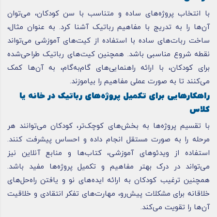
با انتخاب پروژه‌های ساده و متناسب با سن کودکان، می‌توان
آن‌ها را به تدریج با مفاهیم رباتیک آشنا کرد. به عنوان مثال،
ساخت ربات‌های ساده با استفاده از کیت‌های آموزشی می‌تواند
نقطه شروع مناسبی باشد. همچنین کیت‌های رباتیک طراحی‌شده
برای کودکان، با ارائه راهنمایی‌های گام‌به‌گام، به آن‌ها کمک
می‌کنند تا به صورت عملی مفاهیم را بیاموزند.
راهکارهایی برای تکمیل پروژه‌های رباتیک در خانه یا
کلاس
با تقسیم پروژه‌ها به بخش‌های کوچک‌تر، کودکان می‌توانند هر
مرحله را به صورت مستقل انجام داده و احساس پیشرفت کنند.
استفاده از ویدئوهای آموزشی، کتاب‌ها و منابع آنلاین نیز
می‌تواند در درک بهتر مفاهیم و تکمیل پروژه‌ها مفید باشد.
همچنین ترغیب کودکان به ارائه ایده‌های نو و یافتن راه‌حل‌های
خلاقانه برای مشکلات پیش‌رو، مهارت‌های تفکر انتقادی و خلاقیت
آن‌ها را تقویت می‌کند.