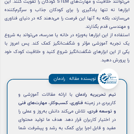
می‌توانند خلاقیت و مهارت‌های STEM کودکان را تقویت کنند. این
ابزارها نه تنها یادگیری را برای کودکان جذاب و سرگرم‌کننده
می‌سازند، بلکه به آنها این فرصت را می‌دهند که در دنیای فناوری
و مهندسی قدم بگذارند.
استفاده از این ابزارها به‌ویژه در خانه یا مدرسه، می‌تواند به شروع
یک تجربه آموزشی مؤثر و شگفت‌انگیز کمک کند. پس امروز با
یکی از این ابزارهای شگفت‌انگیز شروع کنید و خلاقیت کودک خود
را پرورش دهید.
نویسنده مقاله : رادمان
تیم تحریریه رادمان
با ارائه مقالات آموزشی و
کاربردی در زمینه
فناوری، کسب‌وکار، مهارت‌های فنی
و توسعه فردی
، تلاش می‌کند دانش به‌روز و عملی را
در اختیار کاربران قرار دهد. هدف ما تولید محتوای
مفید و قابل اجرا برای کمک به رشد و پیشرفت شما