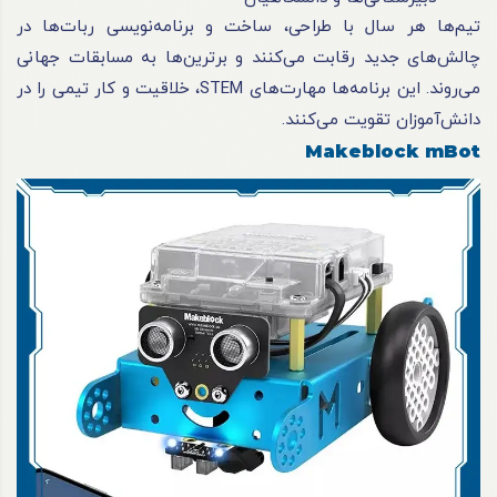
تیم‌ها هر سال با طراحی، ساخت و برنامه‌نویسی ربات‌ها در
چالش‌های جدید رقابت می‌کنند و برترین‌ها به مسابقات جهانی
می‌روند. این برنامه‌ها مهارت‌های STEM، خلاقیت و کار تیمی را در
دانش‌آموزان تقویت می‌کنند.
Makeblock mBot