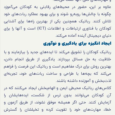
علاوه بر این، حضور در محیط‌های رقابتی به کودکان می‌آموزد
چگونه با چالش‌ها روبه‌رو شوند و برای بهبود عملکرد ربات‌های خود
تلاش کنند. رباتیک همچنین یکی از بهترین راه‌ها برای آشنایی
کودکان با فناوری ارتباطات و اطلاعات (ICT) است و آنها را برای
دنیای دیجیتال آینده آماده می‌کند.
ایجاد انگیزه برای یادگیری و نوآوری
رباتیک کودکان را تشویق می‌کند تا ایده‌های جدید را بیازمایند و با
خلاقیت به حل مسائل بپردازند. یادگیری از طریق انجام دادن،
بهترین روش برای درک مفاهیم است و رباتیک این فرصت را فراهم
می‌کند که بچه‌ها با طراحی و ساخت ربات‌های خود، تجربه‌ای
لذت‌بخش و آموزنده داشته باشند.
کلاس‌های رباتیک محیطی ایمن و الهام‌بخش ایجاد می‌کنند که در
آن کودکان می‌توانند بدون ترس از شکست، ایده‌هایشان را
آزمایش کنند. حتی اگر همیشه موفق نشوند، از طریق آزمون و
خطا، مهارت‌های خود را تقویت کرده و تخیلشان را گسترش