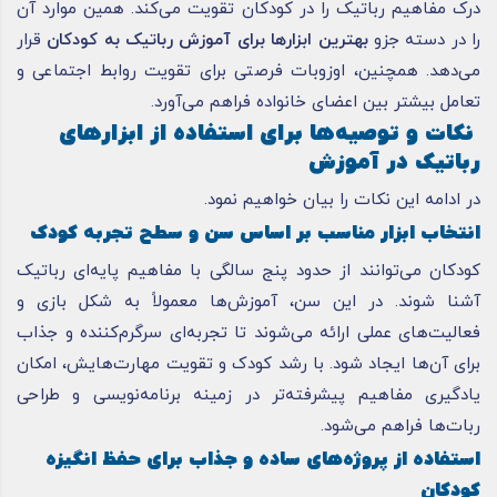
درک مفاهیم رباتیک را در کودکان تقویت می‌کند. همین موارد آن
را در دسته جزو
بهترین ابزارها برای آموزش رباتیک به کودکان
قرار
می‌دهد. همچنین، اوزوبات فرصتی برای تقویت روابط اجتماعی و
تعامل بیشتر بین اعضای خانواده فراهم می‌آورد.
نکات و توصیه‌ها برای استفاده از ابزارهای
رباتیک در آموزش
در ادامه این نکات را بیان خواهیم نمود.
انتخاب ابزار مناسب بر اساس سن و سطح تجربه کودک
کودکان می‌توانند از حدود پنج سالگی با مفاهیم پایه‌ای رباتیک
آشنا شوند. در این سن، آموزش‌ها معمولاً به شکل بازی و
فعالیت‌های عملی ارائه می‌شوند تا تجربه‌ای سرگرم‌کننده و جذاب
برای آن‌ها ایجاد شود. با رشد کودک و تقویت مهارت‌هایش، امکان
یادگیری مفاهیم پیشرفته‌تر در زمینه برنامه‌نویسی و طراحی
ربات‌ها فراهم می‌شود.
استفاده از پروژه‌های ساده و جذاب برای حفظ انگیزه
کودکان