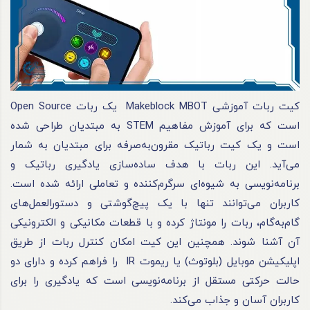
کیت ربات آموزشی Makeblock MBOT یک ربات Open Source
است که برای آموزش مفاهیم STEM به مبتدیان طراحی شده
است و یک کیت رباتیک مقرون‌به‌صرفه برای مبتدیان به شمار
می‌آید. این ربات با هدف ساده‌سازی یادگیری رباتیک و
برنامه‌نویسی به شیوه‌ای سرگرم‌کننده و تعاملی ارائه شده است.
کاربران می‌توانند تنها با یک پیچ‌گوشتی و دستورالعمل‌های
گام‌به‌گام، ربات را مونتاژ کرده و با قطعات مکانیکی و الکترونیکی
آن آشنا شوند. همچنین این کیت امکان کنترل ربات از طریق
اپلیکیشن موبایل (بلوتوث) یا ریموت IR را فراهم کرده و دارای دو
حالت حرکتی مستقل از برنامه‌نویسی است که یادگیری را برای
کاربران آسان و جذاب می‌کند.