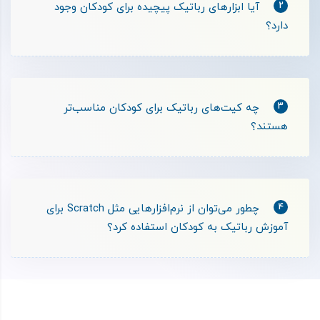
2
آیا ابزارهای رباتیک پیچیده برای کودکان وجود
دارد؟
3
چه کیت‌های رباتیک برای کودکان مناسب‌تر
هستند؟
4
چطور می‌توان از نرم‌افزارهایی مثل Scratch برای
آموزش رباتیک به کودکان استفاده کرد؟