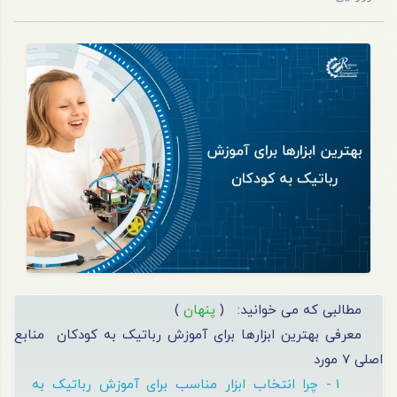
مطالبی که می خوانید:
(
پنهان
)
معرفی بهترین ابزارها برای آموزش رباتیک به کودکان
منابع
اصلی 7 مورد
1 - چرا انتخاب ابزار مناسب برای آموزش رباتیک به