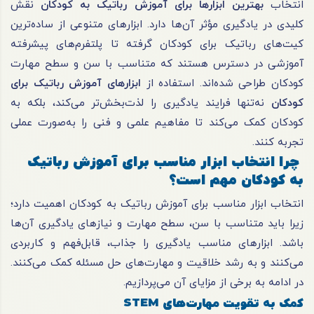
انتخاب
بهترین ابزارها برای آموزش رباتیک به کودکان
نقش
کلیدی در یادگیری مؤثر آن‌ها دارد. ابزارهای متنوعی از ساده‌ترین
کیت‌های رباتیک برای کودکان گرفته تا پلتفرم‌های پیشرفته
آموزشی در دسترس هستند که متناسب با سن و سطح مهارت
کودکان طراحی شده‌اند. استفاده از
ابزارهای آموزش رباتیک برای
کودکان
نه‌تنها فرایند یادگیری را لذت‌بخش‌تر می‌کند، بلکه به
کودکان کمک می‌کند تا مفاهیم علمی و فنی را به‌صورت عملی
تجربه کنند.
چرا انتخاب ابزار مناسب برای آموزش رباتیک
به کودکان مهم است؟
انتخاب ابزار مناسب برای آموزش رباتیک به کودکان اهمیت دارد؛
زیرا باید متناسب با سن، سطح مهارت و نیازهای یادگیری آن‌ها
باشد. ابزارهای مناسب یادگیری را جذاب، قابل‌فهم و کاربردی
می‌کنند و به رشد خلاقیت و مهارت‌های حل مسئله کمک می‌کنند.
در ادامه به برخی از مزایای آن می‌پردازیم.
کمک به تقویت مهارت‌های STEM