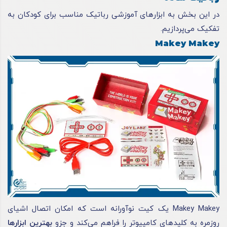
در این بخش به ابزارهای آموزشی رباتیک مناسب برای کودکان به
تفکیک می‌پردازیم.
Makey Makey
Makey Makey یک کیت نوآورانه است که امکان اتصال اشیای
روزمره به کلیدهای کامپیوتر را فراهم می‌کند و جزو
بهترین ابزارها