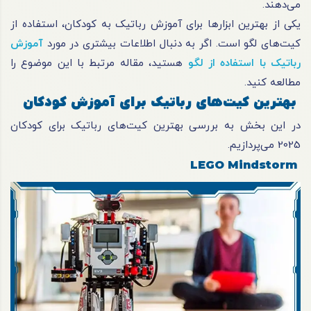
می‌دهند.
یکی از بهترین ابزارها برای آموزش رباتیک به کودکان، استفاده از
کیت‌های لگو است. اگر به دنبال اطلاعات بیشتری در مورد
آموزش
رباتیک با استفاده از لگو
هستید، مقاله مرتبط با این موضوع را
مطالعه کنید.
بهترین کیت‌های رباتیک برای آموزش کودکان
در این بخش به بررسی بهترین کیت‌های رباتیک برای کودکان
2025 می‌پردازیم.
LEGO Mindstorm