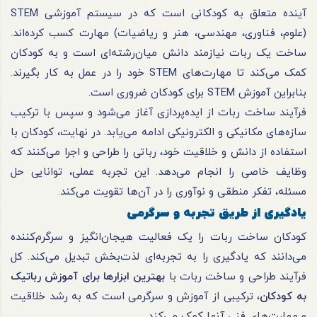
آینده متعلق به کودکانی است که در سیستم آموزشی STEM
(علوم، فناوری، مهندسی، هنر و ریاضیات) مهارت کسب کرده‌اند.
ساخت یک ربات نیازمند دانش میان‌رشته‌ای است و به کودکان
کمک می‌کند تا مهارت‌های STEM خود را در عمل به کار بگیرند.
بنابراین آموزش STEM برای کودکان ضروری است.
فرآیند ساخت ربات از ایده‌پردازی آغاز می‌شود و سپس با ترکیب
سازه‌های مکانیکی و الکترونیکی ادامه می‌یابد. در نهایت، کودکان با
استفاده از دانش و خلاقیت خود، رباتی را طراحی و اجرا می‌کنند که
وظایف خاصی را انجام می‌دهد. این تجربه عملی، توانایی حل
مسئله، تفکر منطقی و نوآوری را در آن‌ها تقویت می‌کند.
یادگیری از طریق تجربه و سرگرمی
کودکان ساخت ربات را یک فعالیت هیجان‌انگیز و سرگرم‌کننده
می‌دانند که یادگیری را به تجربه‌ای لذت‌بخش تبدیل می‌کند. کل
فرآیند طراحی و ساخت ربات با
بهترین ابزارها برای آموزش رباتیک
به کودکان
، ترکیبی از آموزش و سرگرمی است که به رشد خلاقیت
و مهارت‌های فنی آنها کمک می‌کند.