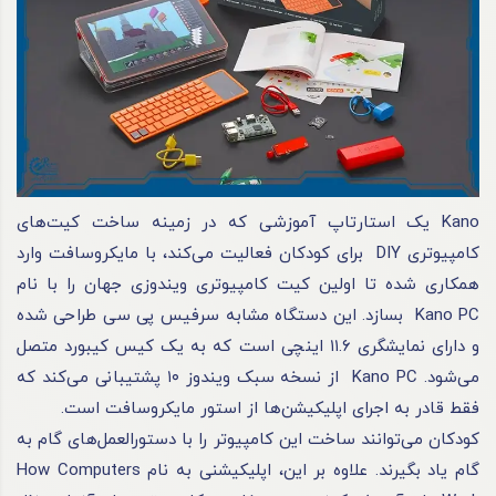
Kano یک استارتاپ آموزشی که در زمینه ساخت کیت‌های
کامپیوتری DIY برای کودکان فعالیت می‌کند، با مایکروسافت وارد
همکاری شده تا اولین کیت کامپیوتری ویندوزی جهان را با نام
Kano PC بسازد. این دستگاه مشابه سرفیس پی سی طراحی شده
و دارای نمایشگری ۱۱.۶ اینچی است که به یک کیس کیبورد متصل
می‌شود. Kano PC از نسخه سبک ویندوز ۱۰ پشتیبانی می‌کند که
فقط قادر به اجرای اپلیکیشن‌ها از استور مایکروسافت است.
کودکان می‌توانند ساخت این کامپیوتر را با دستورالعمل‌های گام به
گام یاد بگیرند. علاوه بر این، اپلیکیشنی به نام How Computers