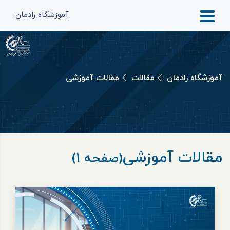
آموزشگاه رادمان
آموزشگاه رادمان
مقالات
مقالات آموزشی
مقالات آموزشی
(صفحه 1)