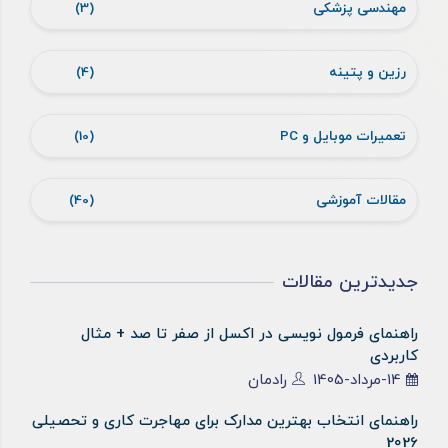
مهندسی پزشکی
(3)
رزین و پتینه
(4)
تعمیرات موبایل و PC
(10)
مقالات آموزشی
(40)
جدیدترین مقالات
راهنمای فرمول نویسی در اکسل از صفر تا صد + مثال
کاربردی
14-مرداد-1405
رادمان
راهنمای انتخاب بهترین مدارک برای مهاجرت کاری و تحصیلی
2026