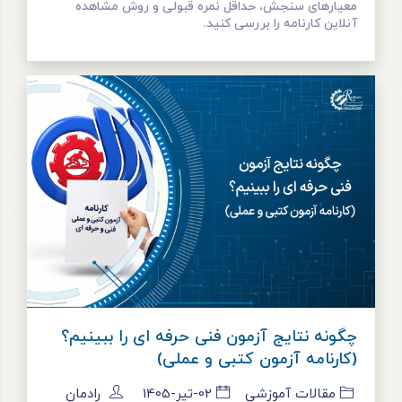
معیارهای سنجش، حداقل نمره قبولی و روش مشاهده
آنلاین کارنامه را بررسی کنید.
چگونه نتایج آزمون فنی حرفه ای را ببینیم؟
(کارنامه آزمون کتبی و عملی)
مقالات آموزشی
02-تیر-1405
رادمان