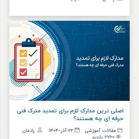
اصلی ترین مدارک لازم برای تمدید مدرک فنی
حرفه ای چه هستند؟
مقالات آموزشی
22-آذر-1404
رادمان
2760
بازدید