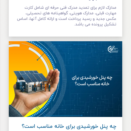
مدارک لازم برای تمدید مدرک فنی حرفه ای شامل کارت
مهارت قبلی، مدارک هویتی، گواهینامه های تحصیلی،
عکس جدید و رسید پرداخت است و ارائه کامل آنها، اساس
تشکیل پرونده می باشد.
چه پنل خورشیدی برای خانه مناسب است؟