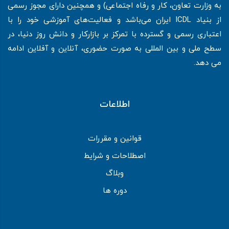
به وزارت تعاون، کار و رفاه اجتماعی) و همچنین دارای مجوز رسمی
از بنیاد ICDL ایران می‌باشد و فعالیت‌های آموزشی خود را با
اعتباری رسمی و گسترده با تمرکز بر بازارکار و دانش روز دنیا، در
سطح ملی و بین المللی به صورت حضوری، آنلاین و آفلاین ادامه
می دهد.
اطلاعات
قوانین و مقررات
اصطلاحات و شرایط
وبلاگ
دوره ها