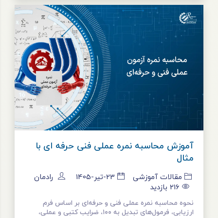
آموزش محاسبه نمره عملی فنی حرفه ای با
مثال
مقالات آموزشی
23-تیر-1405
رادمان
216
بازدید
نحوه محاسبه نمره عملی فنی و حرفه‌ای بر اساس فرم
ارزیابی، فرمول‌های تبدیل به ۱۰۰، ضرایب کتبی و عملی،