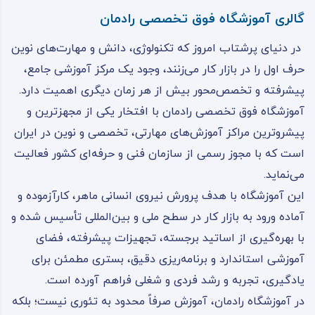
گالری آموزشگاه فوق تخصصی رادمان
در دنیای پرشتاب امروز که تکنولوژی، دانش و مهارت‌های نوین
حرف اول را در بازار کار می‌زنند، وجود یک مرکز آموزشی جامع،
پیشرفته و تخصص‌محور بیش از هر زمان دیگری اهمیت دارد.
آموزشگاه فوق تخصصی رادمان با افتخار یکی از مجهزترین و
پیشروترین مراکز آموزش‌های مهارتی، تخصصی و نوین در ایران
است که با مجوز رسمی از سازمان فنی و حرفه‌ای کشور فعالیت
می‌نماید.
این آموزشگاه با هدف پرورش نیروی انسانی ماهر، کارآزموده و
آماده ورود به بازار کار در سطح ملی و بین‌المللی تأسیس شده و
با بهره‌گیری از اساتید برجسته، تجهیزات پیشرفته، فضای
آموزشی استاندارد و برنامه‌ریزی دقیق، بستری مطمئن برای
یادگیری، تجربه و رشد فردی و شغلی فراهم آورده است.
در آموزشگاه رادمان، آموزش صرفاً محدود به تئوری نیست؛ بلکه