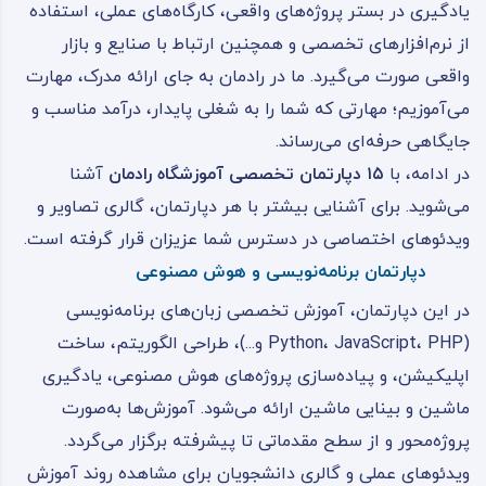
یادگیری در بستر پروژه‌های واقعی، کارگاه‌های عملی، استفاده
از نرم‌افزارهای تخصصی و همچنین ارتباط با صنایع و بازار
واقعی صورت می‌گیرد. ما در رادمان به جای ارائه مدرک، مهارت
می‌آموزیم؛ مهارتی که شما را به شغلی پایدار، درآمد مناسب و
جایگاهی حرفه‌ای می‌رساند.
در ادامه، با
۱۵ دپارتمان تخصصی آموزشگاه رادمان
آشنا
می‌شوید. برای آشنایی بیشتر با هر دپارتمان، گالری تصاویر و
ویدئوهای اختصاصی در دسترس شما عزیزان قرار گرفته است.
دپارتمان برنامه‌نویسی و هوش مصنوعی
در این دپارتمان، آموزش تخصصی زبان‌های برنامه‌نویسی
(Python، JavaScript، PHP و...)، طراحی الگوریتم، ساخت
اپلیکیشن، و پیاده‌سازی پروژه‌های هوش مصنوعی، یادگیری
ماشین و بینایی ماشین ارائه می‌شود. آموزش‌ها به‌صورت
پروژه‌محور و از سطح مقدماتی تا پیشرفته برگزار می‌گردد.
ویدئوهای عملی و گالری دانشجویان برای مشاهده روند آموزش