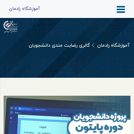
آموزشگاه رادمان
آموزشگاه رادمان
گالری رضایت مندی دانشجویان