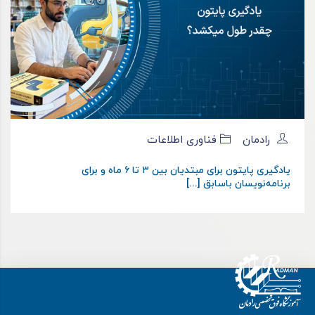
رادمان
فناوری اطلاعات
یادگیری پایتون برای مبتدیان بین ۳ تا ۶ ماه و برای
برنامه‌نویسان باسابق [...]