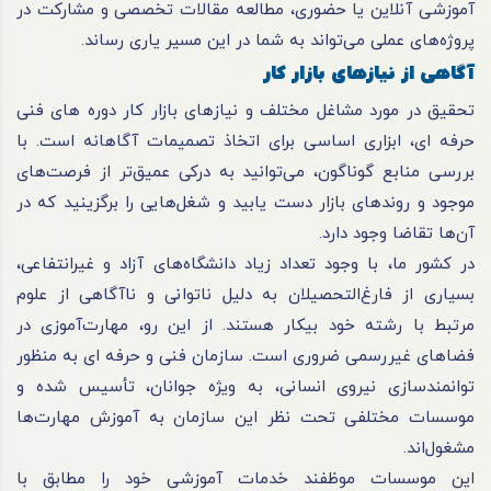
آموزشی آنلاین یا حضوری، مطالعه مقالات تخصصی و مشارکت در
پروژه‌های عملی می‌تواند به شما در این مسیر یاری رساند.
آگاهی از نیازهای بازار کار
تحقیق در مورد مشاغل مختلف و نیازهای بازار کار دوره های فنی
حرفه ای، ابزاری اساسی برای اتخاذ تصمیمات آگاهانه است. با
بررسی منابع گوناگون، می‌توانید به درکی عمیق‌تر از فرصت‌های
موجود و روندهای بازار دست یابید و شغل‌هایی را برگزینید که در
آن‌ها تقاضا وجود دارد.
در کشور ما، با وجود تعداد زیاد دانشگاه‌های آزاد و غیرانتفاعی،
بسیاری از فارغ‌التحصیلان به دلیل ناتوانی و ناآگاهی از علوم
مرتبط با رشته خود بیکار هستند. از این رو، مهارت‌آموزی در
فضاهای غیررسمی ضروری است. سازمان فنی و حرفه ای به منظور
توانمندسازی نیروی انسانی، به ویژه جوانان، تأسیس شده و
موسسات مختلفی تحت نظر این سازمان به آموزش مهارت‌ها
مشغول‌اند.
این موسسات موظفند خدمات آموزشی خود را مطابق با