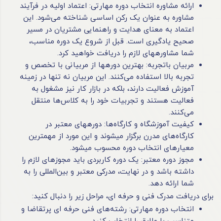
ارائه مشاوره انتخاب دوره مهارتی: اعتماد اولیه در فرآیند
مشاوره به عنوان یک رکن اساسی شناخته می‌شود. این
اعتماد به معنای هدایت و راهنمایی مشتریان در مسیر
صحیح یادگیری است. قبل از شروع یک دوره مناسب،
شما مشاوره‎های لازم را دریافت خواهید کرد.
مربیان باتجربه: بهترین دوره‎ها از مربیانی با تخصص و
تجربه بالا استفاده می‌کنند. این مربیان نه تنها در زمینه
آموزش فعالیت دارند، بلکه در بازار کار نیز مشغول به
فعالیت هستند و تجربیات خود را به کلاس‌ها منتقل
می‌کنند.
کیفیت آموزشگاه و کارگاه‌ها: دوره‎های معتبر در
کارگاه‌های مدرن برگزار می‎شوند و این مورد از مهم‎ترین
معیارهای انتخاب دوره محسوب می‎شود.
مجوز دوره معتبر: یک دوره کاربردی باید مجوزهای لازم را
داشته باشد و در نهایت، مدرکی معتبر و بین‌المللی را به
شما ارائه دهد.
برای دریافت مدرک فنی و حرفه ای، مراحل زیر را دنبال کنید:
انتخاب دوره مهارتی: رشته‌های فنی حرفه ای پرتقاضا و