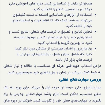
همخوانی دارند را شناسایی کنید. دوره های آموزشی فنی
حرفه ای با تضمین شغل را انتخاب کنید.
استفاده از ابزارهای شناسایی استعداد: تست کلیفتون
می‌تواند به شما کمک کند تا نقاط قوت و استعدادهای
خود را کشف کنید.
تحلیل نتایج و تطبیق با فرصت‌های شغلی: نتایج تست و
تحلیل‌های خود را با فرصت‌های شغلی موجود مقایسه
کنید تا بهترین گزینه را انتخاب کنید.
برنامه‌ریزی و اقدام: فهرستی از مشاغل مورد نظر تهیه
کنید که شامل عنوان شغل، نیازمندی‌های مهارتی و
فرصت‌های بازار کار باشد.
مراحل انتخاب
دوره فنی حرفه ای
متناسب با علاقه و نیاز شغلی
به شما کمک می‌کند در زمان و هزینه‌های خود صرفه‌جویی کنید.
بررسی مهارت‌های فعلی
مهارت‌آموزی فنی حرفه ای حرف اول را می‌زند. برای ورود به یک
شغل مناسب، ممکن است لازم باشد مهارت‌های جدیدی را یاد
بگیرید یا مهارت‌های فعلی خود را تقویت کنید. شرکت در دوره های