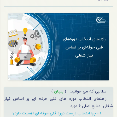
مطالبی که می خوانید:
(
پنهان
)
راهنمای انتخاب دوره های فنی حرفه ای بر اساس نیاز
شغلی
منابع اصلی 6 مورد
1 - چرا انتخاب درست دوره فنی حرفه ای اهمیت دارد؟