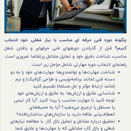
چگونه دوره فنی حرفه ای
مناسب با نیاز شغلی خود انتخاب
کنیم؟
قبل از گذراندن دوره‎های فنی حرفه‎ای و یافتن شغل
مناسب، شناخت دقیق خود و تحلیل مشاغل پرتقاضا ضروری است.
راهنمای انتخاب دوره مهارتی شامل مراحل زیر است:
شناخت مهارت‌ها و توانمندی‌ها: مهارت‌های خود را به دو
دسته فنی (مانند برنامه‌نویسی و طراحی گرافیک) و نرم
(مانند ارتباط مؤثر و حل مسئله) تقسیم کنید.
شناسایی علایق و ارزش‌ها: به علایق و ارزش‌های خود
توجه کنید تا مهارت مناسب را پیدا کنید. آیا کار تیمی
یا مستقل را ترجیح می‌دهید؟ آیا به محیط‌های
انعطاف‌پذیر علاقه دارید یا سازمان‌های ساختاریافته؟
تحقیق درباره مشاغل و تحلیل بازار کار: با مطالعه نیازهای
شغلی و بازار کار، مشاغلی که با مهارت‌ها و علایق شما