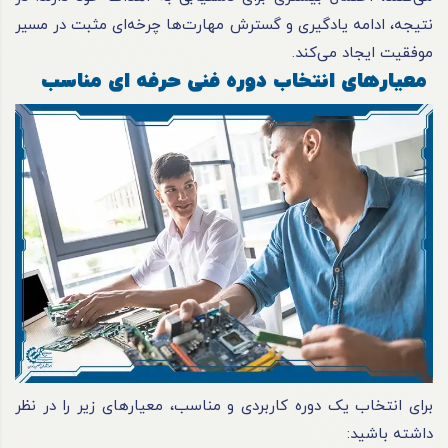
نتیجه، ادامه یادگیری و گسترش مهارت‌ها چرخه‌ای مثبت در مسیر
موفقیت ایجاد می‌کند.
معیارهای انتخاب دوره فنی حرفه ای مناسب
برای انتخاب یک دوره کاربردی و مناسب، معیارهای زیر را در نظر
داشته باشید: