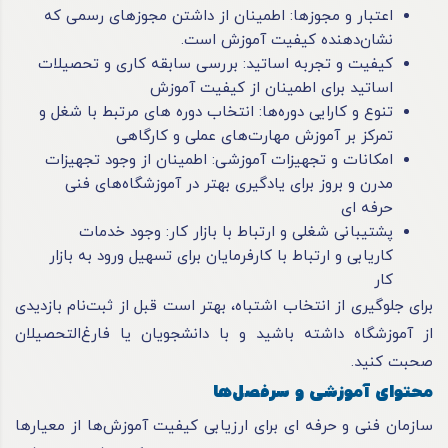
اعتبار و مجوزها: اطمینان از داشتن مجوزهای رسمی که
نشان‌دهنده کیفیت آموزش است.
کیفیت و تجربه اساتید: بررسی سابقه کاری و تحصیلات
اساتید برای اطمینان از کیفیت آموزش
تنوع و کارایی دوره‌ها: انتخاب دوره های مرتبط با شغل و
تمرکز بر آموزش مهارت‌های عملی و کارگاهی
امکانات و تجهیزات آموزشی: اطمینان از وجود تجهیزات
مدرن و بروز برای یادگیری بهتر در آموزشگاه‌های فنی
حرفه ای
پشتیبانی شغلی و ارتباط با بازار کار: وجود خدمات
کاریابی و ارتباط با کارفرمایان برای تسهیل ورود به بازار
کار
برای جلوگیری از انتخاب اشتباه، بهتر است قبل از ثبت‌نام بازدیدی
از آموزشگاه داشته باشید و با دانشجویان یا فارغ‌التحصیلان
صحبت کنید.
محتوای آموزشی و سرفصل‌ها
سازمان فنی و حرفه ای برای ارزیابی کیفیت آموزش‌ها از معیارها