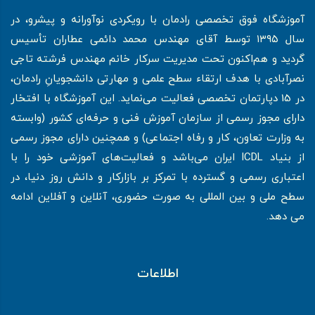
آموزشگاه فوق تخصصی رادمان با رویکردی نوآورانه و پیشرو، در
سال ۱۳۹۵ توسط آقای مهندس محمد دائمی عطاران تأسیس
گردید و هم‌اکنون تحت مدیریت سرکار خانم مهندس فرشته تاجی
نصرآبادی با هدف ارتقاء سطح علمی و مهارتی دانشجویانِ رادمان،
در 15 دپارتمان تخصصی فعالیت می‌نماید. این آموزشگاه با افتخار
دارای مجوز رسمی از سازمان آموزش فنی و حرفه‌ای کشور (وابسته
به وزارت تعاون، کار و رفاه اجتماعی) و همچنین دارای مجوز رسمی
از بنیاد ICDL ایران می‌باشد و فعالیت‌های آموزشی خود را با
اعتباری رسمی و گسترده با تمرکز بر بازارکار و دانش روز دنیا، در
سطح ملی و بین المللی به صورت حضوری، آنلاین و آفلاین ادامه
می دهد.
اطلاعات