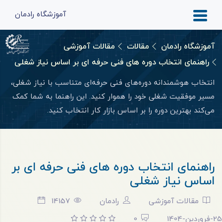
آموزشگاه رادمان
آموزشگاه رادمان
مقالات
مقالات آموزشی
راهنمای انتخاب دوره های فنی حرفه ای بر اساس نیاز شغلی
انتخاب هوشمندانه دوره‌های فنی حرفه‌ای متناسب با نیاز شغلی،
مسیر موفقیت شغلی خود را هموار کنید. این راهنما به شما کمک
می‌کند بهترین دوره را بر اساس بازار کار انتخاب کنید.​
راهنمای انتخاب دوره های فنی حرفه ای بر
اساس نیاز شغلی
مقالات آموزشی
رادمان
14157
25-فروردین-1404
0