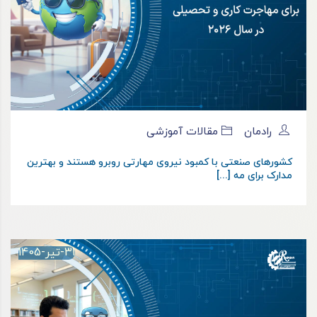
رادمان
مقالات آموزشی
کشورهای صنعتی با کمبود نیروی مهارتی روبرو هستند و بهترین
مدارک برای مه [...]
31-تیر-1405