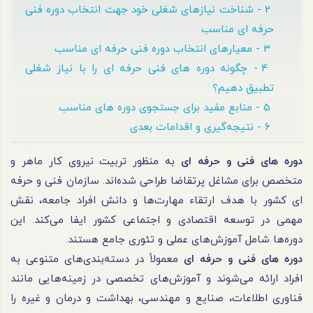
2 - شناخت نیازهای شغلی خود جهت انتخاب دوره فنی
حرفه ای مناسب
3 - معیارهای انتخاب دوره فنی حرفه ای مناسب
4 - چگونه دوره های فنی حرفه ای را با نیاز شغلی
تطبیق دهیم؟
5 - منابع مفید برای جستجوی دوره های مناسب
6 - نتیجه‌گیری و اقدامات بعدی
دوره های فنی و حرفه ای
به منظور تربیت نیروی کار ماهر و
متخصص برای مشاغل پرتقاضا طراحی شده‌اند. سازمان فنی و حرفه
ای کشور با هدف ارتقاء مهارت‌ها و دانش افراد جامعه، نقش
مهمی در توسعه اقتصادی و اجتماعی کشور ایفا می‌کند. این
دوره‌ها شامل آموزش‌های عملی و تئوری جامع هستند.
دوره های فنی و حرفه ای
معمولاً در دسته‌بندی‌های متنوعی به
افراد ارائه می‌شوند و آموزش‌های تخصصی در زمینه‌هایی مانند
فناوری اطلاعات، صنایع و مهندسی، بهداشت و درمان و غیره را