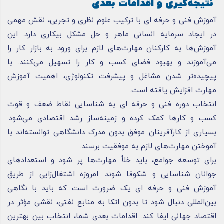
نتیجه‌گیری و اقدامات بعدی
آموزش فنی و حرفه ای با ترکیب علوم نظری و تجربی، نقش مهمی
در ایجاد سرمایه انسانی ماهر و حل مشکل بیکاری دارد. این
آموزش‌ها به کارکنان مهارت‌های لازم برای ورود به بازار کار را
می‌آموزند و بهبود فضای کسب و کار را تسهیل می‌کنند. با
پیچیده‌تر شدن مشاغل و پیشرفت تکنولوژی، اهمیت آموزش
مهارت افزایش یافته است.
انتخاب دوره فنی و حرفه ای به شناسایی نقاط ضعف و قوت
کسب و کارها کمک کرده و زمینه‌ساز رشد اقتصادی می‌شود.
بسیاری از کارآفرینان موفق بدون مدرک دانشگاهی توانسته‌اند با
آموختن مهارت‌های لازم به موفقیت برسند.
برای توسعه جوامع، باید خلأ مهارت‌ها پر شود و استعدادهای
جوانان شناسایی و شکوفا شوند. امروزه اشتغال‌زایی از طریق
آموزش فنی و حرفه ای یک ضرورت است که باید با نگاهی
بین‌المللی دنبال شود تا بدون اتکا به منابع نفتی، نقشی مؤثر در
اقتصاد جهانی ایفا کند. اقدامات بعدی شما، انتخاب بین بهترین