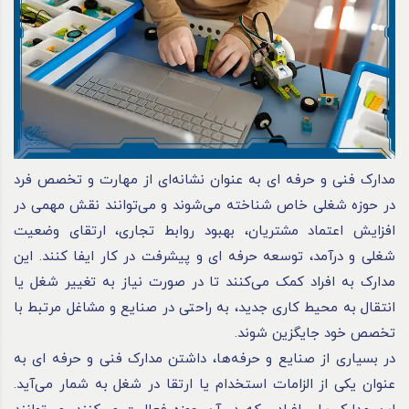
مدارک فنی و حرفه ای به عنوان نشانه‌ای از مهارت و تخصص فرد
در حوزه شغلی خاص شناخته می‌شوند و می‌توانند نقش مهمی در
افزایش اعتماد مشتریان، بهبود روابط تجاری، ارتقای وضعیت
شغلی و درآمد، توسعه حرفه ای و پیشرفت در کار ایفا کنند. این
مدارک به افراد کمک می‌کنند تا در صورت نیاز به تغییر شغل یا
انتقال به محیط کاری جدید، به راحتی در صنایع و مشاغل مرتبط با
تخصص خود جایگزین شوند.
در بسیاری از صنایع و حرفه‌ها، داشتن مدارک فنی و حرفه ای به
عنوان یکی از الزامات استخدام یا ارتقا در شغل به شمار می‌آید.