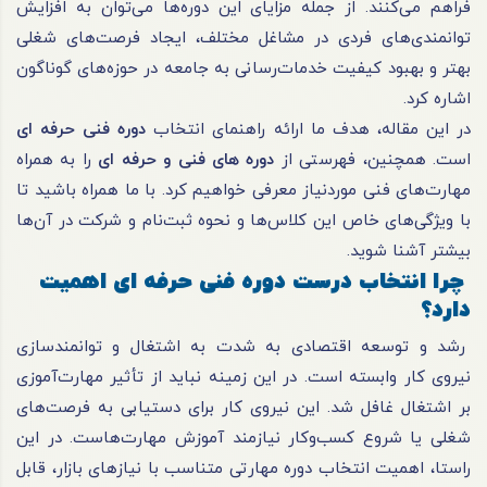
فراهم می‌کنند. از جمله مزایای این دوره‌ها می‌توان به افزایش
توانمندی‌های فردی در مشاغل مختلف، ایجاد فرصت‌های شغلی
بهتر و بهبود کیفیت خدمات‌رسانی به جامعه در حوزه‌های گوناگون
اشاره کرد.
در این مقاله، هدف ما ارائه راهنمای انتخاب
دوره فنی حرفه ای
است. همچنین، فهرستی از
دوره های فنی و حرفه ای
را به همراه
مهارت‌های فنی موردنیاز معرفی خواهیم کرد. با ما همراه باشید تا
با ویژگی‌های خاص این کلاس‌ها و نحوه ثبت‌نام و شرکت در آن‌ها
بیشتر آشنا شوید.
چرا انتخاب درست دوره فنی حرفه ای اهمیت
دارد؟
رشد و توسعه اقتصادی به شدت به اشتغال و توانمندسازی
نیروی کار وابسته است. در این زمینه نباید از تأثیر مهارت‌آموزی
بر اشتغال غافل شد. این نیروی کار برای دستیابی به فرصت‌های
شغلی یا شروع کسب‌وکار نیازمند آموزش مهارت‌هاست. در این
راستا، اهمیت انتخاب دوره مهارتی متناسب با نیازهای بازار، قابل