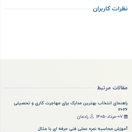
نظرات کاربران
مقالات مرتبط
راهنمای انتخاب بهترین مدارک برای مهاجرت کاری و تحصیلی
2026
07-مرداد-1405
رادمان
آموزش محاسبه نمره عملی فنی حرفه ای با مثال