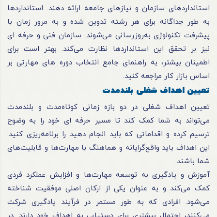
استانداردهای سازمان و نیازهای جامعه ارائه دهند. استانداردها
به طور جداگانه برای هر رشته تدوین شده و به مرور زمان با
پیشرفت تکنولوژی به‌روزرسانی می‌شوند. سازمان فنی و حرفه ای
نیز بر تحقق این استانداردها نظارت می‌کند. بهتر است برای
اطمینان بیشتر، به راهنمای جامع انتخاب دوره های مهارتی بر
اساس بازار کار مراجعه کنید.
تعیین اهداف شغلی بلندمدت
تعیین اهداف شغلی در دو بازه زمانی کوتاه‌مدت و بلندمدت
می‌تواند به شما کمک کند تا مسیر حرفه ای خود را به وضوح
ترسیم کرده و اقداماتی که باید انجام دهید را برنامه‌ریزی کنید.
این اهداف باید واقع‌گرایانه و هماهنگ با مهارت‌ها و قابلیت‌های
شما باشند.
آموزش و یادگیری به توسعه مهارت‌ها و افزایش عملکرد فردی
کمک می‌کند و به عنوان یکی از ارکان اصلی موفقیت شناخته
می‌شود. افرادی که به طور مستمر در فرآیند یادگیری شرکت
می‌کنند، احتمال بیشتری برای دستیابی به اهداف خود دارند. در