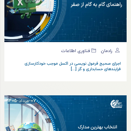
رادمان
فناوری اطلاعات
اجرای صحیح فرمول نویسی در اکسل موجب خودکارسازی
فرایندهای حسابداری و گز [...]
07-مرداد-1405