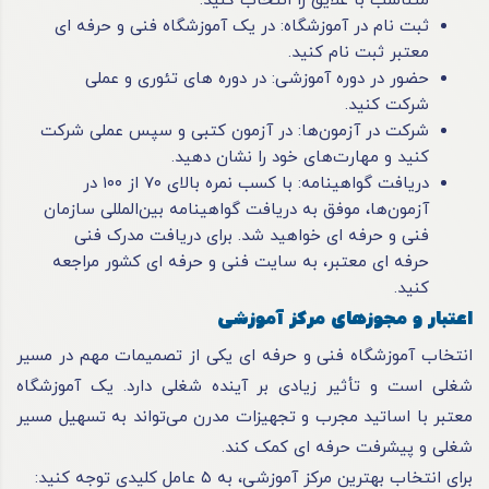
متناسب با علایق را انتخاب کنید.
ثبت نام در آموزشگاه: در یک آموزشگاه فنی و حرفه ای
معتبر ثبت نام کنید.
حضور در دوره آموزشی: در دوره های تئوری و عملی
شرکت کنید.
شرکت در آزمون‌ها: در آزمون کتبی و سپس عملی شرکت
کنید و مهارت‌های خود را نشان دهید.
دریافت گواهینامه: با کسب نمره بالای ۷۰ از ۱۰۰ در
آزمون‌ها، موفق به دریافت گواهینامه بین‌المللی سازمان
فنی و حرفه ای خواهید شد. برای دریافت مدرک فنی
حرفه ای معتبر، به سایت فنی و حرفه ای کشور مراجعه
کنید.
اعتبار و مجوزهای مرکز آموزشی
انتخاب آموزشگاه فنی و حرفه ای یکی از تصمیمات مهم در مسیر
شغلی است و تأثیر زیادی بر آینده شغلی دارد. یک آموزشگاه
معتبر با اساتید مجرب و تجهیزات مدرن می‌تواند به تسهیل مسیر
شغلی و پیشرفت حرفه ای کمک کند.
برای انتخاب بهترین مرکز آموزشی، به ۵ عامل کلیدی توجه کنید: