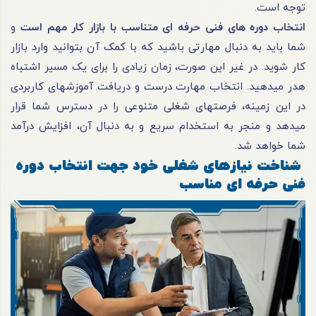
توجه است.
انتخاب دوره های فنی حرفه ای متناسب با بازار کار مهم است
و
شما باید به دنبال مهارتی باشید که با کمک آن بتوانید وارد بازار
کار شوید. در غیر این صورت، زمان زیادی را برای یک مسیر اشتباه
هدر می‎دهید. انتخاب مهارت درست و دریافت آموزش‎های کاربردی
در این زمینه، فرصت‎های شغلی متنوعی را در دسترس شما قرار
می‎دهد و منجر به استخدام سریع و به دنبال آن، افزایش درآمد
شما خواهد شد.
شناخت نیازهای شغلی خود جهت انتخاب دوره
فنی حرفه ای مناسب