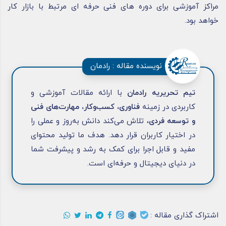
مراکز آموزشی برای دوره های فنی حرفه ای مرتبط با بازار کار
خواهد بود.
نویسنده مقاله : رادمان
تیم تحریریه رادمان
با ارائه مقالات آموزشی و
کاربردی در زمینه
فناوری، کسب‌وکار، مهارت‌های فنی
و توسعه فردی
، تلاش می‌کند دانش به‌روز و عملی را
در اختیار کاربران قرار دهد. هدف ما تولید محتوای
مفید و قابل اجرا برای کمک به رشد و پیشرفت شما
در دنیای دیجیتال و حرفه‌ای است.
اشتراک گذاری مقاله :