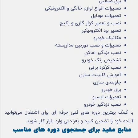
برق صنعتی
تعمیرات انواع لوازم خانگی و الکترونیکی
تعمیرات موبایل
نصب و تعمیر کولر گازی و پکیج
تعمیر برد الکترونیکی
مکانیک خودرو
تعمیرات و نصب دوربین مداربسته
نصب دزدگیر اماکن
تشخیص رنگ خودرو
نصب کرکره برقی
آموزش کابینت‌ سازی
جلوبندی‌ سازی
برق خودرو
تعمیرات ایسیو
نصب دزدگیر خودرو
با کمک بهترین دوره های فنی حرفه ای برای اشتغال می‌توانید
آینده خود را تضمین کنید و به‌راحتی وارد بازار کار شوید.
منابع مفید برای جستجوی دوره های مناسب