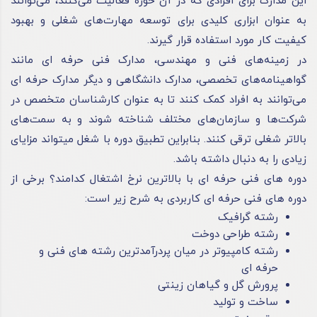
این مدارک برای افرادی که در آن حوزه فعالیت می‌کنند، می‌توانند
به عنوان ابزاری کلیدی برای توسعه مهارت‌های شغلی و بهبود
کیفیت کار مورد استفاده قرار گیرند.
در زمینه‌های فنی و مهندسی، مدارک فنی حرفه ای مانند
گواهینامه‌های تخصصی، مدارک دانشگاهی و دیگر مدارک حرفه ای
می‌توانند به افراد کمک کنند تا به عنوان کارشناسان متخصص در
شرکت‌ها و سازمان‌های مختلف شناخته شوند و به سمت‌های
بالاتر شغلی ترقی کنند. بنابراین تطبیق دوره با شغل می‎تواند مزایای
زیادی را به دنبال داشته باشد.
دوره های فنی حرفه ای با بالاترین نرخ اشتغال کدامند؟ برخی از
دوره های فنی حرفه ای کاربردی به شرح زیر است:
رشته گرافیک
رشته طراحی دوخت
رشته کامپیوتر در میان پردرآمدترین رشته های فنی و
حرفه ای
پرورش گل و گیاهان زینتی
ساخت و تولید