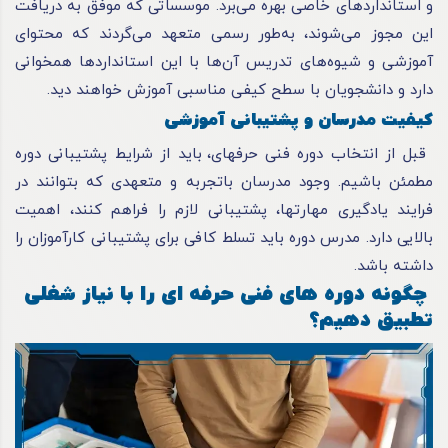
و استانداردهای خاصی بهره می‌برد. موسساتی که موفق به دریافت
این مجوز می‌شوند، به‌طور رسمی متعهد می‌گردند که محتوای
آموزشی و شیوه‌های تدریس آن‌ها با این استانداردها همخوانی
دارد و دانشجویان با سطح کیفی مناسبی آموزش خواهند دید.
کیفیت مدرسان و پشتیبانی آموزشی
قبل از انتخاب دوره فنی حرفه‎ای، باید از شرایط پشتیبانی دوره
مطمئن باشیم. وجود مدرسان باتجربه و متعهدی که بتوانند در
فرایند یادگیری مهارت‎ها، پشتیبانی لازم را فراهم کنند، اهمیت
بالایی دارد. مدرس دوره باید تسلط کافی برای پشتیبانی کارآموزان را
داشته باشد.
چگونه دوره های فنی حرفه ای را با نیاز شغلی
تطبیق دهیم؟