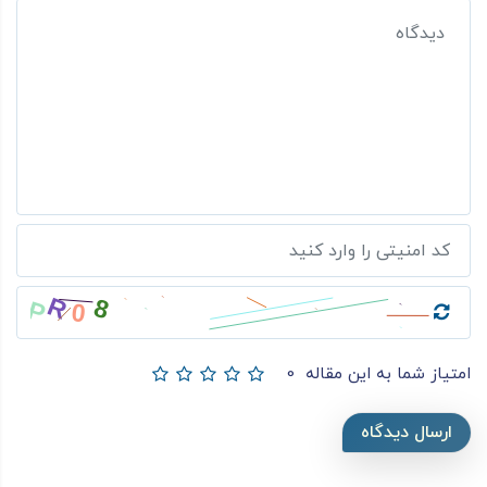
امتیاز شما به این مقاله
0
ارسال دیدگاه