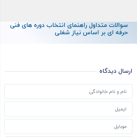
سوالات متداول راهنمای انتخاب دوره های فنی
حرفه ای بر اساس نیاز شغلی
ارسال دیدگاه