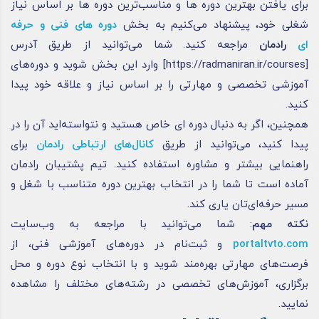
برای یافتن بهترین دوره ها و مناسب‌ترین دوره ها بر اساس نیاز
شغلی خود، پیشنهاد می‌کنیم به بخش
دوره های فنی و حرفه
ای
رادمان
مراجعه کنید. شما می‌توانید از طریق آدرس
[https://radmaniran.ir/courses] وارد این بخش شوید و دوره‌های
آموزشی تخصصی و مهارتی را بر اساس نیاز و علاقه خود پیدا
کنید.
همچنین، اگر به دنبال دوره ای خاص هستید و نتواسته‌اید آن را در
پیدا کنید، می‌توانید از طریق
کانال‌های ارتباطی رادمان
برای
راهنمایی بیشتر و مشاوره استفاده کنید. تیم پشتیبان رادمان
آماده است تا شما را در انتخاب بهترین دوره متناسب با شغل و
مسیر حرفه‌ای‌تان یاری کند.
نکته مهم
: شما می‌توانید با مراجعه به وب‌سایت
portaltvto.com
و ثبت‌نام در دوره‌های آموزشی فنی، از
فرصت‌های مهارتی بهره‌مند شوید و با انتخاب نوع دوره و محل
برگزاری، آموزش‌های تخصصی در رشته‌های مختلف را مشاهده
نمایید.