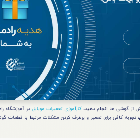
خش از گوشی‌ ها انجام دهید،
کارآموزی تعمیرات موبایل
در آموزشگاه را
م، تجربه کافی برای تعمیر و برطرف‌ کردن مشکلات مرتبط با قطعات گوشی