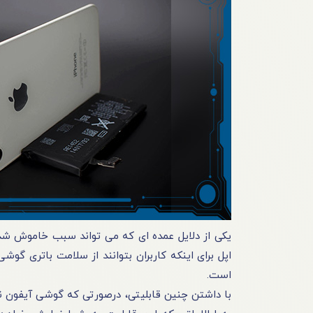
اپل برای اینکه کاربران بتوانند از سلامت باتری گوش
است.
با داشتن چنین قابلیتی، درصورتی‌ که گوشی آیفون ن