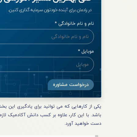
نام و نام خانوادگی *
موبایل *
درخواست مشاوره
یکی از کارهایی که می‌ توانید برای یادگیری این ب
باشد. با این کار، علاوه‌ بر کسب دانش آکادمیک لاز
دست خواهید آورد.