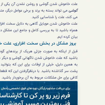
علت خاموش شدن گوشی و روشن نشدن آن یکی از مباح
گوشی
می‌ تواند بسته به برند و برخی عوامل دیگر، مت
می‌ کند، علت را شناسایی کنید.
علت خاموش شدن موبایل گاهی به‌ دلایل سخت‌ افزاری و
همراه باشید تا به بررسی کامل و جامع این مشکل در 
بیان کرده‌ ایم.
بروز مشکل در بخش سخت‌ افزاری، علت 
قبل از اینکه به‌ صورت جزئی هریک از برندهای گو
باشید که علت خاموش شدن ناگهانی گوشی و دیگر مشکل
به همین دلیل، خیلی از اوقات برای این که بتوانید 
پشت‌ سر گذاشته باشید. با درنظرگرفتن این که قطعا
کافی برای حل مشکلات مربوط به آن‎ برخوردار باشید.