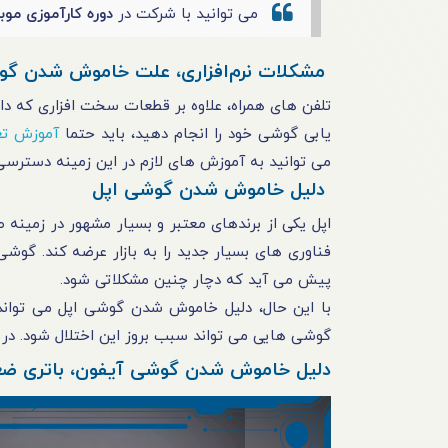
می توانید با شرکت در
دوره کارآموزی موبا
مشکلات نرم‌‌افزاری، علت خاموش شدن گ
تلفن‌ های همراه، علاوه‌ بر قطعات سخت‌‌ افزاری که د
یابی گوشی خود را انجام دهید، باید حتما
آموزش تع
می ‎توانید به آموزش‌ های لازم در این زمینه دسترسی داشته باشید.
دلیل خاموش شدن گوشی اپل
اپل یکی از برندهای معتبر و بسیار مشهور در زمینه
فناوری‌ های بسیار جدید را به بازار عرضه کند. گوشی
پیش‌ می‌ آید که دچار چنین مشکلاتی شود.
با این
گوشی‌ هایی می‌ تواند سبب بروز این اختلال شود. در ا
دلیل خاموش شدن گوشی آیفون، باتری ض