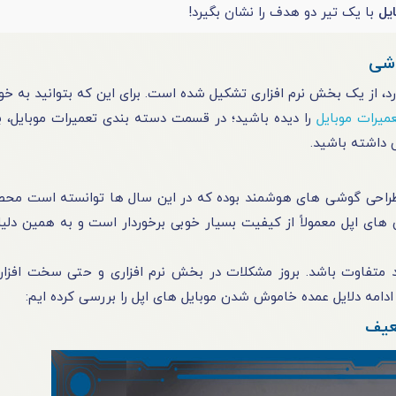
یل
با یک تیر دو هدف را نشان بگیرد!
وشی
ارد، از یک بخش نرم‌ افزاری تشکیل شده است. برای این که بتوانید به‌ خ
میرات موبایل
را دیده‌ باشید؛ در قسمت دسته‌ بندی تعمیرات موبایل، به
 طراحی گوشی‌ های هوشمند بوده که در این‌ سال‌ ها توانسته است محص
‌‌ های اپل معمولاً از کیفیت بسیار خوبی برخوردار است و به همین دلیل،
‌ حال، دلیل خاموش شدن گوشی اپل می‌ ‎تواند متفاوت باشد. بروز مشکلات در بخش نرم‌ افزاری و حتی سخت‌ 
دامه دلایل عمده خاموش‌ شدن موبایل‌ های اپل را بررسی کرده‌ ایم:
عیف