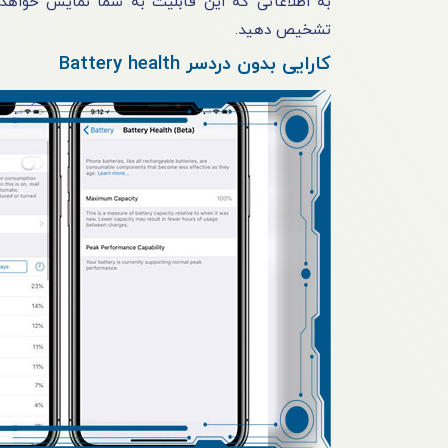
به اطلاعاتی که این قابلیت به شما نمایش خواهد 
تشخیص دهید.
کارایی بدون دردسر Battery health