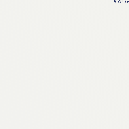
ی آن را