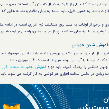
ثی است که خیلی از افراد به‌ دنبال دانستن آن هستند.
دلیل خام
فاوت باشد. به همین دلیل، باید بسته به برخی علائم و نشانه‌ هایی که ب
 برخی از اوقات به‌ علت بروز مشکلات نرم‌ افزاری است. در ادامه مقال
گوشی‌ ها با برندهای مختلف بپردازیم. همچنین، راه‌ حل برطرف‌ شدن آن
خاموش شدن موبایل
شی را ازنظر بروز چنین مشکلی بررسی کنیم، باید به این موضوع توج
ات مرتبط با آن، می‌ تواند مربوط به سخت‌ افزار موبایل باشد.
چنین مشکلی را برطرف کنید، باید دوره‌
آموزش تعمیرات سخت افزار م
ت زیادی در بخش سخت‌‌ افزاری هر گوشی به‌ کار گرفته می‌ شود، باید 