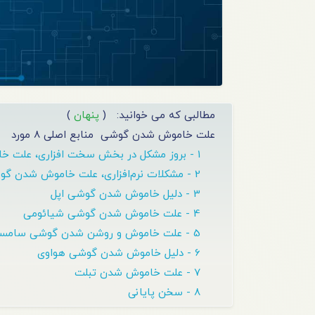
مطالبی که می خوانید:
(
پنهان
)
علت خاموش شدن گوشی
منابع اصلی 8 مورد
1 - بروز مشکل در بخش سخت‌ افزاری، علت خاموش شدن موبایل
2 - مشکلات نرم‌‌افزاری، علت خاموش شدن گوشی
3 - دلیل خاموش شدن گوشی اپل
4 - علت خاموش شدن گوشی شیائومی
5 - علت خاموش و روشن شدن گوشی سامسونگ
6 - دلیل خاموش شدن گوشی هواوی
7 - علت خاموش شدن تبلت
8 - سخن پایانی