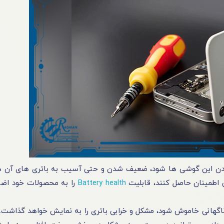
یکی از دلایل عمده‌ ای که می‌ تواند سبب خاموش‌ شدن این گوشی‌ ‎ها شود، ضعیف‌‌ شدن و حتی آسیب به باتری‌ 
ی‌ اطمینان حاصل کنند، قابلیت
Battery health
را به محصولات خود اضا
اگهانی خاموش شود، مشکل و خرابی باتری را به‌ نمایش خواهد گذاشت. 