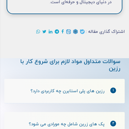
در دنیای دیجیتال و حرفه‌ای است.
اشتراک گذاری مقاله :
سوالات متداول مواد لازم برای شروع کار با
رزین
1
رزین‌ های پلی استایرن چه کاربردی دارد؟
2
پک های زرین شامل چه مورادی می شود؟