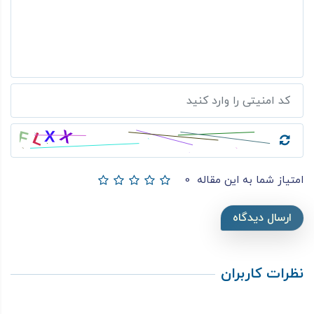
امتیاز شما به این مقاله
0
ارسال دیدگاه
نظرات کاربران