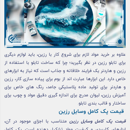
علاوه بر خرید مواد لازم برای شروع کار با رزین، باید لوازم دیگری
برای تابلو رزین در نظر بگیرید؛ چرا که ساخت تابلو با استفاده از
رزین و هاردنر یک فرایند خلاقانه و جذاب است که نیاز به ابزارهای
خاص دارد. این ابزارها عبارت‌ اند از بوم برای پیاده‌ سازی کار، رزین
و هاردنر برای تولید ماده پلاستیکی جامد، رنگ‌ های خاص برای
آمیزش رزین، لیوان مدرج برای اندازه‌ گیری دقیق مواد و چوب برای
ساختار و قالب‌ بندی تابلو.
قیمت پک کامل وسایل رزین
قیمت پک کامل وسایل رزین
متناسب با اجزای موجود در آن،
ابزارهای کاربردی و کیفیت مواد تشکیل‌ دهنده است. پک کامل