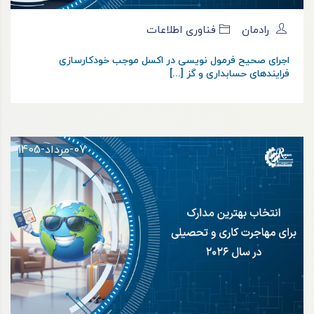
رادمان
فناوری اطلاعات
اجرای صحیح فرمول نویسی در اکسل موجب خودکارسازی
فرایندهای حسابداری و گز [...]
07-مرداد-1405