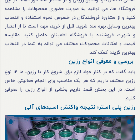
دستی احتمال دارد وسایل رزینی را در اختیار شما قرار دهند. در این
فروشگاه‌ ها، می‌ توانید به‌ صورت حضوری محصولات را مشاهده
کنید و از مشاوره فروشندگان در خصوص نحوه استفاده و انتخاب
بهترین وسایل بهره‌ مند شوید. قبل از خرید، مهم است تا از اعتبار
و شهرت فروشنده یا فروشگاه اطمینان حاصل کنید. مقایسه
قیمت و امکانات محصولات مختلف می‌ تواند به شما در انتخاب
بهترین گزینه کمک کند.
بررسی و معرفی انواع رزین
باید گفت که در کنار مواد لازم برای شروع کار با رزین، ما ۱۲ نوع
رزین مختلف داریم که هر یک مناسب برای انجام فعالیتی خاص
است. در این بخش قصد داریم بخشی از انواع رزین را معرفی
کنیم.
رزین پلی استر؛ نتیجه واکنش اسیدهای آلی