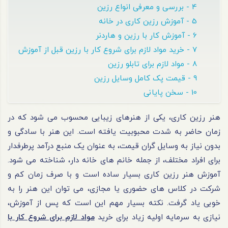
4 - بررسی و معرفی انواع رزین
5 - آموزش رزین کاری در خانه
6 - آموزش کار با رزین و هاردنر
7 - خرید مواد لازم برای شروع کار با رزین قبل از آموزش
8 - مواد لازم برای تابلو رزین
9 - قیمت پک کامل وسایل رزین
10 - سخن پایانی
هنر رزین کاری، یکی از هنرهای زیبایی محسوب می‌ شود که در
زمان حاضر به‌ شدت محبوبیت یافته است. این هنر با سادگی و
بدون نیاز به وسایل گران‌ قیمت، به‌ عنوان یک منبع درآمد پرطرفدار
برای افراد مختلف، از جمله خانم‌ های خانه‌ دار، شناخته می‌ شود.
آموزش هنر رزین کاری بسیار ساده است و با صرف زمان کم و
شرکت در کلاس‌ های حضوری یا مجازی، می‌ توان این هنر را به‌
خوبی یاد گرفت. نکته بسیار مهم این است که پس از آموزش،
نیازی به سرمایه اولیه زیاد برای خرید
مواد لازم برای شروع کار با