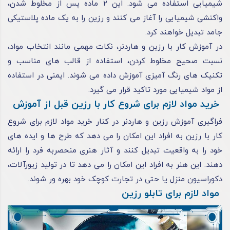
شیمیایی استفاده می‌ شود. این ۲ ماده پس از مخلوط شدن،
واکنشی شیمیایی را آغاز می‌ کنند و رزین را به یک ماده پلاستیکی
جامد تبدیل خواهند کرد.
در آموزش کار با رزین و هاردنر، نکات مهمی مانند انتخاب مواد،
نسبت صحیح مخلوط کردن، استفاده از قالب‌ های مناسب و
تکنیک‌ های رنگ‌ آمیزی آموزش داده می‌ شوند. ایمنی در استفاده
از مواد شیمیایی مورد تاکید قرار می‌ گیرد.
خرید مواد لازم برای شروع کار با رزین قبل از آموزش
فراگیری آموزش رزین و هاردنر در کنار خرید مواد لازم برای شروع
کار با رزین به افراد این امکان را می‌ دهد که طرح‌ ها و ایده‌ های
خود را به واقعیت تبدیل کنند و آثار هنری منحصربه‌ فرد را ارائه
دهند. این هنر به افراد این امکان را می‌ دهد تا در تولید زیورآلات،
دکوراسیون منزل یا حتی در تجارت کوچک خود بهره‌ ور شوند.
مواد لازم برای تابلو رزین