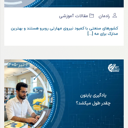
رادمان
مقالات آموزشی
کشورهای صنعتی با کمبود نیروی مهارتی روبرو هستند و بهترین
مدارک برای مه [...]
31-تیر-1405