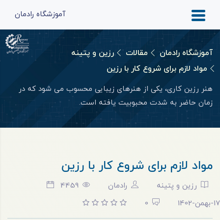
آموزشگاه رادمان
آموزشگاه رادمان
مقالات
رزین و پتینه
مواد لازم برای شروع کار با رزین
هنر رزین کاری، یکی از هنرهای زیبایی محسوب می‌ شود که در
زمان حاضر به‌ شدت محبوبیت یافته است.
مواد لازم برای شروع کار با رزین
رزین و پتینه
رادمان
4459
17-بهمن-1402
0