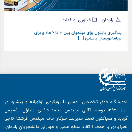
رادمان
فناوری اطلاعات
یادگیری پایتون برای مبتدیان بین ۳ تا ۶ ماه و برای
برنامه‌نویسان باسابق [...]
آموزشگاه فوق تخصصی رادمان با رویکردی نوآورانه و پیشرو، در
سال ۱۳۹۵ توسط آقای مهندس محمد دائمی عطاران تأسیس
گردید و هم‌اکنون تحت مدیریت سرکار خانم مهندس فرشته تاجی
نصرآبادی با هدف ارتقاء سطح علمی و مهارتی دانشجویانِ رادمان،