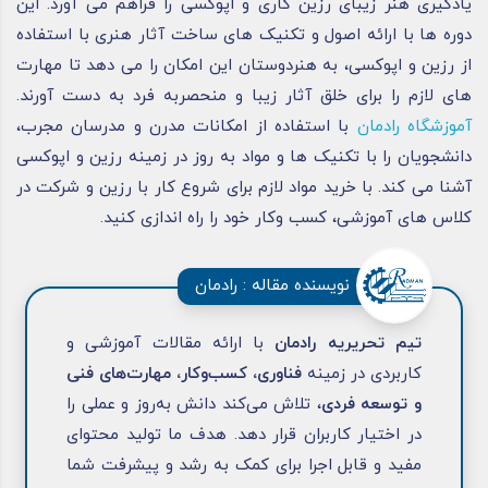
یادگیری هنر زیبای رزین کاری و اپوکسی را فراهم می‌ آورد. این
دوره‌ ها با ارائه اصول و تکنیک‌ های ساخت آثار هنری با استفاده
از رزین و اپوکسی، به هنردوستان این امکان را می‌ دهد تا مهارت‌
های لازم را برای خلق آثار زیبا و منحصربه‌ فرد به‌ دست آورند.
آموزشگاه رادمان
با استفاده از امکانات مدرن و مدرسان مجرب،
دانشجویان را با تکنیک‌ ها و مواد به‌ روز در زمینه رزین و اپوکسی
آشنا می‌ کند. با خرید مواد لازم برای شروع کار با رزین و شرکت در
کلاس‌ های آموزشی، کسب‌ وکار خود را راه‌ اندازی کنید.
نویسنده مقاله : رادمان
تیم تحریریه رادمان
با ارائه مقالات آموزشی و
کاربردی در زمینه
فناوری، کسب‌وکار، مهارت‌های فنی
و توسعه فردی
، تلاش می‌کند دانش به‌روز و عملی را
در اختیار کاربران قرار دهد. هدف ما تولید محتوای
مفید و قابل اجرا برای کمک به رشد و پیشرفت شما