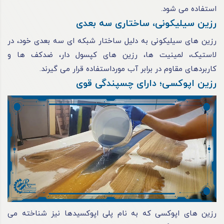
استفاده می‌ شود.
رزین سیلیکونی، ساختاری سه بعدی
رزین‌ های سیلیکونی به ‌دلیل ساختار شبکه‌ ای سه‌ بعدی خود، در
لاستیک، لمینیت‌ ها، رزین‌ های کپسول‌ دار، ضدکف‌ ها و
کاربردهای مقاوم در برابر آب مورداستفاده قرار می‌ گیرند.
رزین اپوکسی؛ دارای چسپندگی قوی
رزین‌ های اپوکسی که به نام پلی اپوکسیدها نیز شناخته می‌