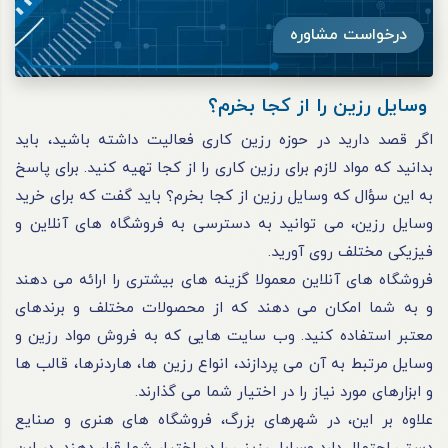
درخواست مشاوره
وسایل رزین را از کجا بخرم؟
اگر قصد دارید در حوزه رزین کاری فعالیت داشته باشید، باید
بدانید که مواد لازم برای رزین کاری را از کجا تهیه کنید. برای پاسخ
به این سؤال که وسایل رزین از کجا بخرم؟ باید گفت که برای خرید
وسایل رزین، می‌ توانید به دسترسی به فروشگاه‌ های آنلاین و
فیزیکی مختلف روی آورید.
فروشگاه‌ های آنلاین معمولا گزینه‌ های بیشتری را ارائه می‌ دهند
و به شما امکان می‌ دهند که از محصولات مختلف و برندهای
معتبر استفاده کنید. وب‌ سایت‌ هایی که به فروش مواد رزین و
وسایل مرتبط به آن می‌ پردازند، انواع رزین‌ ها، هاردنرها، قالب‌ ها
و ابزارهای مورد نیاز را در اختیار شما می‌ گذارند.
علاوه ‌بر این، در شهرهای بزرگ، فروشگاه‌ های هنری و صنایع