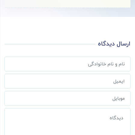
ارسال دیدگاه