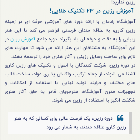
رزین
ندارید!
آموزش رزین در 23 تکنیک طلایی!
آموزشگاه رادمان با ارائه دوره‌ های آموزشی حرفه‌ ای در زمینه
رزین کاری، به علاقه‌ مندان فرصتی فراهم می‌ کند تا این هنر
زیبایی را به دقت و حرفه ای یاد بگیرند. دوره‌ جامع
آموزش رزین
در
این آموزشگاه به مشتاقان این هنر ارائه می‌ شود تا مهارت‌ های
لازم برای ساخت وسایل رزینی و آثار هنری خود را توسعه دهند.
در دوره رزین، شرکت‌ کنندگان با اصول و تکنیک‌ های رزین کاری
آشنا می‌ شوند، از جمله ترکیب واکنش‌ پذیری مواد، ساخت قالب‌
های مختلف و فرایند تولید نهایی. با استفاده از امکانات و
تجهیزات مدرن آموزشگاه، هنرجویان قادر به خلق آثار هنری
شگفت‌ انگیز با استفاده از رزین می‌ شوند.
دوره رزین
، یک فرصت عالی برای کسانی که به هنر
رزین کاری علاقه‌ مندند، به شمار می رود.