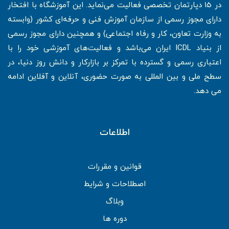
در 15 دپارتمان تخصصی فعالیت می‌نماید. این آموزشگاه با افتخار
دارای مجوز رسمی از سازمان آموزش فنی و حرفه‌ای کشور (وابسته
به وزارت تعاون، کار و رفاه اجتماعی) و همچنین دارای مجوز رسمی
از بنیاد ICDL ایران می‌باشد و فعالیت‌های آموزشی خود را با
اعتباری رسمی و گسترده با تمرکز بر بازارکار و دانش روز دنیا، در
سطح ملی و بین المللی به صورت حضوری، آنلاین و آفلاین ادامه
می دهد.
اطلاعات
قوانین و مقررات
اصطلاحات و شرایط
وبلاگ
دوره ها