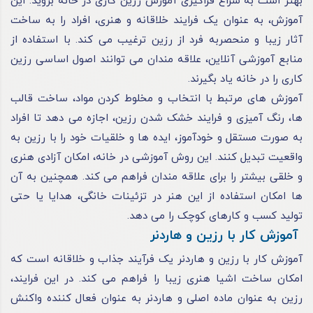
بهتر است به سراغ فراگیری آموزش رزین کاری در خانه بروید. این
آموزش، به‌ عنوان یک فرایند خلاقانه و هنری، افراد را به ساخت
آثار زیبا و منحصربه‌ فرد از رزین ترغیب می‌ کند. با استفاده از
منابع آموزشی آنلاین، علاقه‌ مندان می‌ توانند اصول اساسی رزین
کاری را در خانه یاد بگیرند.
آموزش‌ های مرتبط با انتخاب و مخلوط کردن مواد، ساخت قالب‌
ها، رنگ‌ آمیزی و فرایند خشک شدن رزین، اجازه می‌ دهد تا افراد
به‌ صورت مستقل و خودآموز، ایده‌ ها و خلقیات خود را با رزین به
واقعیت تبدیل کنند. این روش آموزشی در خانه، امکان آزادی هنری
و خلقی بیشتر را برای علاقه‌ مندان فراهم می‌ کند. همچنین به آن‌
ها امکان استفاده از این هنر در تزئینات خانگی، هدایا یا حتی
تولید کسب و کارهای کوچک را می‌ دهد.
آموزش کار با رزین و هاردنر
آموزش کار با رزین و هاردنر یک فرآیند جذاب و خلاقانه است که
امکان ساخت اشیا هنری زیبا را فراهم می‌ کند. در این فرایند،
رزین به‌ عنوان ماده اصلی و هاردنر به‌ عنوان فعال‌ کننده واکنش