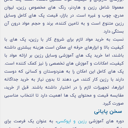
معمولا شامل رزین و هاردنر، رنگ‌ های مخصوص رزین، لیوان
مدرج، چوب و غیره است. در بازار، قیمت پک‌ های کامل وسایل
رزین متنوع است و به تامین‌ کننده، برند و حجم مواد درون آن
بستگی دارد.
نسبت به خرید مواد لازم برای شروع کار با رزین، پک‌ های با
کیفیت بالا و ابزارهای حرفه‌ ای ممکن است هزینه بیشتری داشته
باشند، اما خرید پک های آموزشی وسایل رزین بر ارائه مواد با
کیفیت، امکانات و آموزش‌ های تخصصی را نیز کمک کننده است.
پک‌ های کامل این امکان را به هنردوستان و کسانی که دوست
دارند با رزین کار کنند، می‌ دهند تا بدون نیاز به خرید جداگانه
ابزارها، تجهیزات لازم را در اختیار داشته باشند. قبل از خرید،
مقایسه قیمت و محتوای پک‌ ها اهمیت دارد تا انتخاب مناسبی
صورت گیرد.
سخن پایانی
دوره‌ های آموزشی
رزین و اپوکسی
، به‌ عنوان یک فرصت برای