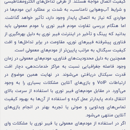
کیفیت اتصال مواجه هستند. از طرفی تداخل‌های الکترومغناطیسی
و شرایط آب‌وهوایی نامناسب، به شدت بر عملکرد این مودم‌ها در
مواردی که نیاز به اتصال پایدار وجود دارد، تأثیر خواهد گذاشت.
اما هنگام بررسی تفاوت مودم فیبر نوری با مودم معمولی باید
بدانید که پینگ و تأخیر در اینترنت فیبر نوری به دلیل بهره‌گیری از
فناوری پیشرفته فیبرهای نوری، مقاومت در برابر تداخل‌ها و افت
کیفیت سیگنال، به مراتب پایین‌تر از مودم‌های معمولی است.
همچنین به دلیل محدودیت‌های فناوری، مودم‌های معمولی در زمان
وجود فاصله جغرافیایی نسبت به مراکز خدمات‌دهی، دچار افت
قدرت سیکنال‌ دریافتی می‌شوند. در نهایت همین موضوع در
ارتباطات VoIP و بازی‌های آنلاین مشکلات بسیاری را به وجود
می‌آورد. در مقابل مودم‌های فیبر نوری با استفاده از سرعت بالای
انتقال داده، پایدارتر عمل کرده و استفاده از آن‌ها به بهبود کیفیت
تماس‌های ویدئویی و صوتی یا تجربه بهتر در انجام بازی‌های
آنلاین منتهی می‌شود.
اگر در استفاده از مودم‌های معمولی یا فیبر نوری با مشکلات وای