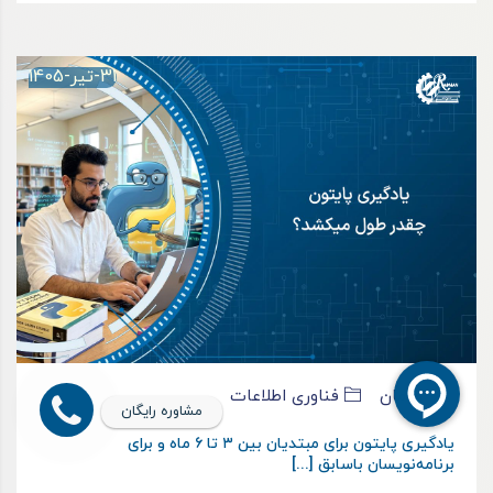
31-تیر-1405
رادمان
فناوری اطلاعات
مشاوره رایگان
یادگیری پایتون برای مبتدیان بین ۳ تا ۶ ماه و برای
برنامه‌نویسان باسابق [...]