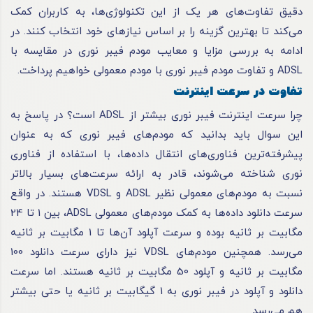
دقیق تفاوت‌های هر یک از این تکنولوژی‌ها، به کاربران کمک
می‌کند تا بهترین گزینه را بر اساس نیازهای خود انتخاب کنند. در
ادامه به بررسی مزایا و معایب مودم فیبر نوری در مقایسه با
ADSL و تفاوت مودم فیبر نوری با مودم معمولی خواهیم پرداخت.
تفاوت در سرعت اینترنت
چرا سرعت اینترنت فیبر نوری بیشتر از ADSL است؟ در پاسخ به
این سوال باید بدانید که مودم‌های فیبر نوری که به عنوان
پیشرفته‌ترین فناوری‌های انتقال داده‌ها، با استفاده از فناوری
نوری شناخته می‌شوند، قادر به ارائه سرعت‌های بسیار بالاتر
نسبت به مودم‌های معمولی نظیر ADSL و VDSL هستند. در واقع
سرعت ‌دانلود داده‌ها به کمک مودم‌های معمولی ADSL، بین 1 تا 24
مگابیت بر ثانیه بوده و سرعت آپلود آن‌ها تا 1 مگابیت بر ثانیه
می‌رسد. همچنین مودم‌های VDSL نیز دارای سرعت دانلود 100
مگابیت بر ثانیه و آپلود 50 مگابیت بر ثانیه هستند. اما سرعت
دانلود و آپلود در فیبر نوری به 1 گیگابیت بر ثانیه یا حتی بیشتر
هم می‌رسد.