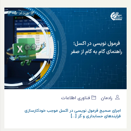
14-مرداد-1405
رادمان
فناوری اطلاعات
اجرای صحیح فرمول نویسی در اکسل موجب خودکارسازی
فرایندهای حسابداری و گز [...]