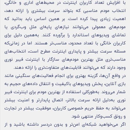
با افزایش تعداد کاربران اینترنت در محیط‌های اداری و خانگی،
انتخاب مودم مناسبی که بتواند سرعت بیشتری را ارائه دهد،
اهمیت زیادی پیدا کرده است. بر همین اساس باید بدانید که
مودم‌های معمولی می‌توانند نیازهای پایه‌ای مثل وب‌گردی یا
تماشای ویدیوهای استاندارد را برآورده کنند. به‌همین دلیل برای
کاربران خانگی با تعداد محدود، مناسب‌تر هستند. اما در زمانی‌که
مسئله سرعت بیشتر و پایداری اینترنت مطرح است، انتخاب‌های
مناسب‌تری مثل بهترین مودم‌های سازگار با اینترنت فیبر نوری
وجود دارند که می‌توانند قابلیت‌های متفاوت‌تری را ارائه دهند.
در واقع آن‌ها، گزینه بهتری برای انجام فعالیت‌های سنگینی مانند
بازی آنلاین، پخش ویدیوهای باکیفیت و انتقال داده‌های حجیم به
شمار می‌روند. به‌طورکلی استفاده از بهترین مودم برای اینترنت فیبر
نوری به‌دلیل ارائه سرعت بالاتر، اتصال پایدارتر و امنیت بیشتر
می‌تواند به حفظ حریم خصوصی کاربران، موفقیت بیشتر در تجارت
و رونق کسب‌وکار منتهی شود.
اگر می‌خواهید شبکه‌ای امن‌تر و بدون دردسر داشته باشید و از