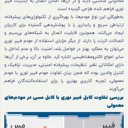
مخابراتی مناسبی دارند و در آن‌ها امکان اتصال به اینترنت فیبر
نوری فراهم شده طراحی گردیده است.
به‌طورکلی این نوع مودم‌ها، با بهره‌گیری از تکنولوژی‌های پیشرفته،
ارتباطی سریع و پایداری را با پوشش‌دهی گسترده برای کاربران
ایجاد می‌کنند. همچنین قابلیت اتصال به شبکه‌های بی‌سیم و
اتصالات اترنت را دارند. از دیگر مزایای استفاده از مودم فیبر نوری
می‌توان به عملکرد بهتر در فواصل بلند، امنیت بالا و عدم تداخل با
سایر امواج الکترومغناطیسی اشاره کرد. علاوه بر آن، برخی از آن‌ها
دارای امکاناتی نظیر تنظیمات پیشرفته امنیتی، مدیریت ترافیک و
کنترل والدین بوده که ضمن بیان تفاوت مودم فیبر نوری با مودم
معمولی، تجربه کاربری بهتری را برای استفاده‌کنندگان فراهم
می‌آورند.
بررسی تفاوت کابل فیبر نوری با کابل مسی در مودم‌های
معمولی