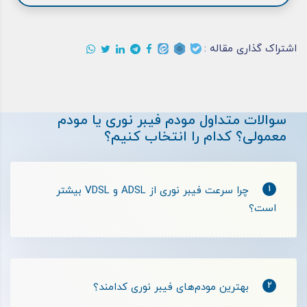
اشتراک گذاری مقاله :
سوالات متداول مودم فیبر نوری یا مودم
معمولی؟ کدام را انتخاب کنیم؟
1
چرا سرعت فیبر نوری از ADSL و VDSL بیشتر
است؟
2
بهترین مودم‌های فیبر نوری کدامند؟