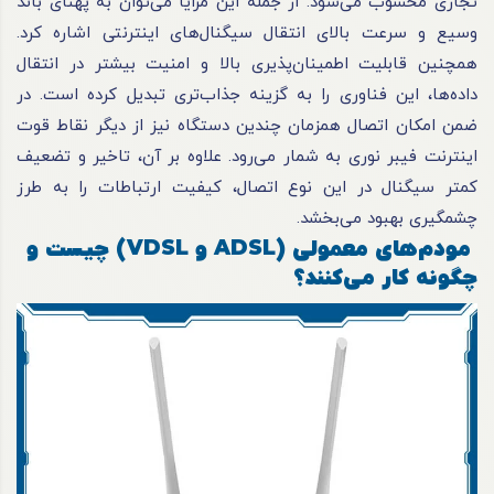
تجاری محسوب می‌شود. از جمله این مزایا می‌توان به پهنای باند
وسیع و سرعت بالای انتقال سیگنا‌ل‌های اینترنتی اشاره کرد.
همچنین قابلیت اطمینان‌پذیری بالا و امنیت بیشتر در انتقال
داده‌ها، این فناوری را به گزینه جذاب‌تری تبدیل کرده است. در
ضمن امکان اتصال همزمان چندین دستگاه نیز از دیگر نقاط قوت
اینترنت فیبر نوری به شمار می‌رود. علاوه بر آن، تاخیر و تضعیف
کمتر سیگنال در این نوع اتصال، کیفیت ارتباطات را به طرز
چشمگیری بهبود می‌بخشد.
مودم‌های معمولی (ADSL و VDSL) چیست و
چگونه کار می‌کنند؟