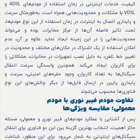
کیفیت خدمات اینترنتی در زمان استفاده از مودم‌های ADSL و
VDSL
با
مشکلات و محدودیت‌هایی همراه است. به‌طورمثال سرعت
و پایداری اتصال به اینترنت در زمان استفاده از این نوع مودم‌ها،
تحت تاثیر فاصله آن‌ها از مرکز مخابرات بوده و می‌تواند
محدودیت‌هایی را در این زمینه ایجاد نماید. علاوه بر آن، عدم
امکان استفاده از یک اشتراک در مکان‌های مختلف و محدودیت در
تغییر خط تلفن، به دلیل نصب تجهیزات در مخابرات، مشکلاتی را
برای کاربران ایجاد می‌کند. همچنین وابستگی سرعت انتقال
سیگنال‌ها به تعداد کاربران، وجود حفره‌های امنیتی، سرعت و
پایداری پایین در ارسال فایل‌ها از دیگر چالش‌های این نوع
فناوری‌ها محسوب می‌شوند.
تفاوت مودم فیبر نوری با مودم
معمولی: مقایسه ویژگی‌ها
پس از آشنایی با عملکرد مودم‌های فیبر نوری و معمولی، مسئله
حائز اهمیت، انتخاب بهترین گزینه بین این دو فناوری برای انتقال
سیگنال‌های اینترنتی به شمار می‌رود. برای این منظور، شناخت