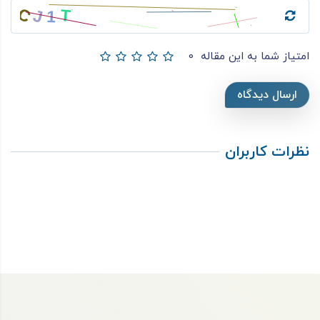
امتیاز شما به این مقاله
0
ارسال دیدگاه
نظرات کاربران