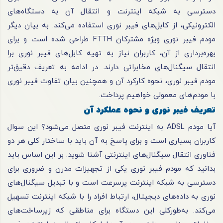
دسترسی به شبکه اینترنت و انتقال آن به دستگاه‌های
الکترونیکی، از کابل‌های فیبر نوری استفاده می‌کند. به بیان دیگر
مودم فیبر نوری ویژه مشترکان FTTH طراحی شده است و برای
بهره‌برداری از آن، کاربران نیاز به تهیه کابل‌های فیبر نوری برا
انتقال سیگنال‌های مخابراتی دارند. در ادامه به تعریف دقیق‌تر
مودم فیبر نوری، نحوه کارکرد آن و همچنین بیان تفاوت فیبر نوری
با مودم‌های معمولی خواهیم پرداخت.
تعریف فیبر نوری و نحوه عملکرد آن
آیا مودم ADSL به اینترنت فیبر نوری متصل می‌شود؟ این سوال
کاربران بسیاری است و برای پاسخ به آن باید با ساختار کلی هر دو
فناوری انتقال سیگنال‌های اینترنتی آشنا شوید. بر این اساس باید
بدانید که مودم فیبر نوری یکی از تجهیزات مدرن و ضروری برای
دسترسی به شبکه اینترنت پرسرعت است و با تبدیل سیگنال‌های
نوری به داده‌های دیجیتال، ارتباط افراد را با شبکه اینترنت تسهیل
می‌کند. به‌طورکلی این دستگاه برای مناطقی که زیرساخت‌های