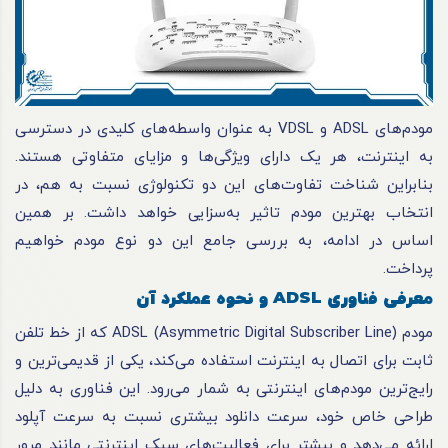
مودم‌های ADSL و VDSL به عنوان واسطه‌های کلیدی در دسترسی
به اینترنت، هر یک دارای ویژگی‌ها و مزایای متفاوتی هستند.
بنابراین شناخت تفاوت‌های این دو تکنولوژی نسبت به هم، در
انتخاب بهترین مودم تاثیر به‌سزایی خواهد داشت. بر همین
اساس در ادامه، به بررسی جامع این دو نوع مودم خواهیم
پرداخت.
معرفی فناوری ADSL و نحوه عملکرد آن
مودم ADSL (Asymmetric Digital Subscriber Line) که از خط تلفن
ثابت برای اتصال به اینترنت استفاده می‌کند، یکی از قدیمی‌ترین و
رایج‌ترین مودم‌های اینترنتی به شمار می‌رود. این فناوری به دلیل
طراحی خاص خود، سرعت دانلود بیشتری نسبت به سرعت آپلود
ارائه می‌دهد و بیشتر برای فعالیت‌های سبک اینترنتی مانند مرور