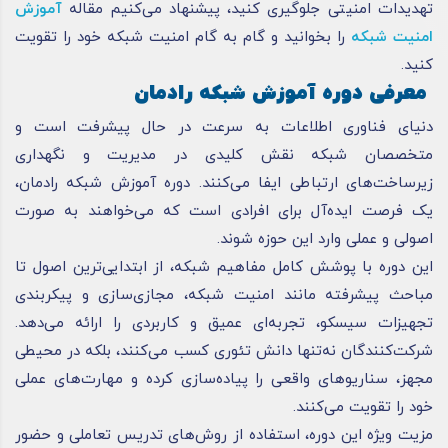
تهدیدات امنیتی جلوگیری کنید، پیشنهاد می‌کنیم مقاله
آموزش
امنیت شبکه
را بخوانید و گام به گام امنیت شبکه خود را تقویت
کنید.
معرفی دوره آموزش شبکه رادمان
دنیای فناوری اطلاعات به سرعت در حال پیشرفت است و
متخصصان شبکه نقش کلیدی در مدیریت و نگهداری
زیرساخت‌های ارتباطی ایفا می‌کنند. دوره آموزش شبکه رادمان،
یک فرصت ایده‌آل برای افرادی است که می‌خواهند به صورت
اصولی و عملی وارد این حوزه شوند.
این دوره با پوشش کامل مفاهیم شبکه، از ابتدایی‌ترین اصول تا
مباحث پیشرفته مانند امنیت شبکه، مجازی‌سازی و پیکربندی
تجهیزات سیسکو، تجربه‌ای عمیق و کاربردی را ارائه می‌دهد.
شرکت‌کنندگان نه‌تنها دانش تئوری کسب می‌کنند، بلکه در محیطی
مجهز، سناریوهای واقعی را پیاده‌سازی کرده و مهارت‌های عملی
خود را تقویت می‌کنند.
مزیت ویژه این دوره، استفاده از روش‌های تدریس تعاملی و حضور