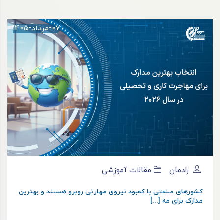
07-مرداد-1405
رادمان
مقالات آموزشی
کشورهای صنعتی با کمبود نیروی مهارتی روبرو هستند و بهترین
مدارک برای مه [...]