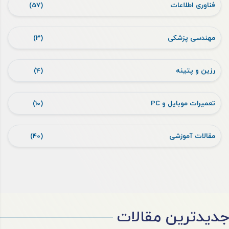
فناوری اطلاعات
(57)
مهندسی پزشکی
(3)
رزین و پتینه
(4)
تعمیرات موبایل و PC
(10)
مقالات آموزشی
(40)
جدیدترین مقالات