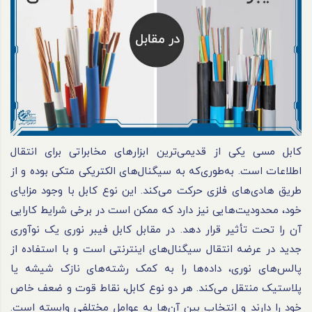
کابل مسی یکی از قدیمی‌ترین ابزارهای مخابراتی برای انتقال
اطلاعات است. به‌طوری‌که به سیگنال‌های الکتریکی متکی بوده و از
طریق هادی‌های فلزی حرکت می‌کند. این نوع کابل با وجود مزایای
خود، محدودیت‌هایی نیز دارد که ممکن است در برخی شرایط کارایی
آن را تحت تأثیر قرار دهد. در مقابل کابل فیبر نوری یک نوآوری
جدید در عرضه انتقال سیگنال‌های اینترنتی است و با استفاده از
پالس‌های نوری، داده‌ها را به کمک رشته‌های نازک شیشه یا
پلاستیک منتقل می‌کند. هر دو نوع کابل، نقاط قوت و ضعف خاص
خود را دارند و انتخاب بین آن‌ها به عوامل مختلفی وابسته است.