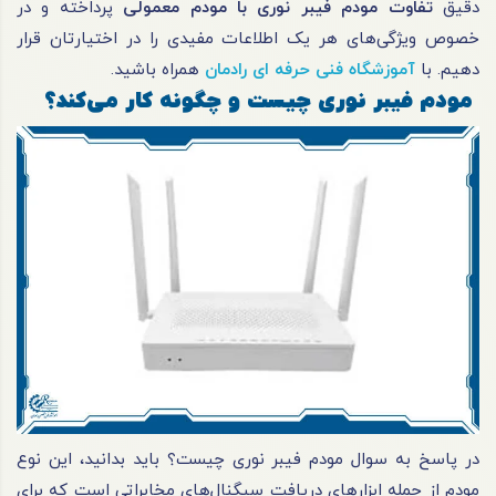
دقیق
تفاوت مودم فیبر نوری با مودم معمولی
پرداخته و در
خصوص ویژگی‌های هر یک اطلاعات مفیدی را در اختیارتان قرار
دهیم. با
آموزشگاه فنی حرفه ای رادمان
همراه باشید.
مودم فیبر نوری چیست و چگونه کار می‌کند؟
در پاسخ به سوال مودم فیبر نوری چیست؟ باید بدانید، این نوع
مودم از جمله ابزارهای دریافت سیگنال‌های مخابراتی است که برای