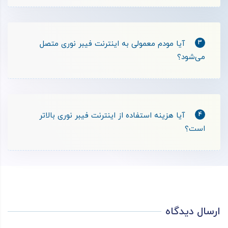
3
آیا مودم معمولی به اینترنت فیبر نوری متصل
می‌شود؟
4
آیا هزینه استفاده از اینترنت فیبر نوری بالاتر
است؟
ارسال دیدگاه