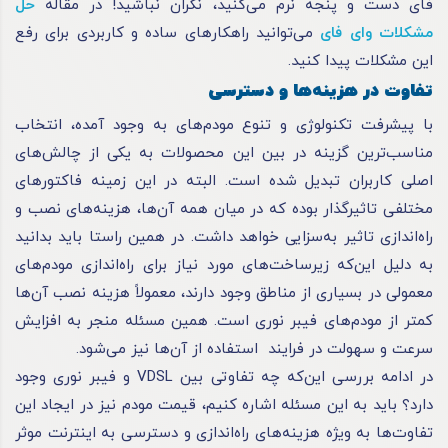
فای دست و پنجه نرم می‌کنید، نگران نباشید! در مقاله
حل
مشکلات وای فای
می‌توانید راهکارهای ساده و کاربردی برای رفع
این مشکلات پیدا کنید.
تفاوت در هزینه‌ها و دسترسی
با پیشرفت تکنولوژی و تنوع مودم‌های به وجود آمده، انتخاب
مناسب‌ترین گزینه در بین این محصولات به یکی از چالش‌های
اصلی کاربران تبدیل شده است. البته در این زمینه فاکتورهای
مختلفی تاثیرگذار بوده که در میان همه آن‌ها، هزینه‌های نصب و
راه‌اندازی تاثیر به‌سزایی خواهد داشت. در همین راستا باید بدانید
به دلیل این‌که زیرساخت‌های مورد نیاز برای راه‌اندازی مودم‌های
معمولی در بسیاری از مناطق وجود دارند، معمولاً هزینه نصب آن‌ها
کمتر از مودم‌های فیبر نوری است. همین مسئله منجر به افزایش
سرعت و سهولت در فرایند استفاده از آن‌ها نیز می‌شود.
در ادامه بررسی این‌که چه تفاوتی بین VDSL و فیبر نوری وجود
دارد؟ باید به این مسئله اشاره کنیم، قیمت مودم نیز در ایجاد این
تفاوت‌ها به ویژه هزینه‌های راه‌اندازی و دسترسی به اینترنت موثر