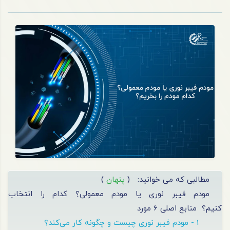
مطالبی که می خوانید:
(
پنهان
)
مودم فیبر نوری یا مودم معمولی؟ کدام را انتخاب
کنیم؟
منابع اصلی 6 مورد
1 - مودم فیبر نوری چیست و چگونه کار می‌کند؟