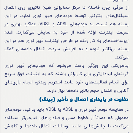
از طرفی چون فاصله تا مرکز مخابراتی هیچ تاثیری روی انتقال
سیگنال‌های اینترنتی توسط مودم‌های فیبر نوری ندارد، در این
ز‌مینه هم نسبت به مودم‌های ADSL و VDSL
،
عملکرد بهتری در
سرعت اینترنت ارائه شده از خود به نمایش می‌گذارند. البته
زیرساخت‌‌های به کار رفته در طراحی اینترنت فیبر نوری هم در این
زمینه بی‌تاثیر نبوده و به افزایش سرعت انتقال داده‌های کمک
می‌کند.
به‌طورکلی این ویژگی باعث می‌شود که مودم‌های فیبر نوری
گزینه‌ای ایده‌آل‌تری برای کاربرانی باشند که به اینترنت فوق سریع
برای انجام فعالیت‌های خود مانند استریم ویدئو، انجام بازی‌های
آنلاین و انتقال حجم بالای داده‌ها نیاز دارند.
تفاوت در پایداری اتصال و تأخیر (پینگ)
در مقایسه مودم فیبر نوری و ADSL یا VDSL باید بدانید، مودم‌های
معمولی که عمدتاً از خطوط مسی و فناوری‌های قدیمی‌تر استفاده
می‌کنند، با چالش‌هایی مانند نوسانات انتقال داده‌ها و کاهش