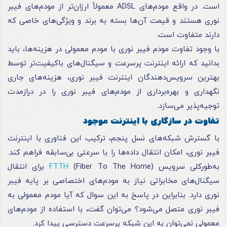
است. در واقع مودم‌های ADSL معمولاً ارزان‌تر از مودم‌های فیبر
نوری هستند و قیمت آن‌ها بسته به برند و ویژگی‌های خاصی که
دارند متفاوت است.
با وجود تفاوت مودم فیبر نوری با مودم معمولی در هزینه‌ها، باید
بدانید که ارائه اینترنت پرسرعت و سیگنال‌های باکیفیت‌تر توسط
بهترین سرویس‌دهندگان اینترنت فیبر نوری، هزینه‌های جاری
نگهداری و بهره‌برداری از مودم‌های فیبر نوری را در درازمدت
توجیه‌پذیر می‌سازد.
تفاوت در سازگاری با اینترنت موجود
با گسترش شبکه‌های نسل پنجم، ترکیب این فناوری با اینترنت
فیبر نوری، امکان انتقال داده‌ها را با سرعتی بی‌سابقه فراهم کند.
به‌طورکلی سرویس
FTTH
(Fiber To The Home) برای انتقال
سیگنال‌های مخابراتی نیاز به مودم‌های اختصاصی بر پایه فیبر
نوری دارد. بنابراین در پاسخ به این سوال که آیا مودم معمولی به
فیبر نوری متصل می‌شود؟ می‌توان گفت، با استفاده از مودم‌های
معمولی نمی‌توان به این شبکه پرسرعت دسترسی پیدا کرد.