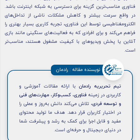
فناوری مناسب‌ترین گزینه برای دسترسی به شبکه اینترنت باشد.
در واقع سرعت بیشتر و کاهش مشکلات ناشی از تداخل‌های
الکترومغناطیسی توسط این فناوری، تجربه کاربری بسیار بهتری را
فراهم می‌کند و برای افرادی که به فعالیت‌های سنگینی مانند بازی
آنلاین یا پخش ویدیوهای با کیفیت مشغول هستند، مناسب‌تر
است.
نویسنده مقاله : رادمان
تیم تحریریه رادمان
با ارائه مقالات آموزشی و
کاربردی در زمینه
فناوری، کسب‌وکار، مهارت‌های فنی
و توسعه فردی
، تلاش می‌کند دانش به‌روز و عملی را
در اختیار کاربران قرار دهد. هدف ما تولید محتوای
مفید و قابل اجرا برای کمک به رشد و پیشرفت شما
در دنیای دیجیتال و حرفه‌ای است.