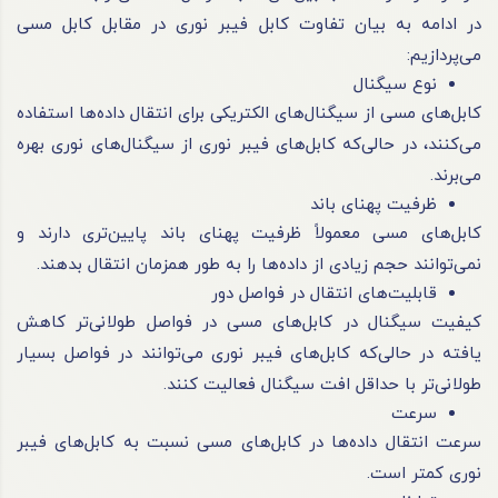
در ادامه به بیان تفاوت کابل فیبر نوری در مقابل کابل مسی
می‌پردازیم:
نوع سیگنال
کابل‌های مسی از سیگنال‌های الکتریکی برای انتقال داده‌ها استفاده
می‌کنند، در حالی‌که کابل‌های فیبر نوری از سیگنال‌های نوری بهره
می‌برند.
ظرفیت پهنای باند
کابل‌های مسی معمولاً ظرفیت پهنای باند پایین‌تری دارند و
نمی‌توانند حجم زیادی از داده‌ها را به طور همزمان انتقال بدهند.
قابلیت‌های انتقال در فواصل دور
کیفیت سیگنال در کابل‌های مسی در فواصل طولانی‌تر کاهش
یافته در حالی‌که کابل‌های فیبر نوری می‌توانند در فواصل بسیار
طولانی‌تر با حداقل افت سیگنال فعالیت کنند.
سرعت
سرعت انتقال داده‌ها در کابل‌های مسی نسبت به کابل‌های فیبر
نوری کمتر است.