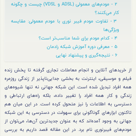
2 - مودم‌های معمولی (ADSL و VDSL) چیست و چگونه
کار می‌کنند؟
3 - تفاوت مودم فیبر نوری با مودم معمولی: مقایسه
ویژگی‌ها
4 - کدام مودم برای شما مناسب‌تر است؟
5 - معرفی دوره آموزش شبکه رادمان
6 - نتیجه‌گیری و پیشنهاد نهایی
از خریدهای آنلاین و انجام معاملات تجاری گرفته تا پخش زنده
فیلم و موسیقی، اینترنت به بخشی جدایی‌ناپذیر از زندگی روزمره
همه افراد تبدیل شده است. این شبکه جهانی نه تنها شیوه‌های
زندگی و کار همه افراد را تغییر داده، بلکه راه‌های ارتباطی و
دسترسی به اطلاعات را نیز متحول کرده است. در این میان هم
تاکنون ابزارهای گوناگونی برای سهولت در دسترسی به این شبکه
جهانی به وجود آمده‌اند که به عنوان جدیدترین آن‌ها، می‌توان از
مودم‌های فیبرنوری نام برد. در این مقاله قصد داریم به بررسی