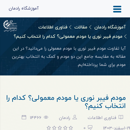
آموزشگاه رادمان
آموزشگاه رادمان
مقالات
فناوری اطلاعات
مودم فیبر نوری یا مودم معمولی؟ کدام را انتخاب کنیم؟
آیا تفاوت مودم فیبر نوری با مودم معمولی را می‌دانید؟ در این
مقاله به مقایسه جامع این دو مودم و کمک به انتخاب بهترین
مودم برای شما پرداخته‌ایم.
مودم فیبر نوری یا مودم معمولی؟ کدام را
انتخاب کنیم؟
فناوری اطلاعات
رادمان
14466
19-اسفند-1403
0