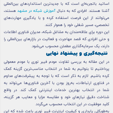
اساتید باتجربه‌ای است که با جدیدترین استانداردهای بین‌المللی
آشنا هستند. افرادی که به دنبال
آموزش شبکه در مشهد
هستند،
می‌توانند از این فرصت استفاده کرده و با یادگیری مهارت‌های
تخصصی، مسیر شغلی خود را هموار کنند.
این دوره برای علاقه‌مندان به مشاغل شبکه، مدیران فناوری اطلاعات
و حتی افرادی که قصد مهاجرت و فعالیت در بازارهای بین‌المللی را
دارند، یک سرمایه‌گذاری مطمئن محسوب می‌شود.
نتیجه‌گیری و پیشنهاد نهایی
در این مقاله به بررسی تفاوت مودم فیبر نوری با مودم معمولی
پرداختیم تا بتوانیم به شما در انتخاب مناسب‌ترین گزینه کمک
کرده باشیم. لازم به ذکر است که با توجه به پیشرفت‌های مداوم
در فناوری ارتباطات، به‌روز بودن با آخرین فناوری‌ها می‌تواند به
شما در انتخاب بهترین خدمات اینترنتی کمک کند. در واقع
شناخت دقیق نیازهای خود و مقایسه مزایا و معایب هر گزینه،
کلید موفقیت در این انتخاب محسوب می‌گردد.
به‌طورکلی پایداری و کیفیت اینترنت فیبر نوری باعث شده که این