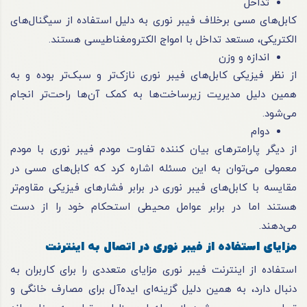
تداخل
کابل‌های مسی برخلاف فیبر نوری به دلیل استفاده از سیگنال‌های
الکتریکی، مستعد تداخل با امواج الکترومغناطیسی هستند.
اندازه و وزن
از نظر فیزیکی کابل‌های فیبر نوری نازک‌تر و سبک‌تر بوده و به
همین دلیل مدیریت زیرساخت‌ها به کمک آن‌ها راحت‌تر انجام
می‌شود.
دوام
از دیگر پارامترهای بیان کننده تفاوت مودم فیبر نوری با مودم
معمولی می‌توان به این مسئله اشاره کرد که کابل‌های مسی در
مقایسه با کابل‌های فیبر نوری در برابر فشارهای فیزیکی مقاوم‌تر
هستند اما در برابر عوامل محیطی استحکام خود را از دست
می‌دهند.
مزایای استفاده از فیبر نوری در اتصال به اینترنت
استفاده از اینترنت فیبر نوری مزایای متعددی را برای کاربران به
دنبال دارد، به همین دلیل گزینه‌ای ایده‌آل برای مصارف خانگی و