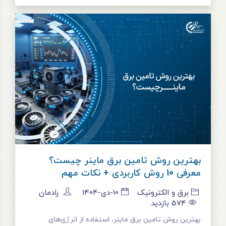
بهترین روش تامین برق ماینر چیست؟
معرفی 10 روش کاربردی + نکات مهم
برق و الکترونیک
10-دی-1404
رادمان
574
بازدید
بهترین روش تامین برق ماینر، استفاده از انرژی‌های