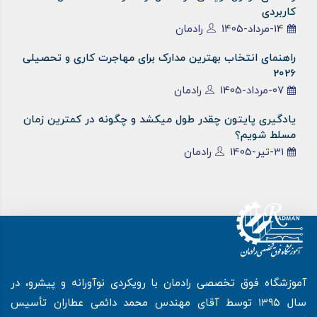
کاربردی
14-مرداد-1405
رادمان
راهنمای انتخاب بهترین مدارک برای مهاجرت کاری و تحصیلی
2026
07-مرداد-1405
رادمان
یادگیری پایتون چقدر طول میکشد و چگونه در کمترین زمان
مسلط شویم؟
31-تیر-1405
رادمان
آموزشگاه فوق تخصصی رادمان با رویکردی نوآورانه و پیشرو، در
سال ۱۳۹۵ توسط آقای مهندس محمد دائمی عطاران تأسیس