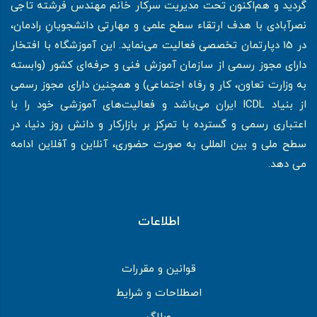
گردید و هم‌اکنون تحت مدیریت سرکار خانم مهندس فرشته تاجی
نصرآبادی با هدف ارتقاء سطح علمی و مهارتی دانشجویانِ رادمان،
در 15 دپارتمان تخصصی فعالیت می‌نماید. این آموزشگاه با افتخار
دارای مجوز رسمی از سازمان آموزش فنی و حرفه‌ای کشور (وابسته
به وزارت تعاون، کار و رفاه اجتماعی) و همچنین دارای مجوز رسمی
از بنیاد ICDL ایران می‌باشد و فعالیت‌های آموزشی خود را با
اعتباری رسمی و گسترده با تمرکز بر بازارکار و دانش روز دنیا، در
سطح ملی و بین المللی به صورت حضوری، آنلاین و آفلاین ادامه
می دهد.
اطلاعات
قوانین و مقررات
اصطلاحات و شرایط