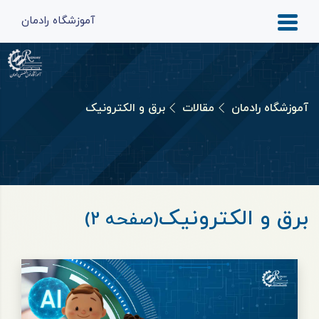
آموزشگاه رادمان
آموزشگاه رادمان
مقالات
برق و الکترونیک
برق و الکترونیک
(صفحه 2)