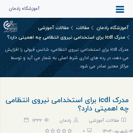
آموزشگاه رادمان
آموزشگاه رادمان
مقالات
مقالات آموزشی
مدرک icdl برای استخدامی نیروی انتظامی چه اهمیتی دارد؟
مدرک icdl برای استخدامی نیروی انتظامی، شانس قبولی را افزایش
می دهد، در رده‌ های اداری شرط اصلی به شمار می‌ آید و توسط
مراکز معتبر صادر می‌ شود.
مدرک icdl برای استخدامی نیروی انتظامی
چه اهمیتی دارد؟
مقالات آموزشی
رادمان
1332
12-شهریور-1404
0