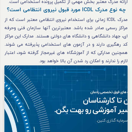
ارائه مدرک معتبر بخش مهمی از تکمیل پرونده استخدامی است.
چه نوع مدرک ICDL مورد قبول نیروی انتظامی است؟
مدرک ICDL زمانی برای استخدام نیروی انتظامی معتبر است که از
مراکز رسمی صادر شده باشد. معتبرترین آنها سازمان فنی وحرفه
ای، جهاد دانشگاهی و دانشگاه های دولتی هستند. مدارک این مراکز
کد رهگیری دارند و در آزمون های استخدامی پذیرفته می شوند.
همچنین مدارکی که از آموزشگاه های غیرمجاز گرفته شود، اعتبار
لازم را ندارند و امکان رد شدن آن بالا خواهد بود.