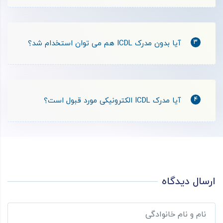
3
آیا بدون مدرک ICDL هم می توان استخدام شد؟
4
آیا مدرک ICDL الکترونیکی مورد قبول است؟
ارسال دیدگاه