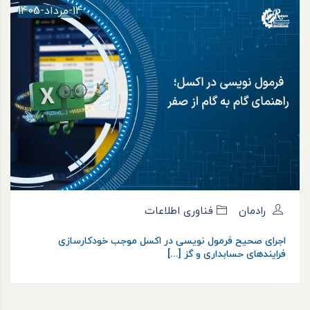
14-مرداد-1405
رادمان
فناوری اطلاعات
اجرای صحیح فرمول نویسی در اکسل موجب خودکارسازی
فرایندهای حسابداری و گز [...]