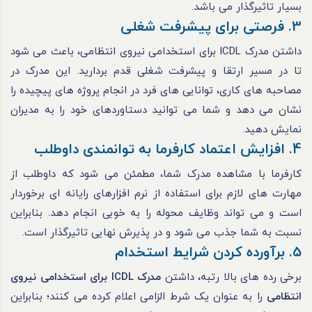
بسیار تاثیرگذار می باشد.
3. فرصتی برای پیشرفت شغلی
داشتن مدرک ICDL برای استخدامی نیروی انتظامی، باعث می شود
تا در مسیر ارتقا و پیشرفت شغلی قدم بردارید. این مدرک در
مصاحبه های کاری، توانایی های فرد در انجام پروژه های پیچیده را
نشان می دهد و شما می توانید دستاوردهای خود را به مدیران
نمایش دهید.
4. افزایش اعتماد کارفرما به توانمندی داوطلب
کارفرما با مشاهده مدرک شما، مطمئن می شود که داوطلب از
مهارت های لازم برای استفاده از نرم افزارهای رایانه ای برخوردار
است و می تواند وظایف محوله را به خوبی انجام دهد. بنابراین
نسبت به شما جذب می شود و در پذیرش نهایی تاثیرگذار است.
5. برآورده کردن شرایط استخدام
برخی رده های بالا رتبه، داشتن
مدرک ICDL برای استخدامی نیروی
انتظامی
را به عنوان یک شرط الزامی اعلام کرده می کنند؛ بنابراین