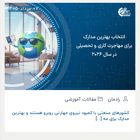
07-مرداد-1405
رادمان
مقالات آموزشی
کشورهای صنعتی با کمبود نیروی مهارتی روبرو هستند و بهترین
مدارک برای مه [...]