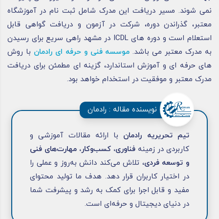
نمی شوند. مسیر دریافت این مدرک شامل ثبت نام در آموزشگاه
معتبر، گذراندن دوره، شرکت در آزمون و دریافت گواهی قابل
استعلام است و دوره های ICDL در مشهد راهی سریع برای رسیدن
به مدرک معتبر می باشد.
موسسه فنی و حرفه ای رادمان
با روش
های حرفه ای و آموزش استاندارد، گزینه ای مطمئن برای دریافت
مدرک معتبر و موفقیت در استخدام خواهد بود.
نویسنده مقاله : رادمان
تیم تحریریه رادمان
با ارائه مقالات آموزشی و
کاربردی در زمینه
فناوری، کسب‌وکار، مهارت‌های فنی
و توسعه فردی
، تلاش می‌کند دانش به‌روز و عملی را
در اختیار کاربران قرار دهد. هدف ما تولید محتوای
مفید و قابل اجرا برای کمک به رشد و پیشرفت شما
در دنیای دیجیتال و حرفه‌ای است.