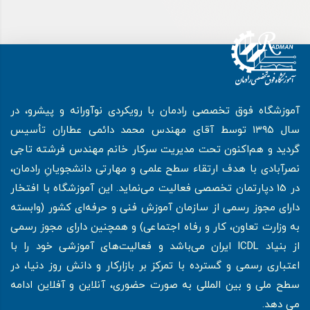
آموزشگاه فوق تخصصی رادمان با رویکردی نوآورانه و پیشرو، در
سال ۱۳۹۵ توسط آقای مهندس محمد دائمی عطاران تأسیس
گردید و هم‌اکنون تحت مدیریت سرکار خانم مهندس فرشته تاجی
نصرآبادی با هدف ارتقاء سطح علمی و مهارتی دانشجویانِ رادمان،
در 15 دپارتمان تخصصی فعالیت می‌نماید. این آموزشگاه با افتخار
دارای مجوز رسمی از سازمان آموزش فنی و حرفه‌ای کشور (وابسته
به وزارت تعاون، کار و رفاه اجتماعی) و همچنین دارای مجوز رسمی
از بنیاد ICDL ایران می‌باشد و فعالیت‌های آموزشی خود را با
اعتباری رسمی و گسترده با تمرکز بر بازارکار و دانش روز دنیا، در
سطح ملی و بین المللی به صورت حضوری، آنلاین و آفلاین ادامه
می دهد.