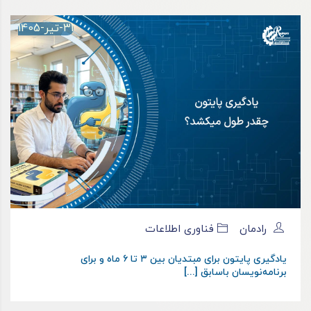
31-تیر-1405
رادمان
فناوری اطلاعات
یادگیری پایتون برای مبتدیان بین ۳ تا ۶ ماه و برای
برنامه‌نویسان باسابق [...]