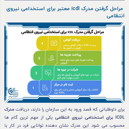
مراحل گرفتن مدرک icdl معتبر برای استخدامی نیروی
انتظامی
برای داوطلبانی که قصد ورود به این سازمان را دارند، دریافت
مدرک
ICDL برای استخدامی نیروی انتظامی
یکی از مهم ترین گام ها
محسوب می شود. این مدرک نشان دهنده توانایی فرد در کار با