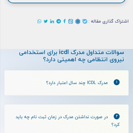
اشتراک گذاری مقاله :
سوالات متداول مدرک icdl برای استخدامی
نیروی انتظامی چه اهمیتی دارد؟
1
مدرک ICDL چند سال اعتبار دارد؟
2
در صورت نداشتن مدرک در زمان ثبت نام چه باید
کرد؟