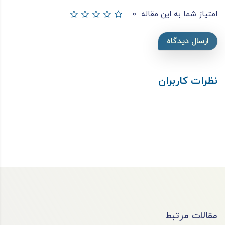
امتیاز شما به این مقاله
0
ارسال دیدگاه
نظرات کاربران
مقالات مرتبط