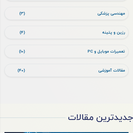
مهندسی پزشکی
(3)
رزین و پتینه
(4)
تعمیرات موبایل و PC
(10)
مقالات آموزشی
(40)
جدیدترین مقالات