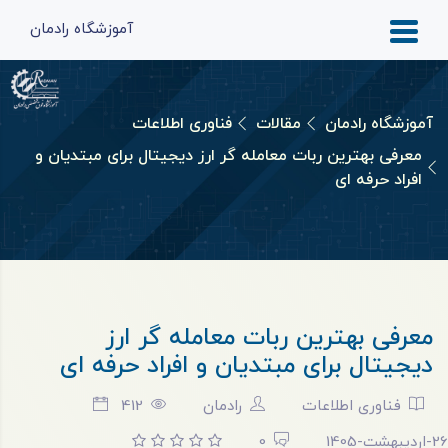
آموزشگاه رادمان
آموزشگاه رادمان
مقالات
فناوری اطلاعات
معرفی بهترین ربات معامله گر ارز دیجیتال برای مبتدیان و
افراد حرفه ای
معرفی بهترین ربات معامله گر ارز
دیجیتال برای مبتدیان و افراد حرفه ای
فناوری اطلاعات
رادمان
412
26-اردیبهشت-1405
0