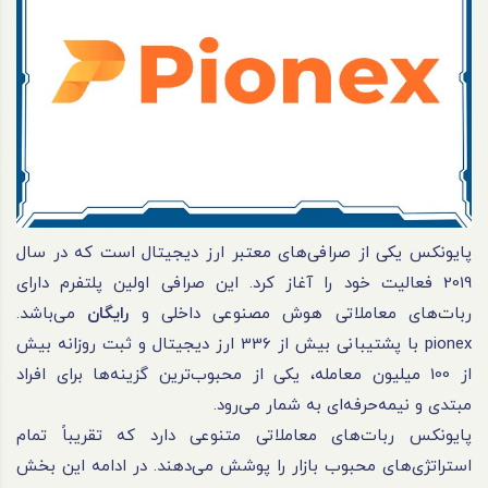
پایونکس یکی از صرافی‌های معتبر ارز دیجیتال است که در سال
2019 فعالیت خود را آغاز کرد. این صرافی اولین پلتفرم دارای
ربات‌های معاملاتی هوش مصنوعی داخلی و
رایگان
می‌باشد.
pionex با پشتیبانی بیش از 336 ارز دیجیتال و ثبت روزانه بیش
از 100 میلیون معامله، یکی از محبوب‌ترین گزینه‌ها برای افراد
مبتدی و نیمه‌حرفه‌ای به شمار می‌رود.
پایونکس ربات‌های معاملاتی متنوعی دارد که تقریباً تمام
استراتژی‌های محبوب بازار را پوشش می‌دهند. در ادامه این بخش