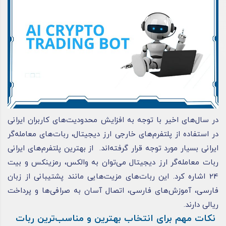
در سال‌های اخیر با توجه به افزایش محدودیت‌های کاربران ایرانی
در استفاده از پلتفرم‌های خارجی ارز دیجیتال، ربات‌های معامله‌گر
ایرانی بسیار مورد توجه قرار گرفته‌اند. از بهترین پلتفرم‌های ایرانی
ربات معامله‌گر ارز دیجیتال می‌توان به والکس، رمزینکس و بیت
24 اشاره کرد. این ربات‌های مزیت‌هایی مانند پشتیبانی از زبان
فارسی، آموزش‌های فارسی، اتصال آسان به صرافی‌ها و پرداخت
ریالی دارند.
نکات مهم برای انتخاب بهترین و مناسب‌ترین ربات