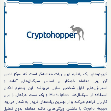
کریپتوهاپر یک پلتفرم ابری ربات معامله‌گر است که تمرکز اصلی
آن روی معامله خودکار بر اساس سیگنال‌های آماده و
استراتژی‌های قابل شخصی سازی می‌باشد. این پلتفرم امکان
استفاده از سیگنال‌ها، Marketplace و بک تست حرفه‌ای را برای
کاربران فراهم می‌کند و از بهترین ربات‌های تریدر به شمار می‌رود.
Crypto Hoppe با داشتن ویژگی‌هایی مانند معامله بدون تحلیل