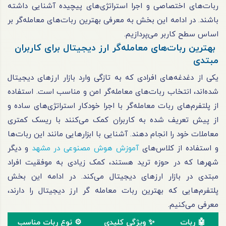
ربات‌های اختصاصی و اجرا استراتژی‌های پیچیده آشنایی داشته
باشند. در ادامه این بخش به معرفی بهترین ربات‌های معامله‌گر بر
اساس سطح کاربر می‌پردازیم.
بهترین ربات‌های معامله‌گر ارز دیجیتال برای کاربران
مبتدی
یکی از دغدغه‌های افرادی که به تازگی وارد بازار ارزهای دیجیتال
شده‌اند، انتخاب ربات‌های معامله‌گر امن و مناسب است. استفاده
از پلتفرم‌های ربات معامله‌گر با اجرا خودکار استراتژی‌های ساده و
از پیش تعریف شده به کاربران کمک می‌کنند با ریسک کمتری
معاملات خود را انجام دهند. آشنایی با ابزارهایی مانند این ربات‌ها
و استفاده از کلاس‌های
آموزش هوش مصنوعی در مشهد
و دیگر
شهرها که در حوزه ترید هستند، کمک زیادی به موفقیت افراد
مبتدی در بازار ارزهای دیجیتال می‌کند. در ادامه این بخش
پلتفرم‌هایی که بهترین ربات معامله گر ارز دیجیتال را دارند،
معرفی می‌کنیم.
🤖 ربات
✨ ویژگی کلیدی
⚙️ نوع ربات مناسب