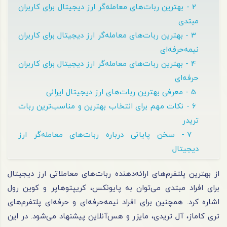
2 - بهترین ربات‌های معامله‌گر ارز دیجیتال برای کاربران
مبتدی
3 - بهترین ربات‌های معامله‌گر ارز دیجیتال برای کاربران
نیمه‌حرفه‌ای
4 - بهترین ربات‌های معامله‌گر ارز دیجیتال برای کاربران
حرفه‌ای
5 - معرفی بهترین ربات‌های ارز دیجیتال ایرانی
6 - نکات مهم برای انتخاب بهترین و مناسب‌ترین ربات
تریدر
7 - سخن پایانی درباره ربات‌های معامله‌گر ارز
دیجیتال
از بهترین پلتفرم‌های ارائه‌دهنده ربات‌های معاملاتی ارز دیجیتال
برای افراد مبتدی می‌توان به پایونکس، کریپتوهاپر و کوین رول
اشاره کرد. همچنین برای افراد نیمه‌حرفه‌ای و حرفه‌ای پلتفرم‌های
تری کاماز، آل تریدی، مایزر و هس‌آنلاین پیشنهاد می‌شود. در این