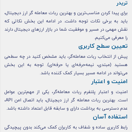
تریدر
برای پیدا کردن مناسب‌ترین و بهترین ربات معامله گر ارز دیجیتال،
باید به برخی نکات توجه داشت. در ادامه این بخش نکاتی که
نقش مهمی در مسیر و موفقیت شما در بازار ارزهای دیجیتال دارند
را معرفی می‌کنیم.
تعیین سطح کاربری
پیش از انتخاب ربات معامله‌گر، باید مشخص کنید در چه سطحی
هستید (مبتدی، نیمه‌حرفه‌ای یا حرفه‌ای). توجه به این بخش
می‌تواند در ادامه مسیر بسیار کمک کننده باشد.
امنیت و اعتبار
امنیت و اعتبار پلتفرم ربات معامله‌گر، یکی از مهم‌ترین عوامل
است. بهترین ربات معامله گر ارز دیجیتال، باید اتصال امن API،
عدم دسترسی به برداشت دارای و سابقه قابل اعتماد داشته باشد.
استفاده آسان
رابط کاربری ساده و شفاف به کاربران کمک می‌کند بدون پیچیدگی