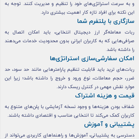
و به سرعت استراتژی‌های خود را تنظیم و مدیریت کنند. توجه به
این نکته برای افراد تازه کار اهمیت بیشتری دارد.
سازگاری با پلتفرم شما
ربات معامله‌گر ارز دیجیتال انتخابی، باید امکان اتصال به
صرافی‌هایی که به کاربران ایرانی بدون محدودیت خدمات می‌دهند
را داشته باشد.
امکان سفارشی‌سازی استراتژی‌ها
ربات‌های ترید باید قابلیت تنظیم پارامترهایی مانند حد سود، حد
ضرر، حجم معاملات، نوع ورود و خروج را داشته باشد؛ زیرا این
موارد نقش مهمی در کنترل ریسک دارند.
قیمت و هزینه اشتراک
شفاف بودن هزینه‌ها و وجود نسخه آزمایشی با پلن‌های متنوع به
کاربران کمک می‌کند تا انتخابی مناسب و اقتصادی داشته باشند.
پشتیبانی و آموزش
دسترسی به پشتیبانی، آموزش‌ها و راهنماهای کاربردی می‌تواند از