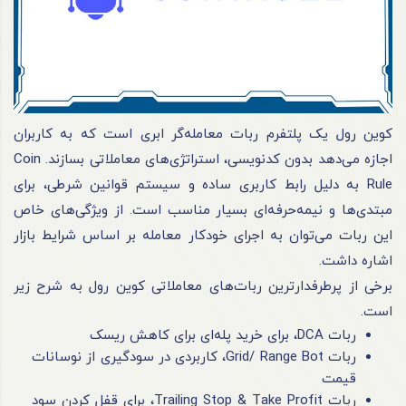
کوین رول یک پلتفرم ربات معامله‌گر ابری است که به کاربران
اجازه می‌دهد بدون کدنویسی، استراتژی‌های معاملاتی بسازند. Coin
Rule به دلیل رابط کاربری ساده و سیستم قوانین شرطی، برای
مبتدی‌ها و نیمه‌حرفه‌ای بسیار مناسب است. از ویژگی‌های خاص
این ربات می‌توان به اجرای خودکار معامله بر اساس شرایط بازار
اشاره داشت.
برخی از پرطرفدارترین ربات‌های معاملاتی کوین رول به شرح زیر
است.
ربات DCA، برای خرید پله‌ای برای کاهش ریسک
ربات Grid/ Range Bot، کاربردی در سودگیری از نوسانات
قیمت
ربات Trailing Stop & Take Profit، برای قفل کردن سود