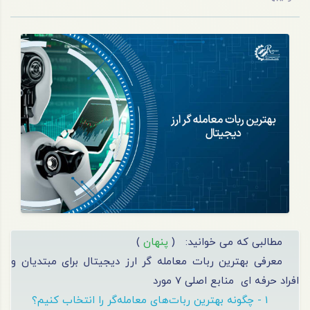
مطالبی که می خوانید:
(
پنهان
)
معرفی بهترین ربات معامله گر ارز دیجیتال برای مبتدیان و
افراد حرفه ای
منابع اصلی 7 مورد
1 - چگونه بهترین ربات‌های معامله‌گر را انتخاب کنیم؟