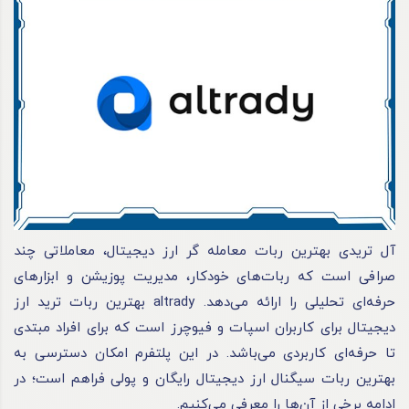
آل تریدی بهترین ربات معامله گر ارز دیجیتال، معاملاتی چند
صرافی است که ربات‌های خودکار، مدیریت پوزیشن و ابزارهای
حرفه‌ای تحلیلی را ارائه می‌دهد. altrady بهترین ربات ترید ارز
دیجیتال برای کاربران اسپات و فیوچرز است که برای افراد مبتدی
تا حرفه‌ای کاربردی می‌باشد. در این پلتفرم امکان دسترسی به
بهترین ربات سیگنال ارز دیجیتال رایگان و پولی فراهم است؛ در
ادامه برخی از آن‌ها را معرفی می‌کنیم.