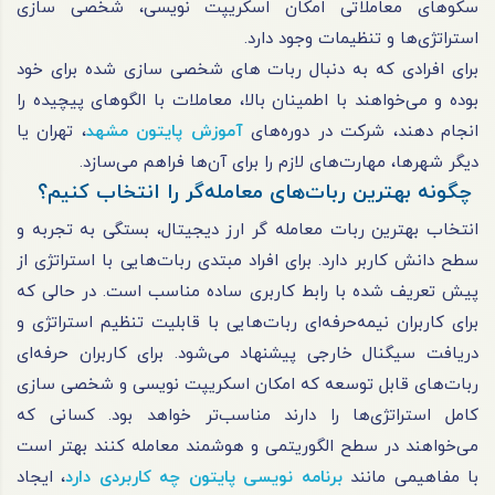
سکوهای معاملاتی امکان اسکریپت نویسی، شخصی سازی
استراتژی‌ها و تنظیمات وجود دارد.
برای افرادی که به دنبال ربات های شخصی سازی شده برای خود
بوده و می‌خواهند با اطمینان بالا، معاملات با الگوهای پیچیده را
انجام دهند، شرکت در دوره‌های
آموزش پایتون مشهد
، تهران یا
دیگر شهرها، مهارت‌های لازم را برای آن‌ها فراهم می‌سازد.
چگونه بهترین ربات‌های معامله‌گر را انتخاب کنیم؟
انتخاب بهترین ربات معامله گر ارز دیجیتال، بستگی به تجربه و
سطح دانش کاربر دارد. برای افراد مبتدی ربات‌هایی با استراتژی از
پیش تعریف شده با رابط کاربری ساده مناسب است. در حالی که
برای کاربران نیمه‌حرفه‌ای ربات‌هایی با قابلیت تنظیم استراتژی و
دریافت سیگنال خارجی پیشنهاد می‌شود. برای کاربران حرفه‌ای
ربات‌های قابل توسعه که امکان اسکریپت نویسی و شخصی سازی
کامل استراتژی‌ها را دارند مناسب‌تر خواهد بود. کسانی که
می‌خواهند در سطح الگوریتمی و هوشمند معامله کنند بهتر است
با مفاهیمی مانند
برنامه نویسی پایتون چه کاربردی دارد
، ایجاد