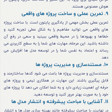
هوش مصنوعی هستند.
9. تمرین عملی و ساخت پروژه های واقعی
تمرین عملی بخش مهمی از یادگیری پایتون است. با ساخت پروژه
های واقعی می توانید مفاهیم را به شکل عملی تجربه کنید و
خطاها و بهبودها را در محیط واقعی ببینید و سعی در رفع آن
داشته باشید. این مرحله، مهارت های شما را به سطح کاربردی می
رساند و اعتماد به نفس شما را در توسعه مدل ها افزایش می
دهد.
10. مستندسازی و مدیریت پروژه ها
مستندسازی و مدیریت پروژه ها باعث می شود کدها ساختارمند و
قابل پیگیری باشند. این مهارت در همکاری تیمی و پروژه های
حرفه ای اهمیت زیادی دارد و به شما امکان می دهد تا پروژه های
خود را به صورت بهتر مرور کنید و توسعه دهید.
11. آشنایی با مباحث پیشرفته و انتشار مدل ها
در نهایت، با مباحث پیشرفته مانند بهینه سازی مدل ها و انتشار