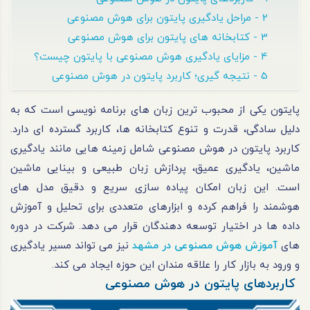
2 - مراحل یادگیری پایتون برای هوش مصنوعی
3 - کتابخانه های پایتون برای هوش مصنوعی
4 - مزایای یادگیری هوش مصنوعی با پایتون چیست؟
5 - نتیجه گیری؛ کاربرد پایتون در هوش مصنوعی
پایتون یکی از محبوب ترین زبان های برنامه نویسی است که به
دلیل سادگی، قدرت و تنوع کتابخانه ها، کاربرد گسترده ای دارد.
کاربرد پایتون در هوش مصنوعی شامل زمینه هایی مانند یادگیری
ماشین، یادگیری عمیق، پردازش زبان طبیعی و بینایی ماشین
است. این زبان امکان پیاده سازی سریع و دقیق مدل های
هوشمند را فراهم کرده و ابزارهای متعددی برای تحلیل و آموزش
داده ها در اختیار توسعه دهندگان قرار می دهد. شرکت در دوره
های
آموزش هوش مصنوعی در مشهد
نیز می تواند مسیر یادگیری
و ورود به بازار کار را علاقه مندان این حوزه ایجاد می کند.
کاربردهای پایتون در هوش مصنوعی