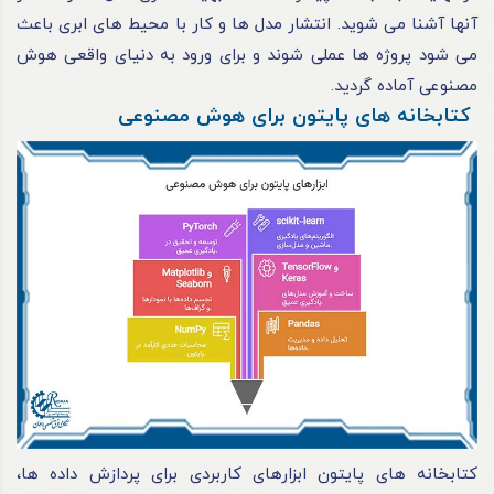
آنها آشنا می شوید. انتشار مدل ها و کار با محیط های ابری باعث
می شود پروژه ها عملی شوند و برای ورود به دنیای واقعی هوش
مصنوعی آماده گردید.
کتابخانه های پایتون برای هوش مصنوعی
کتابخانه های پایتون ابزارهای کاربردی برای پردازش داده ها،