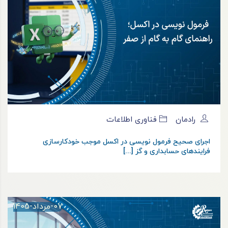
رادمان
فناوری اطلاعات
اجرای صحیح فرمول نویسی در اکسل موجب خودکارسازی
فرایندهای حسابداری و گز [...]
07-مرداد-1405