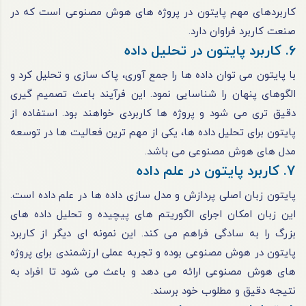
کاربردهای مهم پایتون در پروژه های هوش مصنوعی است که در
صنعت کاربرد فراوان دارد.
6. کاربرد پایتون در تحلیل داده
با پایتون می توان داده ها را جمع آوری، پاک سازی و تحلیل کرد و
الگوهای پنهان را شناسایی نمود. این فرآیند باعث تصمیم گیری
دقیق تری می شود و پروژه ها کاربردی خواهند بود. استفاده از
پایتون برای تحلیل داده ها، یکی از مهم ترین فعالیت ها در توسعه
مدل های هوش مصنوعی می باشد.
7. کاربرد پایتون در علم داده
پایتون زبان اصلی پردازش و مدل سازی داده ها در علم داده است.
این زبان امکان اجرای الگوریتم های پیچیده و تحلیل داده های
بزرگ را به سادگی فراهم می کند. این نمونه ای دیگر از کاربرد
پایتون در هوش مصنوعی بوده و تجربه عملی ارزشمندی برای پروژه
های هوش مصنوعی ارائه می دهد و باعث می شود تا افراد به
نتیجه دقیق و مطلوب خود برسند.