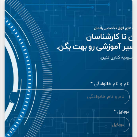
نام و نام خانوادگی *
موبایل *