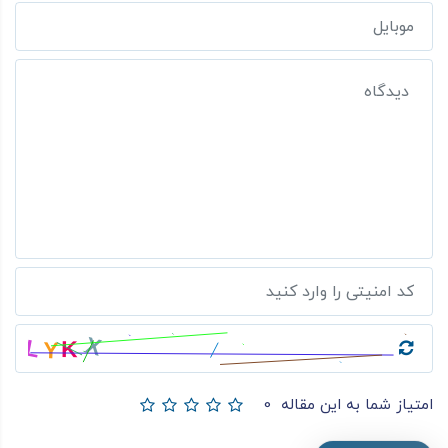
امتیاز شما به این مقاله
0