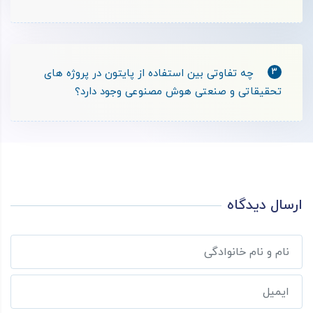
3
چه تفاوتی بین استفاده از پایتون در پروژه های
تحقیقاتی و صنعتی هوش مصنوعی وجود دارد؟
ارسال دیدگاه