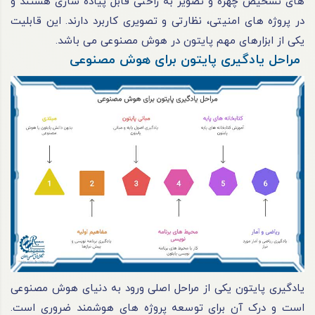
های تشخیص چهره و تصویر به راحتی قابل پیاده سازی هستند و
در پروژه های امنیتی، نظارتی و تصویری کاربرد دارند. این قابلیت
یکی از ابزارهای مهم پایتون در هوش مصنوعی می باشد.
مراحل یادگیری پایتون برای هوش مصنوعی
یادگیری پایتون یکی از مراحل اصلی ورود به دنیای هوش مصنوعی
است و درک آن برای توسعه پروژه های هوشمند ضروری است.