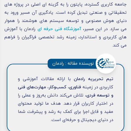
جامعه کاربری گسترده، پایتون را به گزینه ای اصلی در پروژه های
تحقیقاتی و صنعتی تبدیل کرده است. یادگیری آن مسیر ورود به
دنیای هوش مصنوعی و توسعه سیستم های هوشمند را هموار
می سازد. در این مسیر،
آموزشگاه فنی حرفه ای
رادمان با آموزش
های کاربردی و استاندارد، زمینه رشد تخصصی فراگیران را فراهم
می کند.
نویسنده مقاله : رادمان
تیم تحریریه رادمان
با ارائه مقالات آموزشی و
کاربردی در زمینه
فناوری، کسب‌وکار، مهارت‌های فنی
و توسعه فردی
، تلاش می‌کند دانش به‌روز و عملی را
در اختیار کاربران قرار دهد. هدف ما تولید محتوای
مفید و قابل اجرا برای کمک به رشد و پیشرفت شما
در دنیای دیجیتال و حرفه‌ای است.