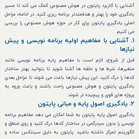
آشنایی با کاربرد پایتون در هوش مصنوعی کمک می کند تا مسیر
یادگیری خود را بهتر و هدفمندتر برنامه ریزی کنید. در ادامه، مراحل
اصلی یادگیری پایتون برای کار در حوزه هوش مصنوعی را بررسی
می کنیم.
1. آشنایی با مفاهیم اولیه برنامه نویسی و پیش
نیازها
قبل از شروع، لازم است با مفاهیم پایه برنامه نویسی مانند
متغیرها، شرط ها و حلقه ها آشنا شوید تا بتوانید بهتر ساختار
کدها را درک کنید. این پیش نیازها باعث می شوند تا مراحل بعدی
یادگیری پایتون و هوش مصنوعی راحت باشند و باعث ورود به
پروژه های قوی و پیچیده تر شوند.
2. یادگیری اصول پایه و مبانی پایتون
یادگیری اصول پایه پایتون به شما امکان می دهد مفاهیم برنامه
نویسی را بدون سردرگمی در ساختار کدها درک کنید و روی منطق و
الگوریتم تمرکز داشته باشید. پایتون به دلیل سینتکس ساده و