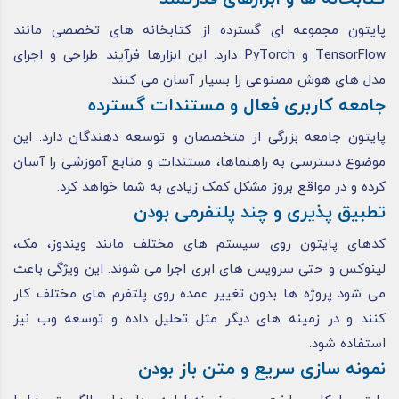
پایتون مجموعه ای گسترده از کتابخانه های تخصصی مانند
TensorFlow و PyTorch دارد. این ابزارها فرآیند طراحی و اجرای
مدل های هوش مصنوعی را بسیار آسان می کنند.
جامعه کاربری فعال و مستندات گسترده
پایتون جامعه بزرگی از متخصصان و توسعه دهندگان دارد. این
موضوع دسترسی به راهنماها، مستندات و منابع آموزشی را آسان
کرده و در مواقع بروز مشکل کمک زیادی به شما خواهد کرد.
تطبیق پذیری و چند پلتفرمی بودن
کدهای پایتون روی سیستم های مختلف مانند ویندوز، مک،
لینوکس و حتی سرویس های ابری اجرا می شوند. این ویژگی باعث
می شود پروژه ها بدون تغییر عمده روی پلتفرم های مختلف کار
کنند و در زمینه های دیگر مثل تحلیل داده و توسعه وب نیز
استفاده شود.
نمونه سازی سریع و متن باز بودن