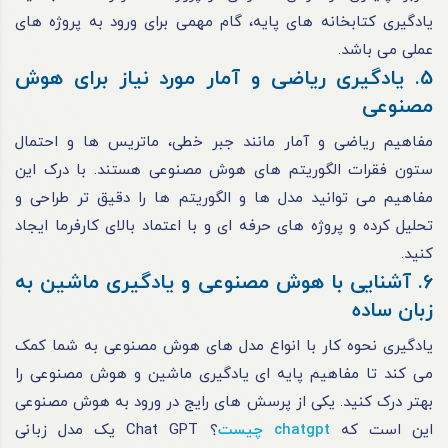
یادگیری کتابخانه های پایه، گام مهمی برای ورود به پروژه های
عملی می باشد.
5. یادگیری ریاضی و آمار مورد نیاز برای هوش
مصنوعی
مفاهیم ریاضی و آمار مانند جبر خطی، ماتریس ها و احتمال
ستون فقرات الگوریتم های هوش مصنوعی هستند. با درک این
مفاهیم می توانید مدل ها و الگوریتم ها را دقیق تر طراحی و
تحلیل کرده و پروژه های حرفه ای و با اعتماد بالای کارفرما ایجاد
کنید.
6. آشنایی با هوش مصنوعی و یادگیری ماشین به
زبان ساده
یادگیری نحوه کار با انواع مدل های هوش مصنوعی به شما کمک
می کند تا مفاهیم پایه ای یادگیری ماشین و هوش مصنوعی را
بهتر درک کنید. یکی از پرسش های رایج در ورود به هوش مصنوعی
این است که
chatgpt چیست
؟ Chat GPT یک مدل زبانی