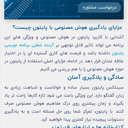
درخواست مشاوره
مزایای یادگیری هوش مصنوعی با پایتون چیست؟
آشنایی با کاربرد پایتون در هوش مصنوعی و ویژگی های این
برنامه می تواند تاثیر قابل توجهی بر
آینده شغلی برنامه نویسی
پایتون
داشته باشد و فرصت های کاری گسترده ای را در اختیار
علاقه مندان قرار دهد. در ادامه، مزایای اصلی استفاده از پایتون در
حوزه هوش مصنوعی را با هم بررسی می کنیم.
سادگی و یادگیری آسان
سینتکس پایتون بسیار ساده و خواناست و شباهت زیادی به
زبان گفتگو دارد. این ویژگی باعث می شود تازه کارها راحت تر یاد
بگیرند و زمان بیشتری روی درک مفاهیم هوش مصنوعی صرف
کنند. با پایتون، تمرکز شما روی حل مسئله است و به یادگیری
دستورات پیچیده نیاز کمتری پیدا خواهید کرد.
کتابخانه ها و ابزارهای قدرتمند