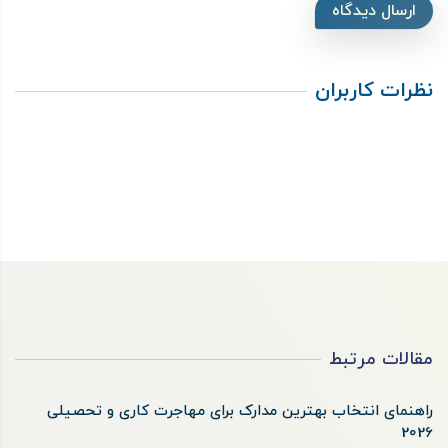
ارسال دیدگاه
نظرات کاربران
مقالات مرتبط
راهنمای انتخاب بهترین مدارک برای مهاجرت کاری و تحصیلی
2026