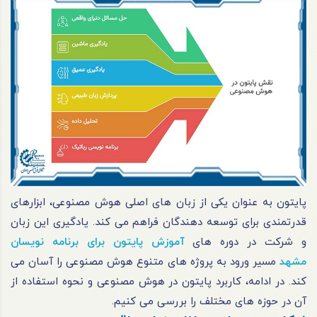
پایتون به عنوان یکی از زبان های اصلی هوش مصنوعی، ابزارهای
قدرتمندی برای توسعه دهندگان فراهم می کند. یادگیری این زبان
و شرکت در دوره های
آموزش پایتون برای برنامه نویسان
مشهد
مسیر ورود به پروژه های متنوع هوش مصنوعی را آسان می
کند. در ادامه، کاربرد پایتون در هوش مصنوعی و نحوه استفاده از
آن در حوزه های مختلف را بررسی می کنیم.