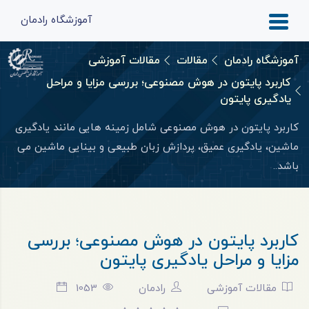
آموزشگاه رادمان
آموزشگاه رادمان
مقالات
مقالات آموزشی
کاربرد پایتون در هوش مصنوعی؛ بررسی مزایا و مراحل
یادگیری پایتون
کاربرد پایتون در هوش مصنوعی شامل زمینه هایی مانند یادگیری
ماشین، یادگیری عمیق، پردازش زبان طبیعی و بینایی ماشین می
باشد..
کاربرد پایتون در هوش مصنوعی؛ بررسی
مزایا و مراحل یادگیری پایتون
مقالات آموزشی
رادمان
1053