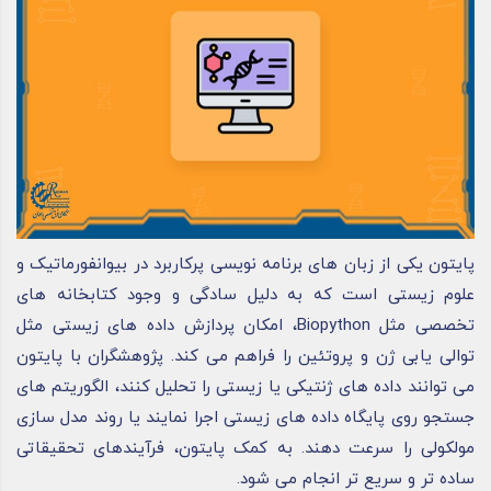
پایتون یکی از زبان های برنامه نویسی پرکاربرد در بیوانفورماتیک و
علوم زیستی است که به دلیل سادگی و وجود کتابخانه های
تخصصی مثل Biopython، امکان پردازش داده های زیستی مثل
توالی یابی ژن و پروتئین را فراهم می کند. پژوهشگران با پایتون
می توانند داده های ژنتیکی یا زیستی را تحلیل کنند، الگوریتم های
جستجو روی پایگاه داده های زیستی اجرا نمایند یا روند مدل سازی
مولکولی را سرعت دهند. به کمک پایتون، فرآیندهای تحقیقاتی
ساده تر و سریع تر انجام می شود.