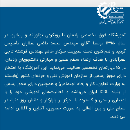
آموزشگاه فوق تخصصی رادمان با رویکردی نوآورانه و پیشرو، در
سال ۱۳۹۵ توسط آقای مهندس محمد دائمی عطاران تأسیس
گردید و هم‌اکنون تحت مدیریت سرکار خانم مهندس فرشته تاجی
نصرآبادی با هدف ارتقاء سطح علمی و مهارتی دانشجویانِ رادمان،
در 15 دپارتمان تخصصی فعالیت می‌نماید. این آموزشگاه با افتخار
دارای مجوز رسمی از سازمان آموزش فنی و حرفه‌ای کشور (وابسته
به وزارت تعاون، کار و رفاه اجتماعی) و همچنین دارای مجوز رسمی
از بنیاد ICDL ایران می‌باشد و فعالیت‌های آموزشی خود را با
اعتباری رسمی و گسترده با تمرکز بر بازارکار و دانش روز دنیا، در
سطح ملی و بین المللی به صورت حضوری، آنلاین و آفلاین ادامه
می دهد.