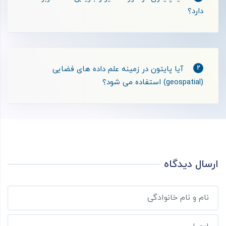
دارد؟
2
آیا پایتون در زمینه علم داده های فضایی
(geospatial) استفاده­ می شود؟
ارسال دیدگاه