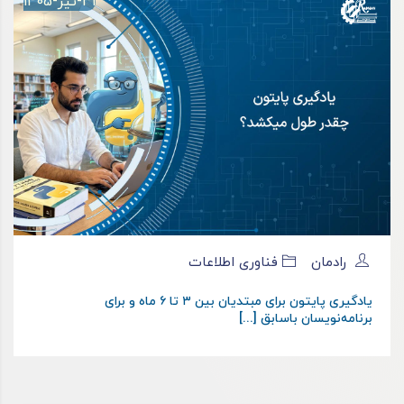
31-تیر-1405
رادمان
فناوری اطلاعات
یادگیری پایتون برای مبتدیان بین ۳ تا ۶ ماه و برای
برنامه‌نویسان باسابق [...]