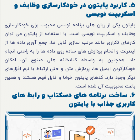
5. کاربرد پایتون در خودکارسازی وظایف و
اسکریپت نویسی
پایتون یکی از زبان های برنامه نویسی محبوب برای خودکارسازی
وظایف و اسکریپت نویسی است. با استفاده از پایتون می توان
کارهای تکراری مانند مرتب سازی فایل ها، جمع آوری داده ها از
اینترنت و انجام پردازش های ساده روی داده ها را به راحتی انجام
داد. همچنین به واسطه کتابخانه های متنوع آن، امکان
خودکارکردن ایمیل ها، پردازش متن و حتی ارتباط با نرم افزارهای
دیگر وجود دارد. کدهای پایتون خوانا و قابل فهم هستند و همین
باعث محبوبیت آن شده است.
6. ساخت برنامه های دسکتاپ و رابط های
کاربری جذاب با پایتون