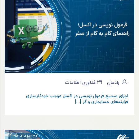
رادمان
فناوری اطلاعات
اجرای صحیح فرمول نویسی در اکسل موجب خودکارسازی
فرایندهای حسابداری و گز [...]
07-مرداد-1405