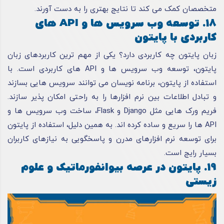
متخصصان کمک می کند تا نتایج بهتری را به دست آورند.
18. توسعه وب سرویس ها و API های
کاربردی با پایتون
زبان پایتون چه کاربردی دارد؟ یکی از مهم ترین کاربردهای زبان
پایتون، توسعه وب سرویس ها و API های کاربردی است. با
استفاده از پایتون، برنامه نویسان می توانند سرویس هایی بسازند
و تبادل اطلاعات بین نرم افزارها را به راحتی امکان پذیر سازند.
فریم ورک هایی مثل Django و Flask، ساخت وب سرویس ها و
API ها را سریع و ساده کرده اند. به همین دلیل، استفاده از پایتون
برای توسعه نرم افزارهای مدرن و پاسخگویی به نیازهای کاربران
بسیار رایج است.
19. پایتون در عرصه بیوانفورماتیک و علوم
زیستی