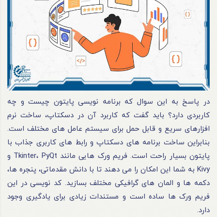
در پاسخ به این سوال که برنامه نویسی پایتون چیست و چه
کاربردی دارد؟ باید گفت که کاربرد آن در دسکتاپ، ساخت نرم
افزارهای سریع و قابل حمل برای سیستم عامل های مختلف است.
بنابراین ساخت برنامه های دسکتاپ و رابط های کاربری جذاب با
پایتون بسیار راحت است. فریم ورک هایی مانند Tkinter، PyQt و
Kivy به شما این امکان را می دهند تا با دانش مقدماتی، پنجره ها،
دکمه ها و المان های گرافیکی مختلف بسازید. کد نویسی در این
فریم ورک ها ساده است و مستندات زیادی برای یادگیری وجود
دارد.