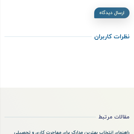
ارسال دیدگاه
نظرات کاربران
مقالات مرتبط
راهنمای انتخاب بهترین مدارک برای مهاجرت کاری و تحصیلی