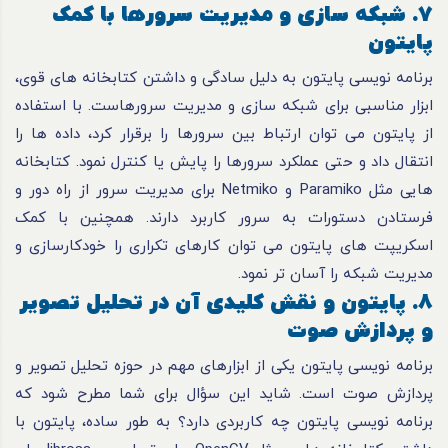
7. شبکه سازی و مدیریت سرورها با کمک
پایتون
برنامه نویسی پایتون به دلیل سادگی و داشتن کتابخانه های قوی،
ابزار مناسبی برای شبکه سازی و مدیریت سرورهاست. با استفاده
از پایتون می توان ارتباط بین سرورها را برقرار کرد، داده ها را
انتقال داد و حتی عملکرد سرورها را پایش یا کنترل نمود. کتابخانه
هایی مثل Paramiko و Netmiko برای مدیریت سرور از راه دور و
فرستادن دستورات به سرور کاربرد دارند. همچنین با کمک
اسکریپت های پایتون می توان کارهای تکراری را خودکارسازی و
مدیریت شبکه را آسان تر نمود.
8. پایتون و نقش کلیدی آن در تحلیل تصویر
و پردازش صوت
برنامه نویسی پایتون یکی از ابزارهای مهم در حوزه تحلیل تصویر و
پردازش صوت است. شاید این سؤال برای شما مطرح شود که
برنامه نویسی پایتون چه کاربردی دارد؟ به طور ساده، پایتون با