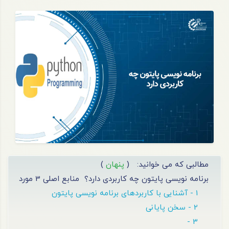
مطالبی که می خوانید:
(
پنهان
)
برنامه نویسی پایتون چه کاربردی دارد؟
منابع اصلی 3 مورد
1 - آشنایی با کاربردهای برنامه نویسی پایتون
2 - سخن پایانی
3 -