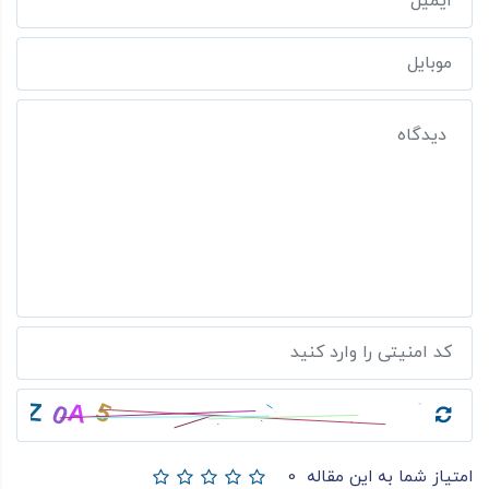
امتیاز شما به این مقاله
0