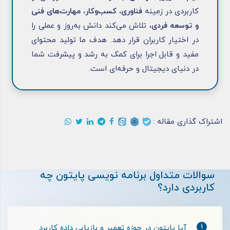
کاربردی در زمینه
فناوری، کسب‌وکار، مهارت‌های فنی
و توسعه فردی
، تلاش می‌کند دانش به‌روز و عملی را
در اختیار کاربران قرار دهد. هدف ما تولید محتوای
مفید و قابل اجرا برای کمک به رشد و پیشرفت شما
در دنیای دیجیتال و حرفه‌ای است.
اشتراک گذاری مقاله :
سوالات متداول برنامه نویسی پایتون چه
کاربردی دارد؟
1
آیا پایتون در حوزه تعمیر و بازیابی داده کاربرد