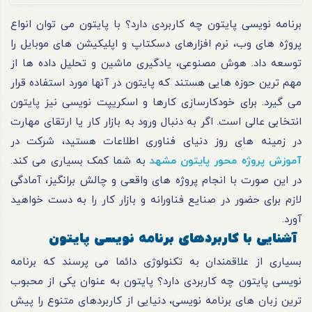
برنامه نویسی پایتون چه کاربردی دارد؟ با پایتون می توان انواع
پروژه های وب، نرم افزارهای دسکتاپ و اپلیکیشن های موبایل را
توسعه داد. هوش مصنوعی، یادگیری ماشین و تحلیل داده ها از
مهم ترین حوزه هایی هستند که پایتون در آنها مورد استفاده قرار
می گیرد. برای خودکارسازی کارها و اسکریپت نویسی نیز پایتون
انتخابی عالی است. اگر به دنبال ورود به بازار کار یا ارتقای مهارت
در زمینه های روز دنیای فناوری اطلاعات هستید، شرکت در
آموزش پروژه محور پایتون مشهد
به شما کمک بسیاری می کند.
در این صورت با انجام پروژه های واقعی و چالش برانگیز، آمادگی
لازم برای حضور در صنایع فناورانه و بازار کار را به دست خواهید
آورد.
آشنایی با کاربردهای برنامه نویسی پایتون
بسیاری از علاقمندان به تکنولوژی دائما می پرسند که برنامه
نویسی پایتون چه کاربردی دارد؟ پایتون به عنوان یکی از محبوب
ترین زبان های برنامه نویسی، دنیایی از کاربردهای متنوع را پیش