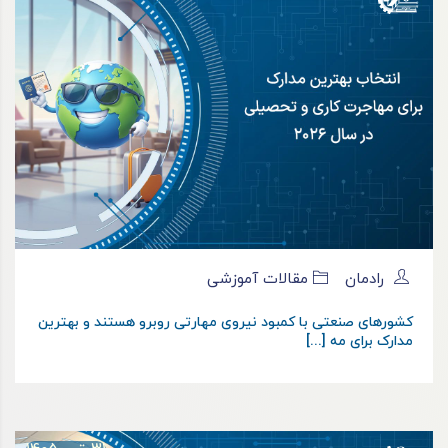
رادمان
مقالات آموزشی
کشورهای صنعتی با کمبود نیروی مهارتی روبرو هستند و بهترین
مدارک برای مه [...]