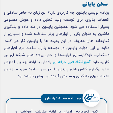
سخن پایانی
برنامه نویسی پایتون چه کاربردی دارد؟ این زبان به خاطر سادگی و
انعطاف پذیری، برای توسعه وب، تحلیل داده و هوش مصنوعی
بسیار استفاده می شود. همچنین پایتون در علم داده و یادگیری
ماشین به عنوان یکی از ابزارهای برتر شناخته شده و بسیاری از
کتابخانه های معروف در این زمینه ها با پایتون کار می کنند.
علاوه بر این موارد، پایتون در توسعه بازی، ساخت نرم افزارهای
دسکتاپ، خودکارسازی فرایندها و حتی پروژه های شبکه ای نیز
کاربرد دارد.
آموزشگاه فنی حرفه ای
رادمان با ارائه بهترین آموزش
ها و برگذاری کلاس های پایتون با تدریس اساتید مجرب، بهترین
انتخاب برای یادگیری و ساختن آینده ای روشن خواهد بود.
نویسنده مقاله : رادمان
تیم تحریریه رادمان
با ارائه مقالات آموزشی و