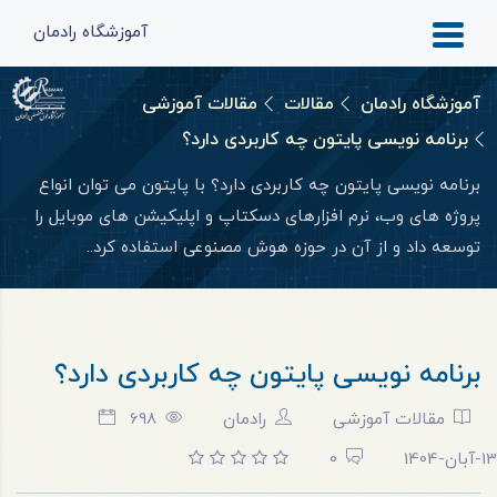
آموزشگاه رادمان
آموزشگاه رادمان
مقالات
مقالات آموزشی
برنامه نویسی پایتون چه کاربردی دارد؟
برنامه نویسی پایتون چه کاربردی دارد؟ با پایتون می توان انواع
پروژه های وب، نرم افزارهای دسکتاپ و اپلیکیشن های موبایل را
توسعه داد و از آن در حوزه هوش مصنوعی استفاده کرد..
برنامه نویسی پایتون چه کاربردی دارد؟
مقالات آموزشی
رادمان
698
13-آبان-1404
0