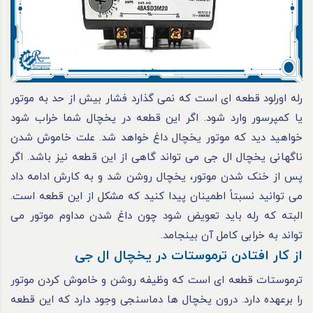
رله اورلود قطعه‌ ای است که نمی‌ گذارد فشار بیش‌ از حد به موتور
یا کمپرسور وارد شود. اگر این قطعه در یخچال شما خراب شود
خواهید دید که موتور یخچال داغ خواهد شد. علت خاموش شدن
ناگهانی یخچال ال جی می‌ تواند گاهی از این قطعه نیز باشد. اگر
پس‌ از خنک‌ شدن موتور، یخچال روشن شد و به کارش ادامه داد
می‌ توانید نسبتاً اطمینان پیدا کنید که مشکل از این قطعه است.
البته که رله باید تعویض شود چون داغ‌ شدن مداوم موتور می‌
تواند به خرابی کامل آن بینجامد.
از کار افتادن ترموستات در یخچال ال‌ جی
ترموستات قطعه‌ ای است که وظیفه روشن‌ و خاموش‌ کردن موتور
را برعهده دارد. درون یخچال‌ ها دماسنجی وجود دارد که این قطعه