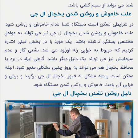
شما می‌ تواند از سیم‌ کشی باشد.
علت خاموش و روشن شدن یخچال ال جی
در شرایطی ممکن است دستگاه شما مدام خاموش و روشن شود.
علت خاموش و روشن شدن یخچال ال جی نیز می‌ تواند به عوامل
مختلفی بستگی داشته باشد. یک مورد را در بخش قبلی اشاره
کردیم که مربوط به خرابی رله اورلود می‌ شد. نشتی گاز و عدم
سرمایش نیز می‌ تواند یک دلیل دیگر باشد. گاهی ایراد در برد یا
محافظ یخچال هم می‌ تواند به بروز چنین مشکلی منجر شود. البته
ممکن است ریشه مشکل به فیوز یخچال ال جی برگردد و پرش و
خرابی آن باعث خاموش و روشن‌ شدن دستگاه شود.
دلیل روشن نشدن یخچال ال جی