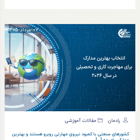
07-مرداد-1405
رادمان
مقالات آموزشی
کشورهای صنعتی با کمبود نیروی مهارتی روبرو هستند و بهترین