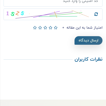
امتیاز شما به این مقاله
0
ارسال دیدگاه
نظرات کاربران