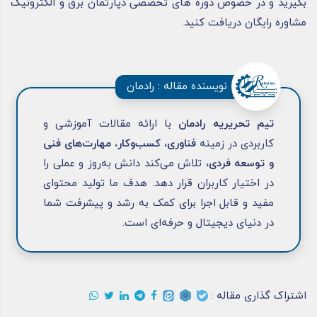
بگیرید و در خصوص دوره های تخصصی دپارتمان برق و الکترونیک
مشاوره رایگان دریافت کنید.
نویسنده مقاله : رادمان
تیم تحریریه رادمان
با ارائه مقالات آموزشی و
کاربردی در زمینه
فناوری، کسب‌وکار، مهارت‌های فنی
و توسعه فردی
، تلاش می‌کند دانش به‌روز و عملی را
در اختیار کاربران قرار دهد. هدف ما تولید محتوای
مفید و قابل اجرا برای کمک به رشد و پیشرفت شما
در دنیای دیجیتال و حرفه‌ای است.
اشتراک گذاری مقاله :