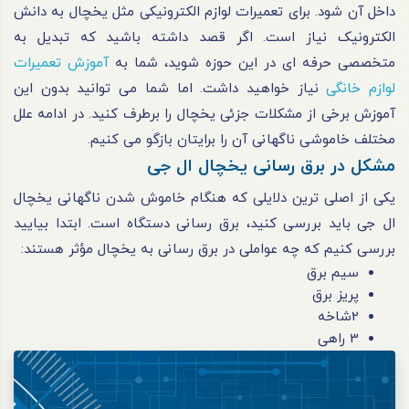
داخل آن شود. برای تعمیرات لوازم الکترونیکی مثل یخچال به دانش
الکترونیک نیاز است. اگر قصد داشته باشید که تبدیل به
متخصصی حرفه‌ ای در این حوزه شوید، شما به
آموزش تعمیرات
لوازم خانگی
نیاز خواهید داشت. اما شما می‌ توانید بدون این
آموزش برخی از مشکلات جزئی یخچال را برطرف کنید. در ادامه علل
مختلف خاموشی ناگهانی آن را برایتان بازگو می کنیم.
مشکل در برق ‌رسانی یخچال ال جی
یکی از اصلی‌ ترین دلایلی که هنگام خاموش شدن ناگهانی یخچال
ال جی باید بررسی کنید، برق‌ رسانی دستگاه است. ابتدا بیایید
بررسی کنیم که چه عواملی در برق‌ رسانی به یخچال مؤثر هستند:
سیم برق
پریز برق
2شاخه
3 راهی