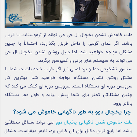
علت خاموش نشدن یخچال ال جی می‌ تواند از ترموستات یا فریزر
باشد. اگر غذای گرمی را داخل فریزر بگذارید، احتمالاً با چنین
مشکلی مواجه خواهید شد. اما دلیل روشن نشدن یخچال ال جی
می‌ تواند به سیستم‌ های برقی و کمپرسور برگردد.
سنسور تشخیص دما و برد اصلی نیز اگر خراب شده باشند، شما با
مشکل روشن‌ نشدن دستگاه مواجه خواهید شد. بهترین کار
سرویس دوره‌ ای دستگاه است. سرویس دوره‌ ای کمک می‌ کند که
چنین مشکلاتی کمتر برای شما پیش بیاید و طول عمر دستگاه
بالاتر برود.
چرا یخچال دوو به طور ناگهانی خاموش می شود؟
علت خاموش شدن ناگهانی یخچال دوو
می‌ تواند مسائل مختلفی
باشد اما رایج‌ ترین دلایل برای آن خرابی برد، تایمر دیفراست، مشکل