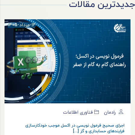
جدیدترین مقالات
14-مرداد-1405
رادمان
فناوری اطلاعات
اجرای صحیح فرمول نویسی در اکسل موجب خودکارسازی
فرایندهای حسابداری و گز [...]