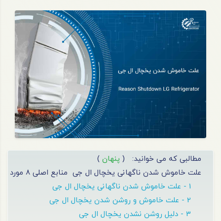
مطالبی که می خوانید:
(
پنهان
)
علت خاموش شدن ناگهانی یخچال ال جی
منابع اصلی 8 مورد
1 - علت خاموش شدن ناگهانی یخچال ال جی
2 - علت خاموش و روشن شدن یخچال ال جی
3 - دلیل روشن نشدن یخچال ال جی