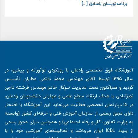
برنامه‌نویسان باسابق [...]
آموزشگاه فوق تخصصی رادمان با رویکردی نوآورانه و پیشرو، در
سال ۱۳۹۵ توسط آقای مهندس محمد دائمی عطاران تأسیس
گردید و هم‌اکنون تحت مدیریت سرکار خانم مهندس فرشته تاجی
نصرآبادی با هدف ارتقاء سطح علمی و مهارتی دانشجویانِ رادمان،
در 15 دپارتمان تخصصی فعالیت می‌نماید. این آموزشگاه با افتخار
دارای مجوز رسمی از سازمان آموزش فنی و حرفه‌ای کشور (وابسته
به وزارت تعاون، کار و رفاه اجتماعی) و همچنین دارای مجوز رسمی
از بنیاد ICDL ایران می‌باشد و فعالیت‌های آموزشی خود را با