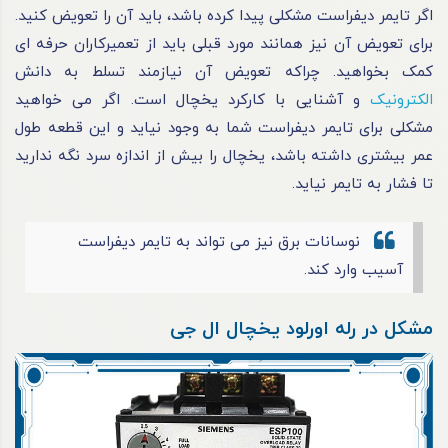
اگر تایمر دیفراست مشکلی پیدا کرده باشد، باید آن را تعویض کنید.
برای تعویض آن نیز همانند مورد قبلی باید از تعمیرکاران حرفه‌ ای
کمک بخواهید. چراکه تعویض آن نیازمند تسلط به دانش
الکترونیک
و آشنایی با کارکرد یخچال است. اگر می‌ خواهید
مشکلی برای تایمر دیفراست شما به‌ وجود نیاید و این قطعه طول
عمر بیشتری داشته باشد، یخچال را بیش‌ از اندازه سرد نگه ندارید
تا فشار به تایمر نیاید.
نوسانات برق نیز می‌ تواند به تایمر دیفراست
آسیب وارد کند.
مشکل در رله اورلود یخچال ال جی