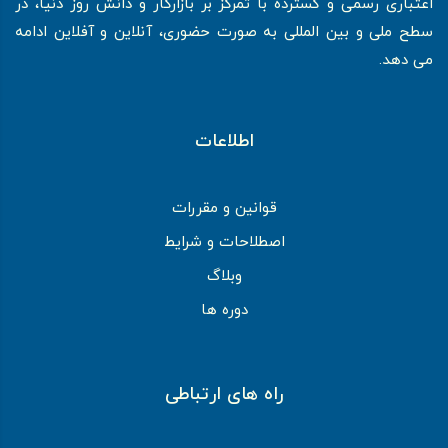
اعتباری رسمی و گسترده با تمرکز بر بازارکار و دانش روز دنیا، در
سطح ملی و بین المللی به صورت حضوری، آنلاین و آفلاین ادامه
می دهد.
اطلاعات
قوانین و مقررات
اصطلاحات و شرایط
وبلاگ
دوره ها
راه های ارتباطی