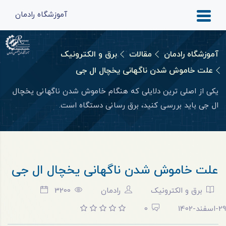
آموزشگاه رادمان
آموزشگاه رادمان
مقالات
برق و الکترونیک
علت خاموش شدن ناگهانی یخچال ال جی
یکی از اصلی‌ ترین دلایلی که هنگام خاموش شدن ناگهانی یخچال
ال جی باید بررسی کنید، برق‌ رسانی دستگاه است.
علت خاموش شدن ناگهانی یخچال ال جی
برق و الکترونیک
رادمان
3200
29-اسفند-1402
0