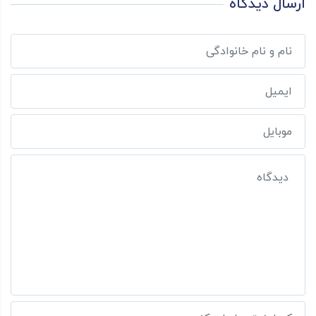
ارسال دیدگاه