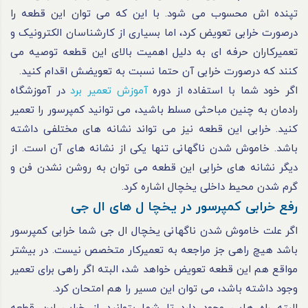
تپنده‌ اش محسوب می‌ شود. با این که می‌ توان این قطعه را
درصورت خرابی تعویض کرد، اما بسیاری از کارشناسان الکترونیک و
تعمیرکاران حرفه‌ ای به‌ دلیل اهمیت بالای این قطعه توصیه می‌
کنند که درصورت خرابی آن حتما نسبت به تعویضش اقدام کنید.
اگر خود شما با استفاده از دوره‌
آموزش تعمیر برد
در آموزشگاه
رادمان به چنین مباحثی مسلط باشید، می‌ توانید کمپرسور را تعمیر
کنید. خرابی این قطعه نیز می‌ تواند نشانه‌ های مختلفی داشته
باشد. خاموش‌ شدن ناگهانی تنها یکی از نشانه‌ های آن است. از
دیگر نشانه‌ های خرابی این قطعه می‌ توان به روشن‌ نشدن فن و
گرم‌ شدن محیط داخلی یخچال اشاره کرد.
رفع خرابی کمپرسور در یخچا ل‌ های ال جی
اگر علت خاموش شدن ناگهانی یخچال ال جی شما خرابی کمپرسور
باشد هیچ راهی جز مراجعه به تعمیرکار متخصص نیست. در بیشتر
مواقع هم این قطعه تعویض خواهد شد، البته اگر راهی برای تعمیر
وجود داشته باشد، می‌ توان این مسیر را هم امتحان کرد.