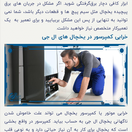
ابزار کافی دچار برق‌گرفتگی شوید. اگر مشکل در جریان‌ های برق
پیچیده یخچال مثل سیم‌ پیچ‌ ها و قطعات دیگر باشد، شما نمی‌
توانید به‌ تنهایی از پس این مشکل بربیایید و برای تعمیر به یک
تعمیرکار متخصص نیاز خواهید داشت.
خرابی کمپرسور در یخچال‌ های ال جی
خرابی موتور یا کمپرسور یخچال می‌ تواند علت خاموش شدن
ناگهانی یخچال ال جی به حساب بیاید. کمپرسور در واقع بخشی‌
است که یخچال برای کار به آن نیاز حیاتی دارد و به‌ نوعی قلب