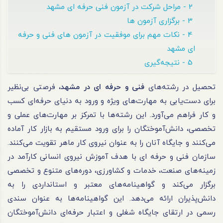
2 - مراحل شرکت در آزمون فنی حرفه ای مشهد
3 - برگزاری آزمون ها
4 - نکات مهم برای موفقیت در آزمون های فنی و حرفه
ای مشهد
5 - نتیجه‌گیری
تحصیل در رشته‌های
فنی و حرفه ای در مشهد
، فرصتی بی‌نظیر
برای دست‌یابی به مهارت‌های ویژه و ورود به دنیای حرفه‌ای کسب
و کار فراهم می‌آورد. این رشته‌ها با تمرکز بر مهارت‌های عملی و
تخصصی، دانش‌آموختگان را برای ورود مستقیم به بازار کار آماده
می‌کنند و جایگاه آنان را به عنوان نیروی کار ماهر تقویت می‌کنند.
سازمان
فنی و حرفه ای
با هدف آموزش نیروی انسانی کارآمد در
زمینه‌های صنعت، خدمات و کشاورزی، دوره‌های متنوع و تخصصی
برگزار می‌کند و گواهینامه‌های معتبر و استانداردی را به
دانش‌پذیران ارائه می‌دهد. این گواهینامه‌ها به عنوان سندی
رسمی در ارتقای جایگاه شغلی و اعتبار حرفه‌ای دانش‌آموختگان