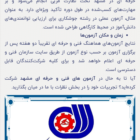
حرفه ای
در مشهد تحت نظارت مربی انجام می‌شود و بر
مهارت‌های کسب‌شده در طول دوره تأکید ویژه‌ای دارد. به عنوان
مثال، آزمون عملی در رشته جوشکاری برای ارزیابی توانمندی‌های
دانش‌آموز در محیط کارگاهی طراحی شده است.
زمان و مکان آزمون‌ها
نتایج آزمون‌های هماهنگ فنی و
حرفه ای
تقریباً دو هفته پس از
برگزاری آزمون بر حسب نوع آزمون از طریق سایت سازمان فنی و
حرفه ای
اعلام خواهد شد و برای کلیه شرکت‌کنندگان قابل
دسترسی است.
آیا تا به حال در
آزمون های فنی و حرفه ای مشهد
شرکت
کرده‌اید؟ تجربیات خود را در بخش نظرات با ما در میان بگذارید.