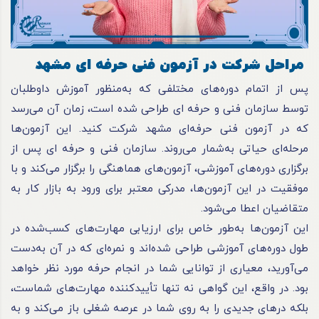
مراحل شرکت در آزمون فنی حرفه ای مشهد
پس از اتمام دوره‌های مختلفی که به‌منظور آموزش داوطلبان
توسط سازمان فنی و
حرفه ای
طراحی شده است، زمان آن می‌رسد
که در آزمون فنی حرفه‌ای مشهد شرکت کنید. این آزمون‌ها
مرحله‌ای حیاتی به‌شمار می‌روند. سازمان فنی و
حرفه ای
پس از
برگزاری دوره‌های آموزشی، آزمون‌های هماهنگی را برگزار می‌کند و با
موفقیت در این آزمون‌ها، مدرکی معتبر برای ورود به بازار کار به
متقاضیان اعطا می‌شود.
این آزمون‌ها به‌طور خاص برای ارزیابی مهارت‌های کسب‌شده در
طول دوره‌های آموزشی طراحی شده‌اند و نمره‌ای که در آن به‌دست
می‌آورید، معیاری از توانایی شما در انجام حرفه مورد نظر خواهد
بود. در واقع، این گواهی نه تنها تأییدکننده مهارت‌های شماست،
بلکه درهای جدیدی را به روی شما در عرصه شغلی باز می‌کند و به