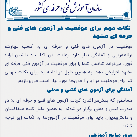
نکات مهم برای موفقیت در آزمون های فنی و
حرفه ای مشهد
موفقیت در
آزمون های فنی و حرفه ای
به کسب مهارت،
برنامه‌ریزی و آمادگی نیاز دارد. رعایت این نکات و داشتن اراده
قوی، می‌تواند شانس شما را برای موفقیت در آزمون فنی حرفه ای
مشهد افزایش دهد. به همین دلیل در ادامه به بیان نکات مهمی
که برای موفقیت در این آزمون‌ها مورد نیاز است می‌پردازیم.
آمادگی برای آزمون های کتبی و عملی
همانطور که پیش‌تر اشاره کردیم آزمون های فنی و
حرفه ای
به دو
صورت کتبی و عملی برگزار می‌شوند. به همین دلیل کلیه متقاضیان
و دانش‌پذیران باید برای موفقیت در آزمون‌ها به نکات زیر توجه
کنند:
مرور منابع آموزشی