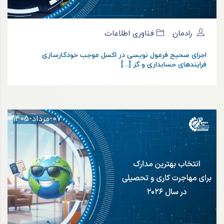
رادمان
فناوری اطلاعات
اجرای صحیح فرمول نویسی در اکسل موجب خودکارسازی
فرایندهای حسابداری و گز [...]
07-مرداد-1405