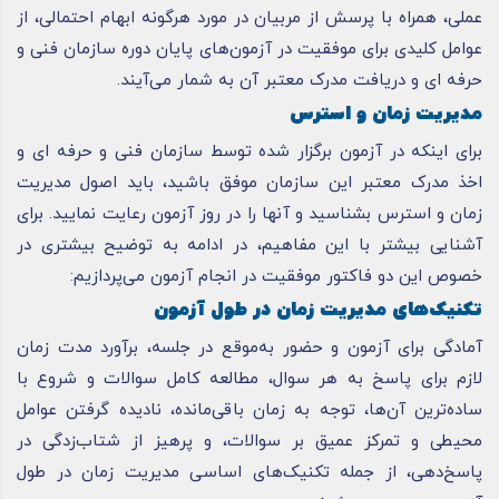
عملی، همراه با پرسش از مربیان در مورد هرگونه ابهام احتمالی، از
عوامل کلیدی برای موفقیت در آزمون‌های پایان دوره سازمان فنی و
حرفه ای
و دریافت مدرک معتبر آن به شمار می‌آیند.
مدیریت زمان و استرس
برای اینکه در آزمون برگزار شده توسط سازمان فنی و
حرفه ای
و
اخذ مدرک معتبر این سازمان موفق باشید، باید اصول مدیریت
زمان و استرس بشناسید و آنها را در روز آزمون رعایت نمایید. برای
آشنایی بیشتر با این مفاهیم، در ادامه به توضیح بیشتری در
خصوص این دو فاکتور موفقیت در انجام آزمون می‌پردازیم:
تکنیک‌های مدیریت زمان در طول آزمون
آمادگی برای آزمون و حضور به‌موقع در جلسه، برآورد مدت زمان
لازم برای پاسخ به هر سوال، مطالعه کامل سوالات و شروع با
ساده‌ترین آن‌ها، توجه به زمان باقی‌مانده، نادیده گرفتن عوامل
محیطی و تمرکز عمیق بر سوالات، و پرهیز از شتاب‌زدگی در
پاسخ‌دهی، از جمله تکنیک‌های اساسی مدیریت زمان در طول