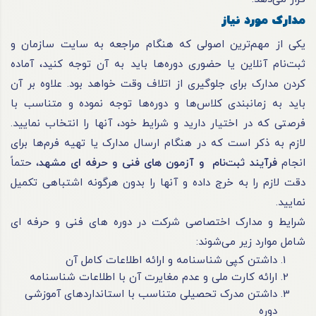
مدارک مورد نیاز
یکی از مهم‌ترین اصولی که هنگام مراجعه به سایت سازمان و
ثبت‌نام آنلاین یا حضوری دوره‌ها باید به آن توجه کنید، آماده
کردن مدارک برای جلوگیری از اتلاف وقت خواهد بود. علاوه بر آن
باید به زمانبندی کلاس‌ها و دوره‌ها توجه نموده و متناسب با
فرصتی که در اختیار دارید و شرایط خود، آنها را انتخاب نمایید.
لازم به ذکر است که در هنگام ارسال مدارک یا تهیه فرم‌ها برای
انجام
فرآیند ثبت‌نام و آزمون های فنی و حرفه ای مشهد
، حتماً
دقت لازم را به خرج داده و آنها را بدون هرگونه اشتباهی تکمیل
نمایید.
شرایط و مدارک اختصاصی شرکت در دوره های فنی و حرفه ای
شامل موارد زیر می‌شوند:
داشتن کپی شناسنامه و ارائه اطلاعات کامل آن
ارائه کارت ملی و عدم مغایرت آن با اطلاعات شناسنامه
داشتن مدرک تحصیلی متناسب با استانداردهای آموزشی
دوره