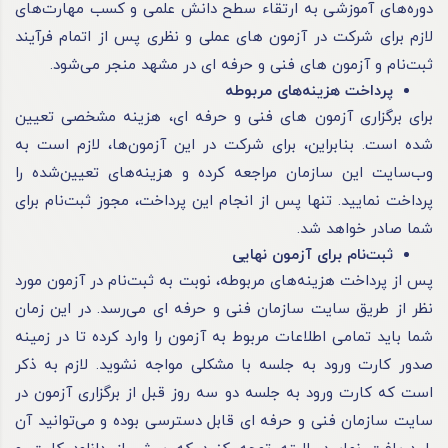
دوره‌های آموزشی به ارتقاء سطح دانش علمی و کسب مهارت‌های
لازم برای شرکت در آزمون های عملی و نظری پس از اتمام فرآیند
ثبت‌نام و آزمون های فنی و
حرفه ای
در مشهد منجر می‌شود.
پرداخت هزینه‌های مربوطه
برای برگزاری آزمون های فنی و
حرفه ای
، هزینه مشخصی تعیین
شده است. بنابراین، برای شرکت در این آزمون‌ها، لازم است به
وب‌سایت این سازمان مراجعه کرده و هزینه‌های تعیین‌شده را
پرداخت نمایید. تنها پس از انجام این پرداخت، مجوز ثبت‌نام برای
شما صادر خواهد شد.
ثبت‌نام برای آزمون نهایی
پس از پرداخت هزینه‌های مربوطه، نوبت به ثبت‌نام در آزمون مورد
نظر از طریق سایت سازمان فنی و
حرفه ای
می‌رسد. در این زمان
شما باید تمامی اطلاعات مربوط به آزمون را وارد کرده تا در زمینه
صدور کارت ورود به جلسه با مشکلی مواجه نشوید. لازم به ذکر
است که کارت ورود به جلسه دو سه روز قبل از برگزاری آزمون در
سایت سازمان فنی و
حرفه ای
قابل دسترسی بوده و می‌توانید آن