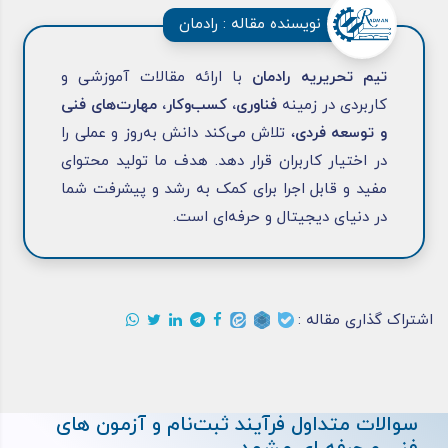
نویسنده مقاله : رادمان
تیم تحریریه رادمان
با ارائه مقالات آموزشی و
کاربردی در زمینه
فناوری، کسب‌وکار، مهارت‌های فنی
و توسعه فردی
، تلاش می‌کند دانش به‌روز و عملی را
در اختیار کاربران قرار دهد. هدف ما تولید محتوای
مفید و قابل اجرا برای کمک به رشد و پیشرفت شما
در دنیای دیجیتال و حرفه‌ای است.
اشتراک گذاری مقاله :
سوالات متداول فرآیند ثبت‌نام و آزمون های