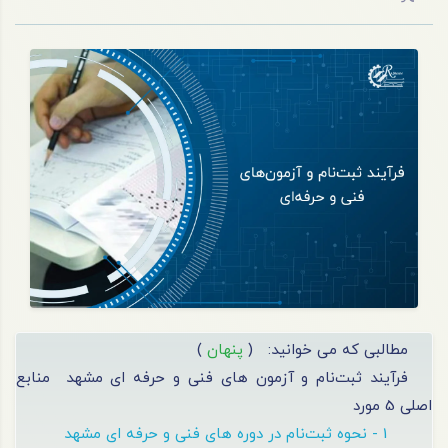
مطالبی که می خوانید:
(
پنهان
)
فرآیند ثبت‌نام و آزمون های فنی و حرفه ای مشهد
منابع
اصلی 5 مورد
1 - نحوه ثبت‌نام در دوره های فنی و حرفه ای مشهد