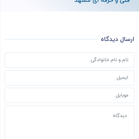
فنی و حرفه ای مشهد
ارسال دیدگاه