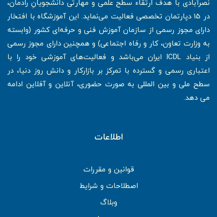
نصرآبادی با هدف ارتقاء سطح علمی و مهارتی دانشجویانِ رادمان،
در 15 دپارتمان تخصصی فعالیت می‌نماید. این آموزشگاه با افتخار
دارای مجوز رسمی از سازمان آموزش فنی و حرفه‌ای کشور (وابسته
به وزارت تعاون، کار و رفاه اجتماعی) و همچنین دارای مجوز رسمی
از بنیاد ICDL ایران می‌باشد و فعالیت‌های آموزشی خود را با
اعتباری رسمی و گسترده با تمرکز بر بازارکار و دانش روز دنیا، در
سطح ملی و بین المللی به صورت حضوری، آنلاین و آفلاین ادامه
می دهد.
اطلاعات
قوانین و مقررات
اصطلاحات و شرایط
وبلاگ