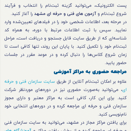
پست الکترونیک، می‌توانید گزینه ثبت‌نام را انتخاب و فرآیند
شروع ثبت‌نام و
آزمون های فنی و حرفه ای مشهد
را آغاز کنید.
در مرحله بعد، اطلاعات شخصی خود را در فیلدهای تعیین‌شده وارد
نمایید. سپس با ثبت اطلاعات مرتبط با دوره، به همراه کد
شناسه‌ای که از طریق سایت قابل جستجو و دریافت است، مراحل
ثبت‌نام خود را تکمیل کنید. با پایان این روند، تنها کافی است تا
زمان شروع کلاس‌ها را دنبال کرده و در موعد مقرر در جلسات
حضور یابید.
مراجعه حضوری به مراکز آموزشی
علاوه بر امکان ثبت‌نام آنلاین از طریق
سایت سازمان فنی و
حرفه
ای
، می‌توانید به‌صورت حضوری نیز در دوره‌های موردنظر شرکت
کنید. برای این کار، کافی است به مراکز معتبر و دارای مجوز
سازمان فنی و
حرفه ای
مراجعه کرده و در دوره‌های انتخابی خود
نام‌نویسی کنید.
برای یافتن مراکز مجاز در مشهد، می‌توانید به سایت سازمان فنی
و حرفه ای مراجعه کرده و از بخش یافتن مراکز و
آموزشگاه‌ های