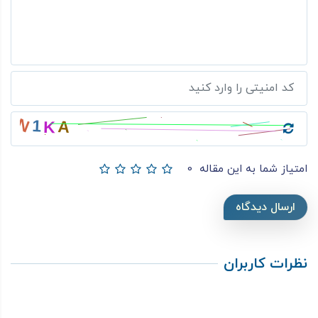
امتیاز شما به این مقاله
0
ارسال دیدگاه
نظرات کاربران