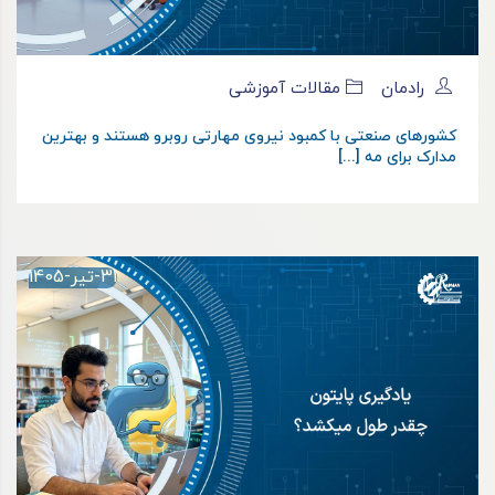
رادمان
مقالات آموزشی
کشورهای صنعتی با کمبود نیروی مهارتی روبرو هستند و بهترین
مدارک برای مه [...]
31-تیر-1405