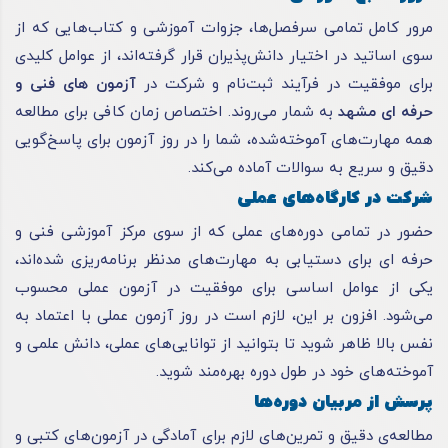
مرور کامل تمامی سرفصل‌ها، جزوات آموزشی و کتاب‌هایی که از
سوی اساتید در اختیار دانش‌پذیران قرار گرفته‌اند، از عوامل کلیدی
برای موفقیت در فرآیند ثبت‌نام و شرکت در
آزمون های فنی و
حرفه ای مشهد
به شمار می‌روند. اختصاص زمان کافی برای مطالعه
همه مهارت‌های آموخته‌شده، شما را در روز آزمون برای پاسخ‌گویی
دقیق و سریع به سوالات آماده می‌کند.
شرکت در کارگاه‌های عملی
حضور در تمامی دوره‌های عملی که از سوی مرکز آموزشی فنی و
حرفه ای
برای دستیابی به مهارت‌های مدنظر برنامه‌ریزی شده‌اند،
یکی از عوامل اساسی برای موفقیت در آزمون عملی محسوب
می‌شود. افزون بر این، لازم است در روز آزمون عملی با اعتماد به
نفس بالا ظاهر شوید تا بتوانید از توانایی‌های عملی، دانش علمی و
آموخته‌های خود در طول دوره بهره‌مند شوید.
پرسش از مربیان دوره‌ها
مطالعه‌ی دقیق و تمرین‌های لازم برای آمادگی در آزمون‌های کتبی و