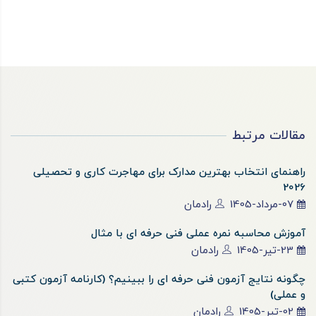
مقالات مرتبط
راهنمای انتخاب بهترین مدارک برای مهاجرت کاری و تحصیلی
2026
07-مرداد-1405
رادمان
آموزش محاسبه نمره عملی فنی حرفه ای با مثال
23-تیر-1405
رادمان
چگونه نتایج آزمون فنی حرفه ای را ببینیم؟ (کارنامه آزمون کتبی
و عملی)
02-تیر-1405
رادمان