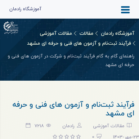
آموزشگاه رادمان
آموزشگاه رادمان
مقالات
مقالات آموزشی
فرآیند ثبت‌نام و آزمون های فنی و حرفه ای مشهد
راهنمای گام به گام فرآیند ثبت‌نام و شرکت در آزمون های فنی و
حرفه ای مشهد
فرآیند ثبت‌نام و آزمون های فنی و حرفه
ای مشهد
مقالات آموزشی
رادمان
7218
23-مهر-1403
0