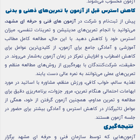
آزمون محسوب می‌شوند.
کاهش استرس قبل از آزمون با تمرین‌های ذهنی و بدنی
پیش از ثبت‌نام و شرکت در
آزمون های فنی و حرفه ای مشهد
،
می‌توانید با انجام تمرین‌های مدیتیشن و تمرینات تنفسی، میزان
استرس خود را کاهش دهید. با این حال، مطالعه کامل مطالب
آموزشی و آمادگی جامع برای آزمون، از کلیدی‌ترین عوامل برای
کاهش اضطراب و افزایش تمرکز در زمان آزمون به‌شمار می‌روند. در
حقیقت، شرکت‌کنندگان با بهره‌گیری از روش‌های مطالعه منظم و
تمرین‌های عملی می‌توانند به نمره عالی دست یابند.
تغذیه سالم، خواب کافی، ورزش منظم، مشاوره با اساتید در مورد
ابهامات احتمالی هنگام تمرین، مرور جزوات، برنامه‌ریزی دقیق برای
مطالعه و تمرین مداوم، همچنین آزمون گرفتن از خود، همگی از
عوامل تاثیرگذار در کاهش استرس و آمادگی بیشتر برای حضور در
جلسه آزمون هستند.
نتیجه‌گیری
آزمون‌هایی که توسط سازمان فنی و
حرفه ای
مشهد برگزار