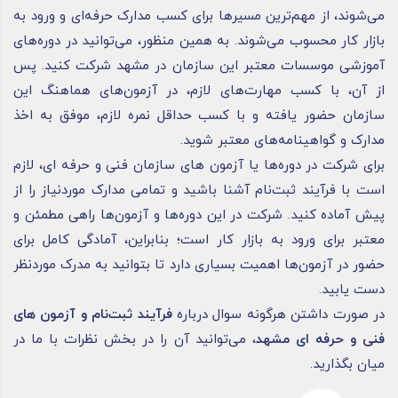
می‌شوند، از مهم‌ترین مسیرها برای کسب مدارک حرفه‌ای و ورود به
بازار کار محسوب می‌شوند. به همین منظور، می‌توانید در دوره‌های
آموزشی موسسات معتبر این سازمان در مشهد شرکت کنید. پس
از آن، با کسب مهارت‌های لازم، در آزمون‌های هماهنگ این
سازمان حضور یافته و با کسب حداقل نمره لازم، موفق به اخذ
مدارک و گواهینامه‌های معتبر شوید.
برای شرکت در دوره‌ها یا آزمون های سازمان فنی و
حرفه ای
، لازم
است با فرآیند ثبت‌نام آشنا باشید و تمامی مدارک موردنیاز را از
پیش آماده کنید. شرکت در این دوره‌ها و آزمون‌ها راهی مطمئن و
معتبر برای ورود به بازار کار است؛ بنابراین، آمادگی کامل برای
حضور در آزمون‌ها اهمیت بسیاری دارد تا بتوانید به مدرک موردنظر
دست یابید.
در صورت داشتن هرگونه سوال درباره
فرآیند ثبت‌نام و آزمون های
فنی و حرفه ای مشهد
، می‌توانید آن را در بخش نظرات با ما در
میان بگذارید.