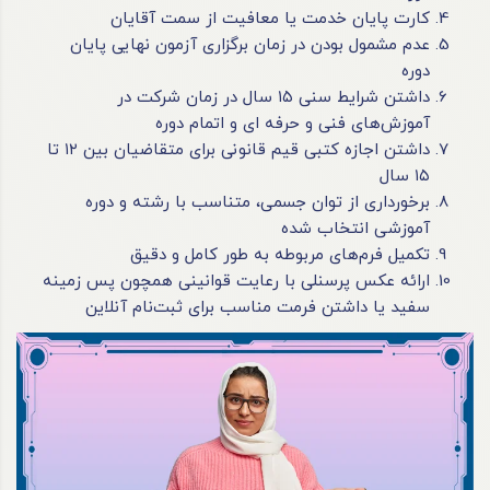
کارت پایان خدمت یا معافیت از سمت آقایان
عدم مشمول بودن در زمان برگزاری آزمون نهایی پایان
دوره
داشتن شرایط سنی ۱۵ سال در زمان شرکت در
آموزش‌های فنی و
حرفه ای
و اتمام دوره
داشتن اجازه کتبی قیم قانونی برای متقاضیان بین ۱۲ تا
۱۵ سال
برخورداری از توان جسمی، متناسب با رشته و دوره
آموزشی انتخاب شده
تکمیل فرم‌های مربوطه به طور کامل و دقیق
ارائه عکس پرسنلی با رعایت قوانینی همچون پس زمینه
سفید یا داشتن فرمت مناسب برای ثبت‌نام آنلاین