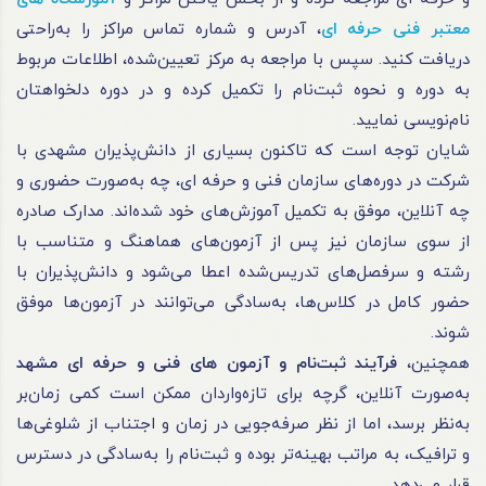
معتبر فنی حرفه ای
، آدرس و شماره تماس مراکز را به‌راحتی
دریافت کنید. سپس با مراجعه به مرکز تعیین‌شده، اطلاعات مربوط
به دوره و نحوه ثبت‌نام را تکمیل کرده و در دوره دلخواهتان
نام‌نویسی نمایید.
شایان توجه است که تاکنون بسیاری از دانش‌پذیران مشهدی با
شرکت در دوره‌های سازمان فنی و
حرفه ای
، چه به‌صورت حضوری و
چه آنلاین، موفق به تکمیل آموزش‌های خود شده‌اند. مدارک صادره
از سوی سازمان نیز پس از آزمون‌های هماهنگ و متناسب با
رشته و سرفصل‌های تدریس‌شده اعطا می‌شود و دانش‌پذیران با
حضور کامل در کلاس‌ها، به‌سادگی می‌توانند در آزمون‌ها موفق
شوند.
همچنین،
فرآیند ثبت‌نام و آزمون های فنی و حرفه ای مشهد
به‌صورت آنلاین، گرچه برای تازه‌واردان ممکن است کمی زمان‌بر
به‌نظر برسد، اما از نظر صرفه‌جویی در زمان و اجتناب از شلوغی‌ها
و ترافیک، به مراتب بهینه‌تر بوده و ثبت‌نام را به‌سادگی در دسترس
قرار می‌دهد.