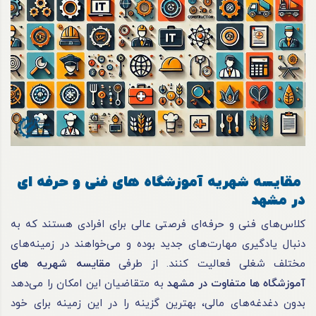
مقایسه شهریه آموزشگاه های فنی و حرفه ای
در مشهد
کلاس‌های فنی و حرفه‌ای فرصتی عالی برای افرادی هستند که به
دنبال یادگیری مهارت‌های جدید بوده و می‌خواهند در زمینه‌های
مختلف شغلی فعالیت کنند. از طرفی
مقایسه شهریه های
آموزشگاه ها متفاوت در مشهد
به متقاضیان این امکان را می‌دهد
بدون دغدغه‌های مالی، بهترین گزینه را در این زمینه برای خود