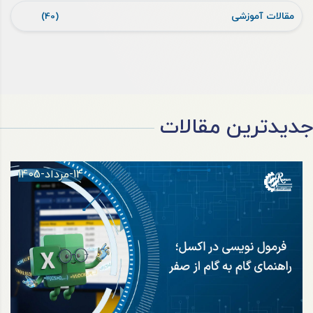
مقالات آموزشی
(40)
جدیدترین مقالات
14-مرداد-1405