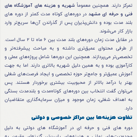
تمرکز دارند. همچنین معموماً
شهریه و هزینه های آموزشگاه های
فنی و حرفه ای مشهد
در دوره‌های کوتاه مدت کمتر از دوره های
بلند مدت بوده و دانش‌پذیران پس از گذراندن آن‌ها سریع‌تر وارد
بازار کار می‌شوند.
در مقابل مدت زمان دوره‌های بلند مدت بین 6 ماه تا 2 سال است.
از طرفی محتوای عمیق‌تری داشته و به مباحث پیشرفته‌تر و
تخصصی‌تر می‌پردازند. همچنین این دوره‌ها شامل پروژه‌های عملی و
کارآموزی بوده و به همین دلیل شهریه بالاتری دارند. اما به جهت
آموزش عمیق‌تر و جامع‌تر حوزه تخصصی و ایجاد فرصت‌های شغلی
بهتر با درآمد بالاتر از محبوبیت بیشتری برخوردار هستند. پس
می‌توان گفت انتخاب بین دوره‌های کوتاه‌مدت و بلندمدت بستگی
به اهداف شغلی، زمان موجود و میزان سرمایه‌گذاری متقاضیان
دارد.
تفاوت هزینه‌ها بین مراکز خصوصی و دولتی
دوره های فنی و حرفه ای در آموزشگاه های دولتی به دلیل
محدودیت‌های زمانی و هزینه‌های پایین‌تر، گزینه‌ای مقرون به