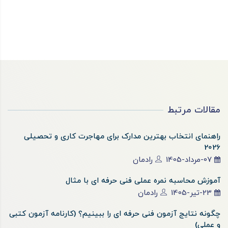
مقالات مرتبط
راهنمای انتخاب بهترین مدارک برای مهاجرت کاری و تحصیلی
2026
07-مرداد-1405
رادمان
آموزش محاسبه نمره عملی فنی حرفه ای با مثال
23-تیر-1405
رادمان
چگونه نتایج آزمون فنی حرفه ای را ببینیم؟ (کارنامه آزمون کتبی
و عملی)