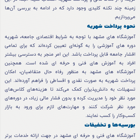
زمینه چند نکته کلیدی وجود دارد که در ادامه به بررسی آن‌ها
می‌پردازیم.
نحوه پرداخت شهریه
آموزشگاه های مشهد با توجه به شرایط اقتصادی جامعه، شهریه
دوره های آموزشی را به گونه‌ای تعیین کرده‌اند که برای تمامی
اقشار جامعه قابل پرداخت باشد. این امر منجر به دسترسی بیشتر
افراد به آموزش های فنی و حرفه ای شده است. همچنین
آموزشگاه های مشهد به منظور رفاه حال متقاضیان، امکان
پرداخت شهریه به صورت نقدی و اقساطی را فراهم آورده‌اند. این
تسهیلات به دانش‌پذیران کمک می‌کند تا هزینه‌های کلاس‌های
مورد نظر خود را مدیریت کرده و بدون فشار مالی زیاد، در دوره‌های
مورد نظر شرکت کنند و مهارت‌های لازم برای ورود به بازار
کسب‌و‌کار را کسب نمایند.
بورسیه‌ها و تخفیفات
آموزشگاه‌ های فنی و حرفه ای مشهد در جهت ارائه خدمات برتر