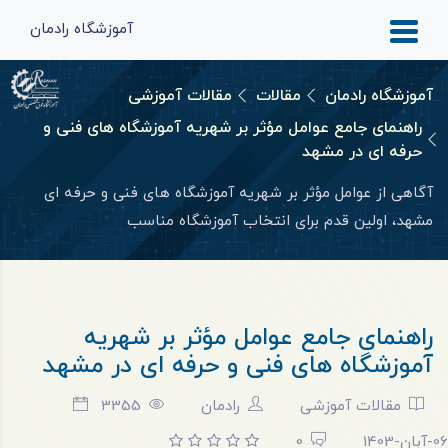
آموزشگاه رادمان
آموزشگاه رادمان
مقالات
مقالات آموزشی
راهنمای جامع عوامل مؤثر بر شهریه آموزشگاه های فنی و
حرفه ای در مشهد
آگاهی از عوامل مؤثر بر شهریه آموزشگاه های فنی و حرفه ای
مشهد، اولین قدم برای انتخاب آموزشگاه مناسب
راهنمای جامع عوامل مؤثر بر شهریه
آموزشگاه های فنی و حرفه ای در مشهد
مقالات آموزشی
رادمان
3355
06-آبان-1403
0