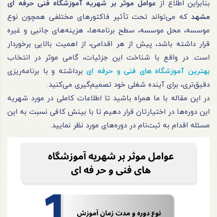
بنابراین اطلاع از
عوامل موثر بر شهریه آموزشگاه فنی حرفه ای
مشهد
که می‌تواند تحت تأثیر فاکتورهای مختلفی همچون نوع
موسسه، محل موسسه، سطح برنامه‌ها، هزینه‌های جانبی و غیره
قرار داشته باشد، پیش از هر اقدامی، از اهمیت بالایی برخوردار
است. در واقع با شناخت این جزئیات، گامی موثر در انتخاب
بهترین آموزشگاه های فنی و حرفه ای
برداشته و با برنامه‌ریزی
دقیق‌تری، برای آینده شغلی خود تصمیم‌گیری می‌کنید.
در این مقاله با ما همراه باشید تا اطلاعات کاملی در مورد شهریه
این دوره‌ها در اختیارتان قرار دهیم تا با بینش کافی نسبت به این
مسئله اقدام به ثبت‌نام در دوره‌های مورد نظر نمایید.