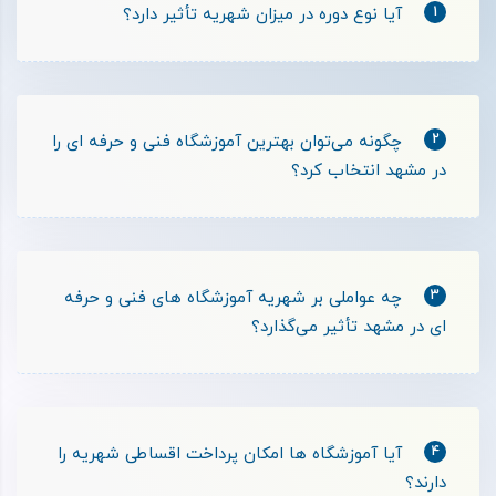
1
آیا نوع دوره در میزان شهریه تأثیر دارد؟
2
چگونه می‌توان بهترین آموزشگاه فنی و حرفه ای را
در مشهد انتخاب کرد؟
3
چه عواملی بر شهریه آموزشگاه های فنی و حرفه
ای در مشهد تأثیر می‌گذارد؟
4
آیا آموزشگاه ها امکان پرداخت اقساطی شهریه را
دارند؟