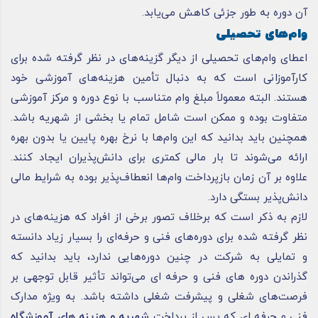
آن دوره به طور جزئی کاهش می‌یابد.
وام‌های تحصیلی
اعطای وام‌های تحصیلی از دیگر گزینه‌های در نظر گرفته شده برای
کارآموزانی است که به دنبال تأمین هزینه‌های آموزشی خود
هستند. البته معمولاً مبلغ وام متناسب با نوع دوره و مرکز آموزشی
متفاوت بوده و ممکن است شامل تمام یا بخشی از شهریه باشد.
همچنین باید بدانید که این وام‌ها با نرخ بهره پایین یا بدون بهره
ارائه می‌شوند تا بار مالی کمتری برای دانش‌پذیران ایجاد کنند.
علاوه بر آن زمان بازپرداخت وام‌ها انعطاف‌پذیر بوده به شرایط مالی
دانش‌پذیر بستگی دارد.
لازم به ذکر است که برخلاف تصور برخی از افراد که هزینه‌های در
نظر گرفته شده برای دوره‌های فنی و حرفه‌ای را بسیار زیاد دانسته
و تمایلی به شرکت در چنین دوره‌هایی ندارد، باید بدانید که
گذراندن دوره های فنی و حرفه ای می‌تواند تأثیر قابل توجهی بر
فرصت‌های شغلی و پیشرفت شغلی داشته باشد. به ویژه مدارک
فنی و حرفه ای که پس از پرداخت
شهریه و هزینه های آموزشگاه