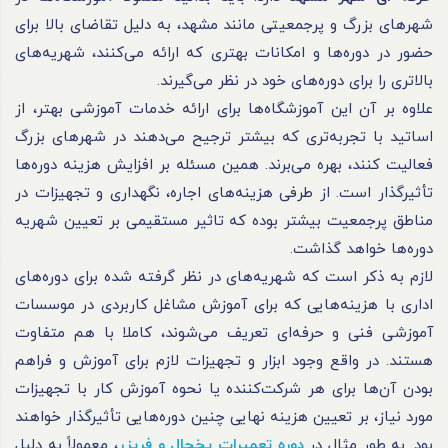
شهرهای بزرگ و پرجمعیتی مانند مشهد، به دلیل تقاضای بالا برای
حضور در دوره‌ها و امکانات بهتری که ارائه می‌کنند، شهریه‌های
بالاتری را برای دوره‌های خود در نظر می‌گیرند.
علاوه بر آن این آموزشگاه‌ها برای ارائه خدمات آموزشی بهتر، از
اساتید با تجربه‌تری که بیشتر ترجیح می‌دهند در شهرهای بزرگ
فعالیت کنند، بهره می‌برند. همین مسئله بر افزایش هزینه دوره‌ها
تأثیرگذار است. از طرفی هزینه‌های اجاره، نگهداری و تجهیزات در
مناطق پرجمعیت بیشتر بوده که تاثیر مستقیمی بر تعیین شهریه
دوره‌ها خواهد گذاشت.
لازم به ذکر است که شهریه‌های در نظر گرفته شده برای دوره‌های
اداری با هزینه‌هایی که برای آموزش مشاغل کاربردی در موسسات
آموزشی فنی و حرفه‌ای تعریف می‌شوند، کاملا با هم متفاوت
هستند. در واقع وجود ابزار و تجهیزات لازم برای آموزش و فراهم
بودن آن‌ها برای هر شرکت‌کننده یا نحوه آموزش کار با تجهیزات
مورد نیاز، بر تعیین هزینه نهایی چنین دوره‌هایی تأثیرگذار خواهند
بود. به طور مثال در
دوره‌ تعمیرات یخچال و فریزر
، معمولاً به دلیل