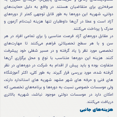
صرفه‌تری برای متقاضیان هستند. در واقع به دلیل حمایت‌های
دولتی، شهریه این دوره‌ها به طور قابل توجهی کمتر از دوره‌های
آزاد است و عملا در آن‌ها داوطلبان تنها هزینه ثبت‌نام آزمون و
مدرک را پرداخت می‌کنند.
در مقابل دوره‌های آزاد فرصت مناسبی را برای تمامی افراد در هر
سن و با هر سطح تحصیلاتی فراهم می‌کنند تا مهارت‌های
تخصصی مورد نظر را یاد گرفته و در مسیر شغلی خود پیشرفت
کنند. هزینه این دوره‌ها متناسب با نوع و محل برگزاری آن‌ها
متفاوت بوده و باید پیش از اقدام به شرکت در دوره‌های در نظر
گرفته شده، مورد بررسی قرار گیرند. به طور کلی، اکثر آموزشگاه
های فنی و حرفه های شهر مشهد شهریه های استاندارد دارند،
ولی موسسات خصوصی نسبت به دوره‌ها و برنامه‌های تخصصی‌ که
امکان دارد در موسسات دولتی موجود نباشد، شهریه بالاتری
دریافت می‌کنند.
هزینه‌های جانبی