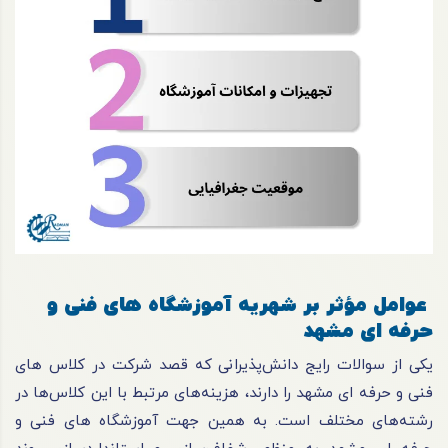
عوامل مؤثر بر شهریه آموزشگاه های فنی و
حرفه ای مشهد
یکی از سوالات رایج دانش‌پذیرانی که قصد شرکت در کلاس های
فنی و حرفه ای مشهد را دارند، هزینه‌های مرتبط با این کلاس‌ها در
رشته‌های مختلف است. به همین جهت آموزشگاه های فنی و