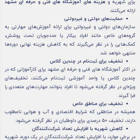
برای شهریه و
هزینه های آموزشگاه های فنی و حرفه ای مشهد
ارائه می‌کنند.
حمایت‌های دولتی و غیردولتی
سازمان‌های دولتی و غیردولتی برای ارائه آموزش‌های مهارتی به
گروه‌های خاص مانند افراد بیکار یا مددجویان تحت پوشش،
کمک‌هایی را در نظر می‌گیرند که به کاهش هزینه نهایی دوره‌ها
منتهی خواهد شد.
تخفیف برای ثبت‌نام در چندین کلاس
در اکثر آموزشگاه های فنی و حرفه ای مشهد برای کارآموزانی که در
چندین کلاس یا واحد آموزشی ثبت‌نام می‌کنند، تخفیف‌های
ویژه‌ای در نظر گرفته می‌شود تا افراد بتوانند مهارت‌های متعددی را
فرا گیرند.
تخفیف برای مناطق خاص
همیشه در مناطقی که شرایط اقتصادی و آب و هوایی نامطلوب
دارند، تخفیف ۵۰ درصدی برای داوطلبان در نظر گرفته می‌شود.
کاهش شهریه با افزایش تعداد شرکت‌کنندگان
در برخی موارد، با افزایش تعداد شرکت‌کنندگان در یک دوره، شهریه