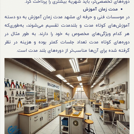
دوره‌های تخصصی‌تر، باید شهریه بیشتری را پرداخت کرد.
مدت زمان آموزش
در موسسات فنی و حرفه ای مشهد مدت زمان آموزش به دو دسته
آموزش‌های کوتاه مدت و بلندمدت تقسیم می‌شوند، به‌طوری‌که
هر کدام ویژگی‌های مخصوص به خود را دارند. به طور مثال در
دوره‌های کوتاه مدت تعداد جلسات کمتر بوده و هزینه در نظر
گرفته شده برای آن‌ها مناسب‌تر از دوره‌های بلند مدت است.