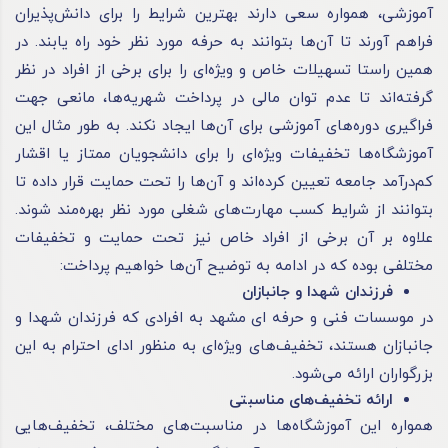
آموزشی، همواره سعی دارند بهترین شرایط را برای دانش‌پذیران
فراهم آورند تا آن‌ها بتوانند به حرفه مورد نظر خود راه یابند. در
همین راستا تسهیلات خاص و ویژه‌ای را برای برخی از افراد در نظر
گرفته‌اند تا عدم توان مالی در پرداخت شهریه‌ها، مانعی جهت
فراگیری دوره‌های آموزشی برای آن‌ها ایجاد نکند. به طور مثال این
آموزشگاه‌ها تخفیفات ویژه‌ای را برای دانشجویان ممتاز یا اقشار
کم‌درآمد جامعه تعیین کرده‌اند و آن‌ها را تحت حمایت قرار داده تا
بتوانند از شرایط کسب مهارت‌های شغلی مورد نظر بهره‌مند شوند.
علاوه بر آن برخی از افراد خاص نیز تحت حمایت و تخفیفات
مختلفی بوده که در ادامه به توضیح آن‌ها خواهیم پرداخت:
فرزندان شهدا و جانبازان
در موسسات فنی و حرفه ای مشهد به افرادی که فرزندان شهدا و
جانبازان هستند، تخفیف‌های ویژه‌ای به منظور ادای احترام به این
بزرگواران ارائه می‌شود.
ارائه تخفیف‌های مناسبتی
همواره این آموزشگاه‌ها در مناسبت‌های مختلف، تخفیف‌هایی