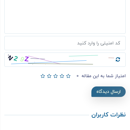
امتیاز شما به این مقاله
0
ارسال دیدگاه
نظرات کاربران