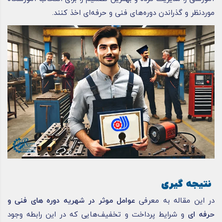
موردنظر و گذراندن دوره‌های فنی و حرفه‌ای اخذ کنند.
نتیجه گیری
در این مقاله به معرفی
عوامل موثر در شهریه دوره های فنی و
حرفه ای
و شرایط پرداخت و تخفیف‌هایی که در این رابطه وجود