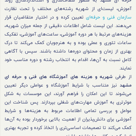
حرفه ای مشهد به منظور شفاف‌سازی و استانداردسازی روند
آموزش، لیست‌ای از شهریه رشته‌های مختلف را تحت نظارت
سازمان فنی و حرفه‌ای
تعیین کرده و در اختیار متقاضیان قرار
می‌دهند. این لیست شامل اطلاعات دقیقی از جمله میزان شهریه،
هزینه‌های مرتبط با هر دوره آموزشی، ساعت‌های آموزشی، تفکیک
ساعات تئوری و عملی بوده و به هنرجویان کمک می‌کند تا درک
بهتری از زمان و محتوای دوره‌ها داشته باشند. سپس با آگاهی
کامل نسبت به آن‌ها، اقدام به انتخاب رشته و دوره مناسب خود
نمایند.
از طرفی
شهریه و هزینه های آموزشگاه های فنی و حرفه ای
مشهد
نیز متناسب با شرایط آموزشگاه و عواملی دیگر تعیین
می‌شوند تا این امکان را فراهم ‌آورند، این موسسات به شکل
موثرتری به آموزش مهارت‌های شغلی بپردازند. پس شناخت این
عوامل و بررسی تمامی اطلاعات مربوط به هزینه‌ها و شرایط
آموزشی برای دانش‌پذیران از اهمیت بالایی برخوردار بوده به آن‌ها
کمک می‌کند تا تصمیمات اساسی‌تری را اتخاذ کرده و تجربه بهتری