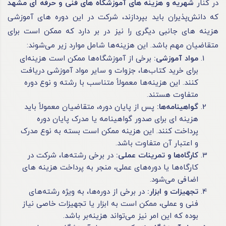
در کنار
شهریه و هزینه های آموزشگاه های فنی و حرفه ای مشهد
که دانش‌پذیران باید بپردازند، شرکت در این دوره‌ های آموزشی
هزینه‌ های جانبی دیگری را نیز در بر دارد که ممکن است برای
متقاضیان مهم باشد. این هزینه‌ها شامل موارد زیر می‌شوند:
مواد آموزشی:
برخی از آموزشگاه‌ها ممکن است هزینه‌ای
برای خرید کتاب‌ها، جزوات و سایر مواد آموزشی دریافت
کنند. این هزینه‌ها معمولاً متناسب با رشته و نوع دوره
متفاوت هستند.
گواهینامه‌ها:
پس از پایان دوره، متقاضیان معمولاً باید
هزینه ای برای صدور گواهینامه یا مدرک پایان دوره
پرداخت کنند. این هزینه ممکن است بسته به نوع مدرک
و اعتبار آن متفاوت باشد.
کارگاه‌ها و تمرینات عملی:
در برخی رشته‌ها، شرکت در
کارگاه‌ها یا دوره‌های عملی، منجر به پرداخت هزینه‌ های
اضافی می‌شود.
تجهیزات و ابزار:
در برخی از دوره‌ها، به ویژه رشته‌های
فنی و عملی، ممکن است به ابزار یا تجهیزات خاصی نیاز
بوده که این امر نیز می‌تواند هزینه‌بر باشد.