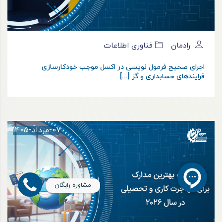
رادمان
فناوری اطلاعات
اجرای صحیح فرمول نویسی در اکسل موجب خودکارسازی
فرایندهای حسابداری و گز [...]
07-مرداد-1405
مشاوره رایگان