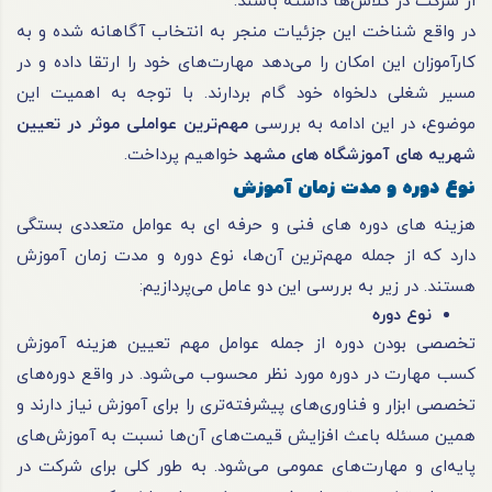
از شرکت در کلاس‌ها داشته باشند.
در واقع شناخت این جزئیات منجر به انتخاب آگاهانه شده و به
کارآموزان این امکان را می‌دهد مهارت‌های خود را ارتقا داده و در
مسیر شغلی دلخواه خود گام بردارند. با توجه به اهمیت این
موضوع، در این ادامه به بررسی
مهم‌ترین عواملی موثر در تعیین
شهریه های آموزشگاه های مشهد
خواهیم پرداخت.
نوع دوره و مدت زمان آموزش
هزینه های دوره‌ های فنی و حرفه ای به عوامل متعددی بستگی
دارد که از جمله مهم‌ترین آن‌ها، نوع دوره و مدت زمان آموزش
هستند. در زیر به بررسی این دو عامل می‌پردازیم:
نوع دوره
تخصصی بودن دوره از جمله عوامل مهم تعیین هزینه آموزش
کسب مهارت در دوره مورد نظر محسوب می‌شود. در واقع دوره‌های
تخصصی ابزار و فناوری‌های پیشرفته‌تری را برای آموزش نیاز دارند و
همین مسئله باعث افزایش قیمت‌های آن‌ها نسبت به آموزش‌های
پایه‌ای و مهارت‌های عمومی می‌شود. به طور کلی برای شرکت در