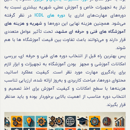
نیاز به تجهیزات خاص و آموزش عملی، شهریه بیشتری نسبت به
دوره‌های مهارت‌های اداری یا
دوره های ICDL
در نظر گرفته
می‌‌شود. همچنین هزینه نهایی این دوره‌ها و
شهریه و هزینه های
آموزشگاه های فنی و حرفه ای مشهد
، تحت تأثیر عوامل متعددی
قرار دارند و می‌توانند باعث تفاوت بین قیمت آموزشگاه ها با هم
شوند.
پس بهترین راه قبل از انتخاب دوره های فنی و حرفه ای، بررسی
امکانات آموزشی و مجهز بودن آموزشگاه به تجهیزات و ابزار لازم
برای یادگیری مهارت مورد نظر است. کیفیت عملکرد اساتید،
محتوای دوره‌ها، مباحث کاربردی و به‌روز ارائه شده، ارزیابی تناسب
هزینه‌ها با سطح امکانات و کیفیت آموزش برای اخذ تصمیم و
انتخاب دوره مناسب از اهمیت بالایی برخوردار بوده و باید مدنظر
قرار بگیرند.