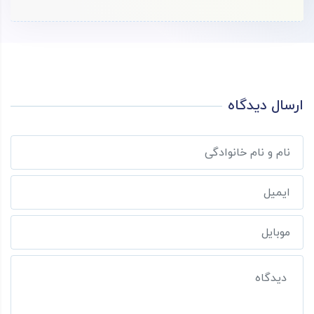
ارسال دیدگاه