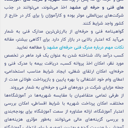
های فنی و حرفه ای مشهد
اخذ می‌شوند، می‌توانند در جذب
شرکت‌های بین‌المللی موثر بوده و کارآموزان را برای کار در خارج از
کشور واجد شرایط کنند.
گواهینامه فنی و حرفه‌ای از باارزش‌ترین مدارک فنی به شمار
می‌آید که اعتبار بالایی در بازار کار دارد. برای آگاهی بیشتر، مقاله
نکات مهم درباره مدرک فنی حرفه‌ای مشهد
را مطالعه نمایید.
کسب درآمد بالا، شناخته شدن به ‌عنوان یک فرد ماهر در تخصص
مورد نظر، امکان اخذ پروانه کسب، دریافت بیمه با مدرک فنی و
حرفه‌ای، امکان ارتقای شغلی، ایجاد شرایط مناسب استخدامی،
اعطای وام خود اشتغالی با بهره پایین و بازپرداخت طولانی مدت از
جمله مزایای شرکت در دوره‌های فنی و حرفه‌ای به شمار می‌روند.
از طرفی تمامی متقاضیان با مقایسه شهریه‌ها در آموزشگاه‌ها
مختلف، امکان پرداخت شهریه با شرایط اقساطی، امکان بررسی
اعتبار آموزشگاه، ارائه مشاوره از سمت آموزشگاه برای بودجه‌بندی
و بررسی گزینه‌های مالی می‌توانند به‌طور مؤثری هزینه‌های
آموزشی را مدیریت کرده و بهترین تصمیم را برای انتخاب آموزشگاه