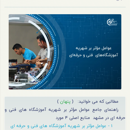
مطالبی که می خوانید:
(
پنهان
)
راهنمای جامع عوامل مؤثر بر شهریه آموزشگاه های فنی و
حرفه ای در مشهد
منابع اصلی 4 مورد
1 - عوامل مؤثر بر شهریه آموزشگاه های فنی و حرفه ای