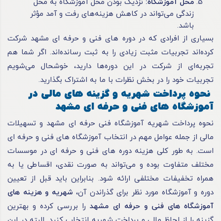
محل آموزشگاه:
نزدیک بودن محل آموزشگاه به محل
زندگی می‌تواند در کاهش هزینه‌های رفت و آمد مؤثر
باشد.
بسیاری از افرادی که در دوره های فنی و حرفه ای مشهد شرکت
کرده‌اند تجربیات مثبت زیادی را به ثبت رسانده‌اند. اگر شما هم
تجربه‌ای از شرکت در این دوره‌ها دارید، خوشحال می‌شویم
تجربیات خود را در بخش نظرات با ما به اشتراک بگذارید.
نحوه پرداخت شهریه و گزینه های مالی در
آموزشگاه های فنی و حرفه ای مشهد
نحوه پرداخت شهریه آموزشگاه فنی حرفه ای مشهد و تسهیلات
مالی از جمله عوامل مهم در انتخاب آموزشگاه های فنی و حرفه ای
است. به طور کلی هزینه دوره های فنی و حرفه ای در موسسات
مختلف متفاوت بوده و می‌تواند به صورت نقدی، اقساطی یا به
همراه تخفیفات مختلفی ارائه شود. بنابراین باید قبل از تعیین
دوره و آموزشگاه مورد نظر برای گذراندن آن،
شهریه و هزینه های
آموزشگاه های فنی و حرفه ای مشهد
را بررسی کرده و بهترین
گزینه را از لحاظ مالی و پرداخت شهریه انتخاب کنید. البته در این