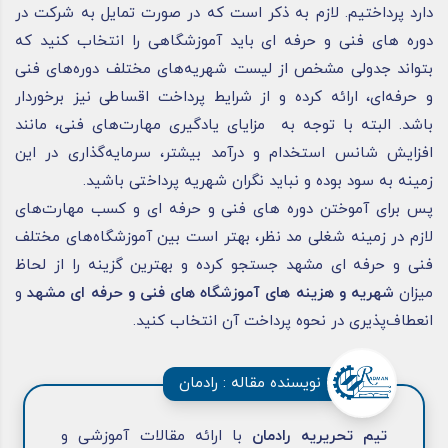
دارد پرداختیم. لازم به ذکر است که در صورت تمایل به شرکت در
دوره های فنی و حرفه ای باید آموزشگاهی را انتخاب کنید که
بتواند جدولی مشخص از لیست شهریه‌های مختلف دوره‌های فنی
و حرفه‌ای، ارائه کرده و از شرایط پرداخت اقساطی نیز برخوردار
باشد. البته با توجه به مزایای یادگیری مهارت‌های فنی، مانند
افزایش شانس استخدام و درآمد بیشتر، سرمایه‌گذاری در این
زمینه به سود بوده و نباید نگران شهریه پرداختی باشید.
پس برای آموختن دوره های فنی و حرفه ای و کسب مهارت‌های
لازم در زمینه شغلی مد نظر، بهتر است بین آموزشگاه‌های مختلف
فنی و حرفه ای مشهد جستجو کرده و بهترین گزینه را از لحاظ
میزان
شهریه و هزینه های آموزشگاه های فنی و حرفه ای مشهد
و
انعطاف‌پذیری در نحوه پرداخت آن انتخاب کنید.
نویسنده مقاله : رادمان
تیم تحریریه رادمان
با ارائه مقالات آموزشی و