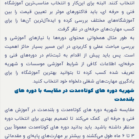
انتخاب کنند. البته برای این‌کار و انتخاب مناسب‌ترین آموزشگاه
فنی و حرفه ای، باید فاکتورهای موثر بر تعیین قیمت را بین
آموزشگاه‌های مختلف بررسی کرده و ایده‌آل‌ترین آن‌ها را برای
کسب مهارت‌های حرفه‌ای در نظر گرفت.
به طور مثال همخوانی محتوای دوره‌ها با نیازهای آموزشی و
بررسی مباحث عملی و کاربردی در این مسیر بسیار حائز اهمیت
است‌. پس باید پیش از اقدام به ثبت‌نام در دوره‌های فنی و
حرفه‌ای، اطلاعات کافی از شرایط آموزشی موسسات و شهریه
تعریف شده کسب کرده تا بتوانید بهترین آموزشگاه را برای
یادگیری مهارت‌های شغلی دلخواه خود انتخاب کنید.
شهریه دوره های کوتاه‌مدت در مقایسه با دوره های
بلندمدت
مقایسه شهریه دوره های کوتاه‌مدت و بلندمدت در آموزش های
فنی و حرفه ای کمک می‌کند تا تصمیم بهتری برای انتخاب دوره
مدنظر داشته باشید. باید بدانید دوره های کوتاه‌مدت معمولاً بین
3 تا 6 ماه طول می‌کشند ‌و بیشتر بر مهارت‌های پایه‌ای و مقدماتی