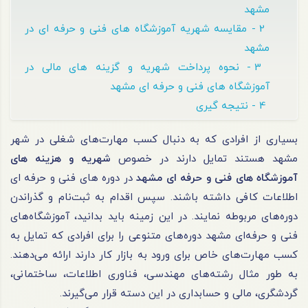
مشهد
2 - مقایسه شهریه آموزشگاه های فنی و حرفه ای در
مشهد
3 - نحوه پرداخت شهریه و گزینه های مالی در
آموزشگاه های فنی و حرفه ای مشهد
4 - نتیجه گیری
بسیاری از افرادی که به دنبال کسب مهارت‌های شغلی در شهر
مشهد هستند تمایل دارند در خصوص
شهریه و هزینه های
آموزشگاه های فنی و حرفه ای مشهد
در دوره‌ های فنی و حرفه ای
اطلاعات کافی داشته باشند. سپس اقدام به ثبت‌نام و گذراندن
دوره‌های مربوطه نمایند. در این زمینه باید بدانید، آموزشگاه‌های
فنی و حرفه‌ای مشهد دوره‌های متنوعی را برای افرادی که تمایل به
کسب مهارت‌های خاص برای ورود به بازار کار دارند ارائه می‌دهند.
به طور مثال رشته‌های مهندسی، فناوری اطلاعات، ساختمانی،
گردشگری، مالی و حسابداری در این دسته قرار می‌گیرند.