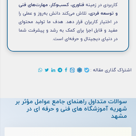
کاربردی در زمینه
فناوری، کسب‌وکار، مهارت‌های فنی
و توسعه فردی
، تلاش می‌کند دانش به‌روز و عملی را
در اختیار کاربران قرار دهد. هدف ما تولید محتوای
مفید و قابل اجرا برای کمک به رشد و پیشرفت شما
در دنیای دیجیتال و حرفه‌ای است.
اشتراک گذاری مقاله :
سوالات متداول راهنمای جامع عوامل مؤثر بر
شهریه آموزشگاه های فنی و حرفه ای در
مشهد