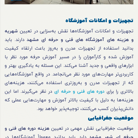
تجهیزات و امکانات آموزشگاه
تجهیزات و امکانات آموزشگاه‌ها نقش به‌سزایی در تعیین
شهریه
و هزینه های آموزشگاه های فنی و حرفه ای مشهد
دارند. باید
بدانید استفاده از تجهیزات مدرن و به‌روز باعث ارتقاء کیفیت
آموزش شده و کارآموزان را در مسیر آموزش حرفه مورد نظر با
ابزارهای واقعی و جدید آشنا می‌کند. این مسئله به یادگیری بهتر و
کاربردی‌تر مهارت‌های مورد نظر می‌انجامد. در واقع آموزشگاه‌هایی
که از تجهیزات مدرن و به‌روزتری استفاده می‌کنند، هزینه‌های
بالاتری را برای
دوره های فنی و حرفه ای
در نظر می‌گیرند. اما این
هزینه‌ها به دلیل با کیفیت بالاتر آموزش و مهارت‌هایی عملی که
دانش‌پذیران کسب می‌کنند، توجیه‌پذیر خواهد بود.
موقعیت جغرافیایی
موقعیت جغرافیایی نقش مهمی در تعیین
هزینه دوره های فنی و
حرفه ای شهر مشهد
دارد. باید بدانید معمولاً آموزشگاه‌ها در