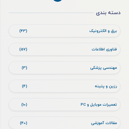
دسته بندی
برق و الکترونیک
(43)
فناوری اطلاعات
(57)
مهندسی پزشکی
(3)
رزین و پتینه
(4)
تعمیرات موبایل و PC
(10)
مقالات آموزشی
(40)