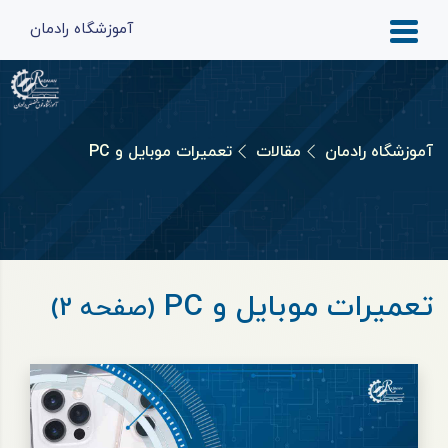
آموزشگاه رادمان
آموزشگاه رادمان
مقالات
تعمیرات موبایل و PC
تعمیرات موبایل و PC
(صفحه 2)