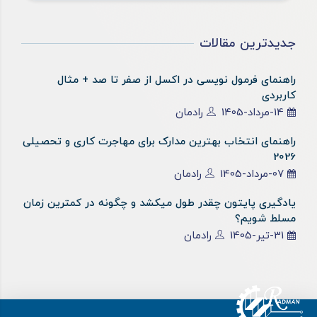
جدیدترین مقالات
راهنمای فرمول نویسی در اکسل از صفر تا صد + مثال
کاربردی
14-مرداد-1405
رادمان
راهنمای انتخاب بهترین مدارک برای مهاجرت کاری و تحصیلی
2026
07-مرداد-1405
رادمان
یادگیری پایتون چقدر طول میکشد و چگونه در کمترین زمان
مسلط شویم؟
31-تیر-1405
رادمان