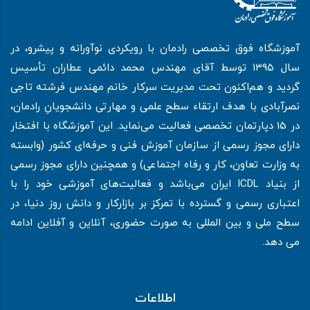
آموزشگاه فوق تخصصی رادمان با رویکردی نوآورانه و پیشرو، در
سال ۱۳۹۵ توسط آقای مهندس محمد دائمی عطاران تأسیس
گردید و هم‌اکنون تحت مدیریت سرکار خانم مهندس فرشته تاجی
نصرآبادی با هدف ارتقاء سطح علمی و مهارتی دانشجویانِ رادمان،
در 15 دپارتمان تخصصی فعالیت می‌نماید. این آموزشگاه با افتخار
دارای مجوز رسمی از سازمان آموزش فنی و حرفه‌ای کشور (وابسته
به وزارت تعاون، کار و رفاه اجتماعی) و همچنین دارای مجوز رسمی
از بنیاد ICDL ایران می‌باشد و فعالیت‌های آموزشی خود را با
اعتباری رسمی و گسترده با تمرکز بر بازارکار و دانش روز دنیا، در
سطح ملی و بین المللی به صورت حضوری، آنلاین و آفلاین ادامه
می دهد.
اطلاعات