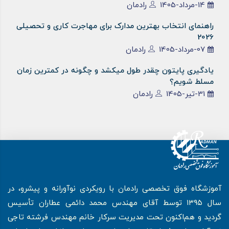
14-مرداد-1405
رادمان
راهنمای انتخاب بهترین مدارک برای مهاجرت کاری و تحصیلی
2026
07-مرداد-1405
رادمان
یادگیری پایتون چقدر طول میکشد و چگونه در کمترین زمان
مسلط شویم؟
31-تیر-1405
رادمان
آموزشگاه فوق تخصصی رادمان با رویکردی نوآورانه و پیشرو، در
سال ۱۳۹۵ توسط آقای مهندس محمد دائمی عطاران تأسیس
گردید و هم‌اکنون تحت مدیریت سرکار خانم مهندس فرشته تاجی