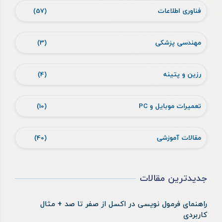
فناوری اطلاعات
(57)
مهندسی پزشکی
(3)
رزین و پتینه
(4)
تعمیرات موبایل و PC
(10)
مقالات آموزشی
(40)
جدیدترین مقالات
راهنمای فرمول نویسی در اکسل از صفر تا صد + مثال
کاربردی