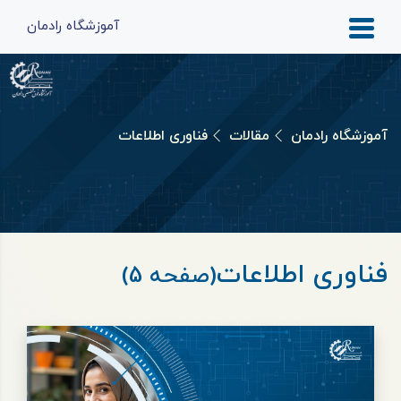
آموزشگاه رادمان
آموزشگاه رادمان
مقالات
فناوری اطلاعات
فناوری اطلاعات
(صفحه 5)