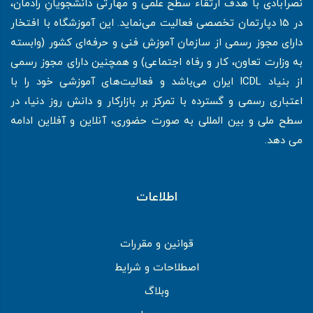
نصرآبادی با هدف ارتقاء سطح علمی و مهارتی دانشجویانِ رادمان،
در 15 دپارتمان تخصصی فعالیت می‌نماید. این آموزشگاه با افتخار
دارای مجوز رسمی از سازمان آموزش فنی و حرفه‌ای کشور (وابسته
به وزارت تعاون، کار و رفاه اجتماعی) و همچنین دارای مجوز رسمی
از بنیاد ICDL ایران می‌باشد و فعالیت‌های آموزشی خود را با
اعتباری رسمی و گسترده با تمرکز بر بازارکار و دانش روز دنیا، در
سطح ملی و بین المللی به صورت حضوری، آنلاین و آفلاین ادامه
می دهد.
اطلاعات
قوانین و مقررات
اصطلاحات و شرایط
وبلاگ